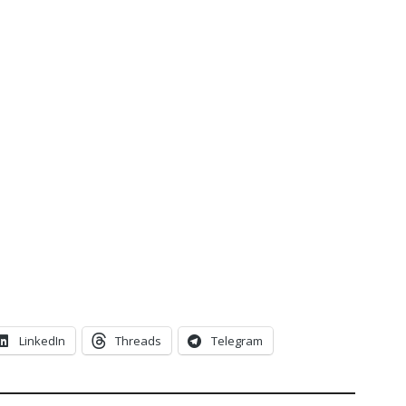
LinkedIn
Threads
Telegram