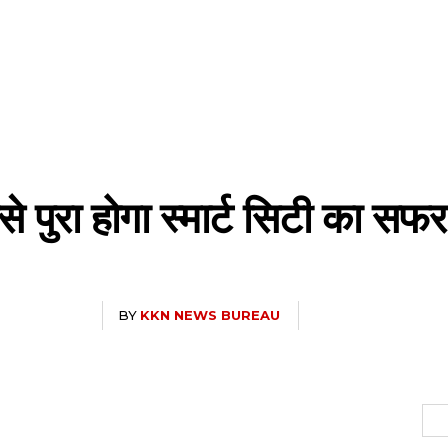
े पुरा होगा स्मार्ट सिटी का सफर
BY
KKN NEWS BUREAU