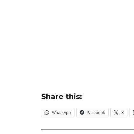
Share this:
WhatsApp
Facebook
X