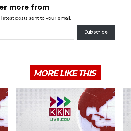
er more from
latest posts sent to your email.
Subscribe
MORE LIKE THIS