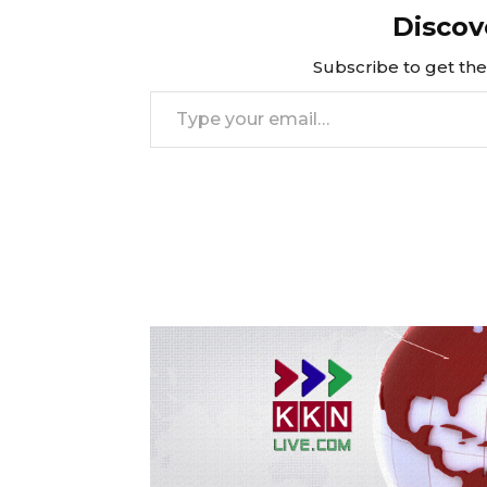
Discov
Subscribe to get the 
Type your email…