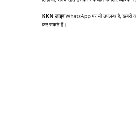
KKN लाइव
WhatsApp पर भी उपलब्ध है,
खबरों 
कर सकते हैं।