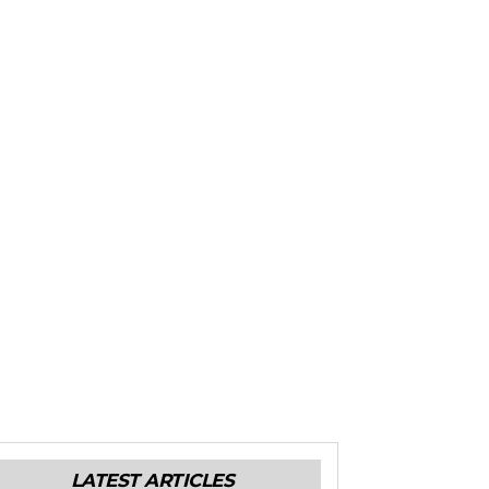
LATEST ARTICLES