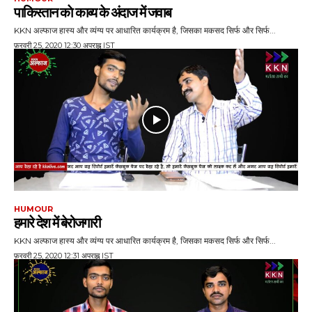
पाकि‍स्‍तान काे काव्‍य के अंदाज में जवाब
KKN अल्फाज हास्य और व्यंग्य पर आधारित कार्यक्रम है, जिसका मकसद सिर्फ और सिर्फ...
फ़रवरी 25, 2020 12:30 अपराह्न IST
HUMOUR
हमारे देश में बेरोजगारी
KKN अल्फाज हास्य और व्यंग्य पर आधारित कार्यक्रम है, जिसका मकसद सिर्फ और सिर्फ...
फ़रवरी 25, 2020 12:31 अपराह्न IST