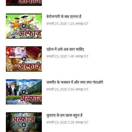
बेरोजगारी से सब त्रस्त है
फ़रवरी 25, 2020 1:25 अपराह्न IST
दहेज में उसे अब कार चाहिए
फ़रवरी 25, 2020 1:49 अपराह्न IST
कश्मीर के चक्कर में और क्या क्या गंवाओगे
फ़रवरी 25, 2020 2:06 अपराह्न IST
कुदरत के हम खास ब‍हुत है
फ़रवरी 25, 2020 2:28 अपराह्न IST