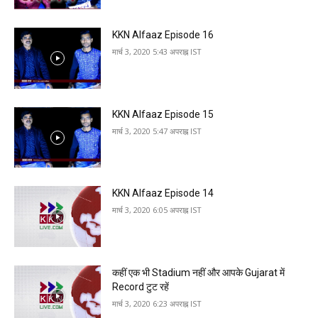
KKN Alfaaz Episode 16
मार्च 3, 2020 5:43 अपराह्न IST
KKN Alfaaz Episode 15
मार्च 3, 2020 5:47 अपराह्न IST
KKN Alfaaz Episode 14
मार्च 3, 2020 6:05 अपराह्न IST
क‍हीं एक भी Stadium नहीं और आपके Gujarat में
Record टुट रहें
मार्च 3, 2020 6:23 अपराह्न IST