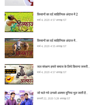
कि‍सानों का दर्द साहित्यिक अंदाज में 2
मार्च 4, 2020 4:57 अपराह्न IST
कि‍सानों का दर्द साहित्यिक अंदाज में…
मार्च 4, 2020 4:55 अपराह्न IST
जल संरक्षण हमारे समाज के लि‍ये क‍ितना जरूरी…
मार्च 4, 2020 4:57 अपराह्न IST
जो चले गये उनको अक्‍सर दुन‍िया भुल जाती है…
फ़रवरी 22, 2020 5:28 अपराह्न IST