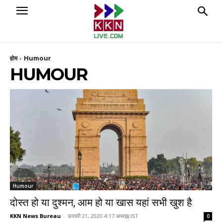
होम
Humour
HUMOUR
Humour
दोस्त हो या दुश्मन, आम हो या खास यहां सभी खुश है
KKN News Bureau
-
फ़रवरी 21, 2020 4:17 अपराह्न IST
0