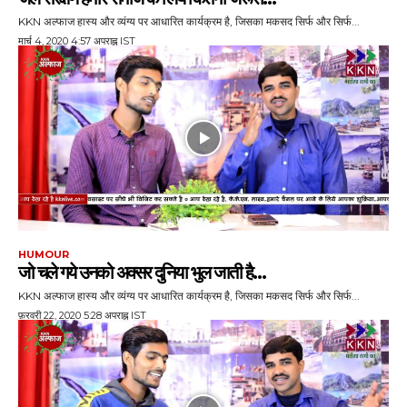
KKN अल्फाज हास्य और व्यंग्य पर आधारित कार्यक्रम है, जिसका मकसद सिर्फ और सिर्फ...
मार्च 4, 2020 4:57 अपराह्न IST
HUMOUR
जो चले गये उनको अक्‍सर दुन‍िया भुल जाती है…
KKN अल्फाज हास्य और व्यंग्य पर आधारित कार्यक्रम है, जिसका मकसद सिर्फ और सिर्फ...
फ़रवरी 22, 2020 5:28 अपराह्न IST