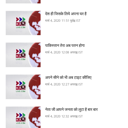
देश ही ज‍िसके लि‍ये अपना घर है
मार्च 4, 2020 11:51 पूर्वाह्न IST
पाक‍िस्‍तान तेरा अब पतन हाेगा
मार्च 4, 2020 12:08 अपराह्न IST
अपने सीने को भी अब टाइट कीजिए
मार्च 4, 2020 12:27 अपराह्न IST
नेता जी आपने जनता काे लुटा है बार बार
मार्च 4, 2020 12:32 अपराह्न IST