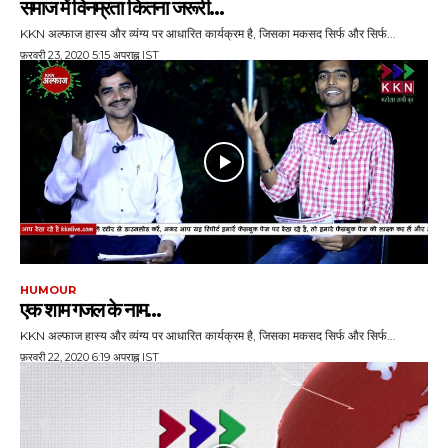
समाज में व‍िनम्रता क‍ितना जरूरी…
KKN अल्फाज हास्य और व्यंग्य पर आधारित कार्यक्रम है, जिसका मकसद सिर्फ और सिर्फ...
फ़रवरी 23, 2020 5:15 अपराह्न IST
HUMOUR
एक शाम गजल के नाम…
KKN अल्फाज हास्य और व्यंग्य पर आधारित कार्यक्रम है, जिसका मकसद सिर्फ और सिर्फ...
फ़रवरी 22, 2020 6:19 अपराह्न IST