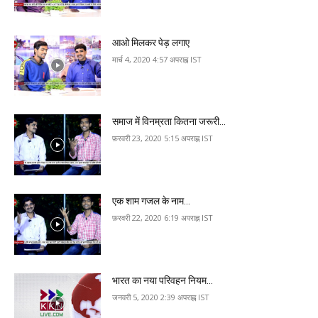
आओ म‍िलकर पेड़ लगाए
मार्च 4, 2020 4:57 अपराह्न IST
समाज में व‍िनम्रता क‍ितना जरूरी…
फ़रवरी 23, 2020 5:15 अपराह्न IST
एक शाम गजल के नाम…
फ़रवरी 22, 2020 6:19 अपराह्न IST
भारत का नया परि‍वहन न‍ियम…
जनवरी 5, 2020 2:39 अपराह्न IST