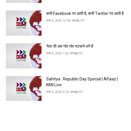
क‍भी Facebook पर आती है, क‍भी Twitter पर आती है
मार्च 4, 2020 12:50 अपराह्न IST
नेता जी अब गांंव गांंव भटकने लगे है
मार्च 4, 2020 1:02 अपराह्न IST
Sahitya : Republic Day Special | Alfaaz |
KKN Live
मार्च 4, 2020 3:32 अपराह्न IST