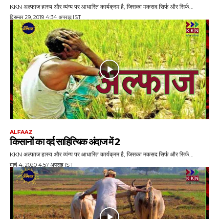
KKN अल्फाज हास्य और व्यंग्य पर आधारित कार्यक्रम है, जिसका मकसद सिर्फ और सिर्फ...
दिसम्बर 29, 2019 4:34 अपराह्न IST
ALFAAZ
कि‍सानों का दर्द साहित्यिक अंदाज में 2
KKN अल्फाज हास्य और व्यंग्य पर आधारित कार्यक्रम है, जिसका मकसद सिर्फ और सिर्फ...
मार्च 4, 2020 4:57 अपराह्न IST