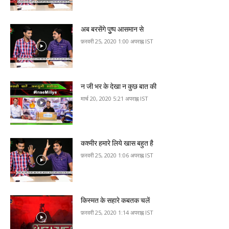
अब बरसेंगे पुुष्‍प आसमान से
फ़रवरी 25, 2020 1:00 अपराह्न IST
न जी भर के देखा न कुछ बात की
मार्च 20, 2020 5:21 अपराह्न IST
कश्मीर हमारे ल‍िये खास बहुत है
फ़रवरी 25, 2020 1:06 अपराह्न IST
किस्मत के सहारे कबतक चलें
फ़रवरी 25, 2020 1:14 अपराह्न IST