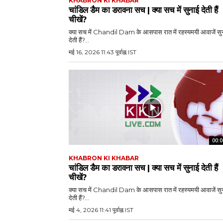
KHABRON KI KHABAR
चांडिल डैम का डरावना सच | क्या सच में सुनाई देती हैं
चीखें?
क्या सच में Chandil Dam के आसपास रात में रहस्यमयी आवाजें सु
देती हैं?...
मई 16, 2026 11:43 पूर्वाह्न IST
00:0
KHABRON KI KHABAR
चांडिल डैम का डरावना सच | क्या सच में सुनाई देती हैं
चीखें?
क्या सच में Chandil Dam के आसपास रात में रहस्यमयी आवाजें सु
देती हैं?...
मई 4, 2026 11:41 पूर्वाह्न IST