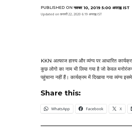
PUBLISHED ON
नवम्बर 10, 2019 5:00 अपराह्न IST
Updated on
फ़रवरी 22, 2020 6:19 अपराह्न IST
KKN अल्फाज हास्य और व्यंग्य पर आधारित कार्यक्रम
कुछ लोगो का नाम भी लिया गया है जो केवल मनोरं
पहुंचाना नहीं हैं। कार्यक्रम में दिखाया गया व्यंग्य इ
Share this:
WhatsApp
Facebook
X