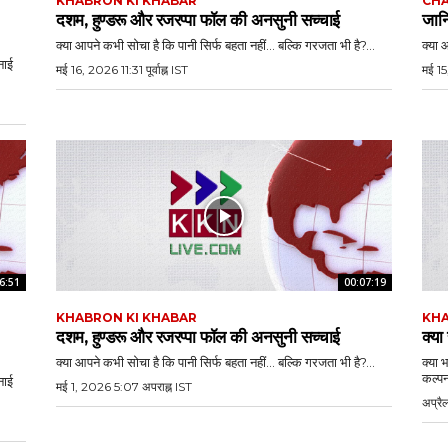
KHABRON KI KHABAR
CHA
दशम, हुण्डरू और रजरप्पा फॉल की अनसुनी सच्चाई
जानि
क्या आपने कभी सोचा है कि पानी सिर्फ बहता नहीं… बल्कि गरजता भी है?...
क्या 
नाई
मई 16, 2026 11:31 पूर्वाह्न IST
मई 15
6:51
00:07:19
KHABRON KI KHABAR
KHA
दशम, हुण्डरू और रजरप्पा फॉल की अनसुनी सच्चाई
क्या
क्या आपने कभी सोचा है कि पानी सिर्फ बहता नहीं… बल्कि गरजता भी है?...
क्या 
कल्पन
नाई
मई 1, 2026 5:07 अपराह्न IST
अप्रै