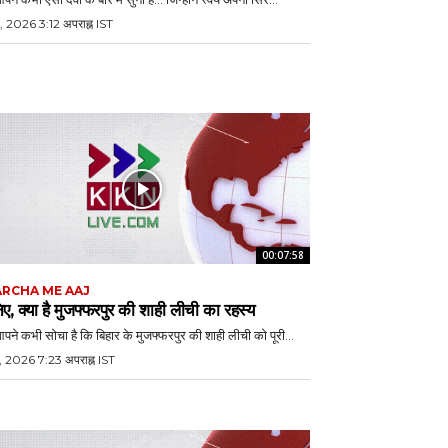
, 2026 3:12 अपराह्न IST
00:07:58
RCHA ME AAJ
ए, क्या है मुजफ्फरपुर की शाही लीची का रहस्य
आपने कभी सोचा है कि बिहार के मुजफ्फरपुर की शाही लीची को पूरी...
, 2026 7:23 अपराह्न IST