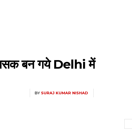
शासक बन गये Delhi में
BY
SURAJ KUMAR NISHAD