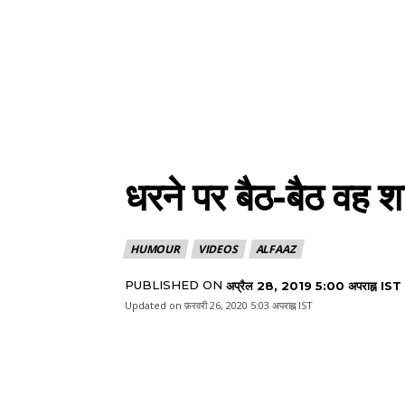
धरने पर बैठ-बैठ व‍ह 
HUMOUR
VIDEOS
ALFAAZ
PUBLISHED ON
अप्रैल 28, 2019 5:00 अपराह्न IST
Updated on
फ़रवरी 26, 2020 5:03 अपराह्न IST