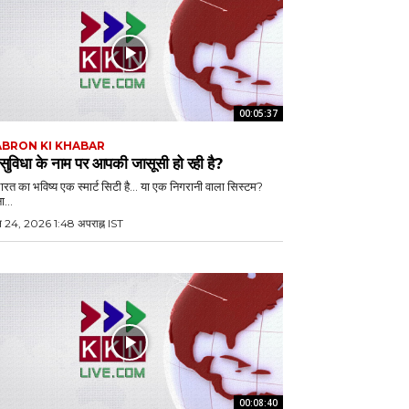
00:05:37
BRON KI KHABAR
 सुविधा के नाम पर आपकी जासूसी हो रही है?
भारत का भविष्य एक स्मार्ट सिटी है… या एक निगरानी वाला सिस्टम?
ा...
ल 24, 2026 1:48 अपराह्न IST
00:08:40