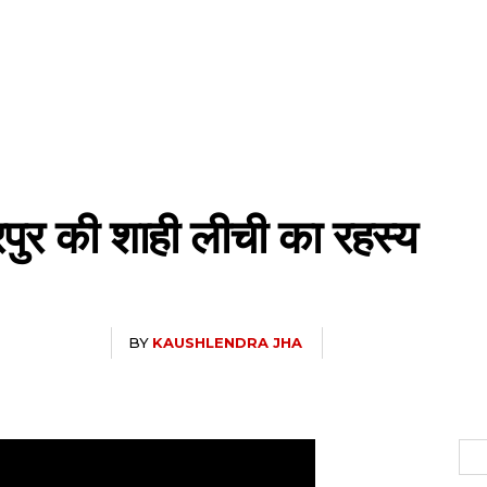
रपुर की शाही लीची का रहस्य
BY
KAUSHLENDRA JHA