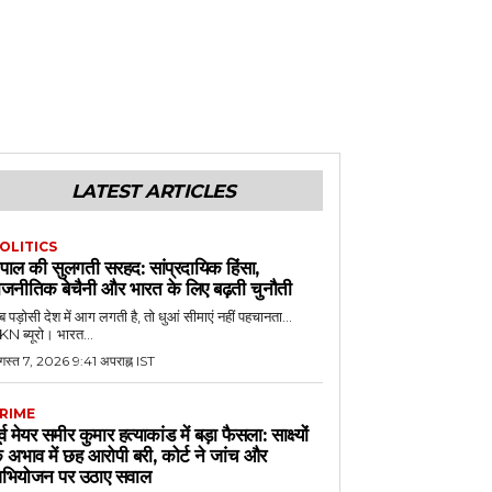
LATEST ARTICLES
OLITICS
ेपाल की सुलगती सरहद: सांप्रदायिक हिंसा,
ाजनीतिक बेचैनी और भारत के लिए बढ़ती चुनौती
 पड़ोसी देश में आग लगती है, तो धुआं सीमाएं नहीं पहचानता...
N ब्यूरो। भारत...
गस्त 7, 2026 9:41 अपराह्न IST
RIME
ूर्व मेयर समीर कुमार हत्याकांड में बड़ा फैसला: साक्ष्यों
े अभाव में छह आरोपी बरी, कोर्ट ने जांच और
भियोजन पर उठाए सवाल