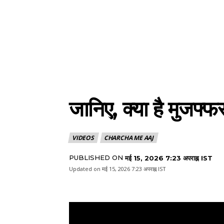
जानिए, क्या है मुजफ्फ
VIDEOS
CHARCHA ME AAJ
PUBLISHED ON
मई 15, 2026 7:23 अपराह्न IST
Updated on
मई 15, 2026 7:23 अपराह्न IST