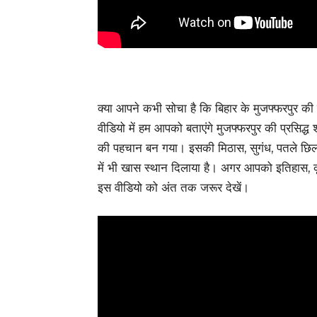
क्या आपने कभी सोचा है कि बिहार के मुजफ्फरपुर की श
वीडियो में हम आपको बताएंगे मुजफ्फरपुर की प्रसि
की पहचान बन गया। इसकी मिठास, सुगंध, पतले छिलके 
में भी खास स्थान दिलाया है। अगर आपको इतिहास, कृष
इस वीडियो को अंत तक जरूर देखें।