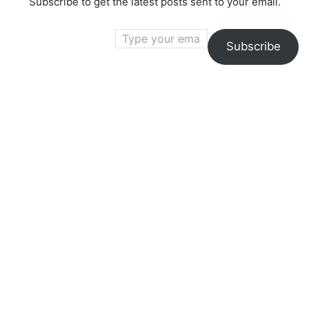
Subscribe to get the latest posts sent to your email.
Type your email…
Subscribe