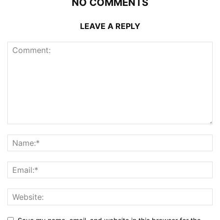
NO COMMENTS
LEAVE A REPLY