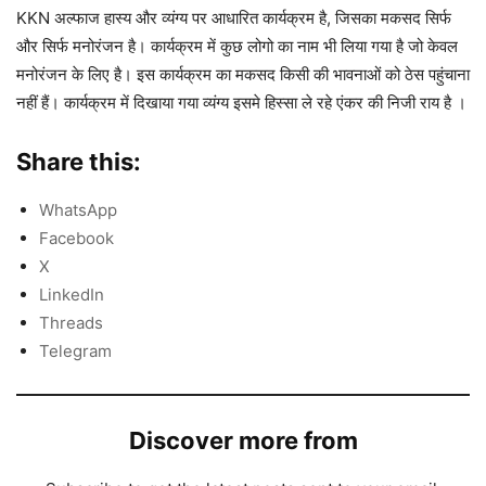
KKN अल्फाज हास्य और व्यंग्य पर आधारित कार्यक्रम है, जिसका मकसद सिर्फ
और सिर्फ मनोरंजन है। कार्यक्रम में कुछ लोगो का नाम भी लिया गया है जो केवल
मनोरंजन के लिए है। इस कार्यक्रम का मकसद किसी की भावनाओं को ठेस पहुंचाना
नहीं हैं। कार्यक्रम में दिखाया गया व्यंग्य इसमे हिस्सा ले रहे एंकर की निजी राय है ।
Share this:
WhatsApp
Facebook
X
LinkedIn
Threads
Telegram
Discover more from