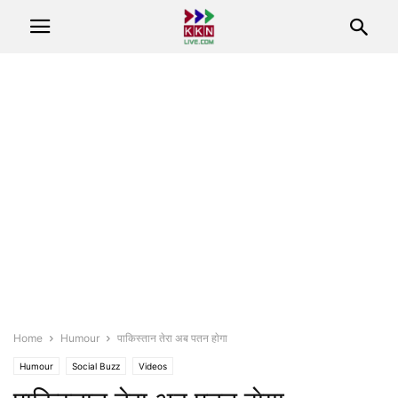
Home
Humour
पाक‍िस्‍तान तेरा अब पतन हाेगा
Humour
Social Buzz
Videos