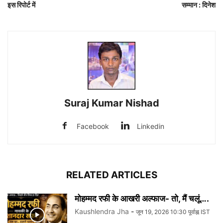
इस रिपोर्ट में
सम्मान : दिनेश
Suraj Kumar Nishad
Facebook
Linkedin
RELATED ARTICLES
मोहम्मद रफी के आखरी अल्फाज- तो, मैं चलूं….
Kaushlendra Jha
-
जून 19, 2026 10:30 पूर्वाह्न IST