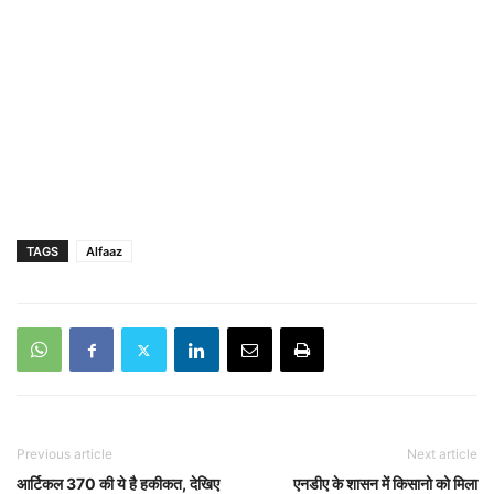
TAGS
Alfaaz
Previous article
Next article
आर्टिकल 370 की ये है हकीकत, देखिए
एनडीए के शासन में किसानो को मिला