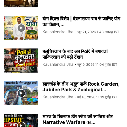
योग दिवस विशेष | देवनारायण राय से जानिए योग
का विज्ञान,...
Kaushlendra Jha
-
जून 21, 2026 1:43 अपराह्न IST
बलूचिस्तान के बाद अब PoK में बगावत!
पाकिस्तान की बढ़ी टेंशन
Kaushlendra Jha
-
जून 9, 2026 11:04 पूर्वाह्न IST
झारखंड के तीन अद्भुत पार्क Rock Garden,
Jubilee Park & Zoological...
Kaushlendra Jha
-
मई 16, 2026 11:19 पूर्वाह्न IST
भारत के खिलाफ डीप स्टेट की साजिश और
Narrative Warfare का...