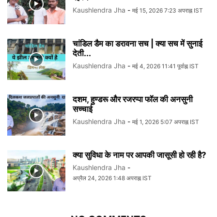
Kaushlendra Jha
-
मई 15, 2026 7:23 अपराह्न IST
चांडिल डैम का डरावना सच | क्या सच में सुनाई
देती...
Kaushlendra Jha
-
मई 4, 2026 11:41 पूर्वाह्न IST
दशम, हुण्डरू और रजरप्पा फॉल की अनसुनी
सच्चाई
Kaushlendra Jha
-
मई 1, 2026 5:07 अपराह्न IST
क्या सुविधा के नाम पर आपकी जासूसी हो रही है?
Kaushlendra Jha
-
अप्रैल 24, 2026 1:48 अपराह्न IST