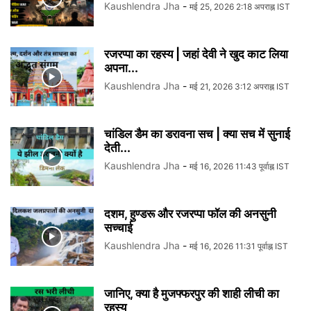
Kaushlendra Jha
-
मई 25, 2026 2:18 अपराह्न IST
रजरप्पा का रहस्य | जहां देवी ने खुद काट लिया
अपना...
Kaushlendra Jha
-
मई 21, 2026 3:12 अपराह्न IST
चांडिल डैम का डरावना सच | क्या सच में सुनाई
देती...
Kaushlendra Jha
-
मई 16, 2026 11:43 पूर्वाह्न IST
दशम, हुण्डरू और रजरप्पा फॉल की अनसुनी
सच्चाई
Kaushlendra Jha
-
मई 16, 2026 11:31 पूर्वाह्न IST
जानिए, क्या है मुजफ्फरपुर की शाही लीची का
रहस्य