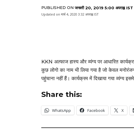
PUBLISHED ON
जनवरी 20, 2019 5:00 अपराह्न IST
Updated on
मार्च 4, 2020 3:32 अपराह्न IST
KKN अल्फाज हास्य और व्यंग्य पर आधारित कार्यक्रम
कुछ लोगो का नाम भी लिया गया है जो केवल मनोरं
पहुंचाना नहीं हैं। कार्यक्रम में दिखाया गया व्यंग्य इ
Share this:
WhatsApp
Facebook
X