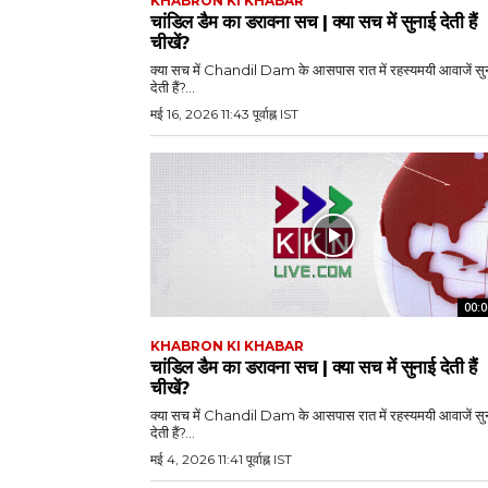
KHABRON KI KHABAR
चांडिल डैम का डरावना सच | क्या सच में सुनाई देती हैं
चीखें?
क्या सच में Chandil Dam के आसपास रात में रहस्यमयी आवाजें सु
देती हैं?...
मई 16, 2026 11:43 पूर्वाह्न IST
00:0
KHABRON KI KHABAR
चांडिल डैम का डरावना सच | क्या सच में सुनाई देती हैं
चीखें?
क्या सच में Chandil Dam के आसपास रात में रहस्यमयी आवाजें सु
देती हैं?...
मई 4, 2026 11:41 पूर्वाह्न IST