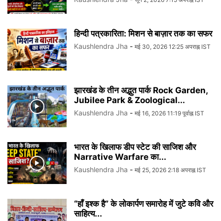
हिन्दी पत्रकारिता: मिशन से बाज़ार तक का सफर
Kaushlendra Jha
-
मई 30, 2026 12:25 अपराह्न IST
झारखंड के तीन अद्भुत पार्क Rock Garden,
Jubilee Park & Zoological...
Kaushlendra Jha
-
मई 16, 2026 11:19 पूर्वाह्न IST
भारत के खिलाफ डीप स्टेट की साजिश और
Narrative Warfare का...
Kaushlendra Jha
-
मई 25, 2026 2:18 अपराह्न IST
“हाँ इश्क है” के लोकार्पण समारोह में जुटे कवि और
साहित्य...