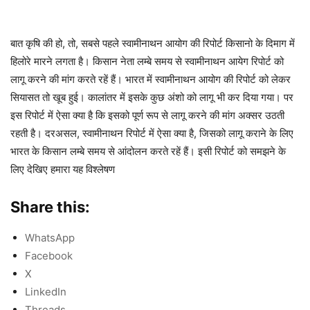
बात कृषि की हो, तो, सबसे पहले स्वामीनाथन आयोग की रिपोर्ट किसानो के दिमाग में
हिलोरे मारने लगता है। किसान नेता लम्बे समय से स्वामीनाथन आयेग रिपोर्ट को
लागू करने की मांग करते रहें हैं। भारत में स्वामीनाथन आयोग की रिपोर्ट को लेकर
सियासत तो खूब हुई। कालांतर में इसके कुछ अंशो को लागू भी कर दिया गया। पर
इस रिपोर्ट में ऐसा क्या है कि इसको पूर्ण रूप से लागू करने की मांग अक्सर उठती
रहती है। दरअसल, स्वामीनाथन रिपोर्ट में ऐसा क्या है, जिसको लागू कराने के लिए
भारत के किसान लम्बे समय से आंदोलन करते रहें हैं। इसी रिपोर्ट को समझने के
लिए देखिए हमारा यह विश्लेषण
Share this:
WhatsApp
Facebook
X
LinkedIn
Threads