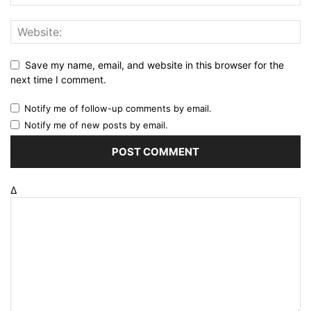
Save my name, email, and website in this browser for the
next time I comment.
Notify me of follow-up comments by email.
Notify me of new posts by email.
Δ