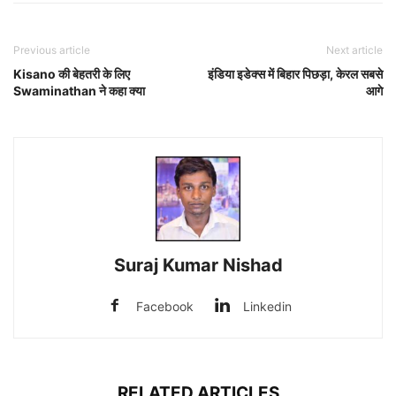
Previous article
Next article
Kisano की बेहतरी के लिए
इंडिया इडेक्स में बिहार पिछड़ा, केरल सबसे
Swaminathan ने कहा क्या
आगे
Suraj Kumar Nishad
Facebook
Linkedin
RELATED ARTICLES