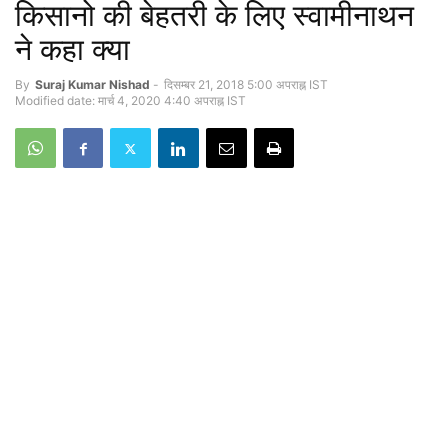
किसानो की बेहतरी के लिए स्वामीनाथन
ने कहा क्या
By
Suraj Kumar Nishad
-
दिसम्बर 21, 2018 5:00 अपराह्न IST
Modified date: मार्च 4, 2020 4:40 अपराह्न IST