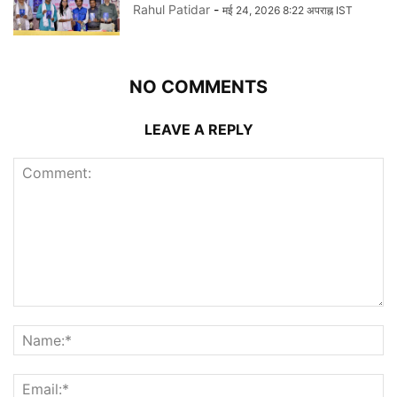
Rahul Patidar
-
मई 24, 2026 8:22 अपराह्न IST
NO COMMENTS
LEAVE A REPLY