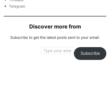
Telegram
Discover more from
Subscribe to get the latest posts sent to your email.
Type your email…
Subscribe