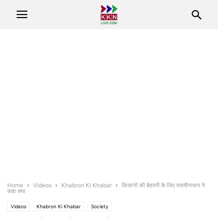
Home
Videos
Khabron Ki Khabar
किसानो की बेहतरी के लिए स्वामीनाथन ने
कहा क्या
Videos
Khabron Ki Khabar
Society