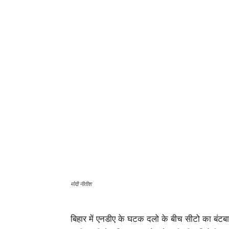
मोदी नीतीश
बिहार में एनडीए के घटक दलो के बीच सीटो का बंटब