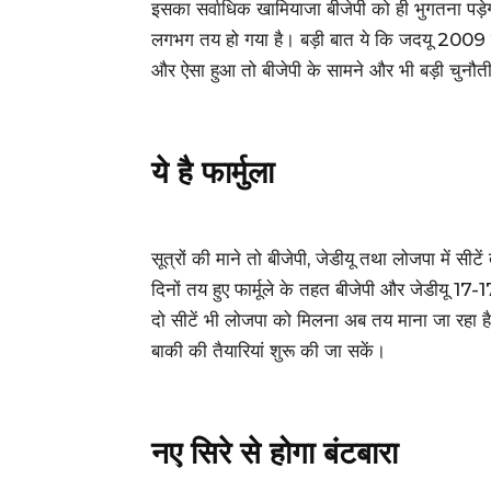
इसका सर्वाधिक खामियाजा बीजेपी को ही भुगतना पड़ेगा
लगभग तय हो गया है। बड़ी बात ये कि जदयू 2009 के 
और ऐसा हुआ तो बीजेपी के सामने और भी बड़ी चुनौत
ये है फार्मुला
सूत्रों की माने तो बीजेपी, जेडीयू तथा लोजपा में सी
दिनों तय हुए फार्मूले के तहत बीजेपी और जेडीयू 17
दो सीटें भी लोजपा को मिलना अब तय माना जा रहा है
बाकी की तैयारियां शुरू की जा सकें।
नए सिरे से होगा बंटबारा