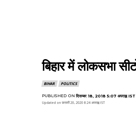
बिहार में लोकसभा सीट
BIHAR
POLITICS
PUBLISHED ON
दिसम्बर 18, 2018 5:07 अपराह्न IST
Updated on
फ़रवरी 20, 2020 8:24 अपराह्न IST