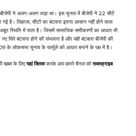
ीजेपी ने अलग-अलग लड़ा था। इस चुनाव में बीजेपी ने 22 सीटें
आ गई है। लिहाजा, सीटों का बंटवारा इतना आसान नहीं होने वाला
जबूत स्थिति में पाता है। जिसमें सामाजिक समीकरणों का आधार भी
नए सिरे बंटवारा होने की संभावना है और यही बंटबारा बीजेपी की
 के लोकसभा चुनाव के फार्मूले को आधार बनाने के पक्ष में है।
की खबर
के लिए
यहां क्लिक
करके आप हमारे चैनल को
सब्सक्राइब