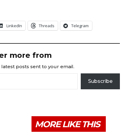
LinkedIn
Threads
Telegram
er more from
latest posts sent to your email.
Subscribe
MORE LIKE THIS