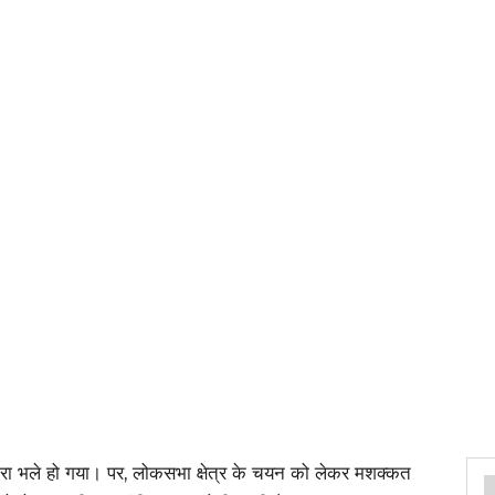
ारा भले हो गया। पर, लोकसभा क्षेत्र के चयन को लेकर मशक्कत