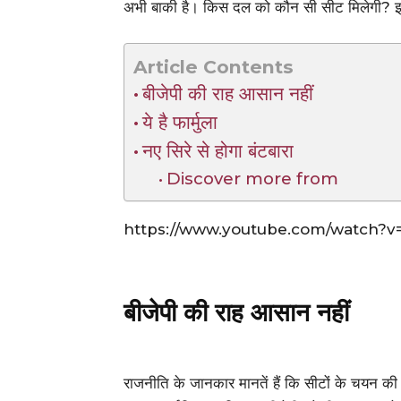
अभी बाकी है। किस दल को कौन सी सीट मिलेगी? इ
Article Contents
बीजेपी की राह आसान नहीं
ये है फार्मुला
नए सिरे से होगा बंटबारा
Discover more from
https://www.youtube.com/watch?
बीजेपी की राह आसान नहीं
राजनीति के जानकार मानतें हैं कि सीटों के चयन की प