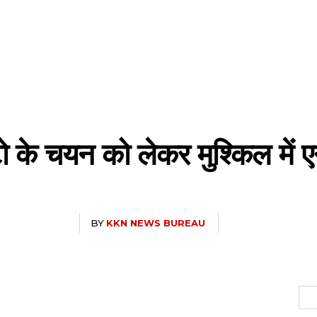
ो के चयन को लेकर मुश्किल में 
BY
KKN NEWS BUREAU