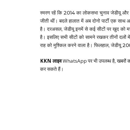
स्मरण रहें कि 2014 का लोकसभा चुनाव जेडीयू और ब
जीती थीं। बदले हालात में अब दोनो पार्टी एक साथ 
है। दरअसल, जेडीयू इनमें से कई सीटों पर खुद को म
है। इसलिए सभी सीटों को सामने रखकर तीनों दलों में 
राह को मुश्किल करने वाला है। फिलहाल, जेडीयू 2009
KKN लाइव
WhatsApp पर भी उपलब्ध है,
खबरों 
कर सकते हैं।