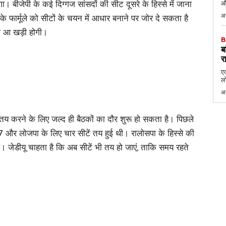
। बीजेपी के कई दिग्गज सांसदों की सीट दूसरे के हिस्से में जाना
औ
अ
फार्मूले को सीटों के चयन में आधार बनाने पर जोर दे सकता है
ी आ खड़ी होगी।
B
ब
र
एक
लो
अ
टें तय करने के लिए जल्द ही बैठकों का दौर शुरू हो सकता है। पिछले
-17 और लोजपा के लिए चार सीटें तय हुई थी। रालोसपा के हिस्से की
। जेडीयू चाहता है कि अब सीटें भी तय हो जाएं, ताकि समय रहते