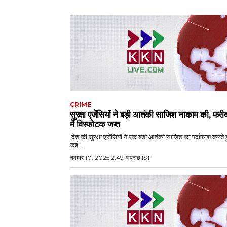
CRIME
सुरक्षा एजेंसियों ने बड़ी आतंकी साजिश नाकाम की, फरी
में विस्फोटक जब्त
देश की सुरक्षा एजेंसियों ने एक बड़ी आतंकी साजिश का पर्दाफाश करते ह
कई...
नवम्बर 10, 2025 2:49 अपराह्न IST