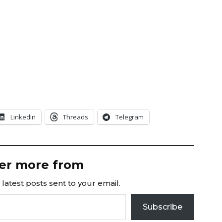
LinkedIn
Threads
Telegram
er more from
latest posts sent to your email.
Subscribe