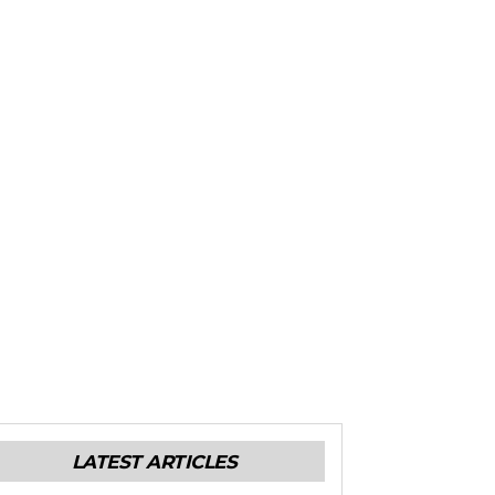
LATEST ARTICLES