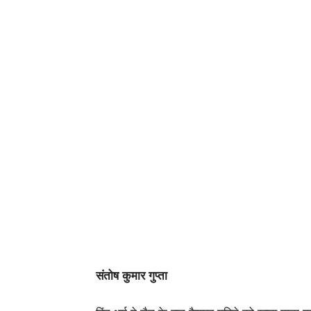
संतोष कुमार गुप्ता