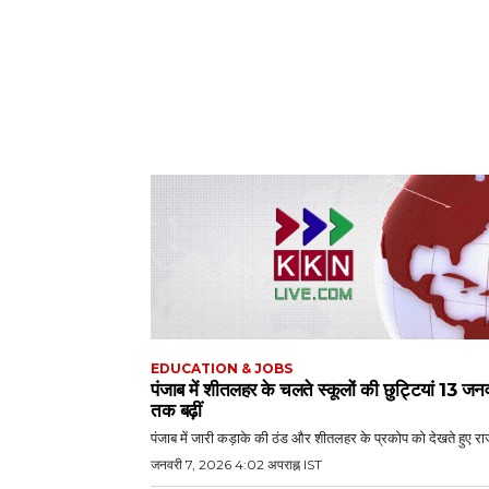
EDUCATION & JOBS
पंजाब में शीतलहर के चलते स्कूलों की छुट्टियां 13 जन
तक बढ़ीं
पंजाब में जारी कड़ाके की ठंड और शीतलहर के प्रकोप को देखते हुए राज्
जनवरी 7, 2026 4:02 अपराह्न IST