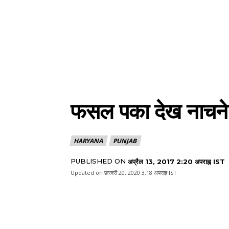
फसल पका देख नाचने
HARYANA
PUNJAB
PUBLISHED ON
अप्रैल 13, 2017 2:20 अपराह्न IST
Updated on
फ़रवरी 20, 2020 3:18 अपराह्न IST