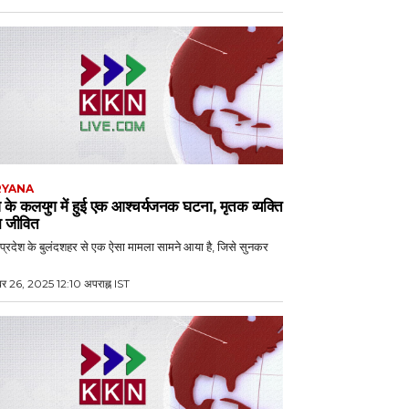
RYANA
े कलयुग में हुई एक आश्चर्यजनक घटना, मृतक व्यक्ति
ा जीवित
 प्रदेश के बुलंदशहर से एक ऐसा मामला सामने आया है, जिसे सुनकर
बर 26, 2025 12:10 अपराह्न IST