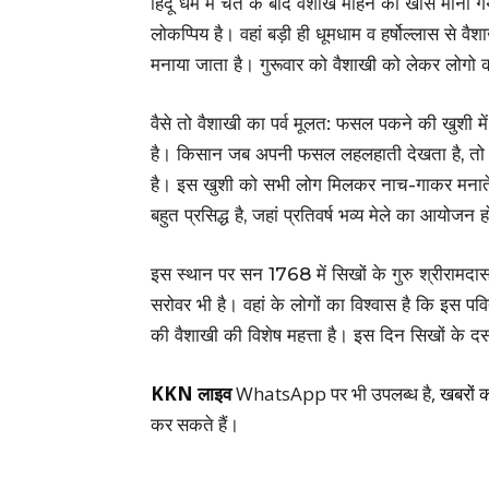
​हिंदू धर्म मे चैत के बाद वैशाख महिने को खास माना 
लोकप्पिय है। वहां बड़ी ही धूमधाम व हर्षोल्लास से वैश
मनाया जाता है। गुरूवार को वैशाखी को लेकर लोगो 
वैसे तो वैशाखी का पर्व मूलत: फसल पकने की खुशी म
है। किसान जब अपनी फसल लहलहाती देखता है, तो उ
है। इस खुशी को सभी लोग मिलकर नाच-गाकर मनाते है
बहुत प्रसिद्ध है, जहां प्रतिवर्ष भव्य मेले का आयोजन 
इस स्थान पर सन 1768 में सिखों के गुरु श्रीरामदासज
सरोवर भी है। वहां के लोगों का विश्वास है कि इस पवि
की वैशाखी की विशेष महत्ता है। इस दिन सिखों के दस
KKN लाइव
WhatsApp पर भी उपलब्ध है,
खबरों 
कर सकते हैं।