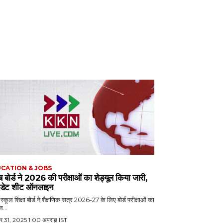
CATION & JOBS
ब बोर्ड ने 2026 की परीक्षाओं का शेड्यूल किया जारी,
ें डेट शीट ऑनलाइन
 स्कूल शिक्षा बोर्ड ने शैक्षणिक सत्र 2026-27 के लिए बोर्ड परीक्षाओं का
ल...
बर 31, 2025 1:00 अपराह्न IST