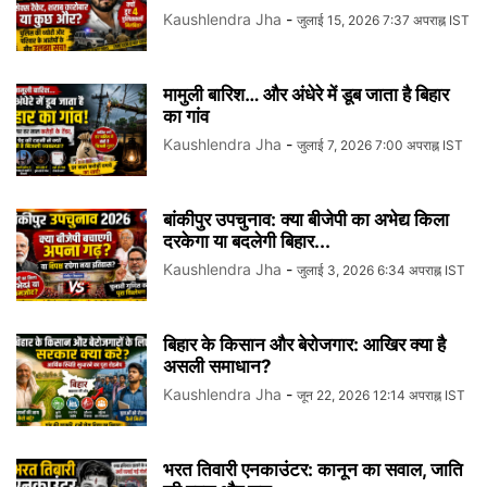
Kaushlendra Jha
-
जुलाई 15, 2026 7:37 अपराह्न IST
मामुली बारिश… और अंधेरे में डूब जाता है बिहार
का गांव
Kaushlendra Jha
-
जुलाई 7, 2026 7:00 अपराह्न IST
बांकीपुर उपचुनाव: क्या बीजेपी का अभेद्य किला
दरकेगा या बदलेगी बिहार...
Kaushlendra Jha
-
जुलाई 3, 2026 6:34 अपराह्न IST
बिहार के किसान और बेरोजगार: आखिर क्या है
असली समाधान?
Kaushlendra Jha
-
जून 22, 2026 12:14 अपराह्न IST
भरत तिवारी एनकाउंटर: कानून का सवाल, जाति