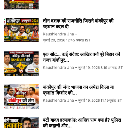
तीन दशक की राजनीति जिसने बांकीपुर की
पहचान बदल दी
Kaushlendra Jha
-
जुलाई 20, 2026 12:45 अपराह्न IST
एक सीट… कई संदेश: आखिर क्यों पूरे बिहार की
नजर बांकीपुर...
Kaushlendra Jha
-
जुलाई 19, 2026 8:19 अपराह्न IST
बांकीपुर की जंग: भाजपा का अभेद्य किला या
प्रशांत किशोर की...
Kaushlendra Jha
-
जुलाई 19, 2026 11:19 पूर्वाह्न IST
बंटी यादव हत्याकांड: आखिर सच क्या है? पुलिस
की कहानी और...