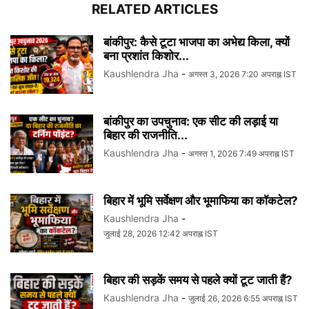
RELATED ARTICLES
बांकीपुर: कैसे टूटा भाजपा का अभेद्य किला, क्यों
बना प्रशांत किशोर...
Kaushlendra Jha
-
अगस्त 3, 2026 7:20 अपराह्न IST
बांकीपुर का उपचुनाव: एक सीट की लड़ाई या
बिहार की राजनीति...
Kaushlendra Jha
-
अगस्त 1, 2026 7:49 अपराह्न IST
बिहार में भूमि सर्वेक्षण और भूमाफिया का कॉकटेल?
Kaushlendra Jha
-
जुलाई 28, 2026 12:42 अपराह्न IST
बिहार की सड़कें समय से पहले क्यों टूट जाती हैं?
Kaushlendra Jha
-
जुलाई 26, 2026 6:55 अपराह्न IST