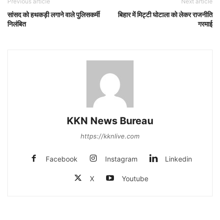
Previous article
Next article
सांसद को हथकड़ी लगाने वाले पुलिसकर्मी
बिहार में मिट्टी घोटाला को लेकर राजनीति
निलंबित
गरमाई
KKN News Bureau
https://kknlive.com
Facebook
Instagram
Linkedin
X
Youtube