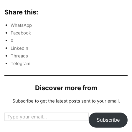
Share this:
WhatsApp
Facebook
X
LinkedIn
Threads
Telegram
Discover more from
Subscribe to get the latest posts sent to your email.
Type your email…
Subscribe