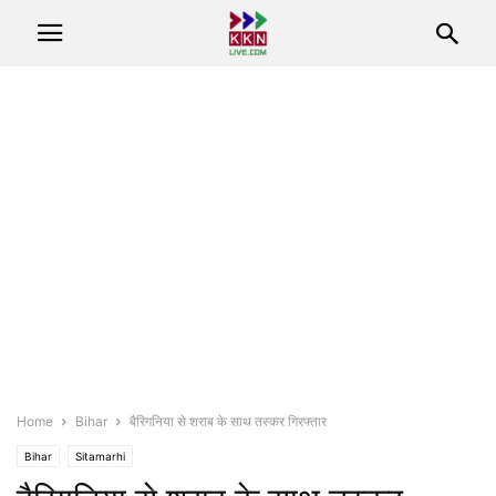
Home
Bihar
बैरिगनिया से शराब के साथ तस्कर गिरफ्तार
Bihar
Sitamarhi