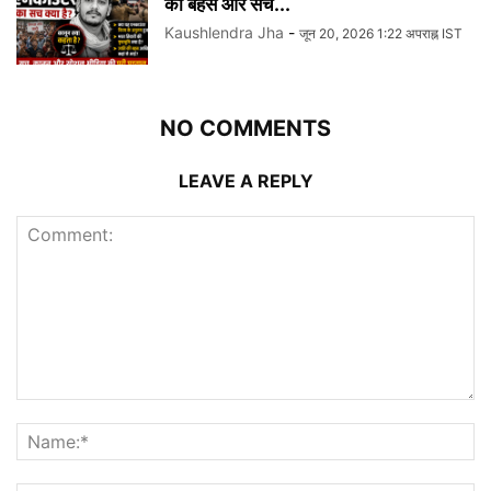
की बहस और सच...
Kaushlendra Jha
-
जून 20, 2026 1:22 अपराह्न IST
NO COMMENTS
LEAVE A REPLY