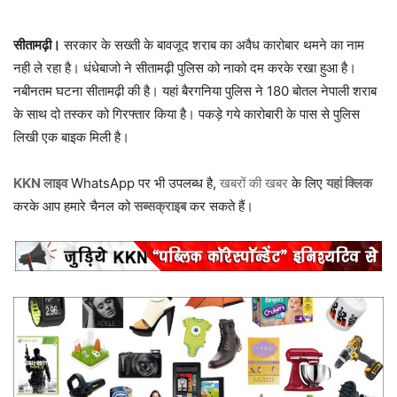
सीतामढ़ी।
सरकार के सख्ती के बावजूद शराब का अवैध कारोबार थमने का नाम
नही ले रहा है। धंधेबाजो ने सीतामढ़ी पुलिस को नाको दम करके रखा हुआ है।
नबीनतम घटना सीतामढ़ी की है। यहां बैरगनिया पुलिस ने 180 बोतल नेपाली शराब
के साथ दो तस्कर को गिरफ्तार किया है। पकड़े गये कारोबारी के पास से पुलिस
लिखी एक बाइक मिली है।
KKN लाइव
WhatsApp पर भी उपलब्ध है,
खबरों की खबर
के लिए
यहां क्लिक
करके आप हमारे चैनल को
सब्सक्राइब
कर सकते हैं।