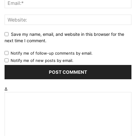
Save my name, email, and website in this browser for the
next time I comment.
Notify me of follow-up comments by email.
Notify me of new posts by email.
Δ