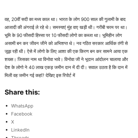
वह, 20वीं सदी का मध्य काल था। भारत के लोग 900 साल की गुलामी के बाद
आजादी की अंगराई ले रहे थे। समस्याएं मुंह वाए खड़ी थी। गरीबी चरम पर था।
भूमि के 90 फीसदी हिस्सा पर 10 फीसदी लोगो का कब्जा था। भूमिहीन लोग
असामी बन कर जीवन जीने को अभिशप्त थे। नव गठित सरकार आर्थिक तंगी से
जूझ रही थी। ऐसे में लोगो के लिए आशा की एक किरण बन कर सामने आया एक
शख्स। जिसका नाम था विनोवा भावे। विनोवा जी ने भूदान आंदोलन चालाया और
देश के लोगो ने 40 लाख एकड़ जमीन दान में दी दी। सवाल उठता है कि दान में
मिली वह जमीन गई कहां? देखिए इस रिपोर्ट में
Share this:
WhatsApp
Facebook
X
LinkedIn
Threads