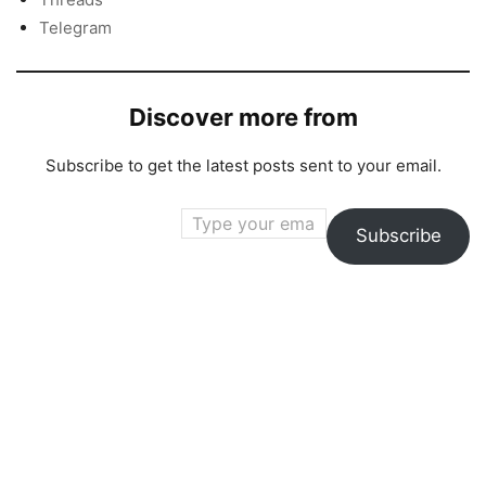
Telegram
Discover more from
Subscribe to get the latest posts sent to your email.
Type your email…
Subscribe