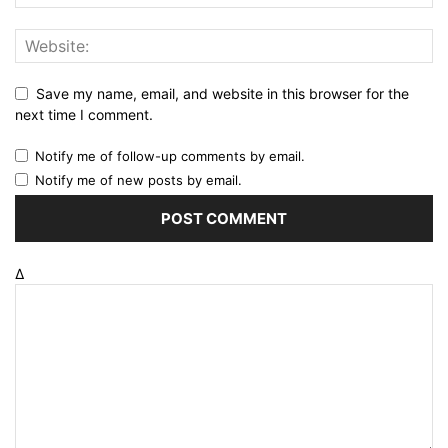
Save my name, email, and website in this browser for the
next time I comment.
Notify me of follow-up comments by email.
Notify me of new posts by email.
Δ