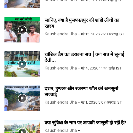
जानिए, क्या है मुजफ्फरपुर की शाही लीची का
रहस्य
Kaushlendra Jha
-
मई 15, 2026 7:23 अपराह्न IST
चांडिल डैम का डरावना सच | क्या सच में सुनाई
देती...
Kaushlendra Jha
-
मई 4, 2026 11:41 पूर्वाह्न IST
दशम, हुण्डरू और रजरप्पा फॉल की अनसुनी
सच्चाई
Kaushlendra Jha
-
मई 1, 2026 5:07 अपराह्न IST
क्या सुविधा के नाम पर आपकी जासूसी हो रही है?
Kaushlendra Jha
-