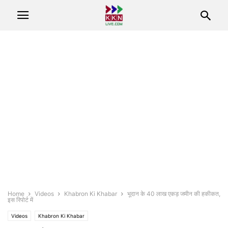
Home
Videos
Khabron Ki Khabar
भूदान के 40 लाख एकड़ जमीन की हकीकत,
इस रिपोर्ट में
Videos
Khabron Ki Khabar