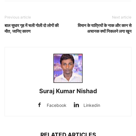
Previous article
Next article
बाल सुधार गृह में चली गोली दो लोगों की
विमान के यात्रियों के नाक और कान से
मौत, जानिए कारण
अचानक क्यों निकलने लगा खून
Suraj Kumar Nishad
Facebook
Linkedin
RELATED ARTICLES