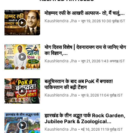
मोहम्मद रफी के आखरी अल्फाज- तो, मैं चलूं….
Kaushlendra Jha
-
जून 19, 2026 10:30 पूर्वाह्न IST
योग दिवस विशेष | देवनारायण राय से जानिए योग
का विज्ञान,...
Kaushlendra Jha
-
जून 21, 2026 1:43 अपराह्न IST
बलूचिस्तान के बाद अब PoK में बगावत!
पाकिस्तान की बढ़ी टेंशन
Kaushlendra Jha
-
जून 9, 2026 11:04 पूर्वाह्न IST
झारखंड के तीन अद्भुत पार्क Rock Garden,
Jubilee Park & Zoological...
Kaushlendra Jha
-
मई 16, 2026 11:19 पूर्वाह्न IST