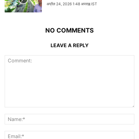
अप्रैल 24, 2026 1:48 अपराह्न IST
NO COMMENTS
LEAVE A REPLY