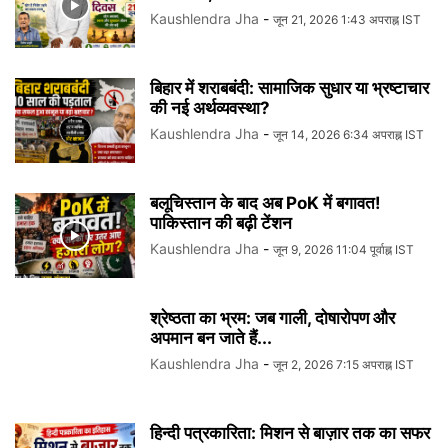
Kaushlendra Jha
-
जून 21, 2026 1:43 अपराह्न IST
बिहार में शराबबंदी: सामाजिक सुधार या भ्रष्टाचार
की नई अर्थव्यवस्था?
Kaushlendra Jha
-
जून 14, 2026 6:34 अपराह्न IST
बलूचिस्तान के बाद अब PoK में बगावत!
पाकिस्तान की बढ़ी टेंशन
Kaushlendra Jha
-
जून 9, 2026 11:04 पूर्वाह्न IST
श्रेष्ठता का भ्रम: जब गाली, दोषारोपण और
अपमान बन जाते हैं...
Kaushlendra Jha
-
जून 2, 2026 7:15 अपराह्न IST
हिन्दी पत्रकारिता: मिशन से बाज़ार तक का सफर