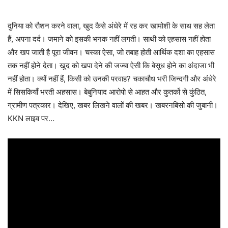
दुनिया को रौशन करने वाला, खुद कैसे अंधेरे में रह कर खामोशी के साथ सह लेता
हैं, अपना दर्द। जमाने को इसकी भनक नहीं लगती। साथी को एहसास नहीं होता
और खप जाती है पूरा जीवन। चस्का ऐसा, जो तबाह होती आर्थिक दशा का एहसास
तक नहीं होने देता। खुद को खपा देने की जज्बा ऐसी कि बेसूध होने का अंदाजा भी
नहीं होता। क्यों नहीं हैं, किसी को उनकी परवाह? चकाचौध भरी जिन्दगी और अंधेरे
में सिसकियाँ भरती अहसास। बेबुनियाद आरोपो से आहत और कुतर्को से कुंठित,
ग्रामीण पत्रकार। देखिए, खबर लिखने वालों की खबर। खबरनबिसो की जुबानी।
KKN लाइव पर…