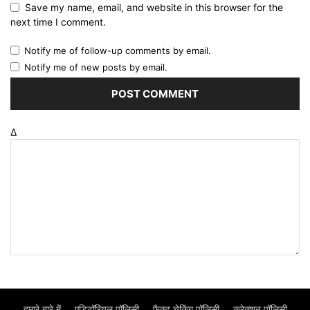
Save my name, email, and website in this browser for the
next time I comment.
Notify me of follow-up comments by email.
Notify me of new posts by email.
Δ
हमारे बारे में
एडिटॉरियल पॉलिसी
फैक्ट चेकिंग पॉलिसी
करेक्शन पॉलिसी