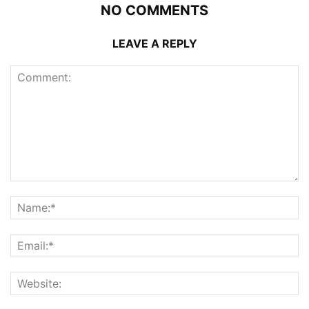
NO COMMENTS
LEAVE A REPLY