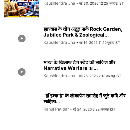
Kaushlendra Jha
-
मई 30, 2026 12:25 अपराह्न IST
झारखंड के तीन अद्भुत पार्क Rock Garden,
Jubilee Park & Zoological...
Kaushlendra Jha
-
मई 16, 2026 11:19 पूर्वाह्न IST
भारत के खिलाफ डीप स्टेट की साजिश और
Narrative Warfare का...
Kaushlendra Jha
-
मई 25, 2026 2:18 अपराह्न IST
“हाँ इश्क है” के लोकार्पण समारोह में जुटे कवि और
साहित्य...
Rahul Patidar
-
मई 24, 2026 8:22 अपराह्न IST