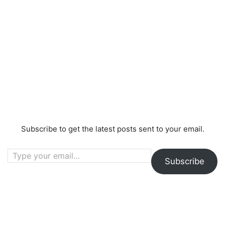
Subscribe to get the latest posts sent to your email.
Type your email…
Subscribe