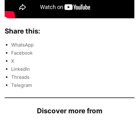
Share this:
WhatsApp
Facebook
X
LinkedIn
Threads
Telegram
Discover more from