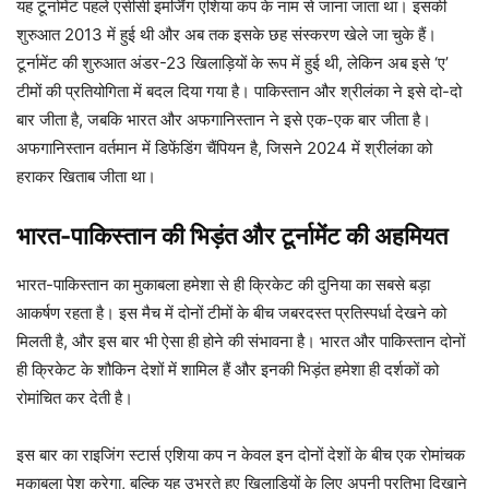
यह टूर्नामेंट पहले एसीसी इमर्जिंग एशिया कप के नाम से जाना जाता था। इसकी
शुरुआत 2013 में हुई थी और अब तक इसके छह संस्करण खेले जा चुके हैं।
टूर्नामेंट की शुरुआत अंडर-23 खिलाड़ियों के रूप में हुई थी, लेकिन अब इसे ‘ए’
टीमों की प्रतियोगिता में बदल दिया गया है। पाकिस्तान और श्रीलंका ने इसे दो-दो
बार जीता है, जबकि भारत और अफगानिस्तान ने इसे एक-एक बार जीता है।
अफगानिस्तान वर्तमान में डिफेंडिंग चैंपियन है, जिसने 2024 में श्रीलंका को
हराकर खिताब जीता था।
भारत-पाकिस्तान की भिड़ंत और टूर्नामेंट की अहमियत
भारत-पाकिस्तान का मुकाबला हमेशा से ही क्रिकेट की दुनिया का सबसे बड़ा
आकर्षण रहता है। इस मैच में दोनों टीमों के बीच जबरदस्त प्रतिस्पर्धा देखने को
मिलती है, और इस बार भी ऐसा ही होने की संभावना है। भारत और पाकिस्तान दोनों
ही क्रिकेट के शौकिन देशों में शामिल हैं और इनकी भिड़ंत हमेशा ही दर्शकों को
रोमांचित कर देती है।
इस बार का राइजिंग स्टार्स एशिया कप न केवल इन दोनों देशों के बीच एक रोमांचक
मुकाबला पेश करेगा, बल्कि यह उभरते हुए खिलाड़ियों के लिए अपनी प्रतिभा दिखाने