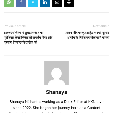
Previous article
Next article
शत्रुघ्न सिन्हा ने कुम्हरार सीट पर
ललन सिंह पर एफआईआर दर्ज, चुनाव
प्रोफेसर केसी सिन्हा को समर्थन दिया और
आयोग के निर्देश पर मोकामा में मामला
प्रशांत किशोर की तारीफ की
Shanaya
Shanaya Nishant is working as a Desk Editor at KKN Live
since 2022. She began her journey here as a Content