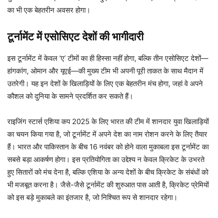
का भी एक बेहतरीन अवसर होगा।
टूर्नामेंट में एसोसिएट देशों की भागीदारी
इस टूर्नामेंट में केवल ‘ए’ टीमों का ही हिस्सा नहीं होगा, बल्कि तीन एसोसिएट देशों—
हांगकांग, ओमान और यूएई—की मुख्य टीम भी अपनी पूरी ताकत के साथ मैदान में
उतरेगी। यह इन देशों के खिलाड़ियों के लिए एक बेहतरीन मंच होगा, जहां वे अपने
कौशल को दुनिया के सामने प्रदर्शित कर सकते हैं।
राइजिंग स्टार्स एशिया कप 2025 के लिए भारत की टीम में शानदार युवा खिलाड़ियों
का चयन किया गया है, जो टूर्नामेंट में अपने देश का नाम रोशन करने के लिए तैयार
हैं। भारत और पाकिस्तान के बीच 16 नवंबर को होने वाला मुकाबला इस टूर्नामेंट का
सबसे बड़ा आकर्षण होगा। इस प्रतियोगिता का उद्देश्य न केवल क्रिकेट के उभरते
हुए सितारों को मंच देना है, बल्कि एशिया के अन्य देशों के बीच क्रिकेट के संबंधों को
भी मजबूत करना है। जैसे-जैसे टूर्नामेंट की शुरुआत पास आती है, क्रिकेट प्रेमियों
को इस बड़े मुकाबले का इंतजार है, जो निश्चित रूप से शानदार रहेगा।