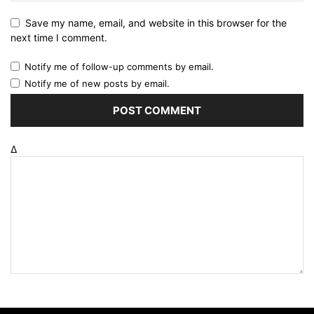
Save my name, email, and website in this browser for the
next time I comment.
Notify me of follow-up comments by email.
Notify me of new posts by email.
Δ