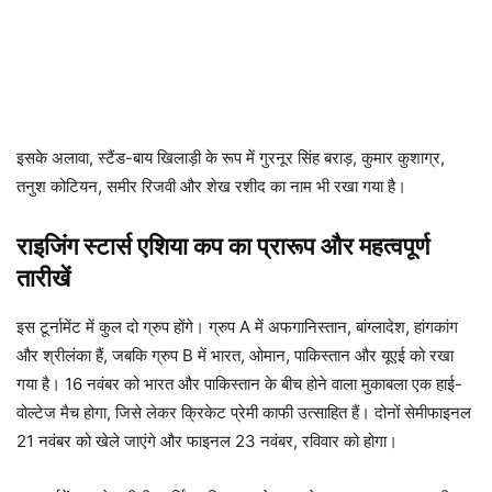
इसके अलावा, स्टैंड-बाय खिलाड़ी के रूप में गुरनूर सिंह बराड़, कुमार कुशाग्र,
तनुश कोटियन, समीर रिजवी और शेख रशीद का नाम भी रखा गया है।
राइजिंग स्टार्स एशिया कप का प्रारूप और महत्वपूर्ण
तारीखें
इस टूर्नामेंट में कुल दो ग्रुप होंगे। ग्रुप A में अफगानिस्तान, बांग्लादेश, हांगकांग
और श्रीलंका हैं, जबकि ग्रुप B में भारत, ओमान, पाकिस्तान और यूएई को रखा
गया है। 16 नवंबर को भारत और पाकिस्तान के बीच होने वाला मुकाबला एक हाई-
वोल्टेज मैच होगा, जिसे लेकर क्रिकेट प्रेमी काफी उत्साहित हैं। दोनों सेमीफाइनल
21 नवंबर को खेले जाएंगे और फाइनल 23 नवंबर, रविवार को होगा।