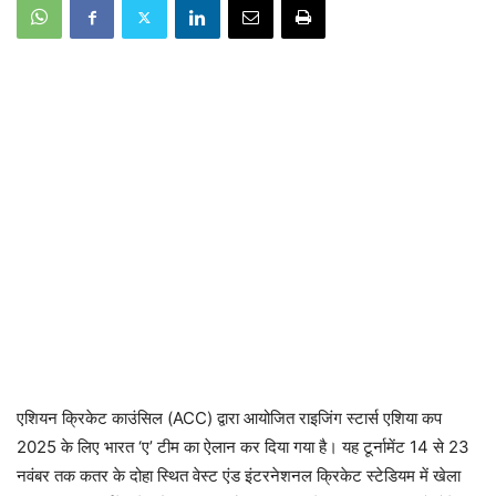
एशियन क्रिकेट काउंसिल (ACC) द्वारा आयोजित राइजिंग स्टार्स एशिया कप
2025 के लिए भारत ‘ए’ टीम का ऐलान कर दिया गया है। यह टूर्नामेंट 14 से 23
नवंबर तक कतर के दोहा स्थित वेस्ट एंड इंटरनेशनल क्रिकेट स्टेडियम में खेला