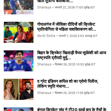
खोले तूफानी बल्लेबाजी...
Shanaya
-
जनवरी 22, 2026 11:00 पूर्वाह्न IST
गोपालगंज में जीविका दीदियों की क्रिकेट
प्रतियोगिता से महिला सशक्तिकरण को...
Akriti Sinha
-
जनवरी 7, 2026 2:03 अपराह्न IST
बिहार के क्रिकेट खिलाड़ी वैभव सूर्यवंशी को आज
राष्ट्रपति द्रौपदी मुर्मू...
Shanaya
-
दिसम्बर 26, 2025 10:53 पूर्वाह्न IST
द ग्रेट इंडियन कपिल शो का प्रोमो रिलीज,
लेकिन स्मृति मंधाना...
Shanaya
-
दिसम्बर 25, 2025 11:55 पूर्वाह्न IST
बंगाल क्रिकेट संघ ने टी20 वर्ल्ड कप के मैचों के