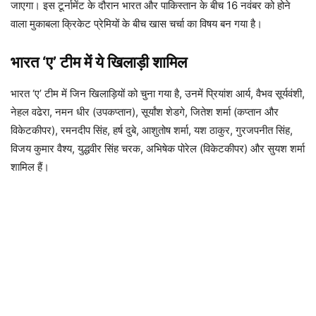
जाएगा। इस टूर्नामेंट के दौरान भारत और पाकिस्तान के बीच 16 नवंबर को होने
वाला मुकाबला क्रिकेट प्रेमियों के बीच खास चर्चा का विषय बन गया है।
भारत ‘ए’ टीम में ये खिलाड़ी शामिल
भारत ‘ए’ टीम में जिन खिलाड़ियों को चुना गया है, उनमें प्रियांश आर्य, वैभव सूर्यवंशी,
नेहल वढेरा, नमन धीर (उपकप्तान), सूर्यांश शेडगे, जितेश शर्मा (कप्तान और
विकेटकीपर), रमनदीप सिंह, हर्ष दुबे, आशुतोष शर्मा, यश ठाकुर, गुरजपनीत सिंह,
विजय कुमार वैश्य, युद्धवीर सिंह चरक, अभिषेक पोरेल (विकेटकीपर) और सुयश शर्मा
शामिल हैं।