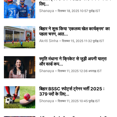
लिए...
Shanaya
-
दिसम्बर 18, 2025 10:57 पूर्वाह्न IST
बिहार ने शुरू किया ‘एकलव्य खेल कार्यक्रम’ का
पहला चरण, आठ...
Akriti Sinha
-
दिसम्बर 15, 2025 11:32 पूर्वाह्न IST
स्मृति मंधाना ने क्रिकेट से जुड़ी अपनी यात्रा
और वर्ल्ड कप...
Shanaya
-
दिसम्बर 11, 2025 12:36 अपराह्न IST
बिहार BSSC स्पोर्ट्स ट्रेनर भर्ती 2025 :
379 पदों के लिए...
Shonaya
-
दिसम्बर 11, 2025 10:45 पूर्वाह्न IST