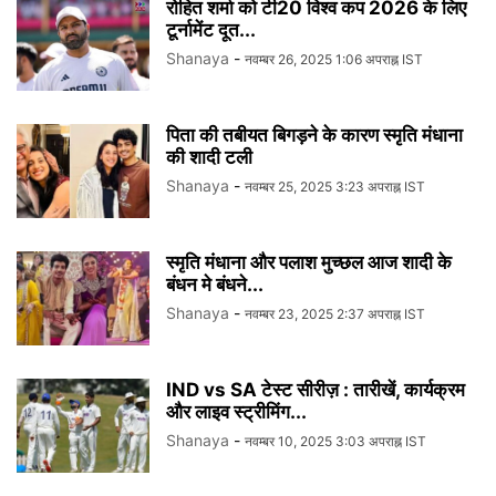
रोहित शर्मा को टी20 विश्व कप 2026 के लिए
टूर्नामेंट दूत...
Shanaya
-
नवम्बर 26, 2025 1:06 अपराह्न IST
पिता की तबीयत बिगड़ने के कारण स्मृति मंधाना
की शादी टली
Shanaya
-
नवम्बर 25, 2025 3:23 अपराह्न IST
स्मृति मंधाना और पलाश मुच्छल आज शादी के
बंधन मे बंधने...
Shanaya
-
नवम्बर 23, 2025 2:37 अपराह्न IST
IND vs SA टेस्ट सीरीज़ : तारीखें, कार्यक्रम
और लाइव स्ट्रीमिंग...
Shanaya
-
नवम्बर 10, 2025 3:03 अपराह्न IST