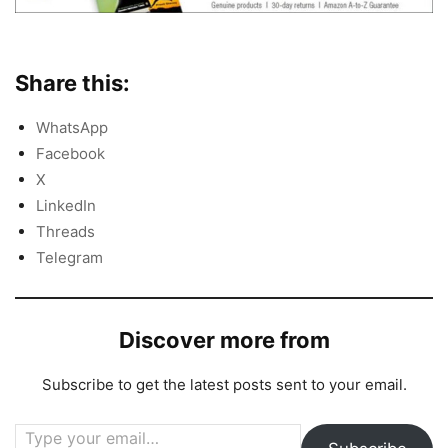
Share this:
WhatsApp
Facebook
X
LinkedIn
Threads
Telegram
Discover more from
Subscribe to get the latest posts sent to your email.
Type your email…