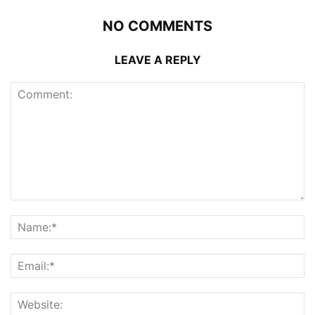
NO COMMENTS
LEAVE A REPLY