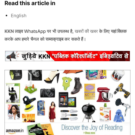
Read this article in
English
KKN लाइव
WhatsApp पर भी उपलब्ध है,
खबरों की खबर
के लिए
यहां क्लिक
करके आप हमारे चैनल को
सब्सक्राइब
कर सकते हैं।