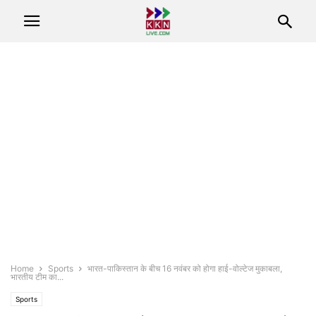
Home
Sports
भारत-पाकिस्तान के बीच 16 नवंबर को होगा हाई-वोल्टेज मुकाबला,
भारतीय टीम का...
Sports