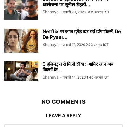
आलोचना पर सुनील शेट्टी...
Shanaya
-
जनवरी 20, 2026 3:39 अपराह्न IST
Netflix पर आज ट्रेंड कर रहीं टॉप फिल्में, De
De Pyaar...
Shanaya
-
जनवरी 17, 2026 2:23 अपराह्न IST
3 इडियट्स से मिली सीख : आमिर खान अब
फिल्मों के...
Shanaya
-
जनवरी 14, 2026 1:40 अपराह्न IST
NO COMMENTS
LEAVE A REPLY