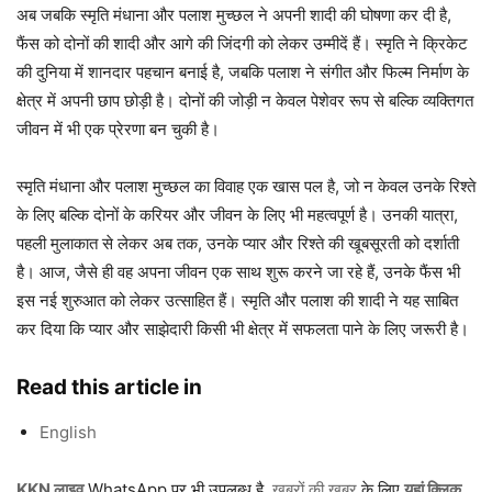
अब जबकि स्मृति मंधाना और पलाश मुच्छल ने अपनी शादी की घोषणा कर दी है,
फैंस को दोनों की शादी और आगे की जिंदगी को लेकर उम्मीदें हैं। स्मृति ने क्रिकेट
की दुनिया में शानदार पहचान बनाई है, जबकि पलाश ने संगीत और फिल्म निर्माण के
क्षेत्र में अपनी छाप छोड़ी है। दोनों की जोड़ी न केवल पेशेवर रूप से बल्कि व्यक्तिगत
जीवन में भी एक प्रेरणा बन चुकी है।
स्मृति मंधाना और पलाश मुच्छल का विवाह एक खास पल है, जो न केवल उनके रिश्ते
के लिए बल्कि दोनों के करियर और जीवन के लिए भी महत्वपूर्ण है। उनकी यात्रा,
पहली मुलाकात से लेकर अब तक, उनके प्यार और रिश्ते की खूबसूरती को दर्शाती
है। आज, जैसे ही वह अपना जीवन एक साथ शुरू करने जा रहे हैं, उनके फैंस भी
इस नई शुरुआत को लेकर उत्साहित हैं। स्मृति और पलाश की शादी ने यह साबित
कर दिया कि प्यार और साझेदारी किसी भी क्षेत्र में सफलता पाने के लिए जरूरी है।
Read this article in
English
KKN लाइव
WhatsApp पर भी उपलब्ध है,
खबरों की खबर
के लिए
यहां क्लिक