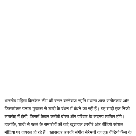
भारतीय महिला क्रिकेट टीम की स्टार बल्लेबाज स्मृति मंधाना आज संगीतकार और
फिल्ममेकर पलाश मुच्छल से शादी के बंधन में बंधने जा रही हैं। यह शादी एक निजी
समारोह में होगी, जिसमें केवल करीबी दोस्त और परिवार के सदस्य शामिल होंगे।
हालांकि, शादी से पहले के समारोहों की कई खुशहाल तस्वीरें और वीडियो सोशल
मीडिया पर वायरल हो रहे हैं। खासकर उनकी संगीत सेरेमनी का एक वीडियो फैंस के