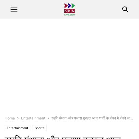
Home
Entertainment
स्मृति मंधाना और पलाश मुच्छल आज शादी के बंधन मे बंधने जा...
Entertainment
Sports