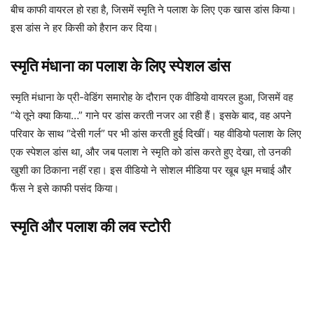
बीच काफी वायरल हो रहा है, जिसमें स्मृति ने पलाश के लिए एक खास डांस किया।
इस डांस ने हर किसी को हैरान कर दिया।
स्मृति मंधाना का पलाश के लिए स्पेशल डांस
स्मृति मंधाना के प्री-वेडिंग समारोह के दौरान एक वीडियो वायरल हुआ, जिसमें वह
“ये तूने क्या किया…” गाने पर डांस करती नजर आ रही हैं। इसके बाद, वह अपने
परिवार के साथ “देसी गर्ल” पर भी डांस करती हुई दिखीं। यह वीडियो पलाश के लिए
एक स्पेशल डांस था, और जब पलाश ने स्मृति को डांस करते हुए देखा, तो उनकी
खुशी का ठिकाना नहीं रहा। इस वीडियो ने सोशल मीडिया पर खूब धूम मचाई और
फैंस ने इसे काफी पसंद किया।
स्मृति और पलाश की लव स्टोरी