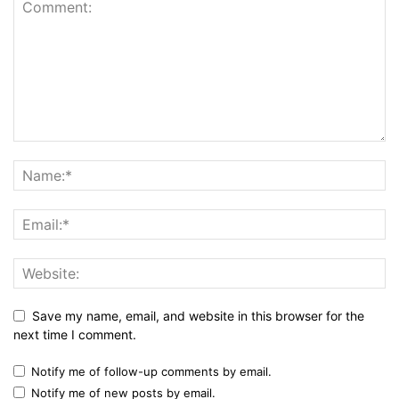
Save my name, email, and website in this browser for the
next time I comment.
Notify me of follow-up comments by email.
Notify me of new posts by email.