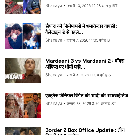
Shanaya
-
फ़रवरी 10, 2026 12:23 अपराह्न IST
सैयारा की सिनेमाघरों में धमाकेदार वापसी :
वैलेंटाइन डे से पहले...
Shanaya
-
फ़रवरी 7, 2026 11:05 पूर्वाह्न IST
Mardaani 3 vs Mardaani 2 : बॉक्स
ऑफिस पर धीमी पड़ी...
Shanaya
-
फ़रवरी 3, 2026 11:04 पूर्वाह्न IST
एक्ट्रेस जेनिफर विंगेट की शादी की अफवाहें तेज
Shanaya
-
जनवरी 28, 2026 3:50 अपराह्न IST
Border 2 Box Office Update : तीन