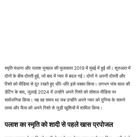
स्मृति मंधाना और पलाश मुच्छल की मुलाकात 2019 में मुंबई में हुई थी। शुरुआत में
दोनों के बीच दोस्ती हुई, जो बाद में प्यार में बदल गई। दोनों ने अपनी दोस्ती और
रिश्ते को मीडिया से दूर रखते हुए धीरे-धीरे इसे पक्का किया। लगभग पांच साल की
डेटिंग के बाद, जुलाई 2024 में उन्होंने अपने रिश्ते को सोशल मीडिया पर
सार्वजनिक किया। यह वह समय था जब उन्होंने अपने प्यार को दुनिया के सामने
लाया और फैंस को अपने रिश्ते से जुड़ी खुशियों में शामिल किया।
पलाश का स्मृति को शादी से पहले खास प्रपोजल