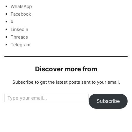
WhatsApp
Facebook
X
LinkedIn
Threads
Telegram
Discover more from
Subscribe to get the latest posts sent to your email.
Type your email…
Subscribe