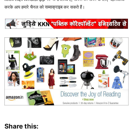
करके आप हमारे चैनल को
सब्सक्राइब
कर सकते हैं।
Share this: