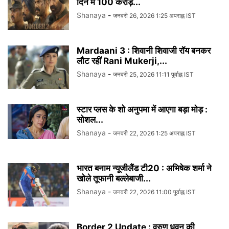
दिन में 100 करोड़...
Shanaya
-
जनवरी 26, 2026 1:25 अपराह्न IST
Mardaani 3 : शिवानी शिवाजी रॉय बनकर
लौट रहीं Rani Mukerji,...
Shanaya
-
जनवरी 25, 2026 11:11 पूर्वाह्न IST
स्टार प्लस के शो अनुपमा में आएगा बड़ा मोड़ :
सोशल...
Shanaya
-
जनवरी 22, 2026 1:25 अपराह्न IST
भारत बनाम न्यूजीलैंड टी20 : अभिषेक शर्मा ने
खोले तूफानी बल्लेबाजी...
Shanaya
-
जनवरी 22, 2026 11:00 पूर्वाह्न IST
Border 2 Update : वरुण धवन की