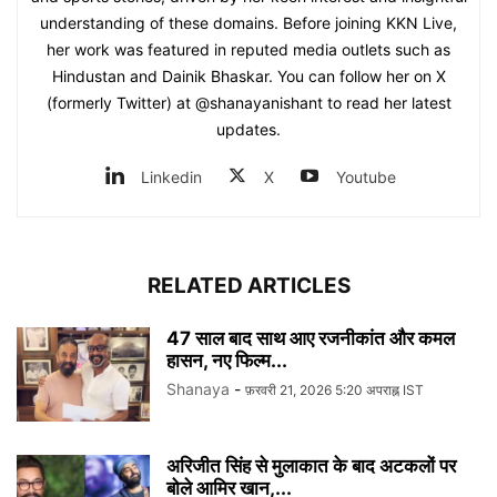
understanding of these domains. Before joining KKN Live,
her work was featured in reputed media outlets such as
Hindustan and Dainik Bhaskar. You can follow her on X
(formerly Twitter) at @shanayanishant to read her latest
updates.
Linkedin
X
Youtube
RELATED ARTICLES
47 साल बाद साथ आए रजनीकांत और कमल
हासन, नए फिल्म...
Shanaya
-
फ़रवरी 21, 2026 5:20 अपराह्न IST
अरिजीत सिंह से मुलाकात के बाद अटकलों पर
बोले आमिर खान,...