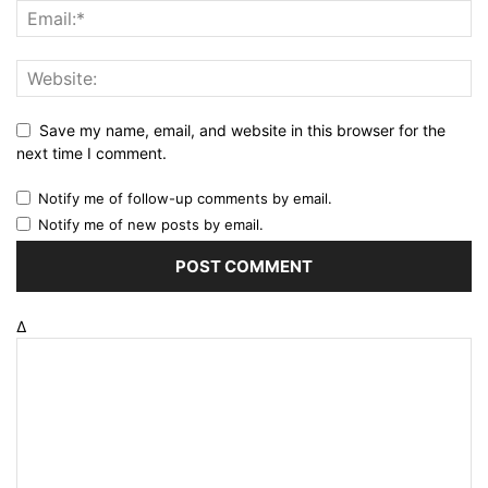
Save my name, email, and website in this browser for the
next time I comment.
Notify me of follow-up comments by email.
Notify me of new posts by email.
Δ