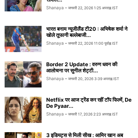
Shanaya
-
जनवरी 22, 2026 1:25 अपराह्न IST
भारत बनाम न्यूजीलैंड टी20 : अभिषेक शर्मा ने
खोले तूफानी बल्लेबाजी...
Shanaya
-
जनवरी 22, 2026 11:00 पूर्वाह्न IST
Border 2 Update : वरुण धवन की
आलोचना पर सुनील शेट्टी...
Shanaya
-
जनवरी 20, 2026 3:39 अपराह्न IST
Netflix पर आज ट्रेंड कर रहीं टॉप फिल्में, De
De Pyaar...
Shanaya
-
जनवरी 17, 2026 2:23 अपराह्न IST
3 इडियट्स से मिली सीख : आमिर खान अब