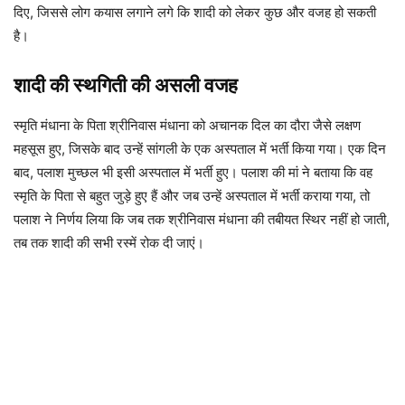
दिए, जिससे लोग कयास लगाने लगे कि शादी को लेकर कुछ और वजह हो सकती
है।
शादी की स्थगिती की असली वजह
स्मृति मंधाना के पिता श्रीनिवास मंधाना को अचानक दिल का दौरा जैसे लक्षण
महसूस हुए, जिसके बाद उन्हें सांगली के एक अस्पताल में भर्ती किया गया। एक दिन
बाद, पलाश मुच्छल भी इसी अस्पताल में भर्ती हुए। पलाश की मां ने बताया कि वह
स्मृति के पिता से बहुत जुड़े हुए हैं और जब उन्हें अस्पताल में भर्ती कराया गया, तो
पलाश ने निर्णय लिया कि जब तक श्रीनिवास मंधाना की तबीयत स्थिर नहीं हो जाती,
तब तक शादी की सभी रस्में रोक दी जाएं।