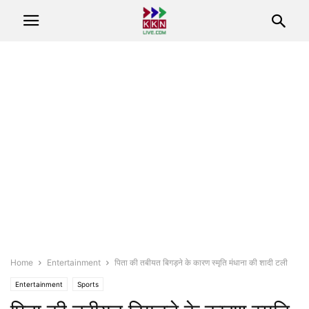
Home
Entertainment
पिता की तबीयत बिगड़ने के कारण स्मृति मंधाना की शादी टली
Entertainment
Sports