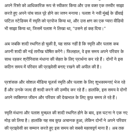
अपने रिश्ते को आधिकारिक रूप से स्वीकार किया और उस वक्त एक तस्वीर साझा
करते हुए अपने पांच साल पूरे होने का जश्न मनाया। पलाश ने नवी मुंबई के डीवाई
पाटिल स्टेडियम में स्मृति को प्रपोज किया था, और उस क्षण का एक प्यारा वीडियो
भी साझा किया था, जिसमें पलाश ने लिखा था, “उसने हां कह दिया।”
अब जबकि शादी स्थगित हो चुकी है, यह साफ नहीं है कि स्मृति और पलाश कब
अपनी शादी की नई तारीख घोषित करेंगे। फिलहाल, वे इस समय अपने परिवार के
साथ रहकर श्रीनिवास मंधाना की सेहत के लिए प्रार्थना कर रहे हैं। दोनों ने इस
कठिन समय में परिवार की प्राइवेसी बनाए रखने की अपील की है।
प्रशंसक और सोशल मीडिया यूजर्स स्मृति और पलाश के लिए शुभकामनाएं भेज रहे
हैं और उनके जल्द ही शादी करने की उम्मीद कर रहे हैं। हालांकि, इस समय वे दोनों
अपने व्यक्तिगत जीवन और परिवार की देखभाल के लिए कुछ समय ले रहे हैं।
स्मृति मंधाना और पलाश मुच्छल की शादी स्थगित होने के बाद, इस घटना ने एक नए
मोड़ को लिया है। हालांकि यह सब कुछ अचानक हुआ, लेकिन दोनों ने अपने परिवार
की प्राइवेसी का सम्मान करते हुए इस समय को सबसे महत्वपूर्ण माना है। अब तक