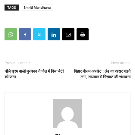
TAGS
Smriti Mandhana
Previous article
Next article
नीले ड्रम वाली मुस्कान ने जेल में दिया बेटी
बिहार मौसम अपडेट : ठंड का असर बढ़ने
को जन्म
लगा, तापमान में गिरावट की संभावना