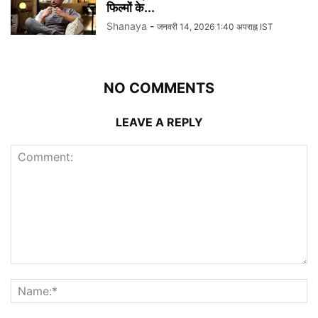
फिल्मों के...
Shanaya
-
जनवरी 14, 2026 1:40 अपराह्न IST
NO COMMENTS
LEAVE A REPLY