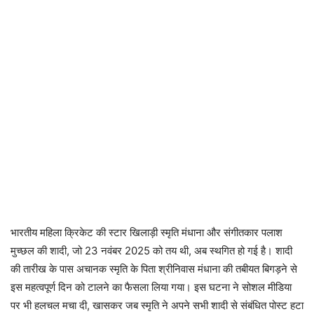
भारतीय महिला क्रिकेट की स्टार खिलाड़ी स्मृति मंधाना और संगीतकार पलाश
मुच्छल की शादी, जो 23 नवंबर 2025 को तय थी, अब स्थगित हो गई है। शादी
की तारीख के पास अचानक स्मृति के पिता श्रीनिवास मंधाना की तबीयत बिगड़ने से
इस महत्वपूर्ण दिन को टालने का फैसला लिया गया। इस घटना ने सोशल मीडिया
पर भी हलचल मचा दी, खासकर जब स्मृति ने अपने सभी शादी से संबंधित पोस्ट हटा