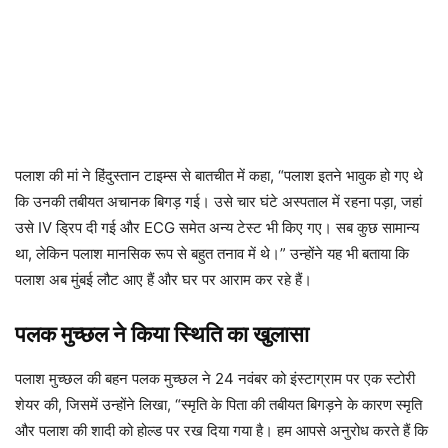
पलाश की मां ने हिंदुस्तान टाइम्स से बातचीत में कहा, “पलाश इतने भावुक हो गए थे
कि उनकी तबीयत अचानक बिगड़ गई। उसे चार घंटे अस्पताल में रहना पड़ा, जहां
उसे IV ड्रिप दी गई और ECG समेत अन्य टेस्ट भी किए गए। सब कुछ सामान्य
था, लेकिन पलाश मानसिक रूप से बहुत तनाव में थे।” उन्होंने यह भी बताया कि
पलाश अब मुंबई लौट आए हैं और घर पर आराम कर रहे हैं।
पलक मुच्छल ने किया स्थिति का खुलासा
पलाश मुच्छल की बहन पलक मुच्छल ने 24 नवंबर को इंस्टाग्राम पर एक स्टोरी
शेयर की, जिसमें उन्होंने लिखा, “स्मृति के पिता की तबीयत बिगड़ने के कारण स्मृति
और पलाश की शादी को होल्ड पर रख दिया गया है। हम आपसे अनुरोध करते हैं कि