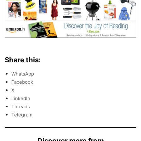
Share this:
WhatsApp
Facebook
X
LinkedIn
Threads
Telegram
Discover more from