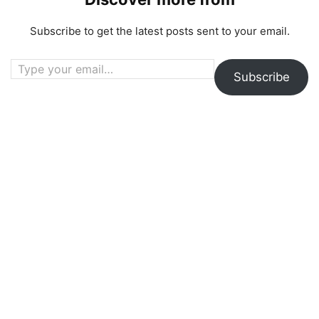
Subscribe to get the latest posts sent to your email.
Type your email…
Subscribe