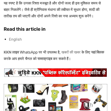
यह स्पष्ट है कि उनका रिश्ता मजबूत है और दोनों जल्द ही इस मुश्किल समय से
बाहर निकलेंगे। जैसे ही श्रीनिवास मंधाना की तबीयत में सुधार होगा, शादी की
तारीख तय की जाएगी और दोनों अपने रिश्ते का नया अध्याय शुरू करेंगे।
Read this article in
English
KKN लाइव
WhatsApp पर भी उपलब्ध है,
खबरों की खबर
के लिए
यहां क्लिक
करके आप हमारे चैनल को
सब्सक्राइब
कर सकते हैं।