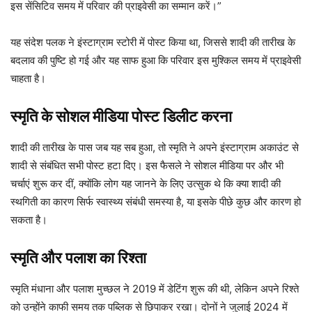
इस सेंसिटिव समय में परिवार की प्राइवेसी का सम्मान करें।”
यह संदेश पलक ने इंस्टाग्राम स्टोरी में पोस्ट किया था, जिससे शादी की तारीख के
बदलाव की पुष्टि हो गई और यह साफ हुआ कि परिवार इस मुश्किल समय में प्राइवेसी
चाहता है।
स्मृति के सोशल मीडिया पोस्ट डिलीट करना
शादी की तारीख के पास जब यह सब हुआ, तो स्मृति ने अपने इंस्टाग्राम अकाउंट से
शादी से संबंधित सभी पोस्ट हटा दिए। इस फैसले ने सोशल मीडिया पर और भी
चर्चाएं शुरू कर दीं, क्योंकि लोग यह जानने के लिए उत्सुक थे कि क्या शादी की
स्थगिती का कारण सिर्फ स्वास्थ्य संबंधी समस्या है, या इसके पीछे कुछ और कारण हो
सकता है।
स्मृति और पलाश का रिश्ता
स्मृति मंधाना और पलाश मुच्छल ने 2019 में डेटिंग शुरू की थी, लेकिन अपने रिश्ते
को उन्होंने काफी समय तक पब्लिक से छिपाकर रखा। दोनों ने जुलाई 2024 में