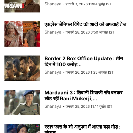
Shanaya
-
फ़रवरी 3, 2026 11:04 पूर्वाह्न IST
एक्ट्रेस जेनिफर विंगेट की शादी की अफवाहें तेज
Shanaya
-
जनवरी 28, 2026 3:50 अपराह्न IST
Border 2 Box Office Update : तीन
दिन में 100 करोड़...
Shanaya
-
जनवरी 26, 2026 1:25 अपराह्न IST
Mardaani 3 : शिवानी शिवाजी रॉय बनकर
लौट रहीं Rani Mukerji,...
Shanaya
-
जनवरी 25, 2026 11:11 पूर्वाह्न IST
स्टार प्लस के शो अनुपमा में आएगा बड़ा मोड़ :
सोशल...