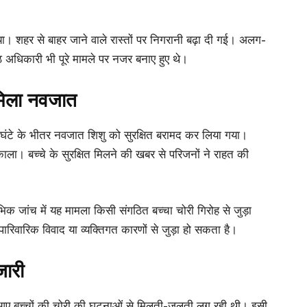
दिया। शहर से बाहर जाने वाले रास्तों पर निगरानी बढ़ा दी गई। अलग-
ठ अधिकारी भी पूरे मामले पर नजर बनाए हुए थे।
त मिला नवजात
ंटे के भीतर नवजात शिशु को सुरक्षित बरामद कर लिया गया।
काला। बच्चे के सुरक्षित मिलने की खबर से परिजनों ने राहत की
भिक जांच में यह मामला किसी संगठित बच्चा चोरी गिरोह से जुड़ा
ारिवारिक विवाद या व्यक्तिगत कारणों से जुड़ा हो सकता है।
जारी
मने आए बच्चों की चोरी की घटनाओं से मिलती-जुलती लग रही थी। इसी