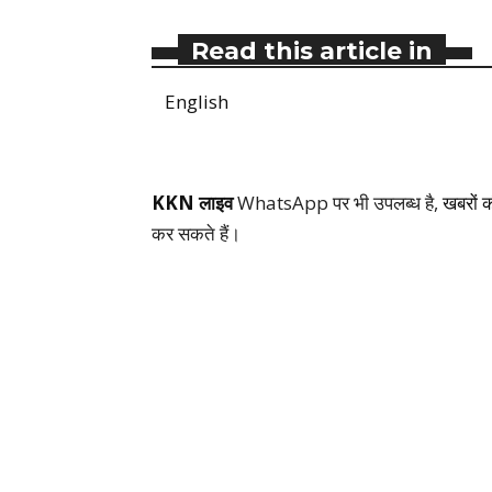
Read this article in
English
KKN लाइव
WhatsApp पर भी उपलब्ध है,
खबरों 
कर सकते हैं।