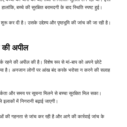
हालांकि, बच्चे की सुरक्षित बरामदगी के बाद स्थिति स्पष्ट हुई।
शुरू कर दी है। उसके उद्देश्य और पृष्ठभूमि की जांच की जा रही है।
ने की अपील
र्क रहने की अपील की है। विशेष रूप से मां-बाप को अपने छोटे
 गया है। अनजान लोगों पर आंख बंद करके भरोसा न करने की सलाह
तर्कता और समय पर सूचना मिलने से बच्चा सुरक्षित मिल सका।
ले इलाकों में निगरानी बढ़ाई जाएगी।
ं की गहनता से जांच कर रही है और आगे की कार्रवाई जांच के