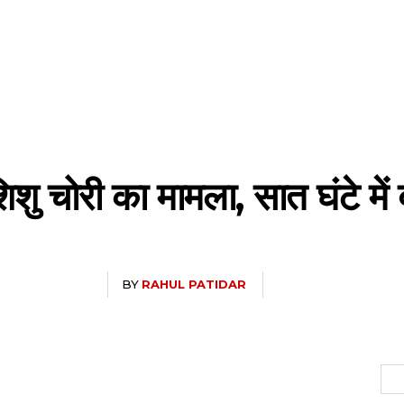
शु चोरी का मामला, सात घंटे में 
BY
RAHUL PATIDAR