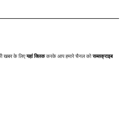
की खबर
के लिए
यहां क्लिक
करके आप हमारे चैनल को
सब्सक्राइब