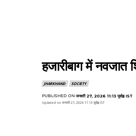
हजारीबाग में नवजात शि
JHARKHAND
SOCIETY
PUBLISHED ON
जनवरी 27, 2026 11:13 पूर्वाह्न IST
Updated on
जनवरी 27, 2026 11:13 पूर्वाह्न IST