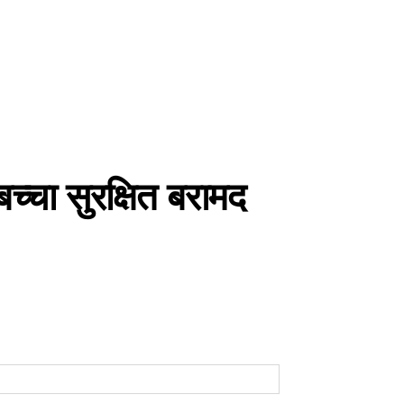
बच्चा सुरक्षित बरामद