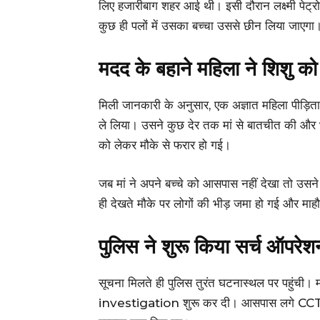
लिए हजारीबाग शहर आई थी। इसी दौरान लक्ष्मी पेट्
कुछ ही पलों में उसका बच्चा उससे छीन लिया जाएगा
मदद के बहाने महिला ने शिशु को 
मिली जानकारी के अनुसार, एक अज्ञात महिला पीड़िता
ले लिया। उसने कुछ देर तक मां से बातचीत की औ
को लेकर मौके से फरार हो गई।
जब मां ने अपने बच्चे को आसपास नहीं देखा तो उसने
ही देखते मौके पर लोगों की भीड़ जमा हो गई और माहौ
पुलिस ने शुरू किया सर्च ऑप
सूचना मिलते ही पुलिस तुरंत घटनास्थल पर पहुंची। म
investigation शुरू कर दी। आसपास लगे CCTV