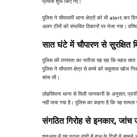
प्रयास शुरू किए गए।
पुलिस ने सीमावर्ती थाना क्षेत्रों को भी alert कर 
अलग टीमों को संभावित ठिकानों पर भेजा गया। वरिष्
सात घंटे में चौपारण से सुरक्षि
पुलिस की तत्परता का नतीजा यह रहा कि महज सात घ
पुलिस ने चौपारण क्षेत्र से बच्चे को सकुशल खोज नि
सांस ली।
लोहसिंघना थाना से मिली जानकारी के अनुसार, प्रारं
नहीं पाया गया है। पुलिस का कहना है कि यह मामला प
संगठित गिरोह से इनकार, जांच 
शुरुआत में यह घटना रांची में हाल के दिनों में सा