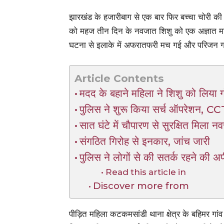
झारखंड के हजारीबाग से एक बार फिर बच्चा चोरी की 
को महज तीन दिन के नवजात शिशु को एक अज्ञात म
घटना से इलाके में अफरातफरी मच गई और परिजन गहर
Article Contents
मदद के बहाने महिला ने शिशु को लिया गो
पुलिस ने शुरू किया सर्च ऑपरेशन, 
सात घंटे में चौपारण से सुरक्षित मिला न
संगठित गिरोह से इनकार, जांच जारी
पुलिस ने लोगों से की सतर्क रहने की अ
Read this article in
Discover more from
पीड़ित महिला कटकमसांडी थाना क्षेत्र के बहिमर गा