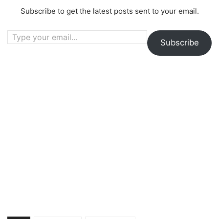
Subscribe to get the latest posts sent to your email.
Type your email…
Subscribe