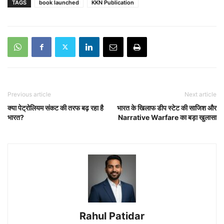
TAGS
book launched
KKN Publication
Previous article
Next article
क्या पेट्रोलियम संकट की तरफ बढ़ रहा है
भारत के खिलाफ डीप स्टेट की साजिश और
भारत?
Narrative Warfare का बड़ा खुलासा
Rahul Patidar