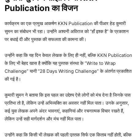
Publication का विजन
कार्यक्रम का एक प्रमुख आकर्षण KKN Publication की पीआर हेड कुमारी
सुमन का संबोधन भी रहा। उन्होंने अश्वनी अविराज को “हाँ इश्क है” के प्रकाशन
पर बधाई दी और पुस्तक की सफलता की कामना की।
उन्होंने कहा कि यह दिन केवल लेखक के लिए ही नहीं, बल्कि KKN Publication
के लिए भी बेहद खास है क्योंकि यह पुस्तक संस्था के “Write to Wrap
Challenge” यानी “28 Days Writing Challenge” के अंतर्गत प्रकाशित
की गई है।
कुमारी सुमन ने बताया कि इस पहल का उद्देश्य ऐसे लोगों को मंच देना है जिनके पास
प्रतिभा तो है, लेकिन उन्हें अभिव्यक्ति का अवसर नहीं मिल पाता। उनके अनुसार,
कई युवा लेखक अपने अंदर भावनाएं, कहानियां और रचनात्मक विचार रखते हैं,
लेकिन उन्हें सही मार्गदर्शन और मंच नहीं मिल पाता।
उन्होंने कहा कि किसी भी लेखक की पहली पुस्तक सिर्फ एक किताब नहीं होती, बल्कि