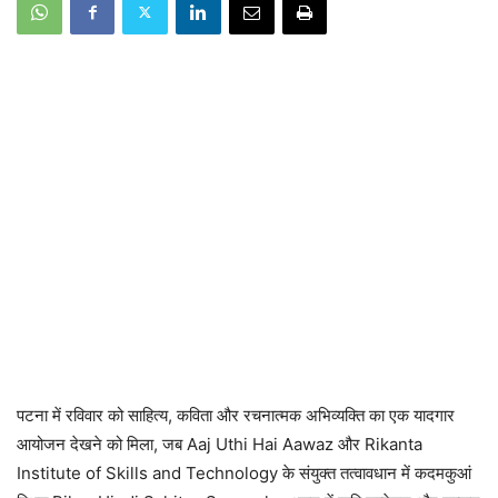
पटना में रविवार को साहित्य, कविता और रचनात्मक अभिव्यक्ति का एक यादगार
आयोजन देखने को मिला, जब
Aaj Uthi Hai Aawaz
और
Rikanta
Institute of Skills and Technology
के संयुक्त तत्वावधान में कदमकुआं