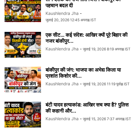
पहचान बदल दी
Kaushlendra Jha
-
जुलाई 20, 2026 12:45 अपराह्न IST
एक सीट… कई संदेश: आखिर क्यों पूरे बिहार की
नजर बांकीपुर...
Kaushlendra Jha
-
जुलाई 19, 2026 8:19 अपराह्न IST
बांकीपुर की जंग: भाजपा का अभेद्य किला या
प्रशांत किशोर की...
Kaushlendra Jha
-
जुलाई 19, 2026 11:19 पूर्वाह्न IST
बंटी यादव हत्याकांड: आखिर सच क्या है? पुलिस
की कहानी और...
Kaushlendra Jha
-
जुलाई 15, 2026 7:37 अपराह्न IST