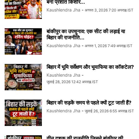
बना प्रशांत किशोर...
Kaushlendra Jha
-
अगस्त 3, 2026 7:20 अपराह्न IST
बांकीपुर का उपचुनाव: एक सीट की लड़ाई या
बिहार की राजनीति...
Kaushlendra Jha
-
अगस्त 1, 2026 7:49 अपराह्न IST
बिहार में भूमि सर्वेक्षण और भूमाफिया का कॉकटेल?
Kaushlendra Jha
-
जुलाई 28, 2026 12:42 अपराह्न IST
बिहार की सड़कें समय से पहले क्यों टूट जाती हैं?
Kaushlendra Jha
-
जुलाई 26, 2026 6:55 अपराह्न IST
तीन दशक की राजनीति जिसने बांकीपुर की