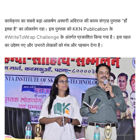
कार्यक्रम का सबसे बड़ा आकर्षण अश्वनी अविराज की काव्य संग्रह पुस्तक “हाँ
इश्क है” का लोकार्पण रहा। इस पुस्तक को
KKN Publication
के
#WriteToWrap Challenge
के अंतर्गत प्रकाशित किया गया है। इस पहल
का उद्देश्य नए और उभरते लेखकों को मंच और पहचान देना है।