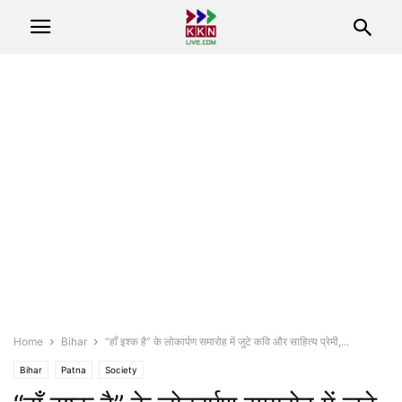
Home
Bihar
“हाँ इश्क है” के लोकार्पण समारोह में जुटे कवि और साहित्य प्रेमी,...
Bihar
Patna
Society