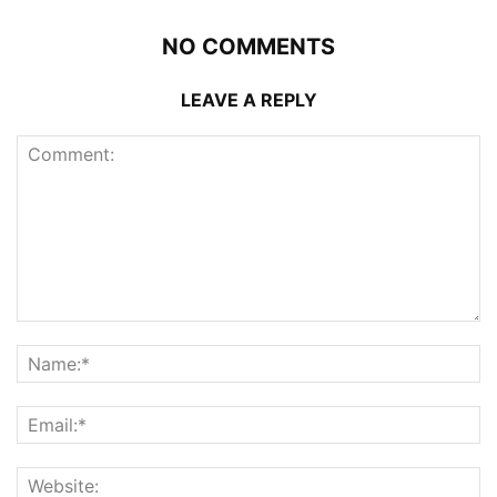
NO COMMENTS
LEAVE A REPLY