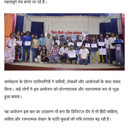
महत्वपूर्ण मंच बनते जा रहे हैं।
कार्यक्रम के दौरान प्रतिभागियों ने कवियों, लेखकों और आयोजकों के साथ संवाद
किया। कई लोगों ने इस आयोजन को प्रेरणादायक और भावनात्मक रूप से जुड़ा
हुआ बताया।
यह आयोजन इस बात का उदाहरण भी बना कि डिजिटल दौर में भी हिंदी साहित्य,
कविता और रचनात्मक लेखन के प्रति युवाओं की रुचि लगातार बढ़ रही है।