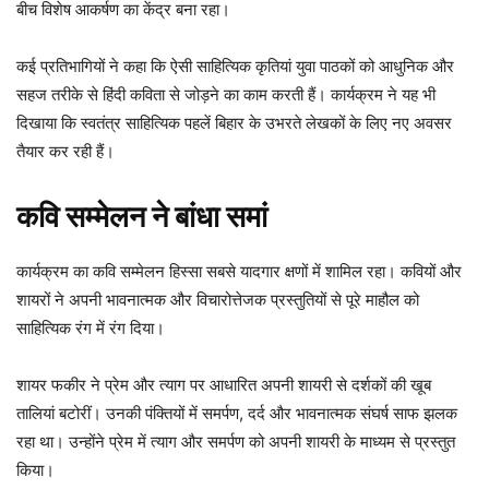
बीच विशेष आकर्षण का केंद्र बना रहा।
कई प्रतिभागियों ने कहा कि ऐसी साहित्यिक कृतियां युवा पाठकों को आधुनिक और
सहज तरीके से हिंदी कविता से जोड़ने का काम करती हैं। कार्यक्रम ने यह भी
दिखाया कि स्वतंत्र साहित्यिक पहलें बिहार के उभरते लेखकों के लिए नए अवसर
तैयार कर रही हैं।
कवि सम्मेलन ने बांधा समां
कार्यक्रम का कवि सम्मेलन हिस्सा सबसे यादगार क्षणों में शामिल रहा। कवियों और
शायरों ने अपनी भावनात्मक और विचारोत्तेजक प्रस्तुतियों से पूरे माहौल को
साहित्यिक रंग में रंग दिया।
शायर फकीर ने प्रेम और त्याग पर आधारित अपनी शायरी से दर्शकों की खूब
तालियां बटोरीं। उनकी पंक्तियों में समर्पण, दर्द और भावनात्मक संघर्ष साफ झलक
रहा था। उन्होंने प्रेम में त्याग और समर्पण को अपनी शायरी के माध्यम से प्रस्तुत
किया।