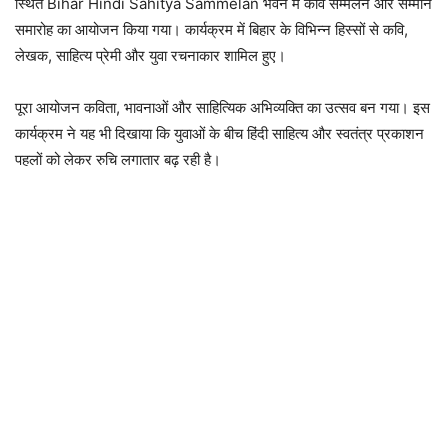
स्थित
Bihar Hindi Sahitya Sammelan भवन
में कवि सम्मेलन और सम्मान
समारोह का आयोजन किया गया। कार्यक्रम में बिहार के विभिन्न हिस्सों से कवि,
लेखक, साहित्य प्रेमी और युवा रचनाकार शामिल हुए।
पूरा आयोजन कविता, भावनाओं और साहित्यिक अभिव्यक्ति का उत्सव बन गया। इस
कार्यक्रम ने यह भी दिखाया कि युवाओं के बीच हिंदी साहित्य और स्वतंत्र प्रकाशन
पहलों को लेकर रुचि लगातार बढ़ रही है।