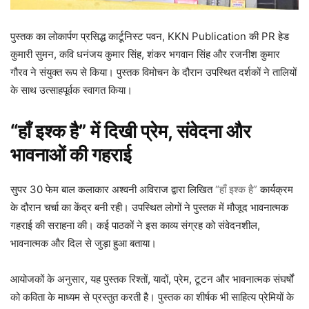
पुस्तक का लोकार्पण प्रसिद्ध कार्टूनिस्ट पवन, KKN Publication की PR हेड
कुमारी सुमन, कवि धनंजय कुमार सिंह, शंकर भगवान सिंह और रजनीश कुमार
गौरव ने संयुक्त रूप से किया। पुस्तक विमोचन के दौरान उपस्थित दर्शकों ने तालियों
के साथ उत्साहपूर्वक स्वागत किया।
“हाँ इश्क है” में दिखी प्रेम, संवेदना और
भावनाओं की गहराई
सुपर 30 फेम बाल कलाकार अश्वनी अविराज द्वारा लिखित
“हाँ इश्क है”
कार्यक्रम
के दौरान चर्चा का केंद्र बनी रही। उपस्थित लोगों ने पुस्तक में मौजूद भावनात्मक
गहराई की सराहना की। कई पाठकों ने इस काव्य संग्रह को संवेदनशील,
भावनात्मक और दिल से जुड़ा हुआ बताया।
आयोजकों के अनुसार, यह पुस्तक रिश्तों, यादों, प्रेम, टूटन और भावनात्मक संघर्षों
को कविता के माध्यम से प्रस्तुत करती है। पुस्तक का शीर्षक भी साहित्य प्रेमियों के