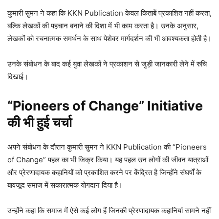
कुमारी सुमन ने कहा कि KKN Publication केवल किताबें प्रकाशित नहीं करता,
बल्कि लेखकों की पहचान बनाने की दिशा में भी काम करता है। उनके अनुसार,
लेखकों को रचनात्मक समर्थन के साथ पेशेवर मार्गदर्शन की भी आवश्यकता होती है।
उनके संबोधन के बाद कई युवा लेखकों ने प्रकाशन से जुड़ी जानकारी लेने में रुचि
दिखाई।
“Pioneers of Change” Initiative
की भी हुई चर्चा
अपने संबोधन के दौरान कुमारी सुमन ने KKN Publication की “Pioneers
of Change” पहल का भी जिक्र किया। यह पहल उन लोगों की जीवन यात्राओं
और प्रेरणादायक कहानियों को प्रकाशित करने पर केंद्रित है जिन्होंने संघर्षों के
बावजूद समाज में सकारात्मक योगदान दिया है।
उन्होंने कहा कि समाज में ऐसे कई लोग हैं जिनकी प्रेरणादायक कहानियां सामने नहीं