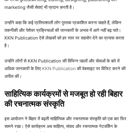
marketing जैसी सेवाएं भी प्रदान करती है।
उन्होंने कहा कि कई प्रतिभाशाली लोग पुस्तक प्रकाशित करना चाहते हैं, लेकिन
तकनीकी और पेशेवर प्रक्रियाओं की जानकारी के अभाव में आगे नहीं बढ़ पाते।
KKN Publication ऐसे लेखकों को हर स्तर पर सहयोग देने का प्रयास करता
है।
उन्होंने लोगों से KKN Publication की विभिन्न पहलों और सेवाओं के बारे में
अधिक जानकारी के लिए
KKN Publication
की वेबसाइट पर विजिट करने की
अपील की।
साहित्यिक कार्यक्रमों से मजबूत हो रही बिहार
की रचनात्मक संस्कृति
इस आयोजन ने बिहार में बढ़ती साहित्यिक और रचनात्मक संस्कृति को एक बार फिर
सामने रखा। ऐसे कार्यक्रम अब साहित्य, संवाद और रचनात्मक नेटवर्किंग के