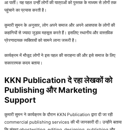
आ पातीं। यह पहल उन्हीं लोगों की यात्राओं को पुस्तक के माध्यम से लोगों तक
पहुंचाने का प्रयास करती है।
कुमारी सुमन के अनुसार, लोग अपने समाज और अपने आसपास के लोगों की
कहानियों से ज्यादा जुड़ाव महसूस करते हैं। इसलिए स्थानीय और वास्तविक
प्रेरणादायक व्यक्तित्वों को सामने लाना जरूरी है।
कार्यक्रम में मौजूद लोगों ने इस पहल की सराहना की और इसे समाज के लिए
सकारात्मक कदम बताया।
KKN Publication दे रहा लेखकों को
Publishing और Marketing
Support
कुमारी सुमन ने कार्यक्रम के दौरान KKN Publication द्वारा दी जा रही
commercial publishing services की भी जानकारी दी। उन्होंने बताया
कि संस्था ghostwriting, editing, designing, publishing और