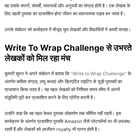
वह उसके सपनों, संघर्षों, भावनाओं और अनुभवों का संग्रह होती है। एक लेखक के
लिए पहली पुस्तक का प्रकाशित होना जीवन का भावनात्मक पड़ाव बन जाता है।
उनके संबोधन को कार्यक्रम में मौजूद युवा लेखकों और विद्यार्थियों ने काफी सराहा।
Write To Wrap Challenge से उभरते
लेखकों को मिल रहा मंच
कुमारी सुमन ने अपने संबोधन में बताया कि
“Write to Wrap Challenge”
के
अंतर्गत कविता संग्रह, लघु कथाएं और क्रिएटिव राइटिंग से जुड़ी पुस्तकों का
प्रकाशन किया जाता है। यह पहल लेखकों को निश्चित समय सीमा में अपनी
पांडुलिपि पूरी कर प्रकाशित करने के लिए प्रेरित करती है।
उन्होंने कहा कि यह पहल केवल पुस्तक लोकार्पण तक सीमित नहीं रहती। इस
कार्यक्रम के अंतर्गत प्रकाशित पुस्तकें Amazon जैसे प्लेटफॉर्म्स पर भी उपलब्ध
रहती हैं और लेखकों को आजीवन royalty भी प्राप्त होती है।