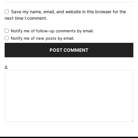
Save my name, email, and website in this browser for the
next time I comment.
Notify me of follow-up comments by email.
Notify me of new posts by email.
Δ