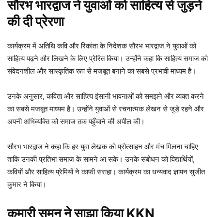
सौरभ भारद्वाज ने युवाओं को साहित्य से जुड़ने
की दी प्रेरणा
कार्यक्रम में अतिथि कवि और रिकांता के निदेशक सौरभ भारद्वाज ने युवाओं को
साहित्य पढ़ने और लिखने के लिए प्रेरित किया। उन्होंने कहा कि साहित्य समाज को
संवेदनशील और सांस्कृतिक रूप से मजबूत बनाने का सबसे प्रभावी माध्यम है।
उनके अनुसार, कविता और साहित्य इंसानी भावनाओं को समझने और व्यक्त करने
का सबसे मजबूत माध्यम है। उन्होंने युवाओं से रचनात्मक लेखन से जुड़े रहने और
अपनी अभिव्यक्ति को समाज तक पहुँचाने की अपील की।
सौरभ भारद्वाज ने कहा कि हर युवा लेखक को प्रोत्साहन और मंच मिलना चाहिए
ताकि उनकी प्रतिभा समाज के सामने आ सके। उनके संबोधन को विद्यार्थियों,
कवियों और साहित्य प्रेमियों ने काफी सराहा। कार्यक्रम का धन्यवाद ज्ञापन सुजीत
कुमार ने किया।
कुमारी सुमन ने साझा किया KKN