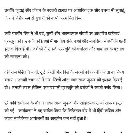
उन्होंने जुदाई और जीवन के बदलते हालात पर आधारित एक और रचना भी सुनाई,
जिसने विशेष रूप से युवाओं को काफी प्रभावित किया।
कवि यशवीर सिंह ने भी दर्द, चुप्पी और भावनात्मक संघर्षों पर आधारित कविताएं
प्रस्तुत कीं। उनकी कविताओं में मानवीय संवेदनाओं और मानसिक संघर्षों की गहरी
झलक दिखाई दी। दर्शकों ने उनकी प्रस्तुति की गंभीरता और भावनात्मक प्रभाव
की सराहना की।
वहीं राज पंडित ने यादों, टूटे रिश्तों और दिल के जख्मों को अपनी कविता का विषय
बनाया। उनकी रचनाओं में गांव, रिश्तों और भावनात्मक जुड़ाव की झलक दिखाई
दी। उनकी सरल लेकिन प्रभावशाली प्रस्तुति को दर्शकों ने काफी पसंद किया।
पूरे कवि सम्मेलन के दौरान भावनात्मक जुड़ाव और साहित्यिक ऊर्जा साफ महसूस
की गई। कार्यक्रम ने यह साबित किया कि डिजिटल दौर में भी हिंदी कविता और
लाइव साहित्यिक आयोजनों का आकर्षण कम नहीं हुआ है।