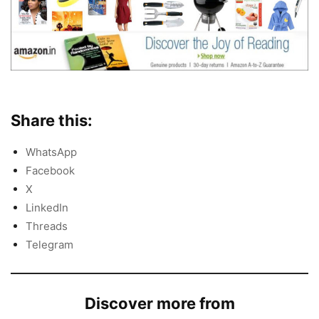
Share this:
WhatsApp
Facebook
X
LinkedIn
Threads
Telegram
Discover more from