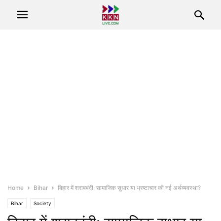
Home
Bihar
बिहार में शराबबंदी: सामाजिक सुधार या भ्रष्टाचार की नई अर्थव्यवस्था?
Bihar
Society