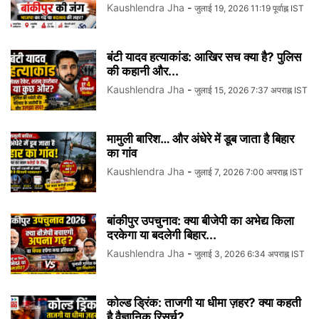
Kaushlendra Jha
-
जुलाई 19, 2026 11:19 पूर्वाह्न IST
बंटी यादव हत्याकांड: आखिर सच क्या है? पुलिस
की कहानी और...
Kaushlendra Jha
-
जुलाई 15, 2026 7:37 अपराह्न IST
मामुली बारिश… और अंधेरे में डूब जाता है बिहार
का गांव
Kaushlendra Jha
-
जुलाई 7, 2026 7:00 अपराह्न IST
बांकीपुर उपचुनाव: क्या बीजेपी का अभेद्य किला
दरकेगा या बदलेगी बिहार...
Kaushlendra Jha
-
जुलाई 3, 2026 6:34 अपराह्न IST
कोल्ड ड्रिंक: ताजगी या धीमा ज़हर? क्या कहती
है वैज्ञानिक रिसर्च?