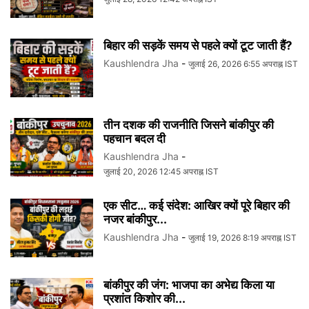
बिहार की सड़कें समय से पहले क्यों टूट जाती हैं?
Kaushlendra Jha
-
जुलाई 26, 2026 6:55 अपराह्न IST
तीन दशक की राजनीति जिसने बांकीपुर की
पहचान बदल दी
Kaushlendra Jha
-
जुलाई 20, 2026 12:45 अपराह्न IST
एक सीट… कई संदेश: आखिर क्यों पूरे बिहार की
नजर बांकीपुर...
Kaushlendra Jha
-
जुलाई 19, 2026 8:19 अपराह्न IST
बांकीपुर की जंग: भाजपा का अभेद्य किला या
प्रशांत किशोर की...