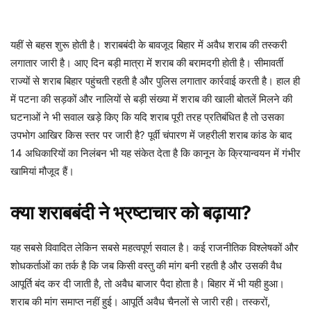
यहीं से बहस शुरू होती है। शराबबंदी के बावजूद बिहार में अवैध शराब की तस्करी
लगातार जारी है। आए दिन बड़ी मात्रा में शराब की बरामदगी होती है। सीमावर्ती
राज्यों से शराब बिहार पहुंचती रहती है और पुलिस लगातार कार्रवाई करती है। हाल ही
में पटना की सड़कों और नालियों से बड़ी संख्या में शराब की खाली बोतलें मिलने की
घटनाओं ने भी सवाल खड़े किए कि यदि शराब पूरी तरह प्रतिबंधित है तो उसका
उपभोग आखिर किस स्तर पर जारी है? पूर्वी चंपारण में जहरीली शराब कांड के बाद
14 अधिकारियों का निलंबन भी यह संकेत देता है कि कानून के क्रियान्वयन में गंभीर
खामियां मौजूद हैं।
क्या शराबबंदी ने भ्रष्टाचार को बढ़ाया?
यह सबसे विवादित लेकिन सबसे महत्वपूर्ण सवाल है। कई राजनीतिक विश्लेषकों और
शोधकर्ताओं का तर्क है कि जब किसी वस्तु की मांग बनी रहती है और उसकी वैध
आपूर्ति बंद कर दी जाती है, तो अवैध बाजार पैदा होता है। बिहार में भी यही हुआ।
शराब की मांग समाप्त नहीं हुई। आपूर्ति अवैध चैनलों से जारी रही। तस्करों,