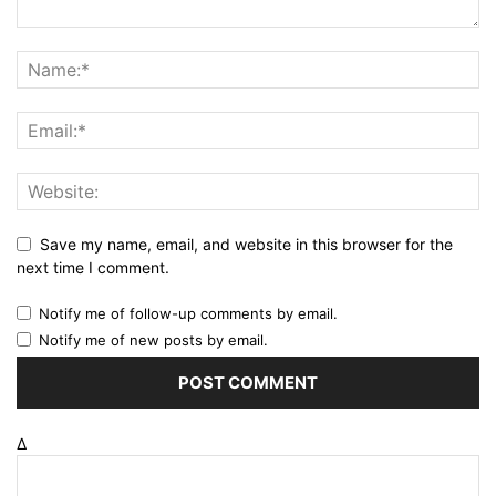
Save my name, email, and website in this browser for the
next time I comment.
Notify me of follow-up comments by email.
Notify me of new posts by email.
Δ