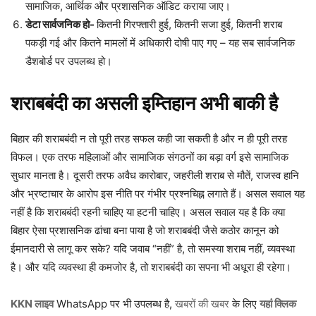
सामाजिक, आर्थिक और प्रशासनिक ऑडिट कराया जाए।
डेटा सार्वजनिक हो-
कितनी गिरफ्तारी हुई, कितनी सजा हुई, कितनी शराब
पकड़ी गई और कितने मामलों में अधिकारी दोषी पाए गए – यह सब सार्वजनिक
डैशबोर्ड पर उपलब्ध हो।
शराबबंदी का असली इम्तिहान अभी बाकी है
बिहार की शराबबंदी न तो पूरी तरह सफल कही जा सकती है और न ही पूरी तरह
विफल। एक तरफ महिलाओं और सामाजिक संगठनों का बड़ा वर्ग इसे सामाजिक
सुधार मानता है। दूसरी तरफ अवैध कारोबार, जहरीली शराब से मौतें, राजस्व हानि
और भ्रष्टाचार के आरोप इस नीति पर गंभीर प्रश्नचिह्न लगाते हैं। असल सवाल यह
नहीं है कि शराबबंदी रहनी चाहिए या हटनी चाहिए। असल सवाल यह है कि क्या
बिहार ऐसा प्रशासनिक ढांचा बना पाया है जो शराबबंदी जैसे कठोर कानून को
ईमानदारी से लागू कर सके? यदि जवाब “नहीं” है, तो समस्या शराब नहीं, व्यवस्था
है। और यदि व्यवस्था ही कमजोर है, तो शराबबंदी का सपना भी अधूरा ही रहेगा।
KKN लाइव
WhatsApp पर भी उपलब्ध है,
खबरों की खबर
के लिए
यहां क्लिक