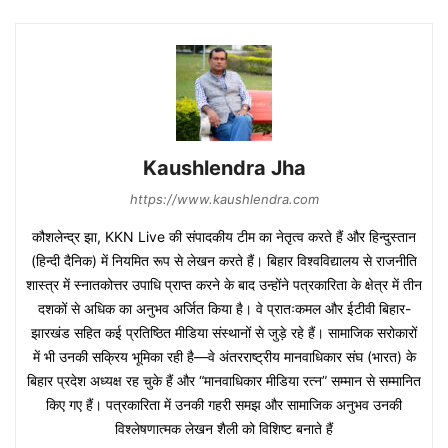
Kaushlendra Jha
https://www.kaushlendra.com
कौशलेन्द्र झा, KKN Live की संपादकीय टीम का नेतृत्व करते हैं और हिन्दुस्तान
(हिन्दी दैनिक) में नियमित रूप से लेखन करते हैं। बिहार विश्वविद्यालय से राजनीति
शास्त्र में स्नातकोत्तर उपाधि प्राप्त करने के बाद उन्होंने पत्रकारिता के क्षेत्र में तीन
दशकों से अधिक का अनुभव अर्जित किया है। वे प्रातःकमल और ईटीवी बिहार-
झारखंड सहित कई प्रतिष्ठित मीडिया संस्थानों से जुड़े रहे हैं। सामाजिक सरोकारों
में भी उनकी सक्रिय भूमिका रही है—वे अंतरराष्ट्रीय मानवाधिकार संघ (भारत) के
बिहार प्रदेश अध्यक्ष रह चुके हैं और “मानवाधिकार मीडिया रत्न” सम्मान से सम्मानित
किए गए हैं। पत्रकारिता में उनकी गहरी समझ और सामाजिक अनुभव उनकी
विश्लेषणात्मक लेखन शैली को विशिष्ट बनाते हैं