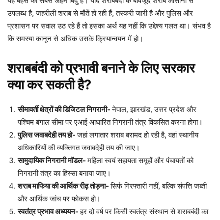
यह बहस का सबसे अहम बिंदु है। यदि शराबबंदी के बावजूद शराब आसानी से
उपलब्ध है, जहरीली शराब से मौतें हो रही हैं, तस्करी जारी है और पुलिस और
प्रशासन पर सवाल उठ रहे हैं तो इसका अर्थ यह नहीं कि उद्देश्य गलत था। संभव है
कि समस्या कानून से अधिक उसके क्रियान्वयन में हो।
शराबबंदी को प्रभावी बनाने के लिए सरकार
क्या कर सकती है?
सीमावर्ती क्षेत्रों की डिजिटल निगरानी-
नेपाल, झारखंड, उत्तर प्रदेश और
पश्चिम बंगाल सीमा पर एआई आधारित निगरानी तंत्र विकसित करना होगा।
पुलिस जवाबदेही तय हो-
जहां लगातार शराब बरामद हो रही है, वहां स्थानीय
अधिकारियों की व्यक्तिगत जवाबदेही तय की जाए।
सामुदायिक निगरानी मॉडल-
महिला स्वयं सहायता समूहों और पंचायतों को
निगरानी तंत्र का हिस्सा बनाया जाए।
शराब माफिया की आर्थिक रीढ़ तोड़ना-
सिर्फ गिरफ्तारी नहीं, बल्कि संपत्ति जब्ती
और आर्थिक जांच पर फोकस हो।
स्वतंत्र प्रभाव अध्ययन-
हर दो वर्ष पर किसी स्वतंत्र संस्थान से शराबबंदी का