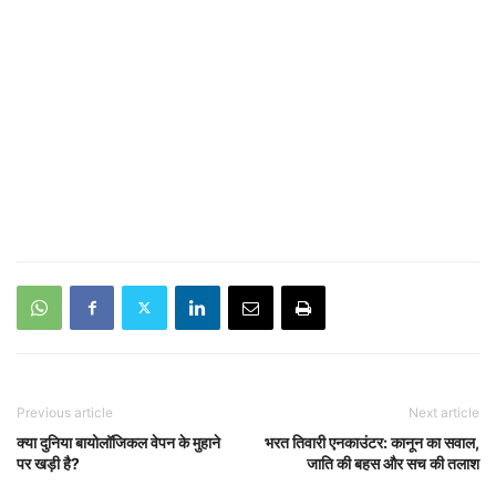
Previous article
Next article
क्या दुनिया बायोलॉजिकल वेपन के मुहाने
भरत तिवारी एनकाउंटर: कानून का सवाल,
पर खड़ी है?
जाति की बहस और सच की तलाश