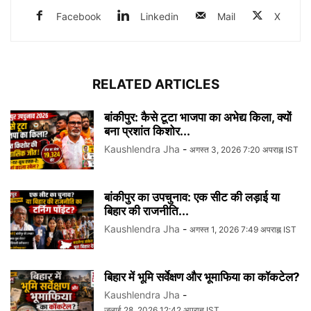
Facebook
Linkedin
Mail
X
RELATED ARTICLES
बांकीपुर: कैसे टूटा भाजपा का अभेद्य किला, क्यों
बना प्रशांत किशोर...
Kaushlendra Jha
-
अगस्त 3, 2026 7:20 अपराह्न IST
बांकीपुर का उपचुनाव: एक सीट की लड़ाई या
बिहार की राजनीति...
Kaushlendra Jha
-
अगस्त 1, 2026 7:49 अपराह्न IST
बिहार में भूमि सर्वेक्षण और भूमाफिया का कॉकटेल?
Kaushlendra Jha
-
जुलाई 28, 2026 12:42 अपराह्न IST