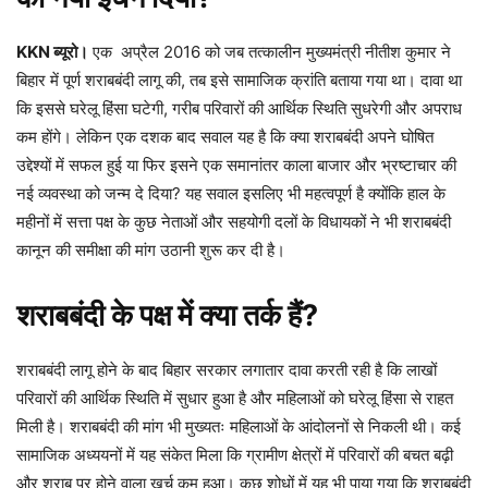
KKN ब्यूरो।
एक अप्रैल 2016 को जब तत्कालीन मुख्यमंत्री नीतीश कुमार ने
बिहार में पूर्ण शराबबंदी लागू की, तब इसे सामाजिक क्रांति बताया गया था। दावा था
कि इससे घरेलू हिंसा घटेगी, गरीब परिवारों की आर्थिक स्थिति सुधरेगी और अपराध
कम होंगे। लेकिन एक दशक बाद सवाल यह है कि क्या शराबबंदी अपने घोषित
उद्देश्यों में सफल हुई या फिर इसने एक समानांतर काला बाजार और भ्रष्टाचार की
नई व्यवस्था को जन्म दे दिया? यह सवाल इसलिए भी महत्वपूर्ण है क्योंकि हाल के
महीनों में सत्ता पक्ष के कुछ नेताओं और सहयोगी दलों के विधायकों ने भी शराबबंदी
कानून की समीक्षा की मांग उठानी शुरू कर दी है।
शराबबंदी के पक्ष में क्या तर्क हैं?
शराबबंदी लागू होने के बाद बिहार सरकार लगातार दावा करती रही है कि लाखों
परिवारों की आर्थिक स्थिति में सुधार हुआ है और महिलाओं को घरेलू हिंसा से राहत
मिली है। शराबबंदी की मांग भी मुख्यतः महिलाओं के आंदोलनों से निकली थी। कई
सामाजिक अध्ययनों में यह संकेत मिला कि ग्रामीण क्षेत्रों में परिवारों की बचत बढ़ी
और शराब पर होने वाला खर्च कम हुआ। कुछ शोधों में यह भी पाया गया कि शराबबंदी