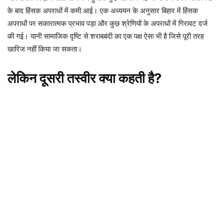
के बाद हिंसक अपराधों में कमी आई। एक अध्ययन के अनुसार बिहार में हिंसक
अपराधों पर सकारात्मक प्रभाव पड़ा और कुछ श्रेणियों के अपराधों में गिरावट दर्ज
की गई। यानी सामाजिक दृष्टि से शराबबंदी का एक पक्ष ऐसा भी है जिसे पूरी तरह
खारिज नहीं किया जा सकता।
लेकिन दूसरी तस्वीर क्या कहती है?