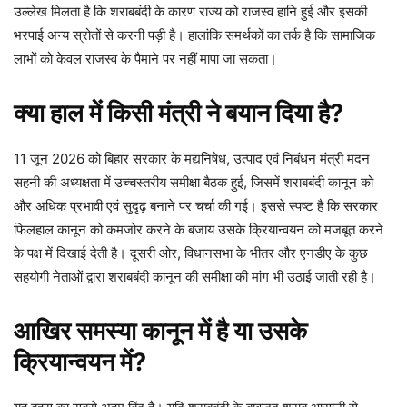
उल्लेख मिलता है कि शराबबंदी के कारण राज्य को राजस्व हानि हुई और इसकी
भरपाई अन्य स्रोतों से करनी पड़ी है। हालांकि समर्थकों का तर्क है कि सामाजिक
लाभों को केवल राजस्व के पैमाने पर नहीं मापा जा सकता।
क्या हाल में किसी मंत्री ने बयान दिया है?
11 जून 2026 को बिहार सरकार के मद्यनिषेध, उत्पाद एवं निबंधन मंत्री मदन
सहनी की अध्यक्षता में उच्चस्तरीय समीक्षा बैठक हुई, जिसमें शराबबंदी कानून को
और अधिक प्रभावी एवं सुदृढ़ बनाने पर चर्चा की गई। इससे स्पष्ट है कि सरकार
फिलहाल कानून को कमजोर करने के बजाय उसके क्रियान्वयन को मजबूत करने
के पक्ष में दिखाई देती है। दूसरी ओर, विधानसभा के भीतर और एनडीए के कुछ
सहयोगी नेताओं द्वारा शराबबंदी कानून की समीक्षा की मांग भी उठाई जाती रही है।
आखिर समस्या कानून में है या उसके
क्रियान्वयन में?