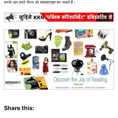
करके आप हमारे चैनल को
सब्सक्राइब
कर सकते हैं।
Share this: