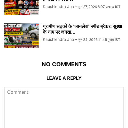
Kaushlendra Jha
-
जून 27, 2026 8:07 अपराह्न IST
ग्रामीण सड़कों के ‘जानलेवा’ स्पीड ब्रेकर: सुरक्षा
के नाम पर जनता...
Kaushlendra Jha
-
जून 24, 2026 11:45 पूर्वाह्न IST
NO COMMENTS
LEAVE A REPLY