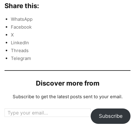
Share this:
WhatsApp
Facebook
X
LinkedIn
Threads
Telegram
Discover more from
Subscribe to get the latest posts sent to your email.
Type your email…
Subscribe