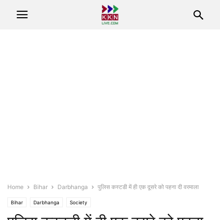
Home
Bihar
Darbhanga
पुलिस कस्टडी में ही एक दूसरे को पहना दी वरमाला
Bihar
Darbhanga
Society