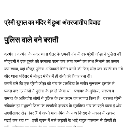
प्रेमी युगल का मंदिर में हुआ अंतरजातीय विवाह
पुलिस वाले बने बराती
दरभंग।
दरभंगा के सदर थाना क्षेत्र के छपकी गांव में एक प्रेमी जोड़ा ने पुलिस की
मौजूदगी में एक दूसरे को वरमाला पहना कर सात जन्मो का साथ निभाने का कसम
क्या खाया, वहां मौजूद पुलिस अधिकारी विलेन बनने की जिद छोड़ कर बराती बन गये
और थाना परिसर में मौजूद मंदिर में ही दोनो की विवाह रचा दी।
बतातें चलें कि इस प्रेमी जोड़ा को गांव के एकभिंडा के समीप सुनसान इलाके से
पकड़ कर ग्रामीणो ने पुलिस के हवाले किया था। पंचायत के मुखिया, सरपंच व
समाज के अधिकांश लोगों ने पुलिस के इस कदम का स्वागत किया है। दरसल प्रेमी
रविकांत झा मधुबनी जिला के खजौली प्रखंड के मुरुकिया गांव का रहने वाला है और
लक्ष्मीसागर रोड नंबर 7 में अपने माता-पिता के साथ किराए के मकान में रहकर
पढाई कर रहा था। इसी क्रम में उसे लड़की के भाई राहुल पासवान से दोस्ती हो