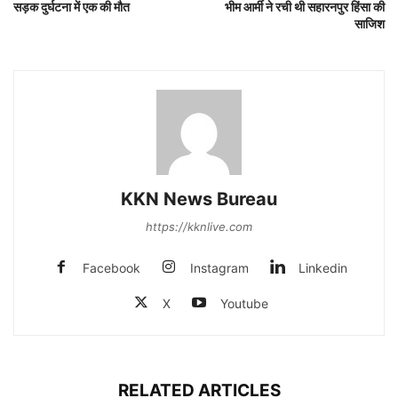
सड़क दुर्घटना में एक की मौत
भीम आर्मी ने रची थी सहारनपुर हिंसा की
साजिश
KKN News Bureau
https://kknlive.com
Facebook
Instagram
Linkedin
X
Youtube
RELATED ARTICLES