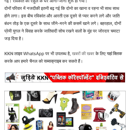
गई। रविकांत का राहुल के घर आना-जाना शुरू हो गया।
दोनों परिवार में नजदीकी इतनी बढ़ गई कि दोनो का खाना व रहना भी साथ साथ
होने लगा। इस बीच रविकांत और आरती एक दूसरे से प्यार करने लगे और जाति
बंधन तोड़ के एक दूसरे के साथ जीने-मरने की कसमें खाने लगे। बहरहाल, दोनों
प्रेमी युगल ने विवाह करके जातिवादी सोच रखने वालों के मुंह पर जोरदार चमाटा
जड़ दिया है।
KKN लाइव
WhatsApp पर भी उपलब्ध है,
खबरों की खबर
के लिए
यहां क्लिक
करके आप हमारे चैनल को
सब्सक्राइब
कर सकते हैं।