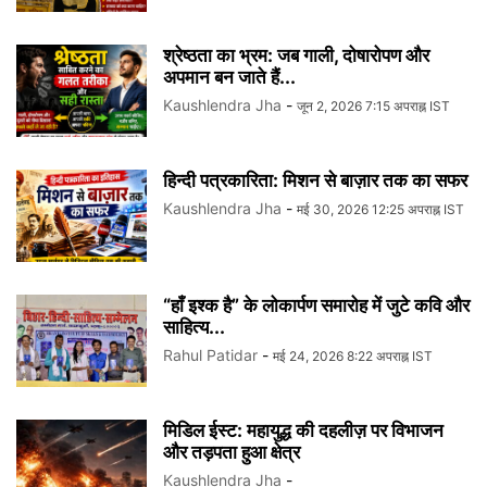
श्रेष्ठता का भ्रम: जब गाली, दोषारोपण और
अपमान बन जाते हैं...
Kaushlendra Jha
-
जून 2, 2026 7:15 अपराह्न IST
हिन्दी पत्रकारिता: मिशन से बाज़ार तक का सफर
Kaushlendra Jha
-
मई 30, 2026 12:25 अपराह्न IST
“हाँ इश्क है” के लोकार्पण समारोह में जुटे कवि और
साहित्य...
Rahul Patidar
-
मई 24, 2026 8:22 अपराह्न IST
मिडिल ईस्ट: महायुद्ध की दहलीज़ पर विभाजन
और तड़पता हुआ क्षेत्र
Kaushlendra Jha
-