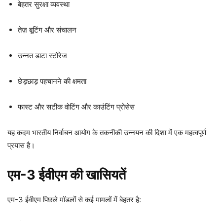
बेहतर सुरक्षा व्यवस्था
तेज़ बूटिंग और संचालन
उन्नत डाटा स्टोरेज
छेड़छाड़ पहचानने की क्षमता
फास्ट और सटीक वोटिंग और काउंटिंग प्रोसेस
यह कदम भारतीय निर्वाचन आयोग के तकनीकी उन्नयन की दिशा में एक महत्वपूर्ण
प्रयास है।
एम-3 ईवीएम की खासियतें
एम-3 ईवीएम पिछले मॉडलों से कई मामलों में बेहतर है: