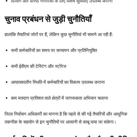
दिव्यांग और वरिष्ठ नागरिकों के लिए विशेष सुविधाएं उपलब्ध कराना
चुनाव प्रबंधन से जुड़ी चुनौतियाँ
हालांकि तैयारियां जोरों पर हैं, लेकिन कुछ चुनौतियां भी सामने आ रही हैं:
सभी कर्मचारियों का समय पर सत्यापन और प्रतिनियुक्ति
सभी ईवीएम की टेस्टिंग और स्टोरेज
आपातकालीन स्थिति में कर्मचारियों का विकल्प उपलब्ध कराना
कम मतदान प्रतिशत वाले क्षेत्रों में जागरूकता अभियान चलाना
जिला निर्वाचन अधिकारी का मानना है कि पहले से की गई तैयारियों और आधुनिक
तकनीक के सहयोग से इन चुनौतियों पर आसानी से काबू पाया जा सकेगा।