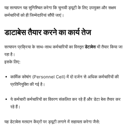
यह सत्यापन यह सुनिश्चित करेगा कि चुनावी ड्यूटी के लिए उपयुक्त और सक्षम
कर्मचारियों को ही जिम्मेदारियां सौंपी जाएं।
डाटाबेस तैयार करने का कार्य तेज
सत्यापन प्रक्रिया के साथ-साथ कर्मचारियों का विस्तृत
डेटाबेस
भी तैयार किया जा
रहा है।
इसके लिए:
कार्मिक कोषांग (Personnel Cell) में दो दर्जन से अधिक कर्मचारियों की
प्रतिनियुक्ति की गई है।
ये कर्मचारी कर्मचारियों का विवरण संकलित कर रहे हैं और डेटा बेस तैयार कर
रहे हैं।
यह डेटाबेस मतदान केंद्रों पर ड्यूटी लगाने में सहायता करेगा जैसे: