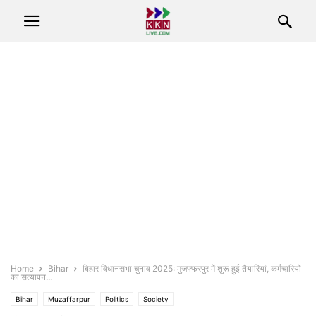
Home
Bihar
बिहार विधानसभा चुनाव 2025: मुजफ्फरपुर में शुरू हुई तैयारियां, कर्मचारियों
का सत्यापन...
Bihar
Muzaffarpur
Politics
Society