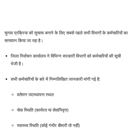
चुनाव प्रक्रिया को सुचारू बनाने के लिए सबसे पहले सभी विभागों के कर्मचारियों का
सत्यापन किया जा रहा है।
जिला निर्वाचन कार्यालय ने विभिन्न सरकारी विभागों को कर्मचारियों की सूची
भेजी है।
सभी कर्मचारियों के बारे में निम्नलिखित जानकारी मांगी गई है:
वर्तमान पदस्थापना स्थल
सेवा स्थिति (कार्यरत या सेवानिवृत्त)
स्वास्थ्य स्थिति (कोई गंभीर बीमारी तो नहीं)