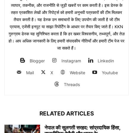
व्यापार, तकनीक, और राजनीति से जुड़ी खबरों पर काम करती है। इस डेस्क के
तहत प्रकाशित लेखों और रिपोर्ट्स को हमारी अनुभवी पत्रकारों की टीम मिलकर
तैयार करती है। यह डेस्क उन समाचारों के लिए उपयोग की जाती है जो टीम
प्रयास, एजेंसी इनपुट या साझा रिपोर्टिंग के आधार पर तैयार किए जाते हैं। KKN
गुरुग्राम डेस्क यह सुनिश्चित करता है कि हर खबर विश्वसनीय, तथ्यपूर्ण, और तेज़
हो। आप अधिक जानकारी के लिए हमारी संपादकीय नीतियाँ और हमारी टीम पेज पर
जा सकते हैं।
Blogger
Instagram
Linkedin
Mail
X
Website
Youtube
Threads
RELATED ARTICLES
नेपाल की सुलगती सरहद: सांप्रदायिक हिंसा,