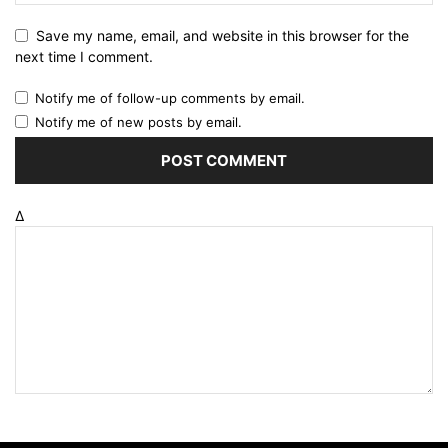
Save my name, email, and website in this browser for the
next time I comment.
Notify me of follow-up comments by email.
Notify me of new posts by email.
Δ