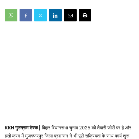
KKN गुरुग्राम डेस्क |
बिहार विधानसभा चुनाव 2025 की तैयारी जोरों पर है और
इसी क्रम में मुजफ्फरपुर जिला प्रशासन ने भी पूरी सक्रियता के साथ कार्य शुरू