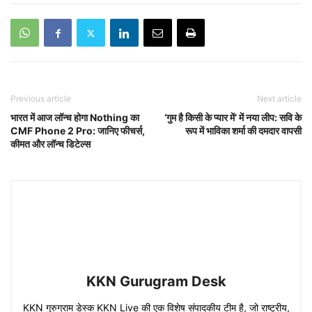
Previous article
Next article
भारत में आज लॉन्च होगा Nothing का
‘गुम है किसी के प्यार में’ में नया लीप: सवि के
CMF Phone 2 Pro: जानिए फीचर्स,
रूप में भाविका शर्मा की दमदार वापसी
कीमत और लॉन्च डिटेल्स
KKN Gurugram Desk
KKN गुरुग्राम डेस्क KKN Live की एक विशेष संपादकीय टीम है, जो राष्ट्रीय,