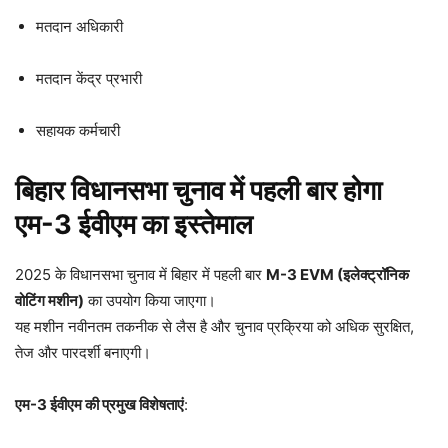
मतदान अधिकारी
मतदान केंद्र प्रभारी
सहायक कर्मचारी
बिहार विधानसभा चुनाव में पहली बार होगा
एम-3 ईवीएम का इस्तेमाल
2025 के विधानसभा चुनाव में बिहार में पहली बार
M-3 EVM (इलेक्ट्रॉनिक
वोटिंग मशीन)
का उपयोग किया जाएगा।
यह मशीन नवीनतम तकनीक से लैस है और चुनाव प्रक्रिया को अधिक सुरक्षित,
तेज और पारदर्शी बनाएगी।
एम-3 ईवीएम की प्रमुख विशेषताएं
: