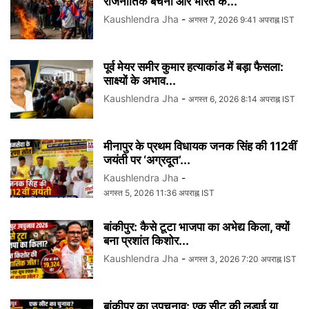
राजनीतिक बेचैनी और भारत के...
Kaushlendra Jha
-
अगस्त 7, 2026 9:41 अपराह्न IST
पूर्व मेयर समीर कुमार हत्याकांड में बड़ा फैसला:
साक्ष्यों के अभाव...
Kaushlendra Jha
-
अगस्त 6, 2026 8:14 अपराह्न IST
मीनापुर के प्रथम विधायक जनक सिंह की 112वीं
जयंती पर ‘अग्रदूत’...
Kaushlendra Jha
-
अगस्त 5, 2026 11:36 अपराह्न IST
बांकीपुर: कैसे टूटा भाजपा का अभेद्य किला, क्यों
बना प्रशांत किशोर...
Kaushlendra Jha
-
अगस्त 3, 2026 7:20 अपराह्न IST
बांकीपुर का उपचुनाव: एक सीट की लड़ाई या