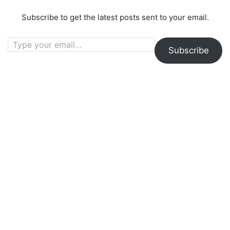
Subscribe to get the latest posts sent to your email.
Type your email…
Subscribe