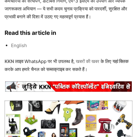
कर्मचारियों का सत्यापन, डाटाबेस निर्माण, एम-3 ईवीएम का उपयोग और व्यापक
जागरूकता अभियान — ये सभी कदम चुनाव प्रक्रिया को पारदर्शी, सुरक्षित और
प्रभावी बनाने की दिशा में उठाए गए महत्वपूर्ण प्रयास हैं।
Read this article in
English
KKN लाइव
WhatsApp पर भी उपलब्ध है,
खबरों की खबर
के लिए
यहां क्लिक
करके आप हमारे चैनल को
सब्सक्राइब
कर सकते हैं।