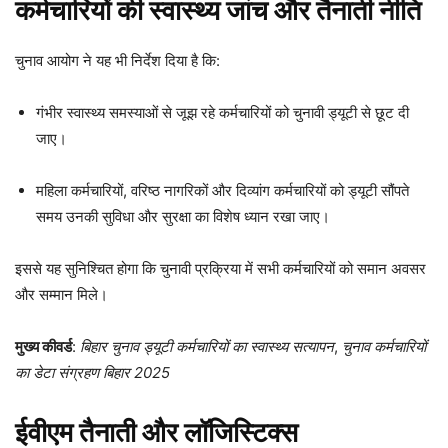
कर्मचारियों की स्वास्थ्य जांच और तैनाती नीति
चुनाव आयोग ने यह भी निर्देश दिया है कि:
गंभीर स्वास्थ्य समस्याओं से जूझ रहे कर्मचारियों को चुनावी ड्यूटी से छूट दी
जाए।
महिला कर्मचारियों, वरिष्ठ नागरिकों और दिव्यांग कर्मचारियों को ड्यूटी सौंपते
समय उनकी सुविधा और सुरक्षा का विशेष ध्यान रखा जाए।
इससे यह सुनिश्चित होगा कि चुनावी प्रक्रिया में सभी कर्मचारियों को समान अवसर
और सम्मान मिले।
मुख्य कीवर्ड
:
बिहार चुनाव ड्यूटी कर्मचारियों का स्वास्थ्य सत्यापन
,
चुनाव कर्मचारियों
का डेटा संग्रहण बिहार 2025
ईवीएम तैनाती और लॉजिस्टिक्स