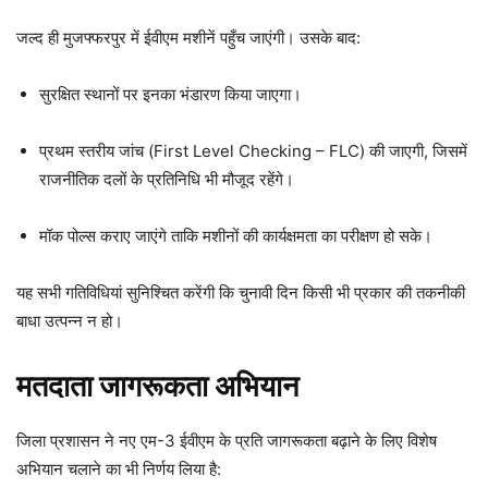
जल्द ही मुजफ्फरपुर में ईवीएम मशीनें पहुँच जाएंगी। उसके बाद:
सुरक्षित स्थानों पर इनका भंडारण किया जाएगा।
प्रथम स्तरीय जांच (First Level Checking – FLC) की जाएगी, जिसमें
राजनीतिक दलों के प्रतिनिधि भी मौजूद रहेंगे।
मॉक पोल्स कराए जाएंगे ताकि मशीनों की कार्यक्षमता का परीक्षण हो सके।
यह सभी गतिविधियां सुनिश्चित करेंगी कि चुनावी दिन किसी भी प्रकार की तकनीकी
बाधा उत्पन्न न हो।
मतदाता जागरूकता अभियान
जिला प्रशासन ने नए एम-3 ईवीएम के प्रति जागरूकता बढ़ाने के लिए विशेष
अभियान चलाने का भी निर्णय लिया है: