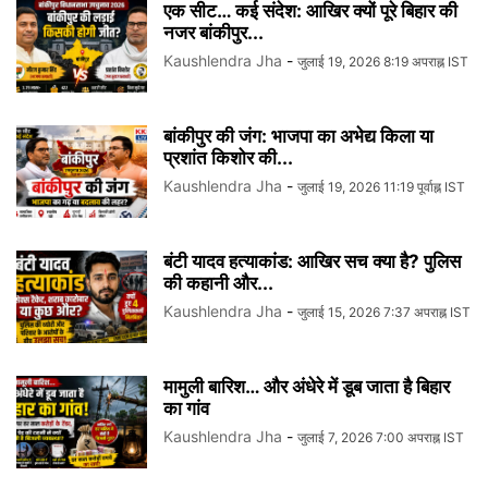
एक सीट… कई संदेश: आखिर क्यों पूरे बिहार की
नजर बांकीपुर...
Kaushlendra Jha
-
जुलाई 19, 2026 8:19 अपराह्न IST
बांकीपुर की जंग: भाजपा का अभेद्य किला या
प्रशांत किशोर की...
Kaushlendra Jha
-
जुलाई 19, 2026 11:19 पूर्वाह्न IST
बंटी यादव हत्याकांड: आखिर सच क्या है? पुलिस
की कहानी और...
Kaushlendra Jha
-
जुलाई 15, 2026 7:37 अपराह्न IST
मामुली बारिश… और अंधेरे में डूब जाता है बिहार
का गांव
Kaushlendra Jha
-
जुलाई 7, 2026 7:00 अपराह्न IST