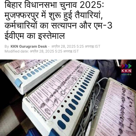
बिहार विधानसभा चुनाव 2025:
मुजफ्फरपुर में शुरू हुई तैयारियां,
कर्मचारियों का सत्यापन और एम-3
ईवीएम का इस्तेमाल
By
KKN Gurugram Desk
-
अप्रैल 28, 2025 5:25 अपराह्न IST
Modified date: अप्रैल 28, 2025 5:25 अपराह्न IST