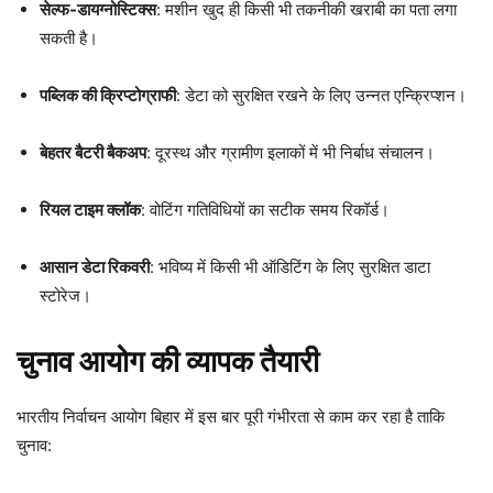
सेल्फ-डायग्नोस्टिक्स
: मशीन खुद ही किसी भी तकनीकी खराबी का पता लगा
सकती है।
पब्लिक की क्रिप्टोग्राफी
: डेटा को सुरक्षित रखने के लिए उन्नत एन्क्रिप्शन।
बेहतर बैटरी बैकअप
: दूरस्थ और ग्रामीण इलाकों में भी निर्बाध संचालन।
रियल टाइम क्लॉक
: वोटिंग गतिविधियों का सटीक समय रिकॉर्ड।
आसान डेटा रिकवरी
: भविष्य में किसी भी ऑडिटिंग के लिए सुरक्षित डाटा
स्टोरेज।
चुनाव आयोग की व्यापक तैयारी
भारतीय निर्वाचन आयोग बिहार में इस बार पूरी गंभीरता से काम कर रहा है ताकि
चुनाव: