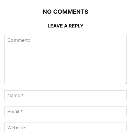
NO COMMENTS
LEAVE A REPLY