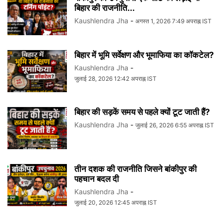
बिहार की राजनीति...
Kaushlendra Jha
-
अगस्त 1, 2026 7:49 अपराह्न IST
बिहार में भूमि सर्वेक्षण और भूमाफिया का कॉकटेल?
Kaushlendra Jha
-
जुलाई 28, 2026 12:42 अपराह्न IST
बिहार की सड़कें समय से पहले क्यों टूट जाती हैं?
Kaushlendra Jha
-
जुलाई 26, 2026 6:55 अपराह्न IST
तीन दशक की राजनीति जिसने बांकीपुर की
पहचान बदल दी
Kaushlendra Jha
-
जुलाई 20, 2026 12:45 अपराह्न IST