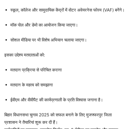
स्कूल, कॉलेज और सामुदायिक केंद्रों में वोटर अवेयरनेस फोरम (VAF) बनेंगे।
मॉक पोल और डेमो का आयोजन किया जाएगा।
सोशल मीडिया पर भी विशेष अभियान चलाया जाएगा।
इसका उद्देश्य मतदाताओं को:
मतदान प्रक्रिया से परिचित कराना
मतदान के महत्व को समझाना
ईवीएम और वीवीपैट की कार्यप्रणाली के प्रति विश्वास जगाना है।
बिहार विधानसभा चुनाव 2025 को सफल बनाने के लिए मुजफ्फरपुर जिला
प्रशासन ने तैयारियां शुरू कर दी हैं।