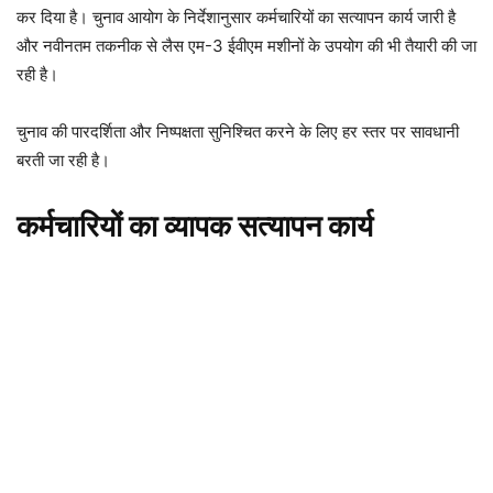
कर दिया है। चुनाव आयोग के निर्देशानुसार कर्मचारियों का सत्यापन कार्य जारी है
और नवीनतम तकनीक से लैस एम-3 ईवीएम मशीनों के उपयोग की भी तैयारी की जा
रही है।
चुनाव की पारदर्शिता और निष्पक्षता सुनिश्चित करने के लिए हर स्तर पर सावधानी
बरती जा रही है।
कर्मचारियों का व्यापक सत्यापन कार्य