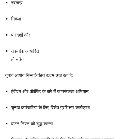
स्वतंत्र
निष्पक्ष
पारदर्शी और
तकनीक आधारित
हो सकें।
चुनाव आयोग निम्नलिखित कदम उठा रहा है:
ईवीएम और वीवीपैट के बारे में जागरूकता अभियान
चुनाव कर्मचारियों के लिए विशेष प्रशिक्षण कार्यक्रम
वोटर लिस्ट को शुद्ध करना