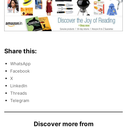
Share this:
WhatsApp
Facebook
X
LinkedIn
Threads
Telegram
Discover more from