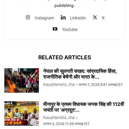
publishing.
Instagram
Linkedin
X
Youtube
RELATED ARTICLES
नेपाल की सुलगती सरहद: सांप्रदायिक हिंसा,
राजनीतिक बेचैनी और भारत के...
Kaushlendra Jha
-
अगस्त 7, 2026 9:41 अपराह्न IST
मीनापुर के प्रथम विधायक जनक सिंह की 112वीं
जयंती पर ‘अग्रदूत’...
Kaushlendra Jha
-
अगस्त 5, 2026 11:36 अपराह्न IST