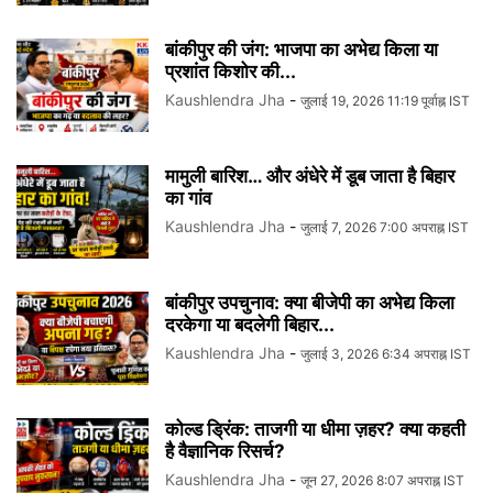
बांकीपुर की जंग: भाजपा का अभेद्य किला या
प्रशांत किशोर की...
Kaushlendra Jha
-
जुलाई 19, 2026 11:19 पूर्वाह्न IST
मामुली बारिश… और अंधेरे में डूब जाता है बिहार
का गांव
Kaushlendra Jha
-
जुलाई 7, 2026 7:00 अपराह्न IST
बांकीपुर उपचुनाव: क्या बीजेपी का अभेद्य किला
दरकेगा या बदलेगी बिहार...
Kaushlendra Jha
-
जुलाई 3, 2026 6:34 अपराह्न IST
कोल्ड ड्रिंक: ताजगी या धीमा ज़हर? क्या कहती
है वैज्ञानिक रिसर्च?
Kaushlendra Jha
-
जून 27, 2026 8:07 अपराह्न IST