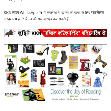
KKN लाइव
WhatsApp पर भी उपलब्ध है,
खबरों की खबर
के लिए
यहां क्लिक
करके आप हमारे चैनल को
सब्सक्राइब
कर सकते हैं।