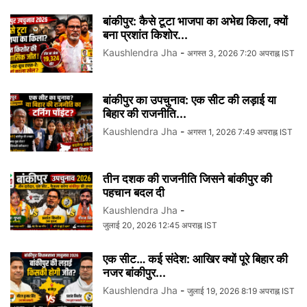
बांकीपुर: कैसे टूटा भाजपा का अभेद्य किला, क्यों
बना प्रशांत किशोर...
Kaushlendra Jha
-
अगस्त 3, 2026 7:20 अपराह्न IST
बांकीपुर का उपचुनाव: एक सीट की लड़ाई या
बिहार की राजनीति...
Kaushlendra Jha
-
अगस्त 1, 2026 7:49 अपराह्न IST
तीन दशक की राजनीति जिसने बांकीपुर की
पहचान बदल दी
Kaushlendra Jha
-
जुलाई 20, 2026 12:45 अपराह्न IST
एक सीट… कई संदेश: आखिर क्यों पूरे बिहार की
नजर बांकीपुर...
Kaushlendra Jha
-
जुलाई 19, 2026 8:19 अपराह्न IST