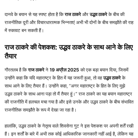
दानवे के बयान से यह स्पष्ट होता है कि
राज ठाकरे
और
उद्धव ठाकरे
के बीच की
राजनीतिक दूरी और विचारधारात्मक भिन्नताएं अभी भी दोनों के बीच समझौते की राह
में रुकावट बन सकती हैं।
राज ठाकरे की पेशकश: उद्धव ठाकरे के साथ आने के लिए
तैयार
गौरतलब है कि
राज ठाकरे
ने
19 अप्रैल 2025
को एक बड़ा बयान दिया, जिसमें
उन्होंने कहा कि यदि महाराष्ट्र के हित में यह जरूरी हुआ, तो वह
उद्धव ठाकरे
के
साथ आने के लिए तैयार हैं। उन्होंने कहा, “अगर महाराष्ट्र के हित के लिए मुझे
उद्धव ठाकरे के साथ आना पड़ा तो मैं तैयार हूं।” राज ठाकरे का यह बयान महाराष्ट्र
की राजनीति में हलचल मचा गया है और इसे उनके और उद्धव ठाकरे के बीच संभावित
राजनीतिक समझौते के रूप में देखा जा रहा है।
हालांकि, उद्धव ठाकरे के नेतृत्व वाले शिवसेना गुट ने इस पेशकश पर अपनी शर्तें रखी
हैं। इन शर्तों के बारे में अभी तक कोई आधिकारिक जानकारी नहीं आई है, लेकिन यह