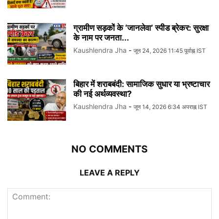
ग्रामीण सड़कों के ‘जानलेवा’ स्पीड ब्रेकर: सुरक्षा
के नाम पर जनता...
Kaushlendra Jha
-
जून 24, 2026 11:45 पूर्वाह्न IST
बिहार में शराबबंदी: सामाजिक सुधार या भ्रष्टाचार
की नई अर्थव्यवस्था?
Kaushlendra Jha
-
जून 14, 2026 6:34 अपराह्न IST
NO COMMENTS
LEAVE A REPLY