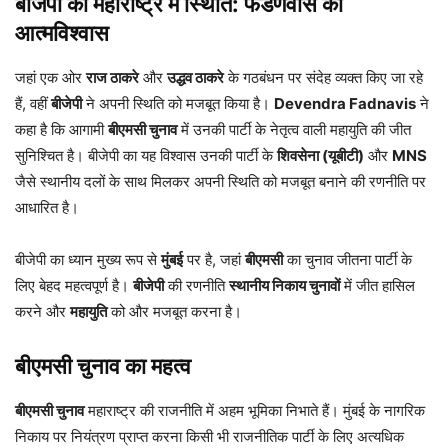
बीजेपी की महाराष्ट्र में स्थिति: फडणवीस का
आत्मविश्वास
जहां एक ओर
राज ठाकरे
और
उद्धव ठाकरे
के गठबंधन पर संदेह व्यक्त किए जा रहे
हैं, वहीं
बीजेपी
ने अपनी स्थिति को मजबूत किया है।
Devendra Fadnavis
ने
कहा है कि आगामी
बीएमसी चुनाव
में उनकी पार्टी के नेतृत्व वाली महायुति की जीत
सुनिश्चित है। बीजेपी का यह विश्वास उनकी पार्टी के
शिवसेना (यूबीटी)
और
MNS
जैसे स्थानीय दलों के साथ मिलकर अपनी स्थिति को मजबूत बनाने की रणनीति पर
आधारित है।
बीजेपी का ध्यान मुख्य रूप से
मुंबई
पर है, जहां
बीएमसी
का चुनाव जीतना पार्टी के
लिए बेहद महत्वपूर्ण है।
बीजेपी
की रणनीति
स्थानीय निकाय चुनावों
में जीत हासिल
करने और
महायुति
को और मजबूत करना है।
बीएमसी चुनाव का महत्व
बीएमसी चुनाव
महाराष्ट्र की राजनीति में अहम भूमिका निभाते हैं। मुंबई के नागरिक
निकाय पर नियंत्रण प्राप्त करना किसी भी राजनीतिक पार्टी के लिए अत्यधिक