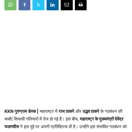
KKN गुरुग्राम डेस्क |
महाराष्ट्र में
राज ठाकरे
और
उद्धव ठाकरे
के गठबंधन की
चर्चाएं सियासी गलियारों में तेज हो गई हैं। इस बीच,
महाराष्ट्र के मुख्यमंत्री देवेंद्र
फडणवीस
ने इस मुद्दे पर अपनी प्रतिक्रिया दी है। उन्होंने इस संभावित गठबंधन को