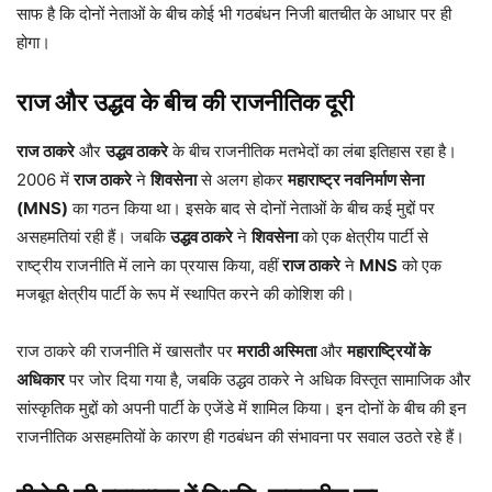
साफ है कि दोनों नेताओं के बीच कोई भी गठबंधन निजी बातचीत के आधार पर ही
होगा।
राज और उद्धव के बीच की राजनीतिक दूरी
राज ठाकरे
और
उद्धव ठाकरे
के बीच राजनीतिक मतभेदों का लंबा इतिहास रहा है।
2006 में
राज ठाकरे
ने
शिवसेना
से अलग होकर
महाराष्ट्र नवनिर्माण सेना
(MNS)
का गठन किया था। इसके बाद से दोनों नेताओं के बीच कई मुद्दों पर
असहमतियां रही हैं। जबकि
उद्धव ठाकरे
ने
शिवसेना
को एक क्षेत्रीय पार्टी से
राष्ट्रीय राजनीति में लाने का प्रयास किया, वहीं
राज ठाकरे
ने
MNS
को एक
मजबूत क्षेत्रीय पार्टी के रूप में स्थापित करने की कोशिश की।
राज ठाकरे की राजनीति में खासतौर पर
मराठी अस्मिता
और
महाराष्ट्रियों के
अधिकार
पर जोर दिया गया है, जबकि उद्धव ठाकरे ने अधिक विस्तृत सामाजिक और
सांस्कृतिक मुद्दों को अपनी पार्टी के एजेंडे में शामिल किया। इन दोनों के बीच की इन
राजनीतिक असहमतियों के कारण ही गठबंधन की संभावना पर सवाल उठते रहे हैं।