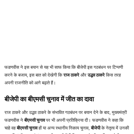
फडणवीस ने इस बयान से यह भी साफ किया कि बीजेपी इस गठबंधन पर टिप्पणी
करने के बजाय, इस बात को देखेगी कि
राज ठाकरे
और
उद्धव ठाकरे
किस तरह
अपनी राजनीति को आगे बढ़ाते हैं।
बीजेपी का बीएमसी चुनाव में जीत का दावा
राज ठाकरे और उद्धव ठाकरे के संभावित गठबंधन पर बयान देने के बाद, मुख्यमंत्री
फडणवीस ने
बीएमसी चुनाव
पर भी अपनी प्रतिक्रिया दी। फडणवीस ने कहा कि
चाहे वह
बीएमसी चुनाव
हों या अन्य स्थानीय निकाय चुनाव,
बीजेपी
के नेतृत्व में उनकी