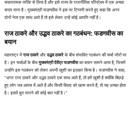
सकारात्मक तरीके से लिया है और इसे राज्य के राजनीतिक परिप्रेक्ष्य में एक अच्छा
कदम माना है। मुख्यमंत्री फडणवीस ने इस पर टिप्पणी करते हुए कहा कि अगर
दोनों नेता एक साथ आते हैं तो इसे लेकर उन्हें कोई आपत्ति नहीं है।
राज ठाकरे और उद्धव ठाकरे का गठबंधन: फडणवीस का
बयान
महाराष्ट्र में
राज ठाकरे
और
उद्धव ठाकरे
के बीच संभावित गठबंधन की चर्चा जोरों पर
है। इन चर्चाओं के बीच
मुख्यमंत्री देवेंद्र फडणवीस
का बयान सामने आया है, जिसमें
उन्होंने इस गठबंधन को लेकर अपनी खुशी का इज़हार किया है। फडणवीस ने कहा,
“अगर राज ठाकरे और उद्धव ठाकरे एक साथ आते हैं, तो हमें खुशी है क्योंकि बिछड़े
हुए लोग जब आपस में आते हैं और किसी विवाद को खत्म करते हैं, तो यह अच्छा होता
है। इसमें बुरा मानने की कोई बात नहीं है।”