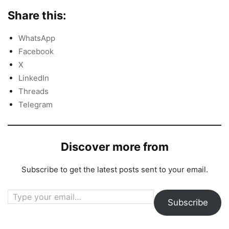
Share this:
WhatsApp
Facebook
X
LinkedIn
Threads
Telegram
Discover more from
Subscribe to get the latest posts sent to your email.
Type your email…
Subscribe