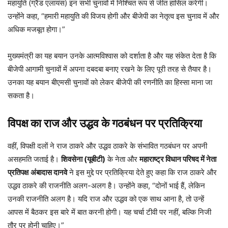
महायुति (ग्रैंड एलायंस) इन सभी चुनावों में निश्चित रूप से जीत हासिल करेगी।
उन्होंने कहा, “हमारी महायुति की विजय होगी और बीजेपी का नेतृत्व इस चुनाव में और
अधिक मजबूत होगा।”
मुख्यमंत्री का यह बयान उनके आत्मविश्वास को दर्शाता है और यह संकेत देता है कि
बीजेपी आगामी चुनावों में अपना दबदबा बनाए रखने के लिए पूरी तरह से तैयार है।
उनका यह बयान बीएमसी चुनावों को लेकर बीजेपी की रणनीति का हिस्सा माना जा
सकता है।
विपक्ष का राज और उद्धव के गठबंधन पर प्रतिक्रिया
वहीं, विपक्षी दलों ने राज ठाकरे और उद्धव ठाकरे के संभावित गठबंधन पर अपनी
असहमति जताई है।
शिवसेना (यूबीटी)
के नेता और
महाराष्ट्र विधान परिषद में नेता
प्रतिपक्ष
अंबादास दानवे
ने इस मुद्दे पर प्रतिक्रिया देते हुए कहा कि राज ठाकरे और
उद्धव ठाकरे की राजनीति अलग-अलग है। उन्होंने कहा, “दोनों भाई हैं, लेकिन
उनकी राजनीति अलग है। यदि राज और उद्धव को एक साथ आना है, तो उन्हें
आपस में बैठकर इस बारे में बात करनी होगी। यह चर्चा टीवी पर नहीं, बल्कि निजी
तौर पर होनी चाहिए।”