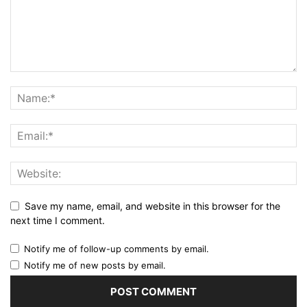
Save my name, email, and website in this browser for the
next time I comment.
Notify me of follow-up comments by email.
Notify me of new posts by email.