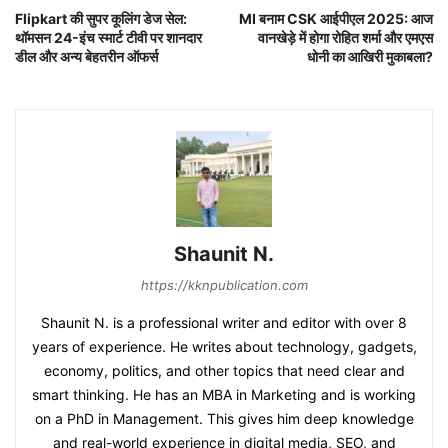
Flipkart की सुपर कूलिंग डेज सेल:
MI बनाम CSK आईपीएल 2025: आज
थॉमसन 24-इंच स्मार्ट टीवी पर शानदार
वानखेड़े में होगा रोहित शर्मा और एमएस
डील और अन्य बेहतरीन ऑफर्स
धोनी का आखिरी मुकाबला?
Shaunit N.
https://kknpublication.com
Shaunit N. is a professional writer and editor with over 8
years of experience. He writes about technology, gadgets,
economy, politics, and other topics that need clear and
smart thinking. He has an MBA in Marketing and is working
on a PhD in Management. This gives him deep knowledge
and real-world experience in digital media, SEO, and