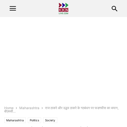
Home
Maharashtra
राज ठाकरे और उद्धव ठाकरे के गठबंधन पर फडणवीस का बयान,
बीएमसी...
Maharashtra
Politics
Society