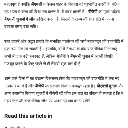
महत्वपूर्ण है क्योंकि
बीएमसी
न केवल शहर के विकास को प्रभावित करती है, बल्कि
यह राज्य में सत्ता की दिशा तय करने में भी मदद करती है।
बीजेपी
का मुख्य उद्देश्य
बीएमसी चुनावों में जीत
हासिल करना है, जिससे वे राज्य की राजनीति में अपना
दबदबा बनाए रख सकें।
राज ठाकरे और उद्धव ठाकरे के संभावित गठबंधन की चर्चा महाराष्ट्र की राजनीति में
एक नया मोड़ ला सकती है। हालांकि, दोनों नेताओं के बीच राजनीतिक भिन्नताएं
अभी भी एक बड़ी रुकावट हैं, लेकिन
बीजेपी
ने
बीएमसी चुनाव
में अपनी स्थिति
मजबूत करने के लिए पहले से ही तैयारी शुरू कर दी है।
आने वाले दिनों में यह देखना दिलचस्प होगा कि महाराष्ट्र की राजनीति में क्या नए
गठबंधन बनते हैं और
बीजेपी
का प्रभाव कितना मजबूत रहता है।
बीएमसी चुनाव
और
अन्य स्थानीय निकाय चुनावों में बीजेपी की जीत इस बात का संकेत हो सकता है कि वे
महाराष्ट्र की राजनीतिक सीन पर अपना प्रभाव बनाए रखेंगे।
Read this article in
English