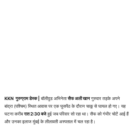
KKN गुरुग्राम डेस्क |
बॉलीवुड अभिनेता
सैफ अली खान
गुरुवार तड़के अपने
बांद्रा (पश्चिम) स्थित आवास पर एक घुसपैठ के दौरान चाकू से घायल हो गए। यह
घटना करीब
रात 2:30 बजे
हुई जब परिवार सो रहा था। सैफ को गंभीर चोटें आई हैं
और उनका इलाज मुंबई के लीलावती अस्पताल में चल रहा है।