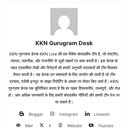
KKN Gurugram Desk
KKN गुरुग्राम डेस्क KKN Live की एक विशेष संपादकीय टीम है, जो राष्ट्रीय,
व्यापार, तकनीक, और राजनीति से जुड़ी खबरों पर काम करती है। इस डेस्क के
तहत प्रकाशित लेखों और रिपोर्ट्स को हमारी अनुभवी पत्रकारों की टीम मिलकर
तैयार करती है। यह डेस्क उन समाचारों के लिए उपयोग की जाती है जो टीम
प्रयास, एजेंसी इनपुट या साझा रिपोर्टिंग के आधार पर तैयार किए जाते हैं। KKN
गुरुग्राम डेस्क यह सुनिश्चित करता है कि हर खबर विश्वसनीय, तथ्यपूर्ण, और तेज़
हो। आप अधिक जानकारी के लिए हमारी संपादकीय नीतियाँ और हमारी टीम पेज पर
जा सकते हैं।
Blogger
Instagram
Linkedin
Mail
X
Website
Youtube