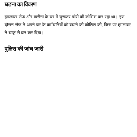
घटना का विवरण
हमलावर सैफ और करीना के घर में घुसकर चोरी की कोशिश कर रहा था। इस
दौरान सैफ ने अपने घर के कर्मचारियों को बचाने की कोशिश की, जिस पर हमलावर
ने चाकू से वार कर दिया।
पुलिस की जांच जारी