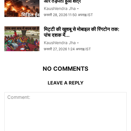
और तड़पता हुआ क्षेत्र
Kaushlendra Jha
-
फ़रवरी 28, 2026 11:50 अपराह्न IST
मिट्टी की खुशबू से मोबाइल की रिंगटोन तक:
पांच दशक में...
Kaushlendra Jha
-
फ़रवरी 27, 2026 1:24 अपराह्न IST
NO COMMENTS
LEAVE A REPLY