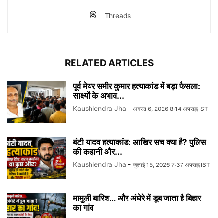
Threads
RELATED ARTICLES
पूर्व मेयर समीर कुमार हत्याकांड में बड़ा फैसला:
साक्ष्यों के अभाव...
Kaushlendra Jha
-
अगस्त 6, 2026 8:14 अपराह्न IST
बंटी यादव हत्याकांड: आखिर सच क्या है? पुलिस
की कहानी और...
Kaushlendra Jha
-
जुलाई 15, 2026 7:37 अपराह्न IST
मामुली बारिश… और अंधेरे में डूब जाता है बिहार
का गांव