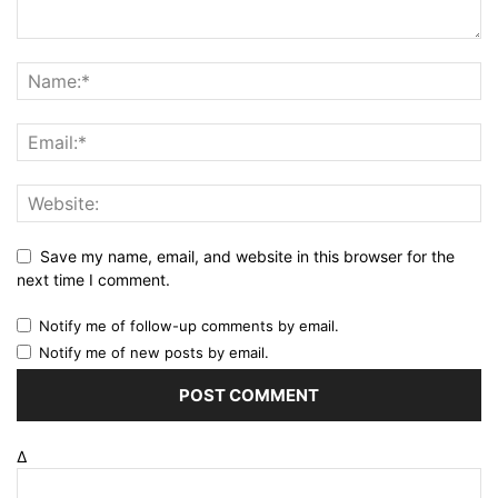
Save my name, email, and website in this browser for the
next time I comment.
Notify me of follow-up comments by email.
Notify me of new posts by email.
Δ