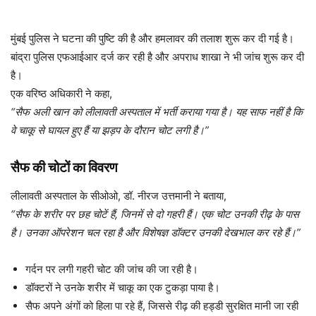
मुंबई पुलिस ने घटना की पुष्टि की है और हमलावर की तलाश शुरू कर दी गई है।
बांद्रा पुलिस एफआईआर दर्ज कर रही है और अपराध शाखा ने भी जांच शुरू कर दी
है।
एक वरिष्ठ अधिकारी ने कहा,
“सैफ अली खान को लीलावती अस्पताल में भर्ती कराया गया है। यह साफ नहीं है कि
वे चाकू से घायल हुए हैं या झड़प के दौरान चोट लगी है।”
सैफ की चोटों का विवरण
लीलावती अस्पताल के सीओओ, डॉ. नीरज उत्तमानी ने बताया,
“सैफ के शरीर पर छह चोटें हैं, जिनमें से दो गहरी हैं। एक चोट उनकी रीढ़ के पास
है। उनका ऑपरेशन चल रहा है और विशेषज्ञ डॉक्टर उनकी देखभाल कर रहे हैं।”
गर्दन पर लगी गहरी चोट की जांच की जा रही है।
डॉक्टरों ने उनके शरीर में चाकू का एक टुकड़ा पाया है।
सैफ अपने अंगों को हिला पा रहे हैं, जिससे रीढ़ की हड्डी सुरक्षित मानी जा रही