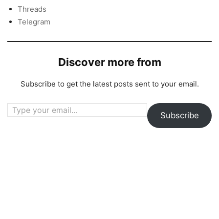
Threads
Telegram
Discover more from
Subscribe to get the latest posts sent to your email.
Type your email…
Subscribe