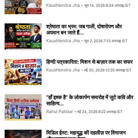
Kaushlendra Jha
-
जून 14, 2026 6:34 अपराह्न IST
श्रेष्ठता का भ्रम: जब गाली, दोषारोपण और
अपमान बन जाते हैं...
Kaushlendra Jha
-
जून 2, 2026 7:15 अपराह्न IST
हिन्दी पत्रकारिता: मिशन से बाज़ार तक का सफर
Kaushlendra Jha
-
मई 30, 2026 12:25 अपराह्न IST
“हाँ इश्क है” के लोकार्पण समारोह में जुटे कवि और
साहित्य...
Rahul Patidar
-
मई 24, 2026 8:22 अपराह्न IST
मिडिल ईस्ट: महायुद्ध की दहलीज़ पर विभाजन