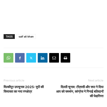
TAGS
saif ali khan
Previous article
Next article
मिल्कीपुर उपचुनाव 2025: यूपी की
दिल्ली चुनाव: टीएमसी और सपा ने दिया
सियासत का नया रणक्षेत्र
आप को समर्थन, कांग्रेस ने गिनाई बलिदानों
की फेहरिस्त