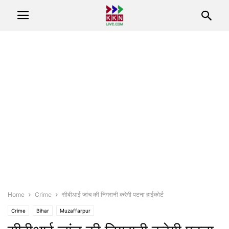
Home
Crime
सीबीआई जांच की निगरानी करेगी पटना हाईकोर्ट
Crime
Bihar
Muzaffarpur