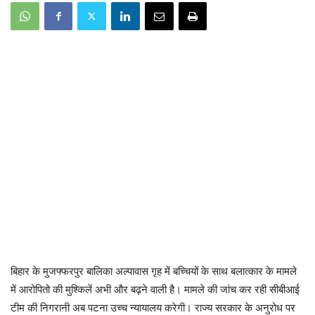
बिहार के मुजफ्फरपुर बालिका अल्पावास गृह में बच्चियों के साथ बलात्कार के मामले
में आरोपितो की मुश्किलें अभी और बढ़ने वाली है। मामले की जांच कर रही सीबीआई
टीम की निगरानी अब पटना उच्च न्यायालय करेगी। राज्य सरकार के अनुरोध पर