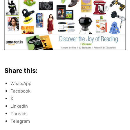
Share this:
WhatsApp
Facebook
X
LinkedIn
Threads
Telegram