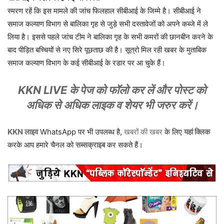
स्मरण रहें कि इस मामले की जांच फिलहाल सीबीआई के जिम्मे है। सीबीआई ने
समाज कल्याण विभाग से बालिका गृह से जुड़े सभी दस्तावेजों को अपने कब्जे में ले
लिया है। इससे पहले जांच टीम ने बालिका गृह के सभी कमरों की छानबीन करने के
बाद पीड़ित बच्चियों से नए सिरे पूछताछ की है। सूत्रो मिल रही खबर के मुताबिक
समाज कल्याण विभाग के कई सीबीआई के रडार पर आ चुके हैं।
KKN LIVE के पेज को फॉलो कर लें और पोस्ट को
अधिक से अधिक लाइक व शेयर भी जरुर करें।
KKN लाइव
WhatsApp पर भी उपलब्ध है,
खबरों की खबर
के लिए
यहां क्लिक
करके आप हमारे चैनल को
सब्सक्राइब
कर सकते हैं।