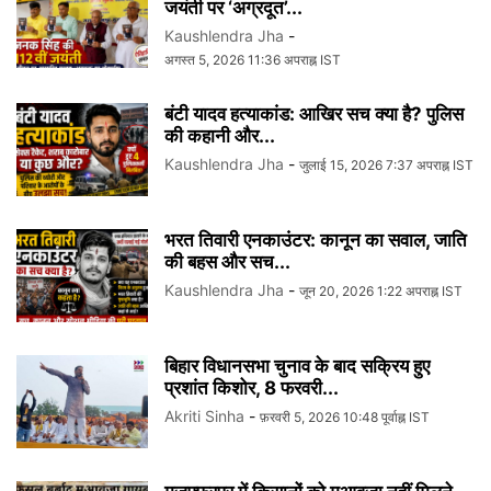
जयंती पर ‘अग्रदूत’...
Kaushlendra Jha
-
अगस्त 5, 2026 11:36 अपराह्न IST
बंटी यादव हत्याकांड: आखिर सच क्या है? पुलिस
की कहानी और...
Kaushlendra Jha
-
जुलाई 15, 2026 7:37 अपराह्न IST
भरत तिवारी एनकाउंटर: कानून का सवाल, जाति
की बहस और सच...
Kaushlendra Jha
-
जून 20, 2026 1:22 अपराह्न IST
बिहार विधानसभा चुनाव के बाद सक्रिय हुए
प्रशांत किशोर, 8 फरवरी...
Akriti Sinha
-
फ़रवरी 5, 2026 10:48 पूर्वाह्न IST