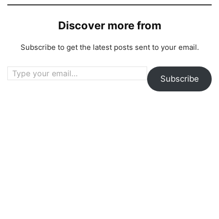
Discover more from
Subscribe to get the latest posts sent to your email.
Type your email…
Subscribe