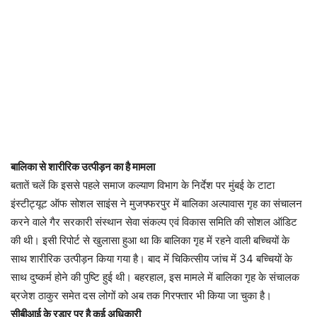
बालिका से शारीरिक उत्पीड़न का है मामला
बतातें चलें कि इससे पहले समाज कल्याण विभाग के निर्देश पर मुंबई के टाटा
इंस्टीट्यूट ऑफ सोशल साइंस ने मुजफ्फरपुर में बालिका अल्पावास गृह का संचालन
करने वाले गैर सरकारी संस्थान सेवा संकल्प एवं विकास समिति की सोशल ऑडिट
की थी। इसी रिपोर्ट से खुलासा हुआ था कि बालिका गृह में रहने वाली बच्चियों के
साथ शारीरिक उत्पीड़न किया गया है। बाद में चिकित्सीय जांच में 34 बच्चियों के
साथ दुष्कर्म होने की पुष्टि हुई थी। बहरहाल, इस मामले में बालिका गृह के संचालक
ब्रजेश ठाकुर समेत दस लोगों को अब तक गिरफ्तार भी किया जा चुका है।
सीबीआई के रडार पर है कई अधिकारी