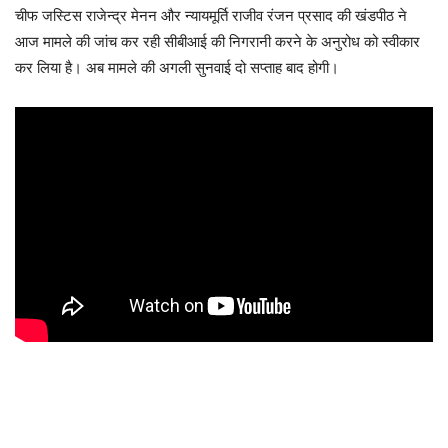
चीफ जस्टिस राजेन्द्र मेनन और न्यायमूर्ति राजीव रंजन प्रसाद की खंडपीठ ने
आज मामले की जांच कर रही सीबीआई की निगरानी करने के अनुरोध को स्वीकार
कर लिया है। अब मामले की अगली सुनवाई दो सप्ताह बाद होगी।