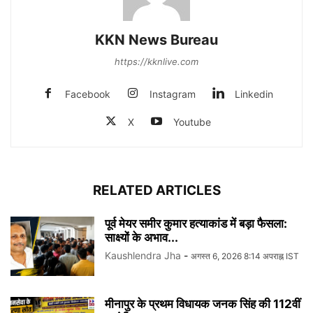
KKN News Bureau
https://kknlive.com
Facebook
Instagram
Linkedin
X
Youtube
RELATED ARTICLES
पूर्व मेयर समीर कुमार हत्याकांड में बड़ा फैसला:
साक्ष्यों के अभाव...
Kaushlendra Jha
-
अगस्त 6, 2026 8:14 अपराह्न IST
मीनापुर के प्रथम विधायक जनक सिंह की 112वीं