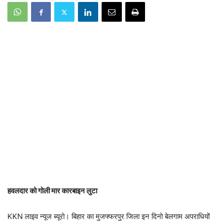
हवलदार को गोली मार कारबाइन लुटा
KKN लाइव न्यूज ब्यूरो। बिहार का मुजफ्फरपुर जिला इन दिनो बेलगाम अपराधियों