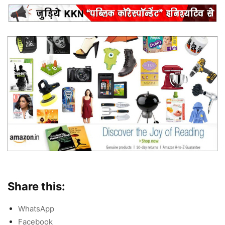
Share this:
WhatsApp
Facebook