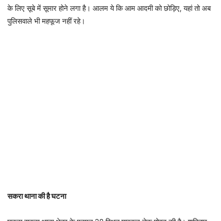
के लिए सूबे में सूमार होने लगा है। आलम ये कि आम आदमी को छोड़िए, यहां तो अब
पुलिसवाले भी महफूज नहीं रहे।
सकरा थाना की है घटना