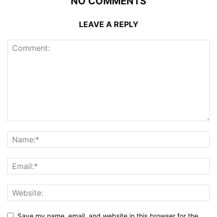
NO COMMENTS
LEAVE A REPLY
Save my name, email, and website in this browser for the