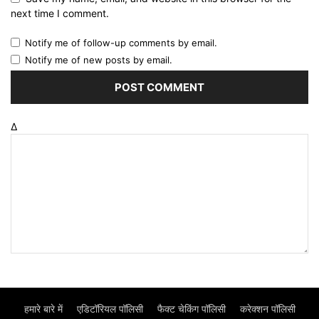
next time I comment.
Notify me of follow-up comments by email.
Notify me of new posts by email.
Δ
हमारे बारे में
एडिटॉरियल पॉलिसी
फैक्ट चेकिंग पॉलिसी
करेक्शन पॉलिसी