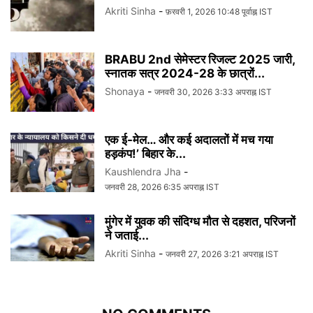
Akriti Sinha
-
फ़रवरी 1, 2026 10:48 पूर्वाह्न IST
BRABU 2nd सेमेस्टर रिजल्ट 2025 जारी,
स्नातक सत्र 2024-28 के छात्रों...
Shonaya
-
जनवरी 30, 2026 3:33 अपराह्न IST
एक ई-मेल… और कई अदालतों में मच गया
हड़कंप!’ बिहार के...
Kaushlendra Jha
-
जनवरी 28, 2026 6:35 अपराह्न IST
मुंगेर में युवक की संदिग्ध मौत से दहशत, परिजनों
ने जताई...
Akriti Sinha
-
जनवरी 27, 2026 3:21 अपराह्न IST