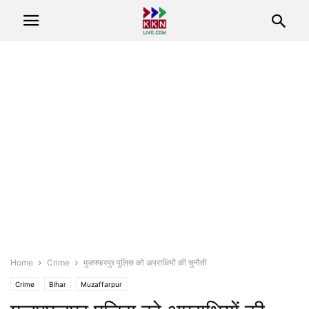
Home
Crime
मुजफ्फरपुर पुलिस को अपराधियों की चुनौती
Crime
Bihar
Muzaffarpur