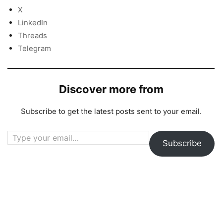
X
LinkedIn
Threads
Telegram
Discover more from
Subscribe to get the latest posts sent to your email.
Type your email…
Subscribe