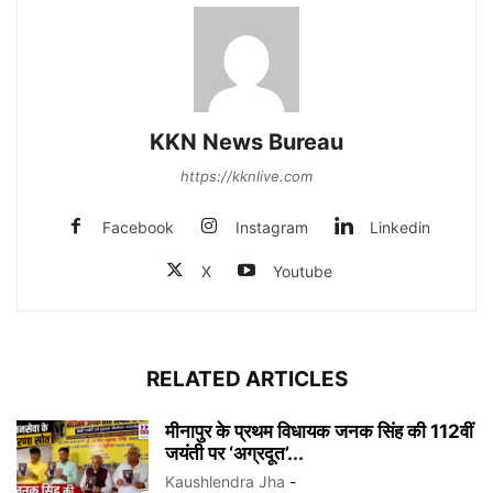
KKN News Bureau
https://kknlive.com
Facebook
Instagram
Linkedin
X
Youtube
RELATED ARTICLES
मीनापुर के प्रथम विधायक जनक सिंह की 112वीं
जयंती पर ‘अग्रदूत’...
Kaushlendra Jha
-