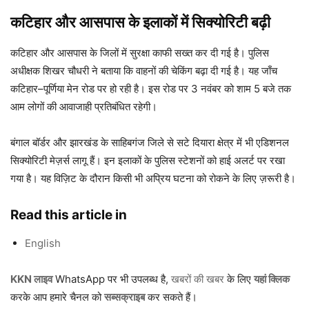
कटिहार और आसपास के इलाकों में सिक्योरिटी बढ़ी
कटिहार और आसपास के जिलों में सुरक्षा काफी सख्त कर दी गई है। पुलिस
अधीक्षक शिखर चौधरी ने बताया कि वाहनों की चेकिंग बढ़ा दी गई है। यह जाँच
कटिहार–पूर्णिया मेन रोड पर हो रही है। इस रोड पर 3 नवंबर को शाम 5 बजे तक
आम लोगों की आवाजाही प्रतिबंधित रहेगी।
बंगाल बॉर्डर और झारखंड के साहिबगंज जिले से सटे दियारा क्षेत्र में भी एडिशनल
सिक्योरिटी मेज़र्स लागू हैं। इन इलाकों के पुलिस स्टेशनों को हाई अलर्ट पर रखा
गया है। यह विज़िट के दौरान किसी भी अप्रिय घटना को रोकने के लिए ज़रूरी है।
Read this article in
English
KKN लाइव
WhatsApp पर भी उपलब्ध है,
खबरों की खबर
के लिए
यहां क्लिक
करके आप हमारे चैनल को
सब्सक्राइब
कर सकते हैं।