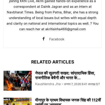
joining KKN Live, Akriti gained hands-on experience as a
correspondent at Dainik Jagran and as an intern at
Navbharat Times. Being from Patna, Bihar, she has a strong
understanding of local issues but writes with equal depth
and clarity on national and international topics as well. ? You
can reach her at akritisinha466@gmail.com
Facebook
RELATED ARTICLES
नेपाल की सुलगती सरहद: सांप्रदायिक हिंसा,
राजनीतिक बेचैनी और भारत के...
Kaushlendra Jha
-
अगस्त 7, 2026 9:41 अपराह्न IST
मीनापुर के प्रथम विधायक जनक सिंह की 112वीं
जयंती पर ‘अग्रदूत’...