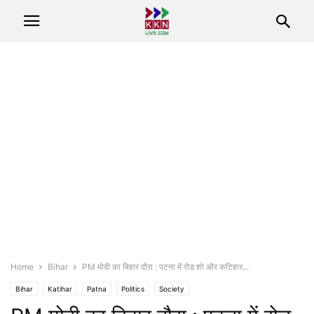
Home
Bihar
PM मोदी का बिहार दौरा : पटना में रोड शो और कटिहार...
Bihar
Katihar
Patna
Politics
Society