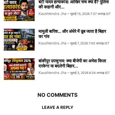
बंटी यादव हत्याकांड: आखिर सच क्या है? पुलिस
की कहानी और...
Kaushlendra Jha
-
जुलाई 15, 2026 7:37 अपराह्न IST
मामुली बारिश… और अंधेरे में डूब जाता है बिहार
का गांव
Kaushlendra Jha
-
जुलाई 7, 2026 7:00 अपराह्न IST
बांकीपुर उपचुनाव: क्या बीजेपी का अभेद्य किला
दरकेगा या बदलेगी बिहार...
Kaushlendra Jha
-
जुलाई 3, 2026 6:34 अपराह्न IST
NO COMMENTS
LEAVE A REPLY