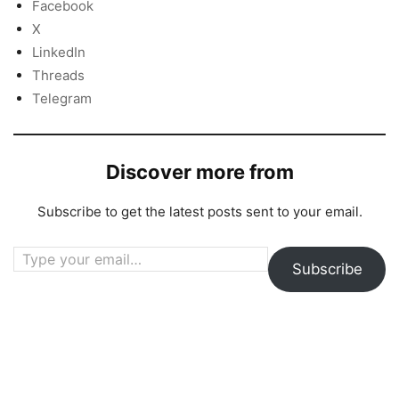
Facebook
X
LinkedIn
Threads
Telegram
Discover more from
Subscribe to get the latest posts sent to your email.
Type your email…
Subscribe