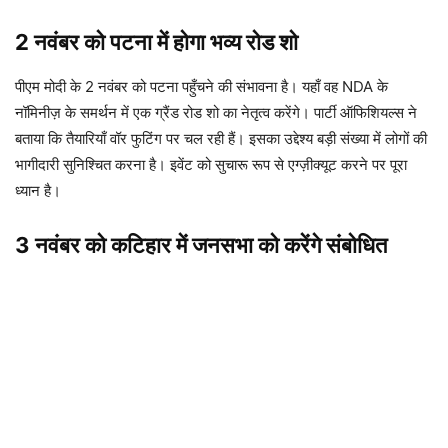
2 नवंबर को पटना में होगा भव्य रोड शो
पीएम मोदी के 2 नवंबर को पटना पहुँचने की संभावना है। यहाँ वह NDA के
नॉमिनीज़ के समर्थन में एक ग्रैंड रोड शो का नेतृत्व करेंगे। पार्टी ऑफिशियल्स ने
बताया कि तैयारियाँ वॉर फुटिंग पर चल रही हैं। इसका उद्देश्य बड़ी संख्या में लोगों की
भागीदारी सुनिश्चित करना है। इवेंट को सुचारू रूप से एग्ज़ीक्यूट करने पर पूरा
ध्यान है।
3 नवंबर को कटिहार में जनसभा को करेंगे संबोधित