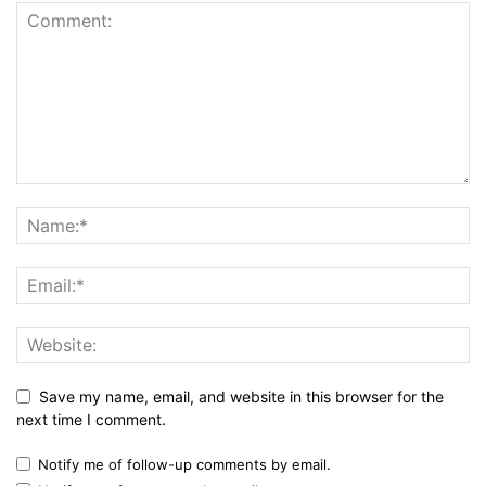
Save my name, email, and website in this browser for the
next time I comment.
Notify me of follow-up comments by email.