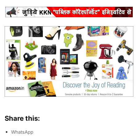
Share this:
WhatsApp