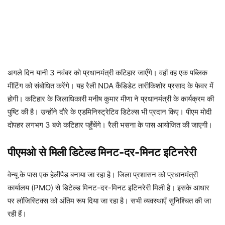
अगले दिन यानी 3 नवंबर को प्रधानमंत्री कटिहार जाएँगे। वहाँ वह एक पब्लिक
मीटिंग को संबोधित करेंगे। यह रैली NDA कैंडिडेट तारीकिशोर प्रसाद के फेवर में
होगी। कटिहार के जिलाधिकारी मनीष कुमार मीणा ने प्रधानमंत्री के कार्यक्रम की
पुष्टि की है। उन्होंने दौरे के एडमिनिस्ट्रेटिव डिटेल्स भी प्रदान किए। पीएम मोदी
दोपहर लगभग 3 बजे कटिहार पहुँचेंगे। रैली भसना के पास आयोजित की जाएगी।
पीएमओ से मिली डिटेल्ड मिनट-दर-मिनट इटिनरेरी
वेन्यू के पास एक हेलीपैड बनाया जा रहा है। जिला प्रशासन को प्रधानमंत्री
कार्यालय (PMO) से डिटेल्ड मिनट-दर-मिनट इटिनरेरी मिली है। इसके आधार
पर लॉजिस्टिक्स को अंतिम रूप दिया जा रहा है। सभी व्यवस्थाएँ सुनिश्चित की जा
रही हैं।