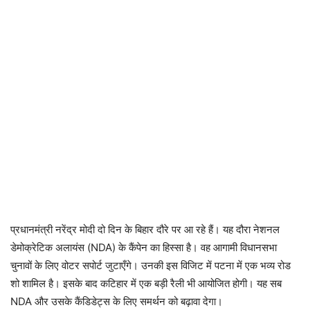
प्रधानमंत्री नरेंद्र मोदी दो दिन के बिहार दौरे पर आ रहे हैं। यह दौरा नेशनल
डेमोक्रेटिक अलायंस (NDA) के कैंपेन का हिस्सा है। वह आगामी विधानसभा
चुनावों के लिए वोटर सपोर्ट जुटाएँगे। उनकी इस विजिट में पटना में एक भव्य रोड
शो शामिल है। इसके बाद कटिहार में एक बड़ी रैली भी आयोजित होगी। यह सब
NDA और उसके कैंडिडेट्स के लिए समर्थन को बढ़ावा देगा।