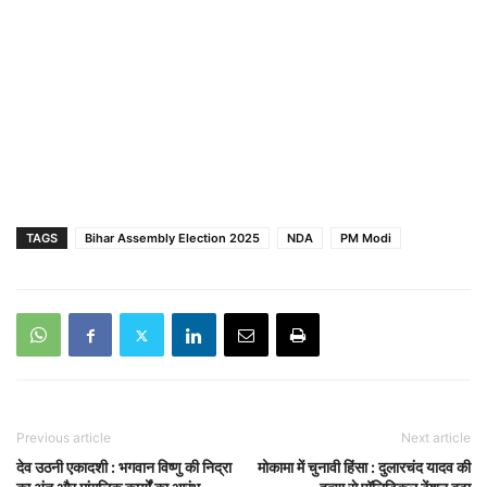
TAGS
Bihar Assembly Election 2025
NDA
PM Modi
Previous article
Next article
देव उठनी एकादशी : भगवान विष्णु की निद्रा
मोकामा में चुनावी हिंसा : दुलारचंद यादव की