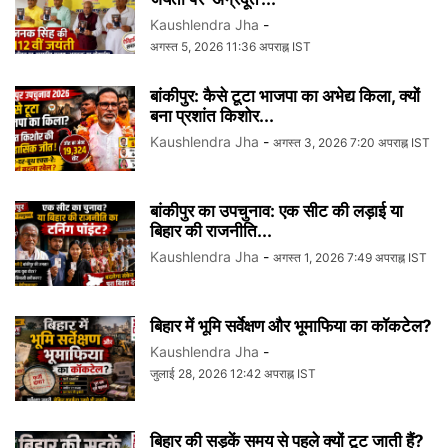
Kaushlendra Jha
-
अगस्त 5, 2026 11:36 अपराह्न IST
बांकीपुर: कैसे टूटा भाजपा का अभेद्य किला, क्यों
बना प्रशांत किशोर...
Kaushlendra Jha
-
अगस्त 3, 2026 7:20 अपराह्न IST
बांकीपुर का उपचुनाव: एक सीट की लड़ाई या
बिहार की राजनीति...
Kaushlendra Jha
-
अगस्त 1, 2026 7:49 अपराह्न IST
बिहार में भूमि सर्वेक्षण और भूमाफिया का कॉकटेल?
Kaushlendra Jha
-
जुलाई 28, 2026 12:42 अपराह्न IST
बिहार की सड़कें समय से पहले क्यों टूट जाती हैं?