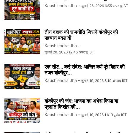
Kaushlendra Jha
-
जुलाई 26, 2026 6:55 अपराह्न IST
तीन दशक की राजनीति जिसने बांकीपुर की
पहचान बदल दी
Kaushlendra Jha
-
जुलाई 20, 2026 12:45 अपराह्न IST
एक सीट… कई संदेश: आखिर क्यों पूरे बिहार की
नजर बांकीपुर...
Kaushlendra Jha
-
जुलाई 19, 2026 8:19 अपराह्न IST
बांकीपुर की जंग: भाजपा का अभेद्य किला या
प्रशांत किशोर की...
Kaushlendra Jha
-
जुलाई 19, 2026 11:19 पूर्वाह्न IST