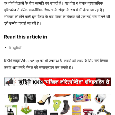
पर दोनों नेताओं के बीच सहमति बन सकती है। यह दौरा न केवल प्रशासनिक
दृष्टिकोण से बल्कि राजनीतिक स्थिरता के संदेश के रूप में भी देखा जा रहा है।
सोमवार को होने वाली इस बैठक के बाद बिहार के विकास को एक नई गति मिलने की
पूरी उम्मीद जताई जा रही है।
Read this article in
English
KKN लाइव
WhatsApp पर भी उपलब्ध है,
खबरों की खबर
के लिए
यहां क्लिक
करके आप हमारे चैनल को
सब्सक्राइब
कर सकते हैं।