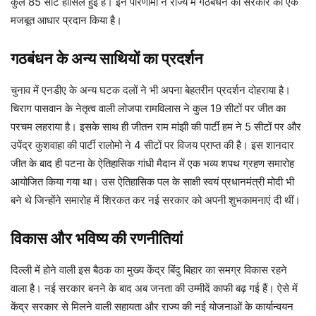
कुल 85 सीटें हासिल हुई हैं। इन परिणामों ने राज्य में गठबंधन की सरकार को एक
मजबूत आधार प्रदान किया है।
गठबंधन के अन्य साथियों का प्रदर्शन
चुनाव में एनडीए के अन्य घटक दलों ने भी अपना बेहतरीन प्रदर्शन दोहराया है।
चिराग पासवान के नेतृत्व वाली लोजपा रामविलास ने कुल 19 सीटों पर जीत का
परचम लहराया है। इसके साथ ही जीतन राम मांझी की पार्टी हम ने 5 सीटों पर और
उपेंद्र कुशवाहा की पार्टी रालोमो ने 4 सीटों पर विजय प्राप्त की है। इस शानदार
जीत के बाद ही पटना के ऐतिहासिक गांधी मैदान में एक भव्य शपथ ग्रहण समारोह
आयोजित किया गया था। उस ऐतिहासिक पल के साक्षी स्वयं प्रधानमंत्री मोदी भी
बने थे जिन्होंने समारोह में शिरकत कर नई सरकार को अपनी शुभकामनाएं दी थीं।
विकास और भविष्य की रणनीतियां
दिल्ली में होने वाली इस बैठक का मुख्य केंद्र बिंदु बिहार का समग्र विकास रहने
वाला है। नई सरकार बनने के बाद अब जनता की उम्मीदें काफी बढ़ गई हैं। ऐसे में
केंद्र सरकार से मिलने वाली सहायता और राज्य की नई योजनाओं के कार्यान्वयन