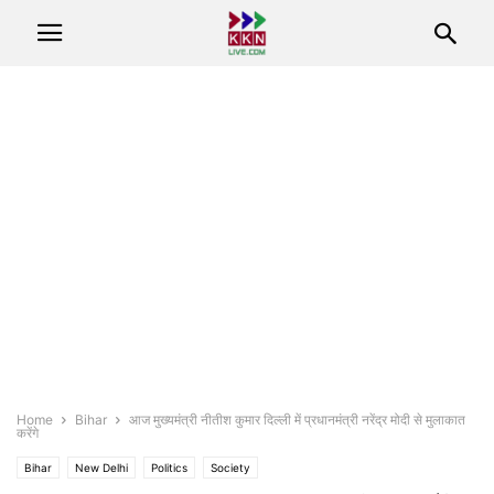
Home
Bihar
आज मुख्यमंत्री नीतीश कुमार दिल्ली में प्रधानमंत्री नरेंद्र मोदी से मुलाकात
करेंगे
Bihar
New Delhi
Politics
Society