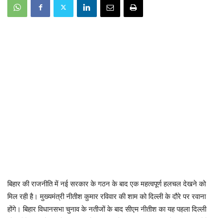
बिहार की राजनीति में नई सरकार के गठन के बाद एक महत्वपूर्ण हलचल देखने को
मिल रही है। मुख्यमंत्री नीतीश कुमार रविवार की शाम को दिल्ली के दौरे पर रवाना
होंगे। बिहार विधानसभा चुनाव के नतीजों के बाद सीएम नीतीश का यह पहला दिल्ली