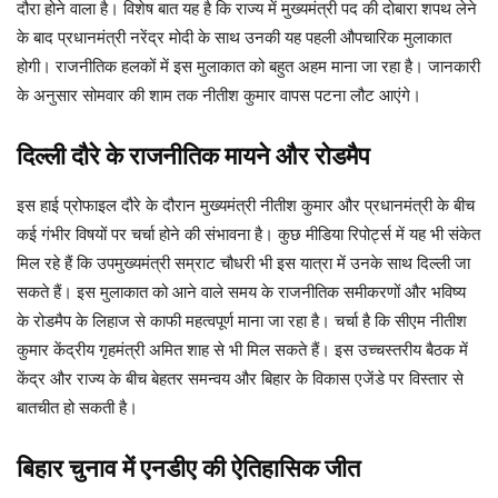
दौरा होने वाला है। विशेष बात यह है कि राज्य में मुख्यमंत्री पद की दोबारा शपथ लेने
के बाद प्रधानमंत्री नरेंद्र मोदी के साथ उनकी यह पहली औपचारिक मुलाकात
होगी। राजनीतिक हलकों में इस मुलाकात को बहुत अहम माना जा रहा है। जानकारी
के अनुसार सोमवार की शाम तक नीतीश कुमार वापस पटना लौट आएंगे।
दिल्ली दौरे के राजनीतिक मायने और रोडमैप
इस हाई प्रोफाइल दौरे के दौरान मुख्यमंत्री नीतीश कुमार और प्रधानमंत्री के बीच
कई गंभीर विषयों पर चर्चा होने की संभावना है। कुछ मीडिया रिपोर्ट्स में यह भी संकेत
मिल रहे हैं कि उपमुख्यमंत्री सम्राट चौधरी भी इस यात्रा में उनके साथ दिल्ली जा
सकते हैं। इस मुलाकात को आने वाले समय के राजनीतिक समीकरणों और भविष्य
के रोडमैप के लिहाज से काफी महत्वपूर्ण माना जा रहा है। चर्चा है कि सीएम नीतीश
कुमार केंद्रीय गृहमंत्री अमित शाह से भी मिल सकते हैं। इस उच्चस्तरीय बैठक में
केंद्र और राज्य के बीच बेहतर समन्वय और बिहार के विकास एजेंडे पर विस्तार से
बातचीत हो सकती है।
बिहार चुनाव में एनडीए की ऐतिहासिक जीत