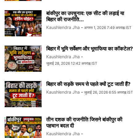
बांकीपुर का उपचुनाव: एक सीट की लड़ाई या
बिहार की राजनीति...
Kaushlendra Jha
-
अगस्त 1, 2026 7:49 अपराह्न IST
बिहार में भूमि सर्वेक्षण और भूमाफिया का कॉकटेल?
Kaushlendra Jha
-
जुलाई 28, 2026 12:42 अपराह्न IST
बिहार की सड़कें समय से पहले क्यों टूट जाती हैं?
Kaushlendra Jha
-
जुलाई 26, 2026 6:55 अपराह्न IST
तीन दशक की राजनीति जिसने बांकीपुर की
पहचान बदल दी
Kaushlendra Jha
-