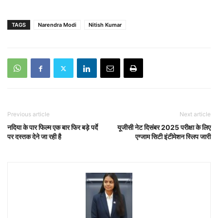
TAGS
Narendra Modi
Nitish Kumar
Previous article
Next article
नदिया के पार फिल्म एक बार फिर बड़े पर्दे
यूजीसी नेट दिसंबर 2025 परीक्षा के लिए
पर दस्तक देने जा रही है
एग्जाम सिटी इंटीमेशन स्लिप जारी