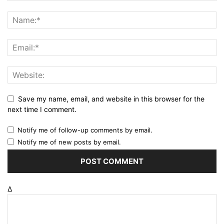
Save my name, email, and website in this browser for the
next time I comment.
Notify me of follow-up comments by email.
Notify me of new posts by email.
Δ