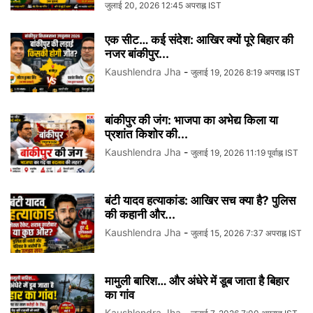
जुलाई 20, 2026 12:45 अपराह्न IST
एक सीट… कई संदेश: आखिर क्यों पूरे बिहार की
नजर बांकीपुर...
Kaushlendra Jha
-
जुलाई 19, 2026 8:19 अपराह्न IST
बांकीपुर की जंग: भाजपा का अभेद्य किला या
प्रशांत किशोर की...
Kaushlendra Jha
-
जुलाई 19, 2026 11:19 पूर्वाह्न IST
बंटी यादव हत्याकांड: आखिर सच क्या है? पुलिस
की कहानी और...
Kaushlendra Jha
-
जुलाई 15, 2026 7:37 अपराह्न IST
मामुली बारिश… और अंधेरे में डूब जाता है बिहार
का गांव
Kaushlendra Jha
-