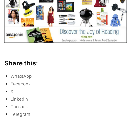
Share this:
WhatsApp
Facebook
X
LinkedIn
Threads
Telegram