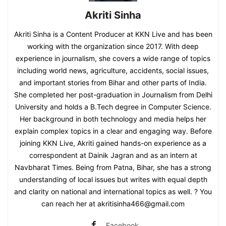
Akriti Sinha
Akriti Sinha is a Content Producer at KKN Live and has been
working with the organization since 2017. With deep
experience in journalism, she covers a wide range of topics
including world news, agriculture, accidents, social issues,
and important stories from Bihar and other parts of India.
She completed her post-graduation in Journalism from Delhi
University and holds a B.Tech degree in Computer Science.
Her background in both technology and media helps her
explain complex topics in a clear and engaging way. Before
joining KKN Live, Akriti gained hands-on experience as a
correspondent at Dainik Jagran and as an intern at
Navbharat Times. Being from Patna, Bihar, she has a strong
understanding of local issues but writes with equal depth
and clarity on national and international topics as well. ? You
can reach her at akritisinha466@gmail.com
Facebook