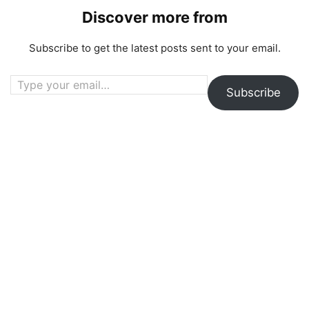
Discover more from
Subscribe to get the latest posts sent to your email.
Type your email…
Subscribe