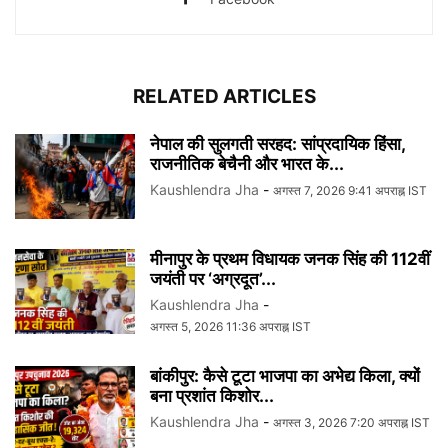
RELATED ARTICLES
नेपाल की सुलगती सरहद: सांप्रदायिक हिंसा,
राजनीतिक बेचैनी और भारत के...
Kaushlendra Jha
-
अगस्त 7, 2026 9:41 अपराह्न IST
मीनापुर के प्रथम विधायक जनक सिंह की 112वीं
जयंती पर ‘अग्रदूत’...
Kaushlendra Jha
-
अगस्त 5, 2026 11:36 अपराह्न IST
बांकीपुर: कैसे टूटा भाजपा का अभेद्य किला, क्यों
बना प्रशांत किशोर...
Kaushlendra Jha
-
अगस्त 3, 2026 7:20 अपराह्न IST