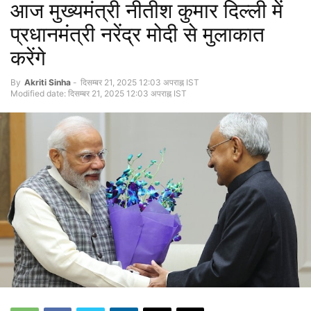
आज मुख्यमंत्री नीतीश कुमार दिल्ली में
प्रधानमंत्री नरेंद्र मोदी से मुलाकात
करेंगे
By
Akriti Sinha
-
दिसम्बर 21, 2025 12:03 अपराह्न IST
Modified date: दिसम्बर 21, 2025 12:03 अपराह्न IST