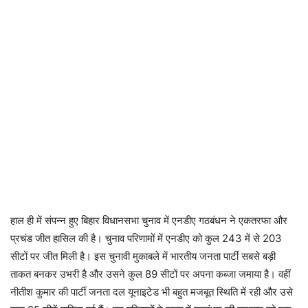
हाल ही में संपन्न हुए बिहार विधानसभा चुनाव में एनडीए गठबंधन ने एकतरफा और
प्रचंड जीत हासिल की है। चुनाव परिणामों में एनडीए को कुल 243 में से 203
सीटों पर जीत मिली है। इस चुनावी मुकाबले में भारतीय जनता पार्टी सबसे बड़ी
ताकत बनकर उभरी है और उसने कुल 89 सीटों पर अपना कब्जा जमाया है। वहीं
नीतीश कुमार की पार्टी जनता दल यूनाइटेड भी बहुत मजबूत स्थिति में रही और उसे