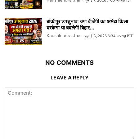
जुलाई 7, 2026 7:00 अपराह्न IST
बांकीपुर उपचुनाव: क्या बीजेपी का अभेद्य किला
दरकेगा या बदलेगी बिहार...
Kaushlendra Jha
-
जुलाई 3, 2026 6:34 अपराह्न IST
NO COMMENTS
LEAVE A REPLY