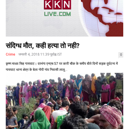
संदिग्ध मौत, कही हत्या तो नही?
Crime
जनवरी 4, 2018 11:39 पूर्वाह्न IST
0
कृष्ण माधव सिह गायघाट। दरभंगा एनएच 57 पर कारी चौक के समीप बीते दिनों सड़क दुर्घटना में
गायघाट थाना क्षेत्र के बेला गोपी गांव निवासी लालू...