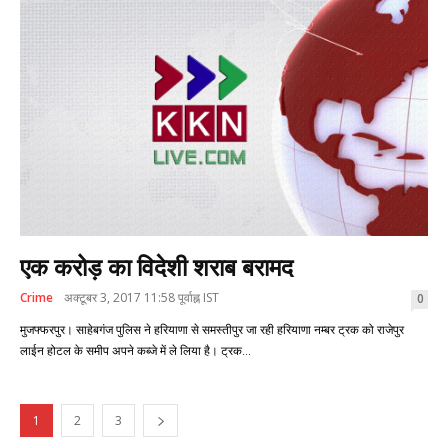
एक करोड़ का विदेशी शराब बरामद
Crime
अक्टूबर 3, 2017 11:58 पूर्वाह्न IST
0
मुजफ्फरपुर। साहेबगंज पुलिस ने हरियाणा से समस्तीपुर जा रही हरियाणा नम्बर ट्रक को राजेपुर
लाईन होटल के समीप अपने कब्जे में ले लिया है। ट्रक...
1
2
3