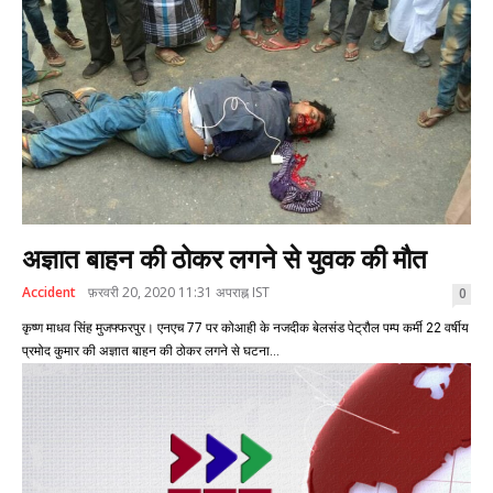
अज्ञात बाहन की ठोकर लगने से युवक की मौत
Accident
फ़रवरी 20, 2020 11:31 अपराह्न IST
0
कृष्ण माधव सिंह मुजफ्फरपुर। एनएच 77 पर कोआही के नजदीक बेलसंड पेट्रौल पम्प कर्मी 22 वर्षीय
प्रमोद कुमार की अज्ञात बाहन की ठोकर लगने से घटना...