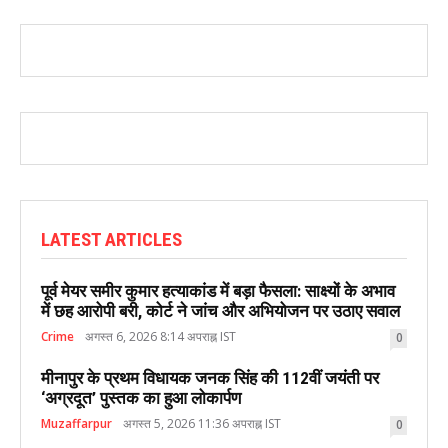
LATEST ARTICLES
पूर्व मेयर समीर कुमार हत्याकांड में बड़ा फैसला: साक्ष्यों के अभाव
में छह आरोपी बरी, कोर्ट ने जांच और अभियोजन पर उठाए सवाल
Crime
अगस्त 6, 2026 8:14 अपराह्न IST
0
मीनापुर के प्रथम विधायक जनक सिंह की 112वीं जयंती पर
‘अग्रदूत’ पुस्तक का हुआ लोकार्पण
Muzaffarpur
अगस्त 5, 2026 11:36 अपराह्न IST
0