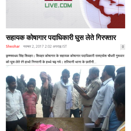
सहायक कोषागार पदाधिकारी घुस लेते गिरफ्तार
Sheohar
नवम्बर 2, 2017 2:02 अपराह्न IST
0
कृष्णमाधव सिंह शिवहर। शिवहर कोषागार के सहायक कोषागार पदाधिकारी रामप्रवेश चौधरी गुरूवार
को घुस लेते रंगे हाथो निगरानी के हथ्थे चढ़ गये। तरियानी थाना के छतौनी...