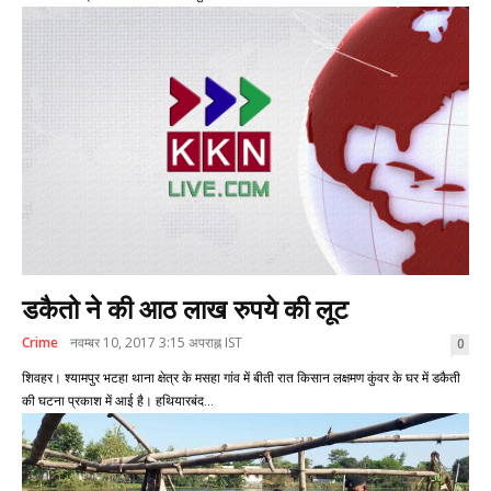
डकैतो ने की आठ लाख रुपये की लूट
Crime
नवम्बर 10, 2017 3:15 अपराह्न IST
0
शिवहर। श्यामपुर भटहा थाना क्षेत्र के मसहा गांव में बीती रात किसान लक्षमण कुंवर के घर में डकैती
की घटना प्रकाश में आई है। हथियारबंद...