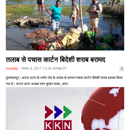
तलाब से पचास कार्टन बिदेशी शराब बरामद
Society
नवम्बर 4, 2017 10:43 अपराह्न IST
0
मुजफ्फरपुर। कटरा थाना के धनौर गांव के तलाब से लगभग पचास कार्टन बिदेशी शराब बरामद किया
गया है। कटरा थाना अध्यक्ष रतन कुमार यादव ,अवर...