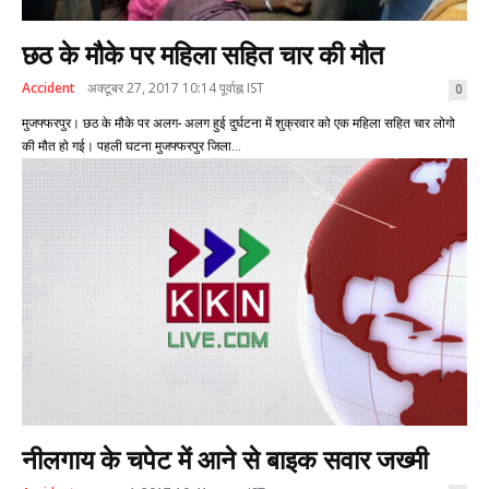
छठ के मौके पर महिला सहित चार की मौत
Accident
अक्टूबर 27, 2017 10:14 पूर्वाह्न IST
0
मुजफ्फरपुर। छठ के मौके पर अलग- अलग हुई दुर्घटना में शुक्रवार को एक महिला सहित चार लोगो
की मौत हो गई। पहली घटना मुजफ्फरपुर जिला...
नीलगाय के चपेट में आने से बाइक सवार जख्मी