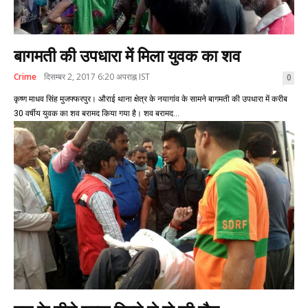
बागमती की उपधारा में मिला युवक का शव
Crime
दिसम्बर 2, 2017 6:20 अपराह्न IST
0
कृष्ण माधव सिंह मुजफ्फरपुर। औराई थाना क्षेत्र के नयागांव के सामने बागमती की उपधारा में करीब
30 वर्षीय युवक का शव बरामद किया गया है। शव बरामद...