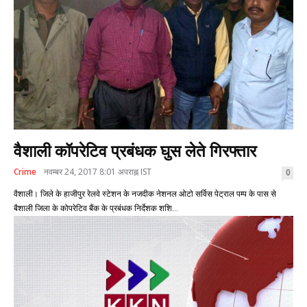
वैशाली कॉपरेटिव प्रबंधक घुस लेते गिरफ्तार
Crime
नवम्बर 24, 2017 8:01 अपराह्न IST
0
वैशाली। जिले के हाजीपुर रेलवे स्टेशन के नजदीक नेशनल ओटो सर्विस पेट्राल पम्प के पास से
बैशाली जिला के कोपरेटिव बैंक के प्रबंधक निर्देशक शशि...