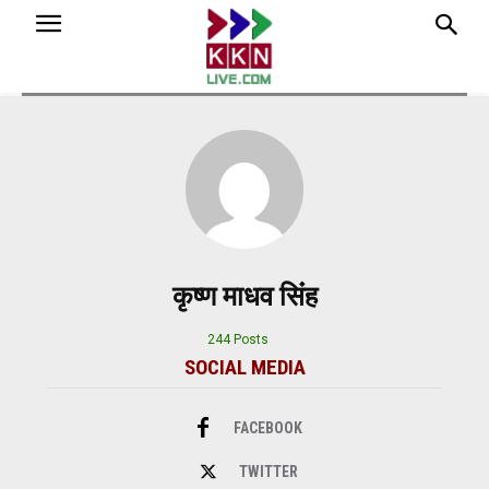
कृष्ण माधव सि‍ंंह
244 Posts
SOCIAL MEDIA
FACEBOOK
TWITTER