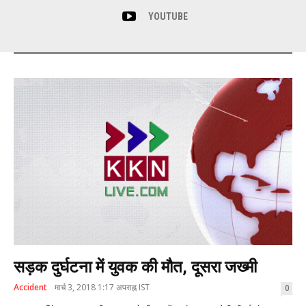
YOUTUBE
सड़क दुर्घटना में युवक की मौत, दूसरा जख्मी
Accident
मार्च 3, 2018 1:17 अपराह्न IST
0