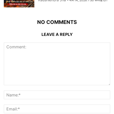
मार्च 14, 2026 7:50 अपराह्न IST
NO COMMENTS
LEAVE A REPLY