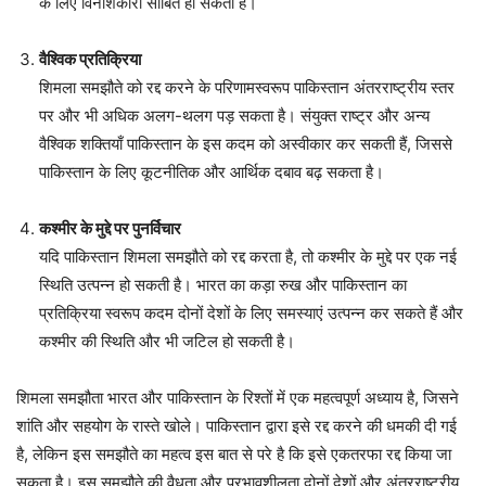
के लिए विनाशकारी साबित हो सकता है।
वैश्विक प्रतिक्रिया
शिमला समझौते को रद्द करने के परिणामस्वरूप पाकिस्तान अंतरराष्ट्रीय स्तर
पर और भी अधिक अलग-थलग पड़ सकता है। संयुक्त राष्ट्र और अन्य
वैश्विक शक्तियाँ पाकिस्तान के इस कदम को अस्वीकार कर सकती हैं, जिससे
पाकिस्तान के लिए कूटनीतिक और आर्थिक दबाव बढ़ सकता है।
कश्मीर के मुद्दे पर पुनर्विचार
यदि पाकिस्तान शिमला समझौते को रद्द करता है, तो कश्मीर के मुद्दे पर एक नई
स्थिति उत्पन्न हो सकती है। भारत का कड़ा रुख और पाकिस्तान का
प्रतिक्रिया स्वरूप कदम दोनों देशों के लिए समस्याएं उत्पन्न कर सकते हैं और
कश्मीर की स्थिति और भी जटिल हो सकती है।
शिमला समझौता भारत और पाकिस्तान के रिश्तों में एक महत्वपूर्ण अध्याय है, जिसने
शांति और सहयोग के रास्ते खोले। पाकिस्तान द्वारा इसे रद्द करने की धमकी दी गई
है, लेकिन इस समझौते का महत्व इस बात से परे है कि इसे एकतरफा रद्द किया जा
सकता है। इस समझौते की वैधता और प्रभावशीलता दोनों देशों और अंतरराष्ट्रीय