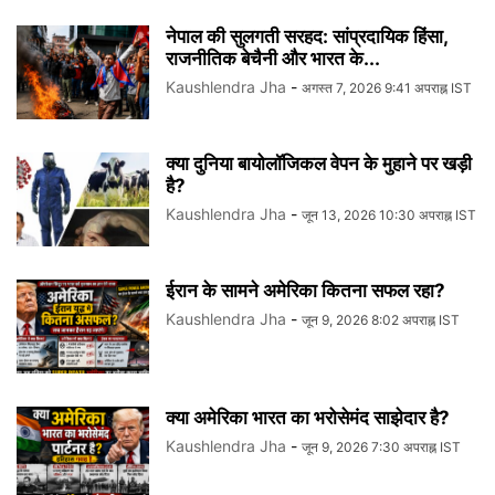
नेपाल की सुलगती सरहद: सांप्रदायिक हिंसा,
राजनीतिक बेचैनी और भारत के...
Kaushlendra Jha
-
अगस्त 7, 2026 9:41 अपराह्न IST
क्या दुनिया बायोलॉजिकल वेपन के मुहाने पर खड़ी
है?
Kaushlendra Jha
-
जून 13, 2026 10:30 अपराह्न IST
ईरान के सामने अमेरिका कितना सफल रहा?
Kaushlendra Jha
-
जून 9, 2026 8:02 अपराह्न IST
क्या अमेरिका भारत का भरोसेमंद साझेदार है?
Kaushlendra Jha
-
जून 9, 2026 7:30 अपराह्न IST