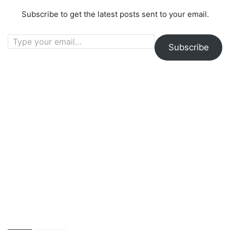
Subscribe to get the latest posts sent to your email.
Type your email…
Subscribe