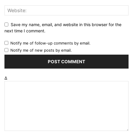
Save my name, email, and website in this browser for the
next time I comment.
Notify me of follow-up comments by email.
Notify me of new posts by email.
Δ