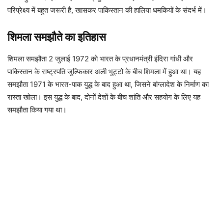
परिप्रेक्ष्य में बहुत जरूरी है, खासकर पाकिस्तान की हालिया धमकियों के संदर्भ में।
शिमला समझौते का इतिहास
शिमला समझौता 2 जुलाई 1972 को भारत के प्रधानमंत्री इंदिरा गांधी और
पाकिस्तान के राष्ट्रपति जुल्फिकार अली भुट्टो के बीच शिमला में हुआ था। यह
समझौता 1971 के भारत-पाक युद्ध के बाद हुआ था, जिसने बांग्लादेश के निर्माण का
रास्ता खोला। इस युद्ध के बाद, दोनों देशों के बीच शांति और सहयोग के लिए यह
समझौता किया गया था।