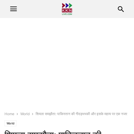
Home
World
शिमला समझौता: पाकिस्तान की गीदड़भभकी और इसके महत्व पर एक नजर
World