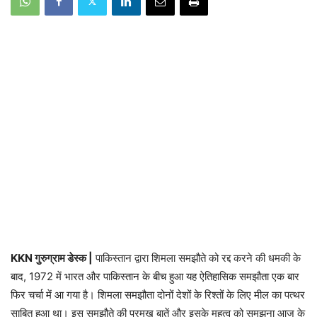
KKN गुरुग्राम डेस्क |
पाकिस्तान द्वारा शिमला समझौते को रद्द करने की धमकी के
बाद, 1972 में भारत और पाकिस्तान के बीच हुआ यह ऐतिहासिक समझौता एक बार
फिर चर्चा में आ गया है। शिमला समझौता दोनों देशों के रिश्तों के लिए मील का पत्थर
साबित हुआ था। इस समझौते की प्रमुख बातें और इसके महत्व को समझना आज के