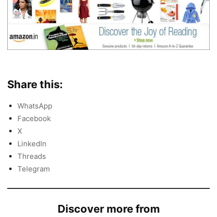
Share this:
WhatsApp
Facebook
X
LinkedIn
Threads
Telegram
Discover more from