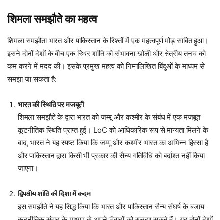
शिमला समझौते का महत्व
शिमला समझौता भारत और पाकिस्तान के रिश्तों में एक महत्वपूर्ण मोड़ साबित हुआ।
इसने दोनों देशों के बीच एक स्थिर शांति की संभावना खोली और क्षेत्रीय तनाव को
कम करने में मदद की। इसके प्रमुख महत्व को निम्नलिखित बिंदुओं के माध्यम से
समझा जा सकता है:
भारत की स्थिति पर मजबूती
शिमला समझौते के द्वारा भारत को जम्मू और कश्मीर के संबंध में एक मजबूत
कूटनीतिक स्थिति प्राप्त हुई। LoC को आधिकारिक रूप से मान्यता मिलने के
बाद, भारत ने यह स्पष्ट किया कि जम्मू और कश्मीर भारत का अभिन्न हिस्सा है
और पाकिस्तान द्वारा किसी भी प्रकार की सैन्य गतिविधि को बर्दाश्त नहीं किया
जाएगा।
द्विपक्षीय शांति की दिशा में कदम
इस समझौते ने यह सिद्ध किया कि भारत और पाकिस्तान सैन्य संघर्ष के बजाय
कूटनीतिक संवाद के माध्यम से अपने विवादों को सुलझा सकते हैं। यह दोनों देशों