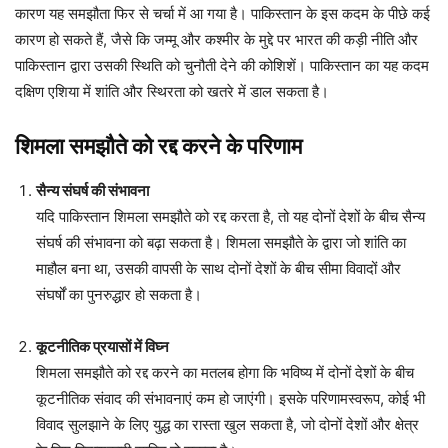
कारण यह समझौता फिर से चर्चा में आ गया है। पाकिस्तान के इस कदम के पीछे कई
कारण हो सकते हैं, जैसे कि जम्मू और कश्मीर के मुद्दे पर भारत की कड़ी नीति और
पाकिस्तान द्वारा उसकी स्थिति को चुनौती देने की कोशिशें। पाकिस्तान का यह कदम
दक्षिण एशिया में शांति और स्थिरता को खतरे में डाल सकता है।
शिमला समझौते को रद्द करने के परिणाम
सैन्य संघर्ष की संभावना
यदि पाकिस्तान शिमला समझौते को रद्द करता है, तो यह दोनों देशों के बीच सैन्य
संघर्ष की संभावना को बढ़ा सकता है। शिमला समझौते के द्वारा जो शांति का
माहौल बना था, उसकी वापसी के साथ दोनों देशों के बीच सीमा विवादों और
संघर्षों का पुनरुद्धार हो सकता है।
कूटनीतिक प्रयासों में विघ्न
शिमला समझौते को रद्द करने का मतलब होगा कि भविष्य में दोनों देशों के बीच
कूटनीतिक संवाद की संभावनाएं कम हो जाएंगी। इसके परिणामस्वरूप, कोई भी
विवाद सुलझाने के लिए युद्ध का रास्ता खुल सकता है, जो दोनों देशों और क्षेत्र