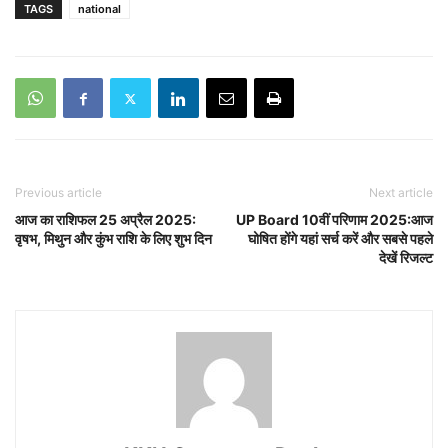
TAGS
national
Previous article
Next article
आज का राशिफल 25 अप्रैल 2025:
UP Board 10वीं परिणाम 2025:आज
वृषभ, मिथुन और कुंभ राशि के लिए शुभ दिन
घोषित होंगे यहां सर्च करें और सबसे पहले
देखें रिजल्ट