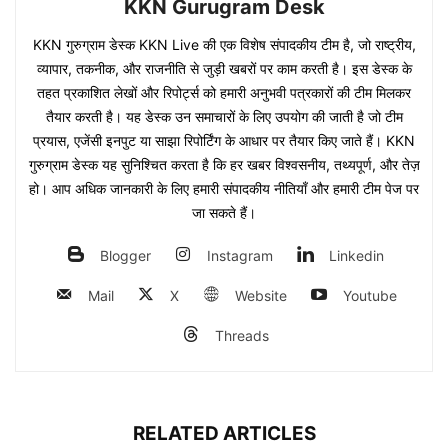
KKN Gurugram Desk
KKN गुरुग्राम डेस्क KKN Live की एक विशेष संपादकीय टीम है, जो राष्ट्रीय,
व्यापार, तकनीक, और राजनीति से जुड़ी खबरों पर काम करती है। इस डेस्क के
तहत प्रकाशित लेखों और रिपोर्ट्स को हमारी अनुभवी पत्रकारों की टीम मिलकर
तैयार करती है। यह डेस्क उन समाचारों के लिए उपयोग की जाती है जो टीम
प्रयास, एजेंसी इनपुट या साझा रिपोर्टिंग के आधार पर तैयार किए जाते हैं। KKN
गुरुग्राम डेस्क यह सुनिश्चित करता है कि हर खबर विश्वसनीय, तथ्यपूर्ण, और तेज़
हो। आप अधिक जानकारी के लिए हमारी संपादकीय नीतियाँ और हमारी टीम पेज पर
जा सकते हैं।
Blogger
Instagram
Linkedin
Mail
X
Website
Youtube
Threads
RELATED ARTICLES