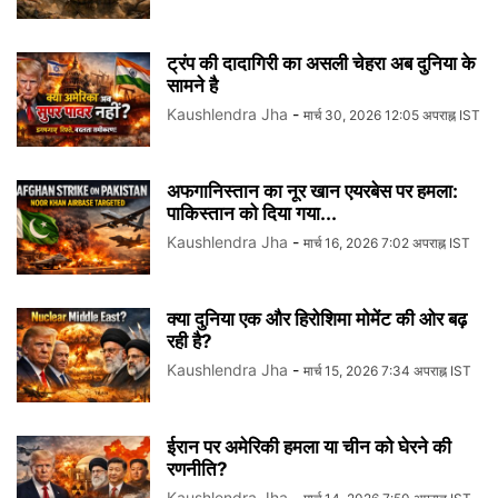
ट्रंप की दादागिरी का असली चेहरा अब दुनिया के
सामने है
Kaushlendra Jha
-
मार्च 30, 2026 12:05 अपराह्न IST
अफगानिस्तान का नूर खान एयरबेस पर हमला:
पाकिस्तान को दिया गया...
Kaushlendra Jha
-
मार्च 16, 2026 7:02 अपराह्न IST
क्या दुनिया एक और हिरोशिमा मोमेंट की ओर बढ़
रही है?
Kaushlendra Jha
-
मार्च 15, 2026 7:34 अपराह्न IST
ईरान पर अमेरिकी हमला या चीन को घेरने की
रणनीति?
Kaushlendra Jha
-