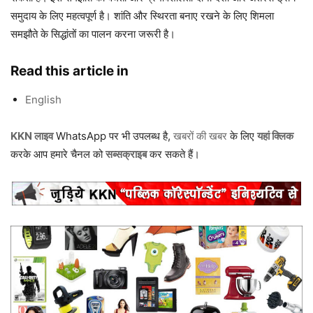
समुदाय के लिए महत्वपूर्ण है। शांति और स्थिरता बनाए रखने के लिए शिमला
समझौते के सिद्धांतों का पालन करना जरूरी है।
Read this article in
English
KKN लाइव
WhatsApp पर भी उपलब्ध है,
खबरों की खबर
के लिए
यहां क्लिक
करके आप हमारे चैनल को
सब्सक्राइब
कर सकते हैं।