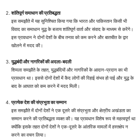
शांतिपूर्ण समाधान की प्रतिबद्धता
इस समझौते में यह सुनिश्चित किया गया कि भारत और पाकिस्तान किसी भी
विवाद का समाधान युद्ध के बजाय शांतिपूर्ण वार्ता और संवाद के माध्यम से करेंगे।
इस प्रावधान ने दोनों देशों के बीच तनाव को कम करने और बातचीत के द्वार
खोलने में मदद की।
युद्धबंदी और नागरिकों की अदला-बदली
शिमला समझौते के तहत, युद्धबंदियों और नागरिकों के आदान-प्रदान का भी
प्रावधान था। इससे दोनों देशों में कैद लोगों की रिहाई संभव हो पाई और युद्ध के
बाद के आघात को कम करने में मदद मिली।
प्रत्येक देश की संप्रभुता का सम्मान
इस समझौते में दोनों देशों ने एक दूसरे की संप्रभुता और क्षेत्रीय अखंडता का
सम्मान करने की प्रतिबद्धता व्यक्त की। यह प्रावधान विशेष रूप से महत्वपूर्ण था
क्योंकि इसके तहत दोनों देशों ने एक-दूसरे के आंतरिक मामलों में हस्तक्षेप न
करने का वचन लिया।