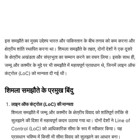
इस समझौते का मुख्य उद्देश्य भारत और पाकिस्तान के बीच तनाव को कम करना और
क्षेत्रीय शांति स्थापित करना था। शिमला समझौते के तहत, दोनों देशों ने एक दूसरे
के क्षेत्रीय अखंडता और संप्रभुता का सम्मान करने का वचन लिया। इसके साथ ही,
जम्मू और कश्मीर के मुद्दे पर भी समझौते में महत्वपूर्ण प्रावधान थे, जिनमें लाइन ऑफ
कंट्रोल (LoC) को मान्यता दी गई थी।
शिमला समझौते के प्रमुख बिंदु
लाइन ऑफ कंट्रोल (LoC) की मान्यता
शिमला समझौते में जम्मू और कश्मीर के क्षेत्रीय विवाद को शांतिपूर्ण तरीके से
सुलझाने की दिशा में महत्वपूर्ण कदम उठाया गया था। दोनों देशों ने Line of
Control (LoC) को आधिकारिक सीमा के रूप में स्वीकार किया। यह
प्रावधान भविष्य में किसी भी सीमा विवाद को सुलझाने का आधार बना।