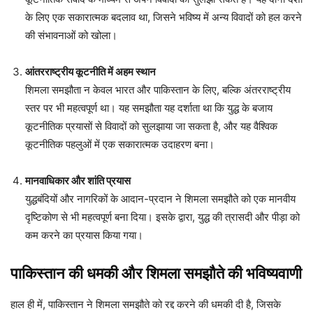
के लिए एक सकारात्मक बदलाव था, जिसने भविष्य में अन्य विवादों को हल करने
की संभावनाओं को खोला।
आंतरराष्ट्रीय कूटनीति में अहम स्थान
शिमला समझौता न केवल भारत और पाकिस्तान के लिए, बल्कि अंतरराष्ट्रीय
स्तर पर भी महत्वपूर्ण था। यह समझौता यह दर्शाता था कि युद्ध के बजाय
कूटनीतिक प्रयासों से विवादों को सुलझाया जा सकता है, और यह वैश्विक
कूटनीतिक पहलुओं में एक सकारात्मक उदाहरण बना।
मानवाधिकार और शांति प्रयास
युद्धबंदियों और नागरिकों के आदान-प्रदान ने शिमला समझौते को एक मानवीय
दृष्टिकोण से भी महत्वपूर्ण बना दिया। इसके द्वारा, युद्ध की त्रासदी और पीड़ा को
कम करने का प्रयास किया गया।
पाकिस्तान की धमकी और शिमला समझौते की भविष्यवाणी
हाल ही में, पाकिस्तान ने शिमला समझौते को रद्द करने की धमकी दी है, जिसके