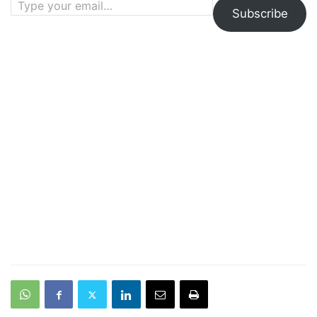
Subscribe