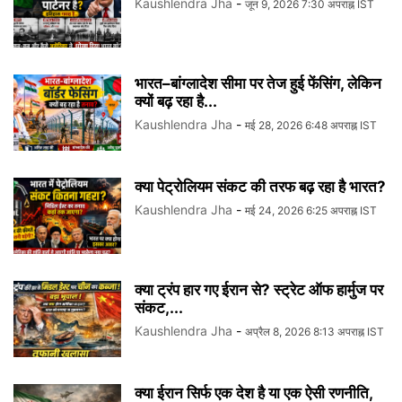
Kaushlendra Jha
-
जून 9, 2026 7:30 अपराह्न IST
भारत–बांग्लादेश सीमा पर तेज हुई फेंसिंग, लेकिन
क्यों बढ़ रहा है...
Kaushlendra Jha
-
मई 28, 2026 6:48 अपराह्न IST
क्या पेट्रोलियम संकट की तरफ बढ़ रहा है भारत?
Kaushlendra Jha
-
मई 24, 2026 6:25 अपराह्न IST
क्या ट्रंप हार गए ईरान से? स्ट्रेट ऑफ हार्मुज पर
संकट,...
Kaushlendra Jha
-
अप्रैल 8, 2026 8:13 अपराह्न IST
क्या ईरान सिर्फ एक देश है या एक ऐसी रणनीति,