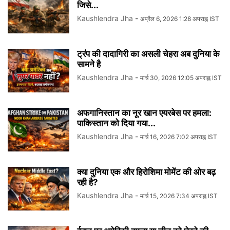
जिसे...
Kaushlendra Jha
-
अप्रैल 6, 2026 1:28 अपराह्न IST
ट्रंप की दादागिरी का असली चेहरा अब दुनिया के
सामने है
Kaushlendra Jha
-
मार्च 30, 2026 12:05 अपराह्न IST
अफगानिस्तान का नूर खान एयरबेस पर हमला:
पाकिस्तान को दिया गया...
Kaushlendra Jha
-
मार्च 16, 2026 7:02 अपराह्न IST
क्या दुनिया एक और हिरोशिमा मोमेंट की ओर बढ़
रही है?
Kaushlendra Jha
-
मार्च 15, 2026 7:34 अपराह्न IST