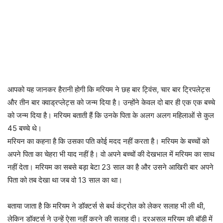
आपको यह जानकर हैरानी होगी कि मरियम ने छह बार ट्विंस, चार बार ट्रिपलेट्स
और तीन बार क्वाड्रप्लेट्स को जन्म दिया है। उन्होंने केवल दो बार ही एक एक बच्चे
को जन्म दिया है। मरियम बताती हैं कि उनके पिता के अलग अलग महिलाओं से कुल
45 बच्चे थे।
मरियन का कहना है कि उसका पति कोई मदद नहीं करता है। मरियम के बच्चों को
अपने पिता का चेहरा भी याद नहीं है। वो अपने बच्चों की देखभाल में मरियम का साथ
नहीं देता। मरियम का सबसे बड़ा बेटा 23 साल का है और उसने आखिरी बार अपने
पिता को तब देखा था जब वो 13 साल का था।
बताया जाता है कि मरियम ने डॉक्टर्स से बर्थ कंट्रोल को लेकर सलाह भी ली थी,
लेकिन डॉक्टर्स ने उन्हें ऐसा नहीं करने की सलाह दी। दरअसल मरियम की बॉडी में