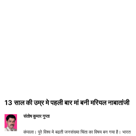
​13 साल की उम्र मे पहली बार मां बनी मरियल नाबातांजी
संतोष कुमार गुप्ता
कंपाला। पुरे विश्व मे बढती जनसंख्या चिंता का विषय बन गया है। भारत