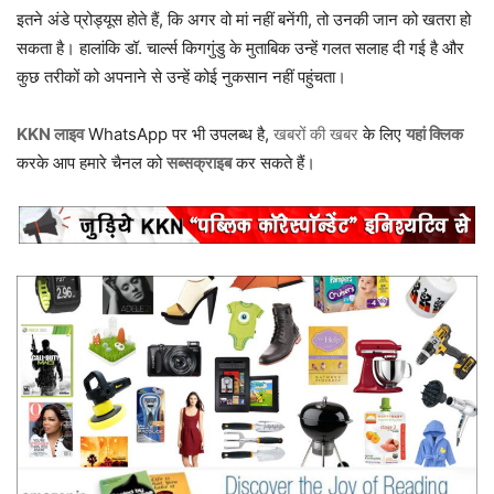
इतने अंडे प्रोड्यूस होते हैं, कि अगर वो मां नहीं बनेंगी, तो उनकी जान को खतरा हो
सकता है। हालांकि डॉ. चार्ल्स किगगुंडु के मुताबिक उन्हें गलत सलाह दी गई है और
कुछ तरीकों को अपनाने से उन्हें कोई नुकसान नहीं पहुंचता।
KKN लाइव
WhatsApp पर भी उपलब्ध है,
खबरों की खबर
के लिए
यहां क्लिक
करके आप हमारे चैनल को
सब्सक्राइब
कर सकते हैं।