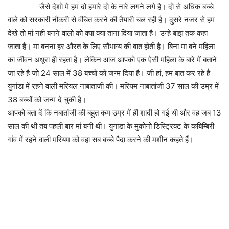
जैसे देशो मे हम दो हमारे दो के नारे लगने लगे है। दो से अधिक बच्चे
वाले को सरकारी नौकरी से वंचित करने की तैयारी चल रही है। दुसरे नजर से हम
देखे तो मां नही बनने वालो को क्या क्या ताना दिया जाता है। उन्हे बांझ तक कहा
जाता है। मां बनना हर औरत के लिए सौभाग्य की बात होती है। बिना मां बने महिला
का जीवन अधूरा ही रहता है। लेकिन आज आपको एक ऐसी महिला के बारे में बताने
जा रहे है जो 24 साल में 38 बच्चों को जन्म दिया है। जी हां, हम बात कर रहे है
युगांडा में रहने वाली मरियल नाबातांजी की। मरियम नाबातांजी 37 साल की उम्र में
38 बच्चों को जन्म दे चुकी है।
आपको बता दें कि नबातांजी की बहुत कम उम्र में ही शादी हो गई थी और वह जब 13
साल की थी तब पहली बार मां बनी थी। युगांडा के मुकोनो डिस्ट्रिक्ट के कबिम्बिरी
गांव में रहने वाली मरियम को वहां सब बच्चे पैदा करने की मशीन कहते हैं।