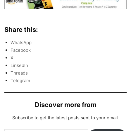
Share this:
WhatsApp
Facebook
X
LinkedIn
Threads
Telegram
Discover more from
Subscribe to get the latest posts sent to your email.
Type your email…