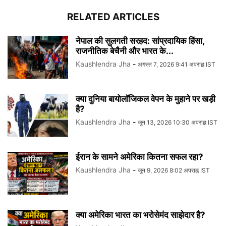
RELATED ARTICLES
नेपाल की सुलगती सरहद: सांप्रदायिक हिंसा,
राजनीतिक बेचैनी और भारत के...
Kaushlendra Jha
-
अगस्त 7, 2026 9:41 अपराह्न IST
क्या दुनिया बायोलॉजिकल वेपन के मुहाने पर खड़ी
है?
Kaushlendra Jha
-
जून 13, 2026 10:30 अपराह्न IST
ईरान के सामने अमेरिका कितना सफल रहा?
Kaushlendra Jha
-
जून 9, 2026 8:02 अपराह्न IST
क्या अमेरिका भारत का भरोसेमंद साझेदार है?