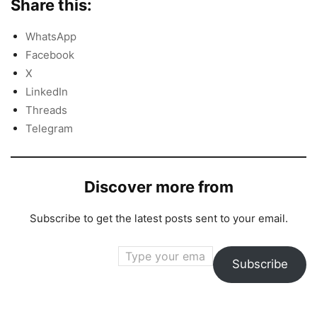
Share this:
WhatsApp
Facebook
X
LinkedIn
Threads
Telegram
Discover more from
Subscribe to get the latest posts sent to your email.
Type your email…
Subscribe