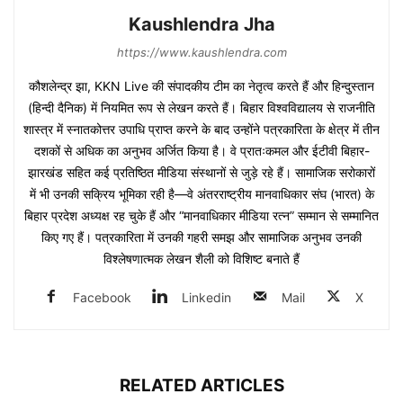
Kaushlendra Jha
https://www.kaushlendra.com
कौशलेन्द्र झा, KKN Live की संपादकीय टीम का नेतृत्व करते हैं और हिन्दुस्तान
(हिन्दी दैनिक) में नियमित रूप से लेखन करते हैं। बिहार विश्वविद्यालय से राजनीति
शास्त्र में स्नातकोत्तर उपाधि प्राप्त करने के बाद उन्होंने पत्रकारिता के क्षेत्र में तीन
दशकों से अधिक का अनुभव अर्जित किया है। वे प्रातःकमल और ईटीवी बिहार-
झारखंड सहित कई प्रतिष्ठित मीडिया संस्थानों से जुड़े रहे हैं। सामाजिक सरोकारों
में भी उनकी सक्रिय भूमिका रही है—वे अंतरराष्ट्रीय मानवाधिकार संघ (भारत) के
बिहार प्रदेश अध्यक्ष रह चुके हैं और “मानवाधिकार मीडिया रत्न” सम्मान से सम्मानित
किए गए हैं। पत्रकारिता में उनकी गहरी समझ और सामाजिक अनुभव उनकी
विश्लेषणात्मक लेखन शैली को विशिष्ट बनाते हैं
Facebook
Linkedin
Mail
X
RELATED ARTICLES