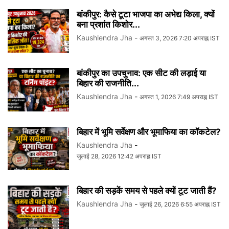
बांकीपुर: कैसे टूटा भाजपा का अभेद्य किला, क्यों
बना प्रशांत किशोर...
Kaushlendra Jha
-
अगस्त 3, 2026 7:20 अपराह्न IST
बांकीपुर का उपचुनाव: एक सीट की लड़ाई या
बिहार की राजनीति...
Kaushlendra Jha
-
अगस्त 1, 2026 7:49 अपराह्न IST
बिहार में भूमि सर्वेक्षण और भूमाफिया का कॉकटेल?
Kaushlendra Jha
-
जुलाई 28, 2026 12:42 अपराह्न IST
बिहार की सड़कें समय से पहले क्यों टूट जाती हैं?
Kaushlendra Jha
-
जुलाई 26, 2026 6:55 अपराह्न IST