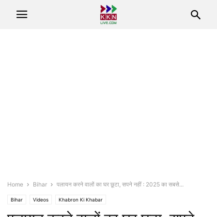
Home
Bihar
पलायन करने वालों का घर छूटा, सपने नहीं : 2025 का सबसे...
Bihar
Videos
Khabron Ki Khabar