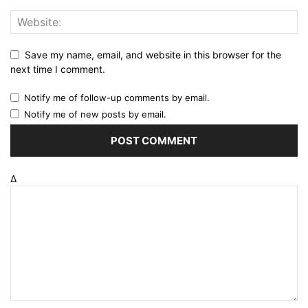
Save my name, email, and website in this browser for the
next time I comment.
Notify me of follow-up comments by email.
Notify me of new posts by email.
Δ