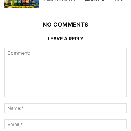
NO COMMENTS
LEAVE A REPLY