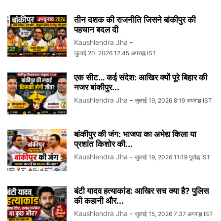
तीन दशक की राजनीति जिसने बांकीपुर की
पहचान बदल दी
Kaushlendra Jha
-
जुलाई 20, 2026 12:45 अपराह्न IST
एक सीट… कई संदेश: आखिर क्यों पूरे बिहार की
नजर बांकीपुर...
Kaushlendra Jha
-
जुलाई 19, 2026 8:19 अपराह्न IST
बांकीपुर की जंग: भाजपा का अभेद्य किला या
प्रशांत किशोर की...
Kaushlendra Jha
-
जुलाई 19, 2026 11:19 पूर्वाह्न IST
बंटी यादव हत्याकांड: आखिर सच क्या है? पुलिस
की कहानी और...
Kaushlendra Jha
-
जुलाई 15, 2026 7:37 अपराह्न IST