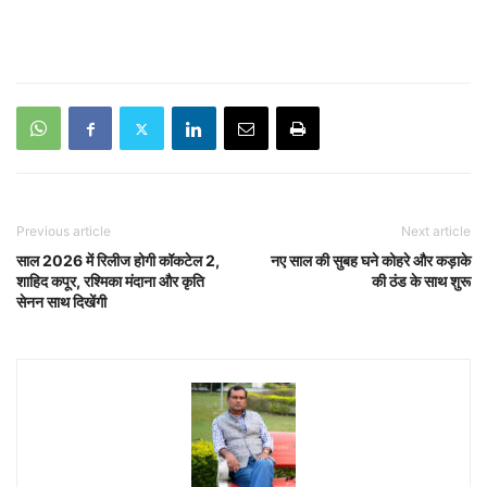
Previous article
Next article
साल 2026 में रिलीज होगी कॉकटेल 2,
नए साल की सुबह घने कोहरे और कड़ाके
शाहिद कपूर, रश्मिका मंदाना और कृति
की ठंड के साथ शुरू
सेनन साथ दिखेंगी