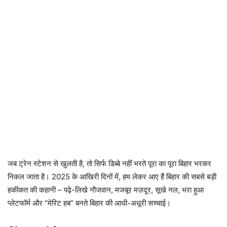
जब ट्रेन स्टेशन से खुलती है, तो सिर्फ डिब्बे नहीं भरते पूरा का पूरा बिहार भरकर
निकल जाता है। 2025 के आखिरी दिनों में, हम लेकर आए हैं बिहार की सबसे बड़ी
हकीकत की कहानी – पढ़े-लिखे नौजवान, मजबूर मज़दूर, सूखे नल, भरा हुआ
प्लेटफॉर्म और “मेरिट हब” बनते बिहार की आधी-अधूरी सच्चाई।