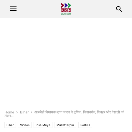
Home
Bihar
आरजेडी विधायक मुन्ना यादव ने पूर्णिया, किशनगंज, शिवहर और वैशाली को
लेकर...
Bihar
Videos
Inse Miliye
Muzaffarpur
Politics