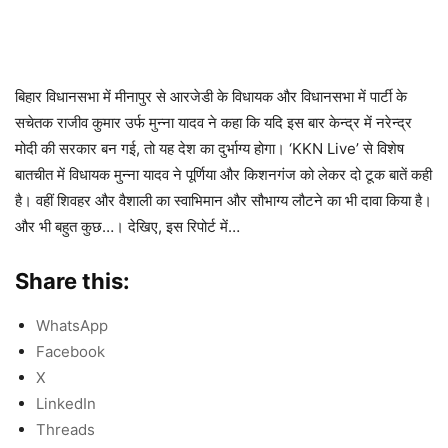
बिहार विधानसभा में मीनापुर से आरजेडी के विधायक और विधानसभा में पार्टी के
सचेतक राजीव कुमार उर्फ मुन्ना यादव ने कहा कि यदि इस बार केन्द्र में नरेन्द्र
मोदी की सरकार बन गई, तो यह देश का दुर्भाग्य होगा। ‘KKN Live’ से विशेष
बातचीत में विधायक मुन्ना यादव ने पूर्णिया और किशनगंज को लेकर दो टूक बातें कही
है। वहीं शिवहर और वैशाली का स्वाभिमान और सौभाग्य लौटने का भी दावा किया है।
और भी बहुत कुछ…। देखिए, इस रिपोर्ट में…
Share this:
WhatsApp
Facebook
X
LinkedIn
Threads