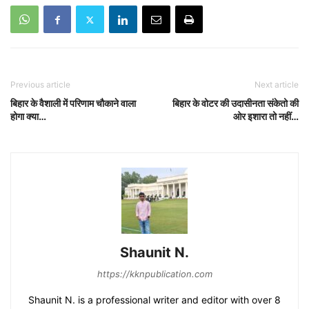
Previous article
Next article
बिहार के वैशाली में परिणाम चौकाने वाला
बिहार के वोटर की उदासीनता संकेतो की
होगा क्या…
ओर इशारा तो नहीं…
Shaunit N.
https://kknpublication.com
Shaunit N. is a professional writer and editor with over 8