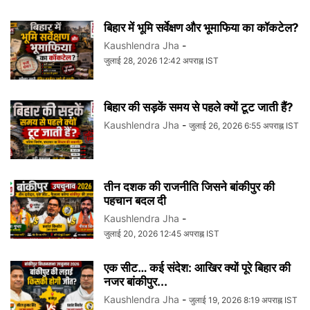
बिहार में भूमि सर्वेक्षण और भूमाफिया का कॉकटेल?
Kaushlendra Jha
-
जुलाई 28, 2026 12:42 अपराह्न IST
बिहार की सड़कें समय से पहले क्यों टूट जाती हैं?
Kaushlendra Jha
-
जुलाई 26, 2026 6:55 अपराह्न IST
तीन दशक की राजनीति जिसने बांकीपुर की
पहचान बदल दी
Kaushlendra Jha
-
जुलाई 20, 2026 12:45 अपराह्न IST
एक सीट… कई संदेश: आखिर क्यों पूरे बिहार की
नजर बांकीपुर...
Kaushlendra Jha
-
जुलाई 19, 2026 8:19 अपराह्न IST