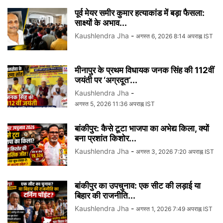
पूर्व मेयर समीर कुमार हत्याकांड में बड़ा फैसला:
साक्ष्यों के अभाव...
Kaushlendra Jha
-
अगस्त 6, 2026 8:14 अपराह्न IST
मीनापुर के प्रथम विधायक जनक सिंह की 112वीं
जयंती पर ‘अग्रदूत’...
Kaushlendra Jha
-
अगस्त 5, 2026 11:36 अपराह्न IST
बांकीपुर: कैसे टूटा भाजपा का अभेद्य किला, क्यों
बना प्रशांत किशोर...
Kaushlendra Jha
-
अगस्त 3, 2026 7:20 अपराह्न IST
बांकीपुर का उपचुनाव: एक सीट की लड़ाई या
बिहार की राजनीति...
Kaushlendra Jha
-
अगस्त 1, 2026 7:49 अपराह्न IST