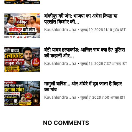
बांकीपुर की जंग: भाजपा का अभेद्य किला या
प्रशांत किशोर की...
Kaushlendra Jha
-
जुलाई 19, 2026 11:19 पूर्वाह्न IST
बंटी यादव हत्याकांड: आखिर सच क्या है? पुलिस
की कहानी और...
Kaushlendra Jha
-
जुलाई 15, 2026 7:37 अपराह्न IST
मामुली बारिश… और अंधेरे में डूब जाता है बिहार
का गांव
Kaushlendra Jha
-
जुलाई 7, 2026 7:00 अपराह्न IST
NO COMMENTS