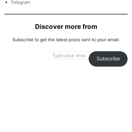
Telegram
Discover more from
Subscribe to get the latest posts sent to your email.
Type your email…
Subscribe