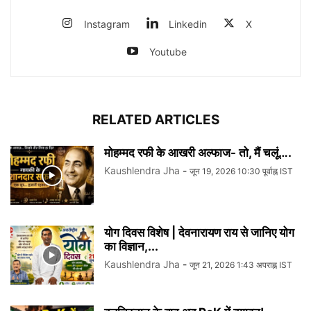
Instagram
Linkedin
X
Youtube
RELATED ARTICLES
मोहम्मद रफी के आखरी अल्फाज- तो, मैं चलूं….
Kaushlendra Jha
-
जून 19, 2026 10:30 पूर्वाह्न IST
योग दिवस विशेष | देवनारायण राय से जानिए योग
का विज्ञान,...
Kaushlendra Jha
-
जून 21, 2026 1:43 अपराह्न IST