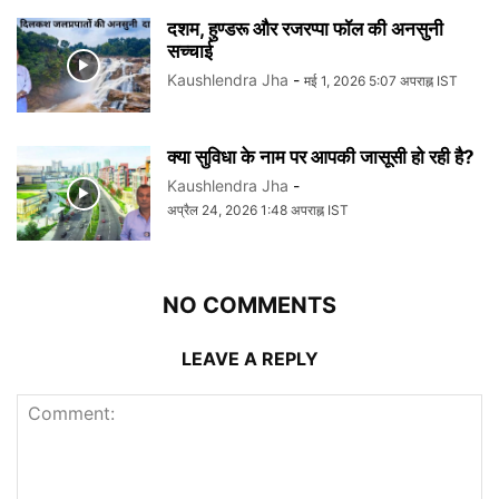
दशम, हुण्डरू और रजरप्पा फॉल की अनसुनी
सच्चाई
Kaushlendra Jha
-
मई 1, 2026 5:07 अपराह्न IST
क्या सुविधा के नाम पर आपकी जासूसी हो रही है?
Kaushlendra Jha
-
अप्रैल 24, 2026 1:48 अपराह्न IST
NO COMMENTS
LEAVE A REPLY