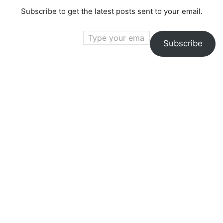
Subscribe to get the latest posts sent to your email.
Type your email…
Subscribe