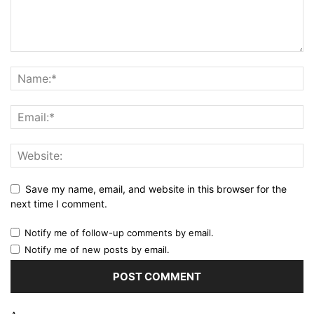
Save my name, email, and website in this browser for the
next time I comment.
Notify me of follow-up comments by email.
Notify me of new posts by email.