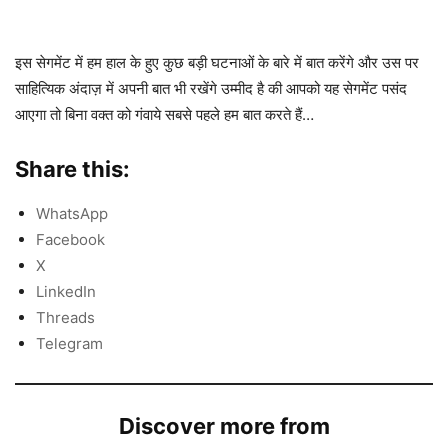
इस सेगमेंट में हम हाल के हुए कुछ बड़ी घटनाओं के बारे में बात करेंगे और उस पर
साहित्यिक अंदाज़ में अपनी बात भी रखेंगे उम्मीद है की आपको यह सेगमेंट पसंद
आएगा तो बिना वक्त को गंवाये सबसे पहले हम बात करते हैं…
Share this:
WhatsApp
Facebook
X
LinkedIn
Threads
Telegram
Discover more from