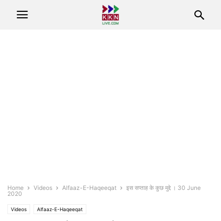
Home
Videos
Alfaaz-E-Haqeeqat
इस सप्‍ताह के कुछ मुद्दे । 30 June
2020
Videos
Alfaaz-E-Haqeeqat