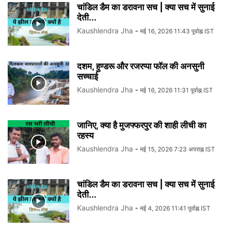
चांडिल डैम का डरावना सच | क्या सच में सुनाई
देती...
Kaushlendra Jha
-
मई 16, 2026 11:43 पूर्वाह्न IST
दशम, हुण्डरू और रजरप्पा फॉल की अनसुनी
सच्चाई
Kaushlendra Jha
-
मई 16, 2026 11:31 पूर्वाह्न IST
जानिए, क्या है मुजफ्फरपुर की शाही लीची का
रहस्य
Kaushlendra Jha
-
मई 15, 2026 7:23 अपराह्न IST
चांडिल डैम का डरावना सच | क्या सच में सुनाई
देती...
Kaushlendra Jha
-
मई 4, 2026 11:41 पूर्वाह्न IST