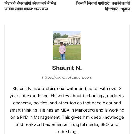
बिहार के बेघर लोगों को एक वर्ष में मिल
जिसकी जितनी भागीदारी, उसकी उतनी
जायेगा पक्का मकान: जयसवाल
हिस्सेदारी : भूपाल
Shaunit N.
https://kknpublication.com
Shaunit N. is a professional writer and editor with over 8
years of experience. He writes about technology, gadgets,
economy, politics, and other topics that need clear and
smart thinking. He has an MBA in Marketing and is working
on a PhD in Management. This gives him deep knowledge
and real-world experience in digital media, SEO, and
publishing.