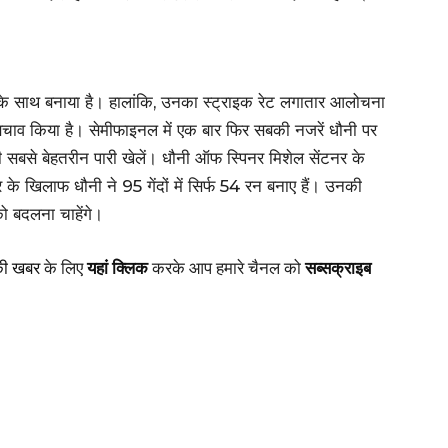
 के साथ बनाया है। हालांकि, उनका स्ट्राइक रेट लगातार आलोचना
चाव किया है। सेमीफाइनल में एक बार फिर सबकी नजरें धौनी पर
ी सबसे बेहतरीन पारी खेलें। धौनी ऑफ स्पिनर मिशेल सेंटनर के
 के खिलाफ धौनी ने 95 गेंदों में सिर्फ 54 रन बनाए हैं। उनकी
ो बदलना चाहेंगे।
की खबर
के लिए
यहां क्लिक
करके आप हमारे चैनल को
सब्सक्राइब