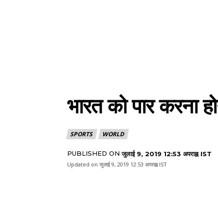
भारत को पार करना होग
SPORTS
WORLD
PUBLISHED ON
जुलाई 9, 2019 12:53 अपराह्न IST
Updated on
जुलाई 9, 2019 12:53 अपराह्न IST