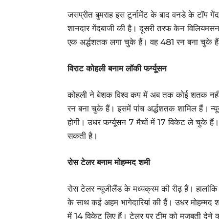
जसप्रीत बुमराह इस टूर्नामेंट के बाद वनडे के टॉप गेंद
शानदार गेंदबाजी की है। दूसरी तरफ केन विलियमसन भी 
एक अर्द्धशतक लगा चुके हैं। वह 481 रन बना चुके 
विराट कोहली बनाम लॉकी फर्ग्यूसन
कोहली ने बेशक विश्व कप में अब तक कोई शतक नहीं 
रन बना चुके हैं। इसमें पांच अर्द्धशतक शामिल हैं।
होगी। उधर फर्ग्यूसन 7 मैचों में 17 विकेट ले चुके
सकती है।
रोस टेलर बनाम मोहम्मद शमी
रोस टेलर न्यूजीलैंड के मध्यक्रम की रीढ़ हैं। हालांक
के साथ कई अहम भागेदारियां की हैं। उधर मोहम्मद शमी 
में 14 विकेट लिए हैं। टेलर पर टीम को मजबूती देने 