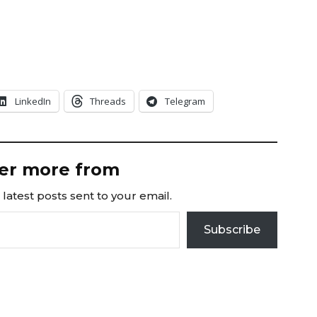
LinkedIn
Threads
Telegram
er more from
latest posts sent to your email.
Subscribe