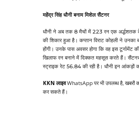
महेंद्र सिंह धौनी बनाम मिशेल सैंटनर
धौनी ने अब तक 8 मैचों में 223 रन एक अर्द्धशतक
की शिकार हुआ है। कप्तान विराट कोहली ने उनका ब
होंगी। उनके पास अवसर होगा कि वह इस टूर्नामेंट क
खिलाफ रन बनाने में दिक्कत महसूस करते हैं। सैंटनर
स्ट्राइक रेट 56.84 की रही है। धौनी इन आंकड़ों क
KKN लाइव
WhatsApp पर भी उपलब्ध है,
खबरों 
कर सकते हैं।