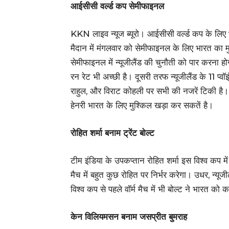
आईसीसी वर्ल्ड कप सेमीफाइनल
KKN लाइव न्यूज ब्यूरो। आईसीसी वर्ल्ड कप के लिए भ
मैदान में मंगलवार को सेमीफाइनल के लिए भारत का म
सेमीफाइनल में न्यूजीलैंड की चुनौती को पार करना 
रन रेट भी अच्छी है। दूसरी तरफ न्यूजीलैंड के 11 प्वॉइ
राहुल, और विराट कोहली पर सभी की नजरें टिकी है। दू
हेनरी भारत के लिए मुश्किल खड़ा कर सकतें है।
रोहित शर्मा बनाम ट्रेंट बोल्ट
टीम इंडिया के उपकप्तान रोहित शर्मा इस विश्व कप मे
मैच में बहुत कुछ रोहित पर निर्भर करेगा। उधर, न्यूजी
विश्व कप से पहले वॉर्म मैच में भी बोल्ट ने भारत क
केन विलियमसन बनाम जसप्रीत बुमराह