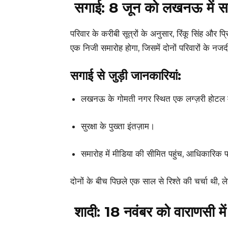
सगाई: 8 जून को लखनऊ में स
परिवार के करीबी सूत्रों के अनुसार, रिंकू सिंह औ
एक निजी समारोह होगा, जिसमें दोनों परिवारों के 
सगाई से जुड़ी जानकारियां:
लखनऊ के गोमती नगर स्थित एक लग्ज़री होटल
सुरक्षा के पुख्ता इंतज़ाम।
समारोह में मीडिया की सीमित पहुंच, आधिकारिक 
दोनों के बीच पिछले एक साल से रिश्ते की चर्चा थी
शादी: 18 नवंबर को वाराणसी में