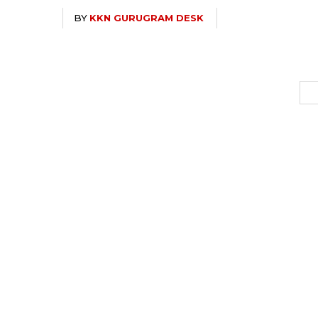
BY
KKN GURUGRAM DESK