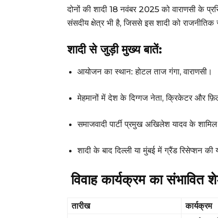
दोनों की शादी 18 नवंबर 2025 को वाराणसी के प्रसिद
संसदीय क्षेत्र भी है, जिससे इस शादी को राजनीतिक 
शादी से जुड़ी मुख्य बातें:
आयोजन का स्थान: होटल ताज गंगा, वाराणसी।
मेहमानों में देश के दिग्गज नेता, क्रिकेटर और फ़ि
समाजवादी पार्टी प्रमुख अखिलेश यादव के शामिल
शादी के बाद दिल्ली या मुंबई में ग्रैंड रिसेप्शन क
विवाह कार्यक्रम का संभावित शे
तारीख
कार्यक्रम