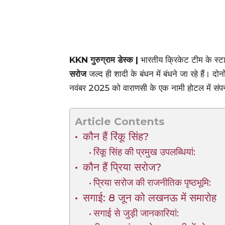
KKN गुरुग्राम डेस्क |
भारतीय क्रिकेट टीम के स्टा
सरोज
जल्द ही शादी के बंधन में बंधने जा रहे हैं
नवंबर 2025 को वाराणसी के एक नामी होटल में संपन
Article Contents
कौन हैं रिंकू सिंह?
रिंकू सिंह की प्रमुख उपलब्धियां:
कौन हैं प्रिया सरोज?
प्रिया सरोज की राजनीतिक पृष्ठभूमि:
सगाई: 8 जून को लखनऊ में समारोह
सगाई से जुड़ी जानकारियां: