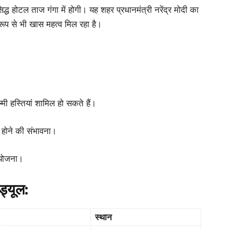
्ध होटल ताज गंगा में होगी। यह शहर प्रधानमंत्री नरेंद्र मोदी का
रूप से भी खास महत्व मिल रहा है।
ल्मी हस्तियां शामिल हो सकते हैं।
 होने की संभावना।
ी योजना।
ड्यूल:
स्थान