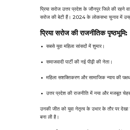
प्रिया सरोज उत्तर प्रदेश के जौनपुर जिले की रहने वाल
सरोज की बेटी हैं। 2024 के लोकसभा चुनाव में उन्ह
प्रिया सरोज की राजनीतिक पृष्ठभूमि:
सबसे युवा महिला सांसदों में शुमार।
समाजवादी पार्टी की नई पीढ़ी की नेता।
महिला सशक्तिकरण और सामाजिक न्याय की पक्ष
उत्तर प्रदेश की राजनीति में नया और मजबूत चेह
उनकी जीत को युवा नेतृत्व के उभार के तौर पर देखा 
बना ली है।