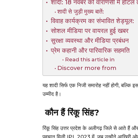
शादी: 18 नवंबर को वाराणसी में होटल त
शादी से जुड़ी मुख्य बातें:
विवाह कार्यक्रम का संभावित शेड्यूल:
सोशल मीडिया पर वायरल हुई खबर
सुरक्षा व्यवस्था और मीडिया प्रबंधन
प्रेम कहानी और पारिवारिक सहमति
Read this article in
Discover more from
यह शादी सिर्फ एक निजी समारोह नहीं होगी, बल्कि इ
उम्मीद है।
कौन हैं रिंकू सिंह?
रिंकू सिंह उत्तर प्रदेश के अलीगढ़ जिले से आते हैं औ
पहचान मिली IPL 2023 में, जब उन्होंने आखिरी ओ