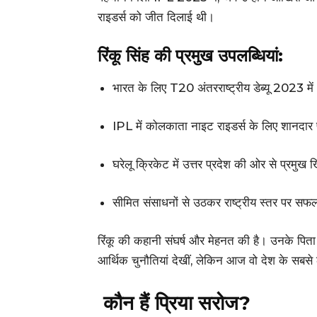
राइडर्स को जीत दिलाई थी।
रिंकू सिंह की प्रमुख उपलब्धियां:
भारत के लिए T20 अंतरराष्ट्रीय डेब्यू 2023 में
IPL में कोलकाता नाइट राइडर्स के लिए शानदार 
घरेलू क्रिकेट में उत्तर प्रदेश की ओर से प्रमुख 
सीमित संसाधनों से उठकर राष्ट्रीय स्तर पर स
रिंकू की कहानी संघर्ष और मेहनत की है। उनके पिता
आर्थिक चुनौतियां देखीं, लेकिन आज वो देश के सबसे लो
कौन हैं प्रिया सरोज?