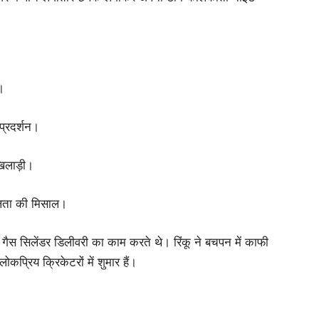
।
प्रदर्शन।
खिलाड़ी।
फलता की मिसाल।
 गैस सिलेंडर डिलीवरी का काम करते थे। रिंकू ने बचपन में काफी
कप्रिय क्रिकेटरों में शुमार हैं।