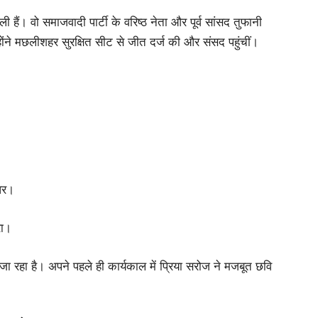
ी हैं। वो समाजवादी पार्टी के वरिष्ठ नेता और पूर्व सांसद तुफानी
ोंने मछलीशहर सुरक्षित सीट से जीत दर्ज की और संसद पहुंचीं।
धर।
रा।
जा रहा है। अपने पहले ही कार्यकाल में प्रिया सरोज ने मजबूत छवि