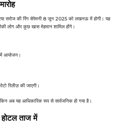
मारोह
र प्रिया सरोज की रिंग सेरेमनी 8 जून 2025 को लखनऊ में होगी। यह
नजदीकी लोग और कुछ खास मेहमान शामिल होंगे।
 में आयोजन।
फोटो रिलीज़ की जाएगी।
, लेकिन अब यह आधिकारिक रूप से सार्वजनिक हो गया है।
 होटल ताज में