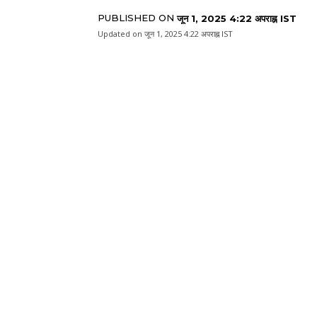
PUBLISHED ON
जून 1, 2025 4:22 अपराह्न IST
Updated on
जून 1, 2025 4:22 अपराह्न IST