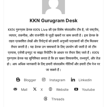
KKN Gurugram Desk
KKN गुरुग्राम डेस्क KKN Live की एक विशेष संपादकीय टीम है, जो राष्ट्रीय,
व्यापार, तकनीक, और राजनीति से जुड़ी खबरों पर काम करती है। इस डेस्क के
तहत प्रकाशित लेखों और रिपोर्ट्स को हमारी अनुभवी पत्रकारों की टीम मिलकर
तैयार करती है। यह डेस्क उन समाचारों के लिए उपयोग की जाती है जो टीम
प्रयास, एजेंसी इनपुट या साझा रिपोर्टिंग के आधार पर तैयार किए जाते हैं। KKN
गुरुग्राम डेस्क यह सुनिश्चित करता है कि हर खबर विश्वसनीय, तथ्यपूर्ण, और तेज़
हो। आप अधिक जानकारी के लिए हमारी संपादकीय नीतियाँ और हमारी टीम पेज पर
जा सकते हैं।
Blogger
Instagram
Linkedin
Mail
X
Website
Youtube
Threads