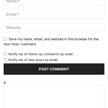
Save my name, email, and website in this browser for the
next time I comment.
Notify me of follow-up comments by email.
Notify me of new posts by email.
Δ