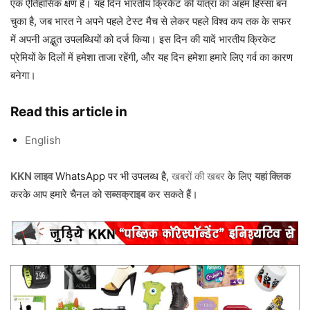
एक ऐतिहासिक क्षण है। यह दिन भारतीय क्रिकेट की यात्रा का अहम हिस्सा बन
चुका है, जब भारत ने अपने पहले टेस्ट मैच से लेकर पहले विश्व कप तक के सफर
में अपनी अद्भुत उपलब्धियों को दर्ज किया। इस दिन की यादें भारतीय क्रिकेट
प्रेमियों के दिलों में हमेशा ताजा रहेंगी, और यह दिन हमेशा हमारे लिए गर्व का कारण
बनेगा।
Read this article in
English
KKN लाइव
WhatsApp पर भी उपलब्ध है,
खबरों की खबर
के लिए
यहां क्लिक
करके आप हमारे चैनल को
सब्सक्राइब
कर सकते हैं।