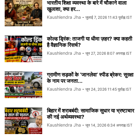
भारतीय शिक्षा व्यवस्था के बारे में चौकाने वाला
खुलाशा, क्या हर...
Kaushlendra Jha
-
जुलाई 7, 2026 11:43 पूर्वाह्न IST
कोल्ड ड्रिंक: ताजगी या धीमा ज़हर? क्या कहती
है वैज्ञानिक रिसर्च?
Kaushlendra Jha
-
जून 27, 2026 8:07 अपराह्न IST
ग्रामीण सड़कों के ‘जानलेवा’ स्पीड ब्रेकर: सुरक्षा
के नाम पर जनता...
Kaushlendra Jha
-
जून 24, 2026 11:45 पूर्वाह्न IST
बिहार में शराबबंदी: सामाजिक सुधार या भ्रष्टाचार
की नई अर्थव्यवस्था?
Kaushlendra Jha
-
जून 14, 2026 6:34 अपराह्न IST