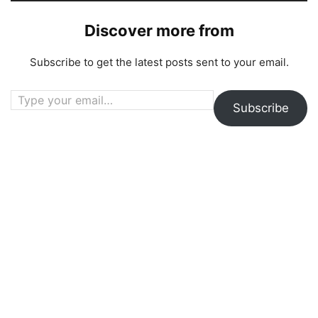
Discover more from
Subscribe to get the latest posts sent to your email.
Type your email…
Subscribe