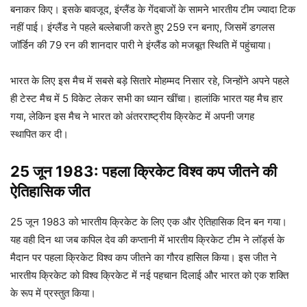
बनाकर किए। इसके बावजूद, इंग्लैंड के गेंदबाजों के सामने भारतीय टीम ज्यादा टिक
नहीं पाई। इंग्लैंड ने पहले बल्लेबाजी करते हुए 259 रन बनाए, जिसमें डगलस
जॉर्डिन की 79 रन की शानदार पारी ने इंग्लैंड को मजबूत स्थिति में पहुंचाया।
भारत के लिए इस मैच में सबसे बड़े सितारे मोहम्‍मद निसार रहे, जिन्होंने अपने पहले
ही टेस्ट मैच में 5 विकेट लेकर सभी का ध्यान खींचा। हालांकि भारत यह मैच हार
गया, लेकिन इस मैच ने भारत को अंतरराष्ट्रीय क्रिकेट में अपनी जगह
स्थापित कर दी।
25 जून 1983: पहला क्रिकेट विश्व कप जीतने की
ऐतिहासिक जीत
25 जून 1983 को भारतीय क्रिकेट के लिए एक और ऐतिहासिक दिन बन गया।
यह वही दिन था जब कपिल देव की कप्तानी में भारतीय क्रिकेट टीम ने लॉर्ड्स के
मैदान पर पहला क्रिकेट विश्व कप जीतने का गौरव हासिल किया। इस जीत ने
भारतीय क्रिकेट को विश्व क्रिकेट में नई पहचान दिलाई और भारत को एक शक्ति
के रूप में प्रस्तुत किया।