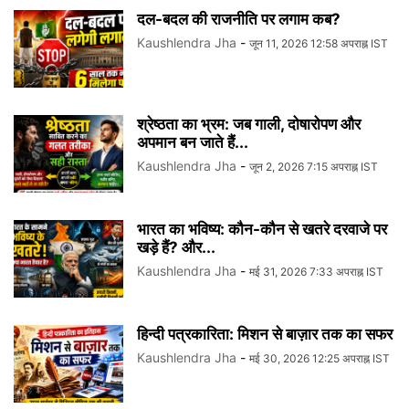
दल-बदल की राजनीति पर लगाम कब?
Kaushlendra Jha
-
जून 11, 2026 12:58 अपराह्न IST
श्रेष्ठता का भ्रम: जब गाली, दोषारोपण और
अपमान बन जाते हैं...
Kaushlendra Jha
-
जून 2, 2026 7:15 अपराह्न IST
भारत का भविष्य: कौन-कौन से खतरे दरवाजे पर
खड़े हैं? और...
Kaushlendra Jha
-
मई 31, 2026 7:33 अपराह्न IST
हिन्दी पत्रकारिता: मिशन से बाज़ार तक का सफर
Kaushlendra Jha
-
मई 30, 2026 12:25 अपराह्न IST