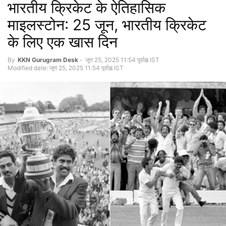
भारतीय क्रिकेट के ऐतिहासिक
माइलस्टोन: 25 जून, भारतीय क्रिकेट
के लिए एक खास दिन
By
KKN Gurugram Desk
-
जून 25, 2025 11:54 पूर्वाह्न IST
Modified date: जून 25, 2025 11:54 पूर्वाह्न IST