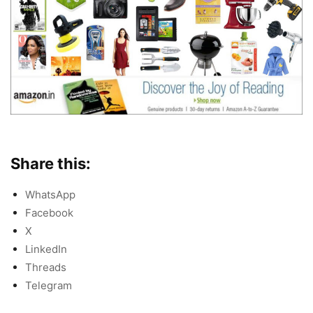
Share this:
WhatsApp
Facebook
X
LinkedIn
Threads
Telegram