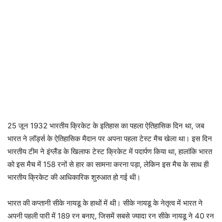
25 जून 1932 भारतीय क्रिकेट के इतिहास का पहला ऐतिहासिक दिन था, जब
भारत ने लॉर्ड्स के ऐतिहासिक मैदान पर अपना पहला टेस्ट मैच खेला था। इस दिन
भारतीय टीम ने इंग्लैंड के खिलाफ टेस्ट क्रिकेट में पदार्पण किया था, हालांकि भारत
को इस मैच में 158 रनों से हार का सामना करना पड़ा, लेकिन इस मैच के साथ ही
भारतीय क्रिकेट की आधिकारिक शुरुआत हो गई थी।
भारत की कप्तानी सीके नायडू के हाथों में थी। सीके नायडू के नेतृत्व में भारत ने
अपनी पहली पारी में 189 रन बनाए, जिसमें सबसे ज्यादा रन सीके नायडू ने 40 रन