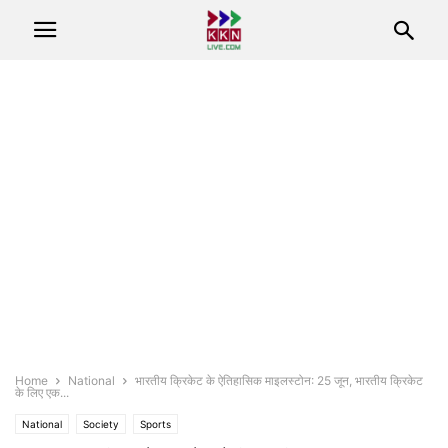
Home
National
भारतीय क्रिकेट के ऐतिहासिक माइलस्टोन: 25 जून, भारतीय क्रिकेट
के लिए एक...
National
Society
Sports