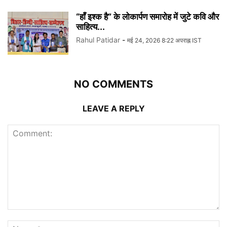
“हाँ इश्क है” के लोकार्पण समारोह में जुटे कवि और
साहित्य...
Rahul Patidar
-
मई 24, 2026 8:22 अपराह्न IST
NO COMMENTS
LEAVE A REPLY