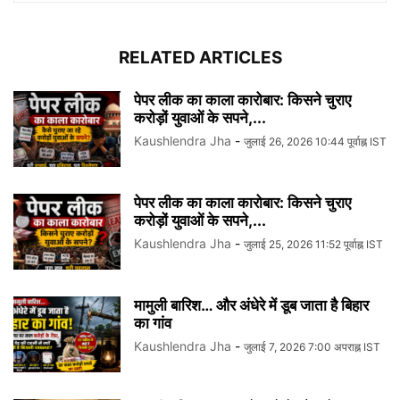
RELATED ARTICLES
पेपर लीक का काला कारोबार: किसने चुराए
करोड़ों युवाओं के सपने,...
Kaushlendra Jha
-
जुलाई 26, 2026 10:44 पूर्वाह्न IST
पेपर लीक का काला कारोबार: किसने चुराए
करोड़ों युवाओं के सपने,...
Kaushlendra Jha
-
जुलाई 25, 2026 11:52 पूर्वाह्न IST
मामुली बारिश… और अंधेरे में डूब जाता है बिहार
का गांव
Kaushlendra Jha
-
जुलाई 7, 2026 7:00 अपराह्न IST