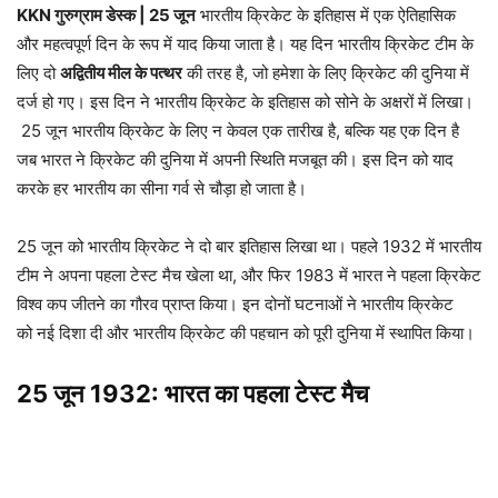
KKN गुरुग्राम डेस्क | 25 जून
भारतीय क्रिकेट के इतिहास में एक ऐतिहासिक
और महत्वपूर्ण दिन के रूप में याद किया जाता है। यह दिन भारतीय क्रिकेट टीम के
लिए दो
अद्वितीय मील के पत्थर
की तरह है, जो हमेशा के लिए क्रिकेट की दुनिया में
दर्ज हो गए। इस दिन ने भारतीय क्रिकेट के इतिहास को सोने के अक्षरों में लिखा।
25 जून भारतीय क्रिकेट के लिए न केवल एक तारीख है, बल्कि यह एक दिन है
जब भारत ने क्रिकेट की दुनिया में अपनी स्थिति मजबूत की। इस दिन को याद
करके हर भारतीय का सीना गर्व से चौड़ा हो जाता है।
25 जून को भारतीय क्रिकेट ने दो बार इतिहास लिखा था। पहले 1932 में भारतीय
टीम ने अपना पहला टेस्ट मैच खेला था, और फिर 1983 में भारत ने पहला क्रिकेट
विश्व कप जीतने का गौरव प्राप्त किया। इन दोनों घटनाओं ने भारतीय क्रिकेट
को नई दिशा दी और भारतीय क्रिकेट की पहचान को पूरी दुनिया में स्थापित किया।
25 जून 1932: भारत का पहला टेस्ट मैच