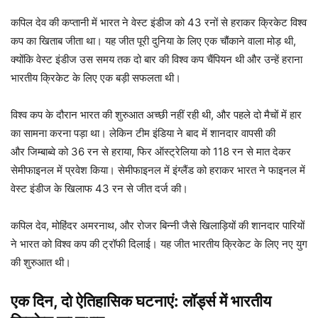
कपिल देव की कप्तानी में भारत ने वेस्ट इंडीज को 43 रनों से हराकर क्रिकेट विश्व
कप का खिताब जीता था। यह जीत पूरी दुनिया के लिए एक चौंकाने वाला मोड़ थी,
क्योंकि वेस्ट इंडीज उस समय तक दो बार की विश्व कप चैंपियन थी और उन्हें हराना
भारतीय क्रिकेट के लिए एक बड़ी सफलता थी।
विश्व कप के दौरान भारत की शुरुआत अच्छी नहीं रही थी, और पहले दो मैचों में हार
का सामना करना पड़ा था। लेकिन टीम इंडिया ने बाद में शानदार वापसी की
और जिम्बाब्वे को 36 रन से हराया, फिर ऑस्ट्रेलिया को 118 रन से मात देकर
सेमीफाइनल में प्रवेश किया। सेमीफाइनल में इंग्लैंड को हराकर भारत ने फाइनल में
वेस्ट इंडीज के खिलाफ 43 रन से जीत दर्ज की।
कपिल देव, मोहिंदर अमरनाथ, और रोजर बिन्नी जैसे खिलाड़ियों की शानदार पारियों
ने भारत को विश्व कप की ट्रॉफी दिलाई। यह जीत भारतीय क्रिकेट के लिए नए युग
की शुरुआत थी।
एक दिन, दो ऐतिहासिक घटनाएं: लॉर्ड्स में भारतीय