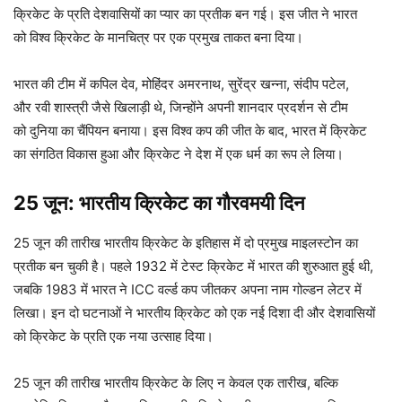
क्रिकेट के प्रति देशवासियों का प्यार का प्रतीक बन गई। इस जीत ने भारत
को विश्व क्रिकेट के मानचित्र पर एक प्रमुख ताकत बना दिया।
भारत की टीम में कपिल देव, मोहिंदर अमरनाथ, सुरेंद्र खन्ना, संदीप पटेल,
और रवी शास्त्री जैसे खिलाड़ी थे, जिन्होंने अपनी शानदार प्रदर्शन से टीम
को दुनिया का चैंपियन बनाया। इस विश्व कप की जीत के बाद, भारत में क्रिकेट
का संगठित विकास हुआ और क्रिकेट ने देश में एक धर्म का रूप ले लिया।
25 जून: भारतीय क्रिकेट का गौरवमयी दिन
25 जून की तारीख भारतीय क्रिकेट के इतिहास में दो प्रमुख माइलस्टोन का
प्रतीक बन चुकी है। पहले 1932 में टेस्ट क्रिकेट में भारत की शुरुआत हुई थी,
जबकि 1983 में भारत ने ICC वर्ल्ड कप जीतकर अपना नाम गोल्डन लेटर में
लिखा। इन दो घटनाओं ने भारतीय क्रिकेट को एक नई दिशा दी और देशवासियों
को क्रिकेट के प्रति एक नया उत्साह दिया।
25 जून की तारीख भारतीय क्रिकेट के लिए न केवल एक तारीख, बल्कि