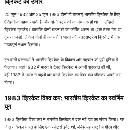
क्रिकेट का उभार
25 जून 1932 और 25 जून 1983 दोनों ही घटनाएं भारतीय क्रिकेट के लिए
ऐतिहासिक महत्व रखती हैं, और दोनों घटनाओं का मंच एक ही था — लॉर्ड्स
क्रिकेट ग्राउंड। हालांकि दोनों घटनाओं का फॉर्मेट अलग था (एक टेस्ट मैच था,
दूसरा वनडे), लेकिन दोनों ही अवसरों ने भारत को अंतरराष्ट्रीय क्रिकेट में एक
महत्वपूर्ण स्थान दिलाया।
इन दोनों घटनाओं ने भारतीय क्रिकेट के विकास और पहचान को पूरी दुनिया में
फैलाया। जहां 1932 में भारत ने टेस्ट क्रिकेट में अपनी शुरुआत की थी,
वहीं 1983 में भारत ने पहली बार वनडे क्रिकेट का विश्व कप जीतकर अपने नाम
किया।
1983 क्रिकेट विश्व कप: भारतीय क्रिकेट का स्वर्णिम
युग
1983 क्रिकेट विश्व कप ने भारतीय क्रिकेट में एक नई हवा का संचार किया। यह
जीत न केवल भारत के लिए एक स्पोर्ट्स इवेंट थी, बल्कि यह राष्ट्रीय गौरव और