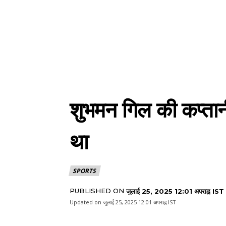
शुभमन गिल की कप्तानी 
था
SPORTS
PUBLISHED ON
जुलाई 25, 2025 12:01 अपराह्न IST
Updated on
जुलाई 25, 2025 12:01 अपराह्न IST