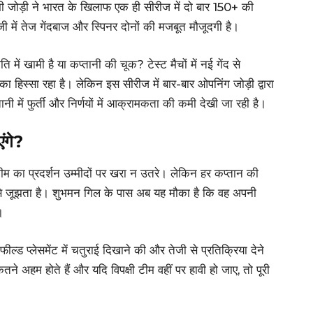
 जोड़ी ने भारत के खिलाफ एक ही सीरीज में दो बार 150+ की
जी में तेज गेंदबाज और स्पिनर दोनों की मजबूत मौजूदगी है।
में खामी है या कप्तानी की चूक? टेस्ट मैचों में नई गेंद से
िस्सा रहा है। लेकिन इस सीरीज में बार-बार ओपनिंग जोड़ी द्वारा
तानी में फुर्ती और निर्णयों में आक्रामकता की कमी देखी जा रही है।
ंगे?
म का प्रदर्शन उम्मीदों पर खरा न उतरे। लेकिन हर कप्तान की
से जूझता है। शुभमन गिल के पास अब यह मौका है कि वह अपनी
।
 फील्ड प्लेसमेंट में चतुराई दिखाने की और तेजी से प्रतिक्रिया देने
हम होते हैं और यदि विपक्षी टीम वहीं पर हावी हो जाए, तो पूरी