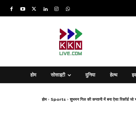
होम
सोसाइटी
दुनिया
हेल्‍थ
इ
होम
Sports
शुभमन गिल की कप्तानी में बना ऐसा रिकॉर्ड जो 