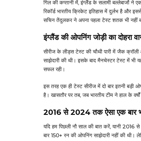
गिल की कप्तानी में, इंग्लैंड के सलामी बल्लेबाजों न
रिकॉर्ड भारतीय क्रिकेट इतिहास में दुर्लभ है और इ
सचिन तेंदुलकर ने अपना पहला टेस्ट शतक भी नहीं 
इंग्लैंड की ओपनिंग जोड़ी का दोहरा वा
सीरीज के लीड्स टेस्ट की चौथी पारी में जैक क्रॉ
साझेदारी की थी। इसके बाद मैनचेस्टर टेस्ट में भी 
सफल रही।
इस तरह एक ही टेस्ट सीरीज में दो बार इतनी बड़ी ओ
है। खासतौर पर तब, जब भारतीय टीम ने हाल के वर्षों मे
2016 से 2024 तक ऐसा एक बार भी
यदि हम पिछली नौ साल की बात करें, यानी 2016 स
बार 150+ रन की ओपनिंग साझेदारी नहीं की थी। लेक