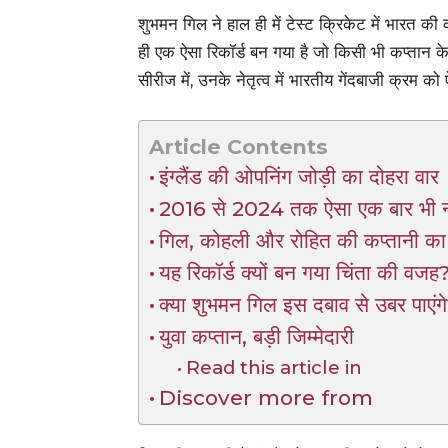
शुभमन गिल ने हाल ही में टेस्ट क्रिकेट में भारत क
ही एक ऐसा रिकॉर्ड बन गया है जो किसी भी कप्तान के
सीरीज में, उनके नेतृत्व में भारतीय गेंदबाजी क्रम 
Article Contents
इंग्लैंड की ओपनिंग जोड़ी का दोहरा वार
2016 से 2024 तक ऐसा एक बार भी न
गिल, कोहली और रोहित की कप्तानी का 
यह रिकॉर्ड क्यों बन गया चिंता की वजह
क्या शुभमन गिल इस दबाव से उबर पाएंग
युवा कप्तान, बड़ी जिम्मेदारी
Read this article in
Discover more from