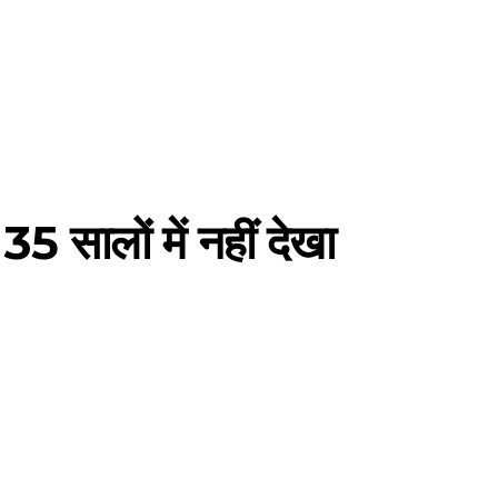
35 सालों में नहीं देखा