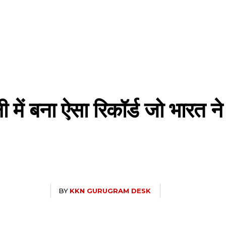
में बना ऐसा रिकॉर्ड जो भारत ने 
BY
KKN GURUGRAM DESK