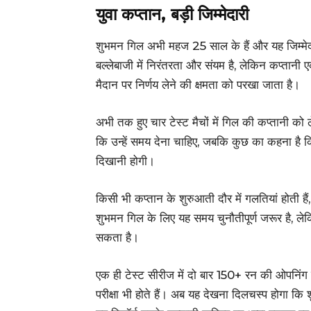
युवा कप्तान, बड़ी जिम्मेदारी
शुभमन गिल अभी महज 25 साल के हैं और यह जिम्मेद
बल्लेबाजी में निरंतरता और संयम है, लेकिन कप्तान
मैदान पर निर्णय लेने की क्षमता को परखा जाता है।
अभी तक हुए चार टेस्ट मैचों में गिल की कप्तानी को ले
कि उन्हें समय देना चाहिए, जबकि कुछ का कहना है कि 
दिखानी होगी।
किसी भी कप्तान के शुरुआती दौर में गलतियां होती
शुभमन गिल के लिए यह समय चुनौतीपूर्ण जरूर है, लेक
सकता है।
एक ही टेस्ट सीरीज में दो बार 150+ रन की ओपनिंग पार
परीक्षा भी होते हैं। अब यह देखना दिलचस्प होगा कि श