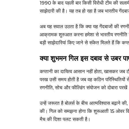
1990 के बाद पहली बार किसी विरोधी टीम की सलामी
साझेदारी की है। यह तब हो रहा है जब भारतीय गेंदबा
अब यह सवाल उठता है कि क्या यह गेंदबाजों की रणनीति 
आक्रामक शुरुआत करना हमेशा से भारतीय रणनीति का ह
बड़ी साझेदारियां किए जाने से संकेत मिलते हैं कि कप्
क्या शुभमन गिल इस दबाव से उबर पाए
कप्तानी का दायित्व आसान नहीं होता, खासकर जब टी
परख उसी समय होती है जब वह कठिन परिस्थितियों 
रणनीति, सोच और फील्डिंग संयोजन को दोबारा परखें
उन्हें जरूरत है बोलर्स के बीच आत्मविश्वास बढ़ाने की,
की। गिल को समझना होगा कि शुरूआती 15 ओवर कितने अ
मैच की दिशा पलट सकती है।