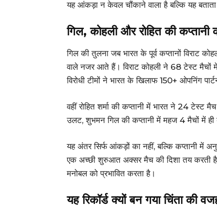
यह आंकड़ा न केवल चौंकाने वाला है बल्कि यह बताता 
गिल, कोहली और रोहित की कप्तानी क
गिल की तुलना जब भारत के पूर्व कप्तानों विराट कोह
वाले नजर आते हैं। विराट कोहली ने 68 टेस्ट मैचों 
विरोधी टीमों ने भारत के खिलाफ 150+ ओपनिंग पार
वहीं रोहित शर्मा की कप्तानी में भारत ने 24 टेस्
उलट, शुभमन गिल की कप्तानी में महज 4 मैचों में ह
यह अंतर सिर्फ आंकड़ों का नहीं, बल्कि कप्तानी में अन
एक अच्छी शुरुआत अक्सर मैच की दिशा तय करती है, 
मनोबल को प्रभावित करता है।
यह रिकॉर्ड क्यों बन गया चिंता की व