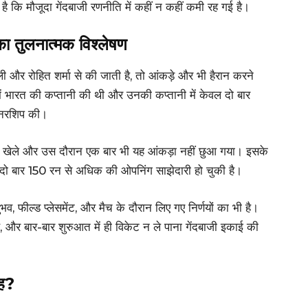
है कि मौजूदा गेंदबाजी रणनीति में कहीं न कहीं कमी रह गई है।
ा तुलनात्मक विश्लेषण
ली और रोहित शर्मा से की जाती है, तो आंकड़े और भी हैरान करने
में भारत की कप्तानी की थी और उनकी कप्तानी में केवल दो बार
्टनरशिप की।
ट मैच खेले और उस दौरान एक बार भी यह आंकड़ा नहीं छुआ गया। इसके
ी दो बार 150 रन से अधिक की ओपनिंग साझेदारी हो चुकी है।
ुभव, फील्ड प्लेसमेंट, और मैच के दौरान लिए गए निर्णयों का भी है।
और बार-बार शुरुआत में ही विकेट न ले पाना गेंदबाजी इकाई की
जह?