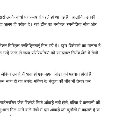
ारी उनके कंधों पर समय से पहले ही आ गई है। हालांकि, उनकी
ी एक अलग ही परीक्षा है। यहां टीम का मनोबल, रणनीतिक सोच और
कर मिश्रित प्रतिक्रियाएं मिल रही हैं। कुछ विशेषज्ञों का मानना है
उन्हें जल्द से जल्द परिस्थितियों को समझकर निर्णय लेने में तेजी
 हैं, लेकिन उनसे सीखना ही एक महान लीडर की पहचान होती है।
िन साथ ही यह उनके भविष्य के नेतृत्व की नींव भी तैयार कर
्टनरशिप जैसे रिकॉर्ड सिर्फ आंकड़े नहीं होते, बल्कि वे कप्तानी की
ुभमन गिल आने वाले मैचों में इस आंकड़े को चुनौती में बदलते हैं या