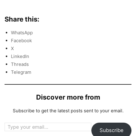
Share this:
WhatsApp
Facebook
X
LinkedIn
Threads
Telegram
Discover more from
Subscribe to get the latest posts sent to your email.
Type your email…
Subscribe