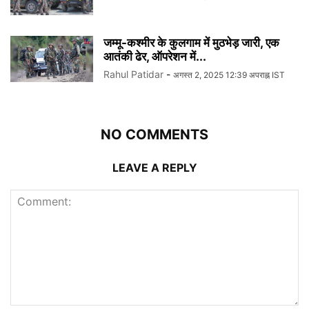
जम्मू-कश्मीर के कुलगाम में मुठभेड़ जारी, एक
आतंकी ढेर, ऑपरेशन में...
Rahul Patidar
-
अगस्त 2, 2025 12:39 अपराह्न IST
NO COMMENTS
LEAVE A REPLY