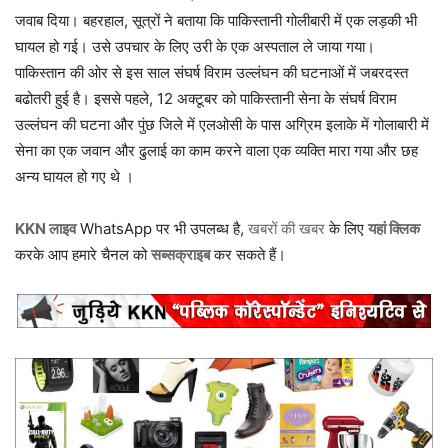
जवाब दिया। बहरहाल, सूत्रों ने बताया कि पाकिस्तानी गोलीबारी में एक लड़की भी
घायल हो गई। उसे उपचार के लिए उरी के एक अस्पताल ले जाया गया।
पाकिस्तान की ओर से इस साल संघर्ष विराम उल्लंघन की घटनाओं में जबरदस्त
बढोतरी हुई है। इससे पहले, 12 अक्टूबर को पाकिस्तानी सेना के संघर्ष विराम
उल्लंघन की घटना और पुंछ जिले में एलओसी के पास अग्रिम इलाके में गोलाबारी में
सेना का एक जवान और ढुलाई का काम करने वाला एक व्यक्ति मारा गया और छह
अन्य घायल हो गए थे ।
KKN लाइव
WhatsApp पर भी उपलब्ध है,
खबरों की खबर
के लिए
यहां क्लिक
करके आप हमारे चैनल को
सब्सक्राइब
कर सकते हैं।