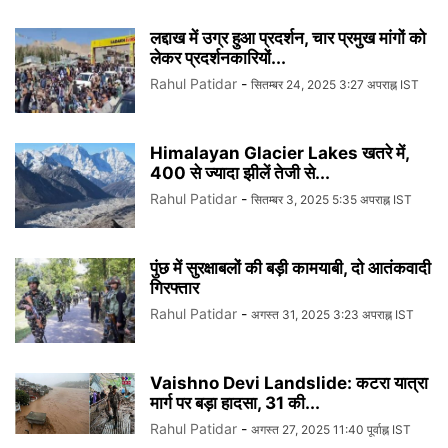
लद्दाख में उग्र हुआ प्रदर्शन, चार प्रमुख मांगों को
लेकर प्रदर्शनकारियों...
Rahul Patidar
-
सितम्बर 24, 2025 3:27 अपराह्न IST
Himalayan Glacier Lakes खतरे में,
400 से ज्यादा झीलें तेजी से...
Rahul Patidar
-
सितम्बर 3, 2025 5:35 अपराह्न IST
पुंछ में सुरक्षाबलों की बड़ी कामयाबी, दो आतंकवादी
गिरफ्तार
Rahul Patidar
-
अगस्त 31, 2025 3:23 अपराह्न IST
Vaishno Devi Landslide: कटरा यात्रा
मार्ग पर बड़ा हादसा, 31 की...
Rahul Patidar
-
अगस्त 27, 2025 11:40 पूर्वाह्न IST