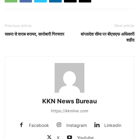
Previous article
Next article
सकरा से शराब बरामद, कारोबारी गिरफ्तार
बांग्लादेश सीमा पर बीएसएफ अधिकारी
शहीद
KKN News Bureau
https://kknlive.com
Facebook
Instagram
Linkedin
X
Youtube