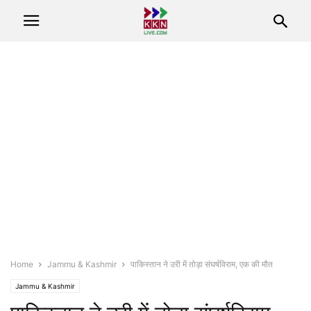
Home
Jammu & Kashmir
पाकिस्तान ने उरी में तोड़ा संघर्षविराम, एक की मौत
Jammu & Kashmir