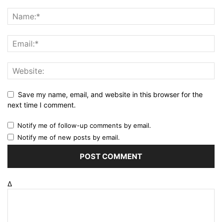
Save my name, email, and website in this browser for the
next time I comment.
Notify me of follow-up comments by email.
Notify me of new posts by email.
Δ