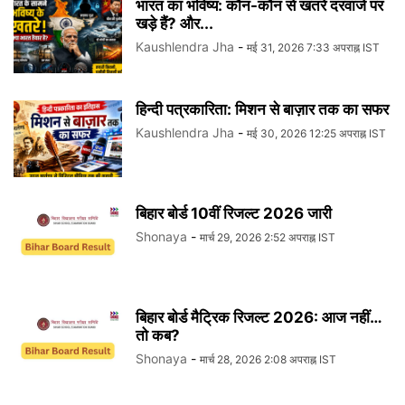
भारत का भविष्य: कौन-कौन से खतरे दरवाजे पर
खड़े हैं? और...
Kaushlendra Jha
-
मई 31, 2026 7:33 अपराह्न IST
हिन्दी पत्रकारिता: मिशन से बाज़ार तक का सफर
Kaushlendra Jha
-
मई 30, 2026 12:25 अपराह्न IST
बिहार बोर्ड 10वीं रिजल्ट 2026 जारी
Shonaya
-
मार्च 29, 2026 2:52 अपराह्न IST
बिहार बोर्ड मैट्रिक रिजल्ट 2026: आज नहीं…
तो कब?
Shonaya
-
मार्च 28, 2026 2:08 अपराह्न IST