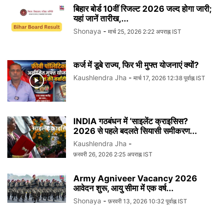
बिहार बोर्ड 10वीं रिजल्ट 2026 जल्द होगा जारी;
यहां जानें तारीख,...
Shonaya
-
मार्च 25, 2026 2:22 अपराह्न IST
कर्ज में डूबे राज्य, फिर भी मुफ्त योजनाएं क्यों?
Kaushlendra Jha
-
मार्च 17, 2026 12:38 पूर्वाह्न IST
INDIA गठबंधन में ‘साइलेंट क्राइसिस?
2026 से पहले बदलते सियासी समीकरण...
Kaushlendra Jha
-
फ़रवरी 26, 2026 2:25 अपराह्न IST
Army Agniveer Vacancy 2026
आवेदन शुरू, आयु सीमा में एक वर्ष...
Shonaya
-
फ़रवरी 13, 2026 10:32 पूर्वाह्न IST