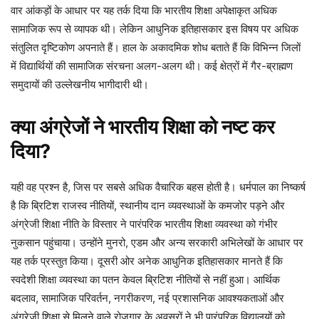
वार आंकड़ों के आधार पर यह तर्क दिया कि भारतीय शिक्षा अपेक्षाकृत अधिक
सामाजिक रूप से व्यापक थी। लेकिन आधुनिक इतिहासकार इस विषय पर अधिक
संतुलित दृष्टिकोण अपनाते हैं। हाल के अकादमिक शोध बताते हैं कि विभिन्न जिलों
में विद्यार्थियों की सामाजिक संरचना अलग-अलग थी। कई क्षेत्रों में गैर-ब्राह्मण
समुदायों की उल्लेखनीय भागीदारी थी।
क्या अंग्रेजों ने भारतीय शिक्षा को नष्ट कर
दिया?
यही वह प्रश्न है, जिस पर सबसे अधिक वैचारिक बहस होती है। धर्मपाल का निष्कर्ष
है कि ब्रिटिश राजस्व नीतियों, स्थानीय दान व्यवस्थाओं के कमजोर पड़ने और
अंग्रेजी शिक्षा नीति के विस्तार ने पारंपरिक भारतीय शिक्षा व्यवस्था को गंभीर
नुकसान पहुंचाया। उन्होंने मुनरो, एडम और अन्य सरकारी अभिलेखों के आधार पर
यह तर्क प्रस्तुत किया। दूसरी ओर अनेक आधुनिक इतिहासकार मानते हैं कि
स्वदेशी शिक्षा व्यवस्था का पतन केवल ब्रिटिश नीतियों से नहीं हुआ। आर्थिक
बदलाव, सामाजिक परिवर्तन, नगरीकरण, नई प्रशासनिक आवश्यकताओं और
अंग्रेजी शिक्षा से मिलने वाले रोजगार के अवसरों ने भी पारंपरिक विद्यालयों को