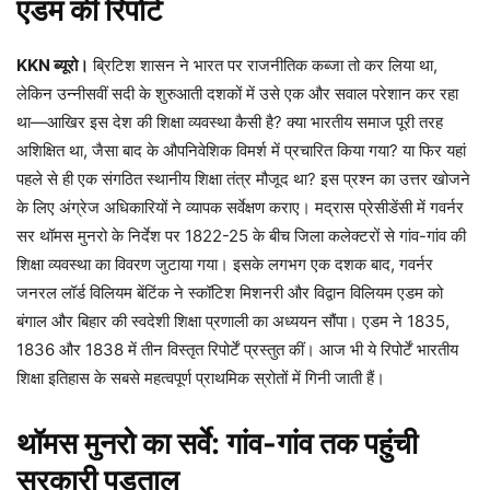
एडम की रिपोर्ट
KKN
ब्यूरो।
ब्रिटिश शासन ने भारत पर राजनीतिक कब्जा तो कर लिया था,
लेकिन उन्नीसवीं सदी के शुरुआती दशकों में उसे एक और सवाल परेशान कर रहा
था—आखिर इस देश की शिक्षा व्यवस्था कैसी है? क्या भारतीय समाज पूरी तरह
अशिक्षित था, जैसा बाद के औपनिवेशिक विमर्श में प्रचारित किया गया? या फिर यहां
पहले से ही एक संगठित स्थानीय शिक्षा तंत्र मौजूद था? इस प्रश्न का उत्तर खोजने
के लिए अंग्रेज अधिकारियों ने व्यापक सर्वेक्षण कराए। मद्रास प्रेसीडेंसी में गवर्नर
सर थॉमस मुनरो के निर्देश पर 1822-25 के बीच जिला कलेक्टरों से गांव-गांव की
शिक्षा व्यवस्था का विवरण जुटाया गया। इसके लगभग एक दशक बाद, गवर्नर
जनरल लॉर्ड विलियम बेंटिंक ने स्कॉटिश मिशनरी और विद्वान विलियम एडम को
बंगाल और बिहार की स्वदेशी शिक्षा प्रणाली का अध्ययन सौंपा। एडम ने 1835,
1836 और 1838 में तीन विस्तृत रिपोर्टें प्रस्तुत कीं। आज भी ये रिपोर्टें भारतीय
शिक्षा इतिहास के सबसे महत्वपूर्ण प्राथमिक स्रोतों में गिनी जाती हैं।
थॉमस मुनरो का सर्वे: गांव-गांव तक पहुंची
सरकारी पड़ताल