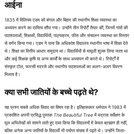
आईना
1835 में विलियम एडम को बंगाल और बिहार की स्थानीय शिक्षा व्यवस्था का
अध्ययन करने का दायित्व सौंपा गया। उन्होंने तीन रिपोर्टें तैयार कीं, जिनमें गांवों की
पाठशालाओं, शिक्षकों, विद्यार्थियों, पाठ्यक्रम, फीस और संचालन व्यवस्था का विस्तार
से वर्णन किया गया। एडम ने पाया कि अधिकांश विद्यालय स्थानीय भाषा में शिक्षा देते
थे। शिक्षा का वित्तीय आधार समुदाय था। विद्यार्थियों से मामूली शुल्क लिया जाता था
और कई शिक्षक कृषि या अन्य कार्यों के साथ अध्यापन भी करते थे। रिपोर्टों में
संस्कृत टोल, फारसी मदरसे और स्थानीय पाठशालाओं का अलग-अलग विवरण
मिलता है।
क्या सभी जातियों के बच्चे पढ़ते थे?
यह प्रश्न सबसे अधिक विवाद का विषय रहा है। इतिहासकार धर्मपाल ने 1983 में
प्रकाशित अपनी प्रसिद्ध पुस्तक
The Beautiful Tree
में मद्रास सर्वेक्षण के
मूल अभिलेखों को सामने लाते हुए दावा किया कि विद्यालयों में केवल ब्राह्मण ही नहीं,
बल्कि अनेक अन्य जातियों के विद्यार्थी भी पर्याप्त संख्या में पढ़ते थे। उन्होंने जिला-