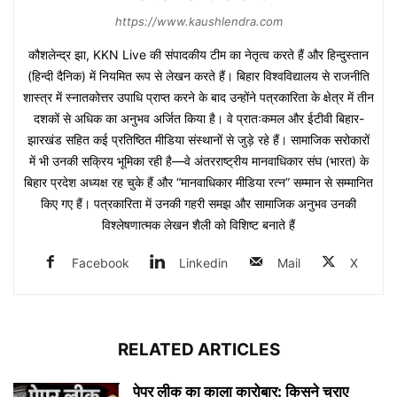
https://www.kaushlendra.com
कौशलेन्द्र झा, KKN Live की संपादकीय टीम का नेतृत्व करते हैं और हिन्दुस्तान
(हिन्दी दैनिक) में नियमित रूप से लेखन करते हैं। बिहार विश्वविद्यालय से राजनीति
शास्त्र में स्नातकोत्तर उपाधि प्राप्त करने के बाद उन्होंने पत्रकारिता के क्षेत्र में तीन
दशकों से अधिक का अनुभव अर्जित किया है। वे प्रातःकमल और ईटीवी बिहार-
झारखंड सहित कई प्रतिष्ठित मीडिया संस्थानों से जुड़े रहे हैं। सामाजिक सरोकारों
में भी उनकी सक्रिय भूमिका रही है—वे अंतरराष्ट्रीय मानवाधिकार संघ (भारत) के
बिहार प्रदेश अध्यक्ष रह चुके हैं और “मानवाधिकार मीडिया रत्न” सम्मान से सम्मानित
किए गए हैं। पत्रकारिता में उनकी गहरी समझ और सामाजिक अनुभव उनकी
विश्लेषणात्मक लेखन शैली को विशिष्ट बनाते हैं
Facebook
Linkedin
Mail
X
RELATED ARTICLES
पेपर लीक का काला कारोबार: किसने चुराए