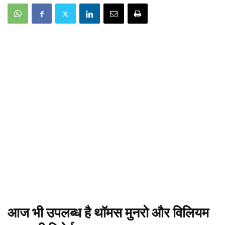
आज भी उपलब्ध है थॉमस मुनरो और विलियम