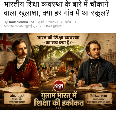
भारतीय शिक्षा व्यवस्था के बारे में चौकाने
वाला खुलाशा, क्या हर गांव में था स्कूल?
By
Kaushlendra Jha
-
जुलाई 7, 2026 11:43 पूर्वाह्न IST
Modified date: जुलाई 7, 2026 11:43 पूर्वाह्न IST