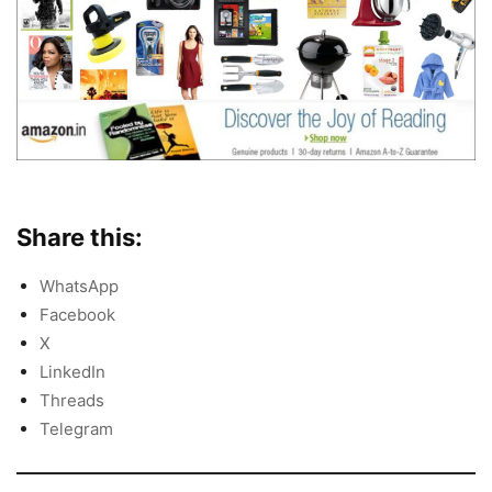
Share this:
WhatsApp
Facebook
X
LinkedIn
Threads
Telegram