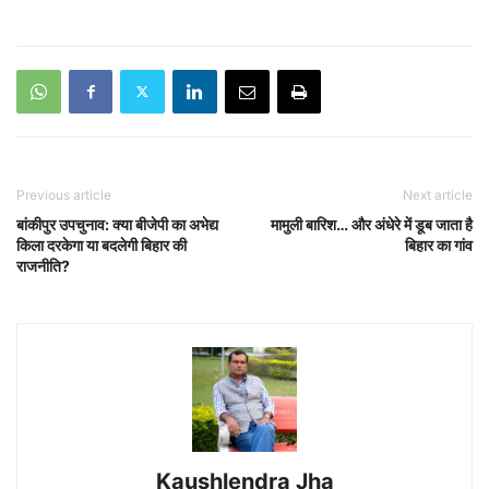
Previous article
Next article
बांकीपुर उपचुनाव: क्या बीजेपी का अभेद्य
मामुली बारिश… और अंधेरे में डूब जाता है
किला दरकेगा या बदलेगी बिहार की
बिहार का गांव
राजनीति?
Kaushlendra Jha