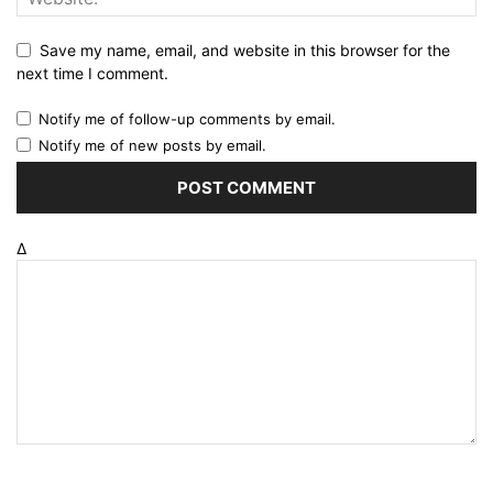
Save my name, email, and website in this browser for the
next time I comment.
Notify me of follow-up comments by email.
Notify me of new posts by email.
Δ