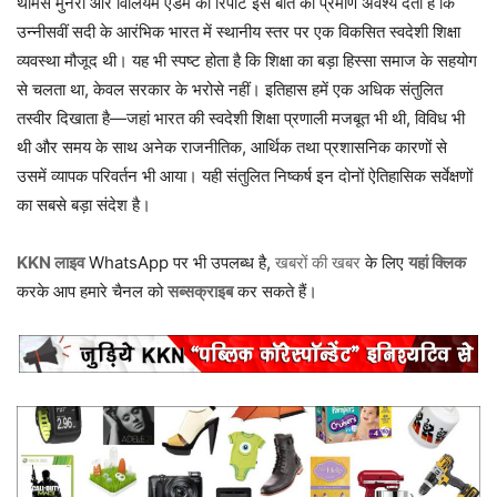
थॉमस मुनरो और विलियम एडम की रिपोर्टें इस बात का प्रमाण अवश्य देती हैं कि
उन्नीसवीं सदी के आरंभिक भारत में स्थानीय स्तर पर एक विकसित स्वदेशी शिक्षा
व्यवस्था मौजूद थी। यह भी स्पष्ट होता है कि शिक्षा का बड़ा हिस्सा समाज के सहयोग
से चलता था, केवल सरकार के भरोसे नहीं। इतिहास हमें एक अधिक संतुलित
तस्वीर दिखाता है—जहां भारत की स्वदेशी शिक्षा प्रणाली मजबूत भी थी, विविध भी
थी और समय के साथ अनेक राजनीतिक, आर्थिक तथा प्रशासनिक कारणों से
उसमें व्यापक परिवर्तन भी आया। यही संतुलित निष्कर्ष इन दोनों ऐतिहासिक सर्वेक्षणों
का सबसे बड़ा संदेश है।
KKN लाइव
WhatsApp पर भी उपलब्ध है,
खबरों की खबर
के लिए
यहां क्लिक
करके आप हमारे चैनल को
सब्सक्राइब
कर सकते हैं।