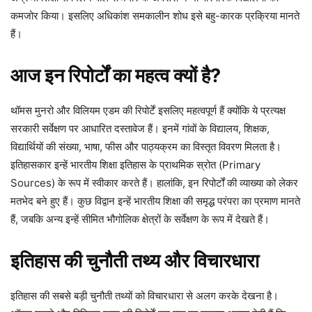
कमजोर किया। इसलिए अधिकांश समकालीन शोध इसे बहु-कारक प्रक्रिया मानते
हैं।
आज इन रिपोर्टों का महत्व क्यों है?
थॉमस मुनरो और विलियम एडम की रिपोर्टें इसलिए महत्वपूर्ण हैं क्योंकि ये प्रत्यक्ष
सरकारी सर्वेक्षण पर आधारित दस्तावेज हैं। इनमें गांवों के विद्यालय, शिक्षक,
विद्यार्थियों की संख्या, भाषा, फीस और पाठ्यक्रम का विस्तृत विवरण मिलता है।
इतिहासकार इन्हें भारतीय शिक्षा इतिहास के प्राथमिक स्रोत (Primary
Sources) के रूप में स्वीकार करते हैं। हालांकि, इन रिपोर्टों की व्याख्या को लेकर
मतभेद बने हुए हैं। कुछ विद्वान इन्हें भारतीय शिक्षा की समृद्ध परंपरा का प्रमाण मानते
हैं, जबकि अन्य इन्हें सीमित भौगोलिक क्षेत्रों के सर्वेक्षण के रूप में देखते हैं।
इतिहास की चुनौती तथ्य और विचारधारा
इतिहास की सबसे बड़ी चुनौती तथ्यों को विचारधारा से अलग करके देखना है।