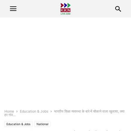
Home
Education & Jobs
भारतीय शिक्षा व्यवस्था के बारे में चौकाने वाला खुलाशा, क्या
हर गांव...
Education & Jobs
National