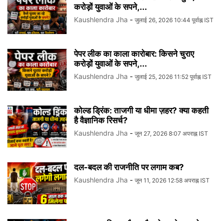
करोड़ों युवाओं के सपने,...
Kaushlendra Jha
-
जुलाई 26, 2026 10:44 पूर्वाह्न IST
पेपर लीक का काला कारोबार: किसने चुराए
करोड़ों युवाओं के सपने,...
Kaushlendra Jha
-
जुलाई 25, 2026 11:52 पूर्वाह्न IST
कोल्ड ड्रिंक: ताजगी या धीमा ज़हर? क्या कहती
है वैज्ञानिक रिसर्च?
Kaushlendra Jha
-
जून 27, 2026 8:07 अपराह्न IST
दल-बदल की राजनीति पर लगाम कब?
Kaushlendra Jha
-
जून 11, 2026 12:58 अपराह्न IST