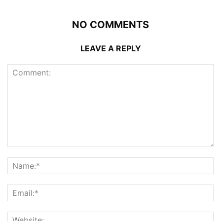
NO COMMENTS
LEAVE A REPLY