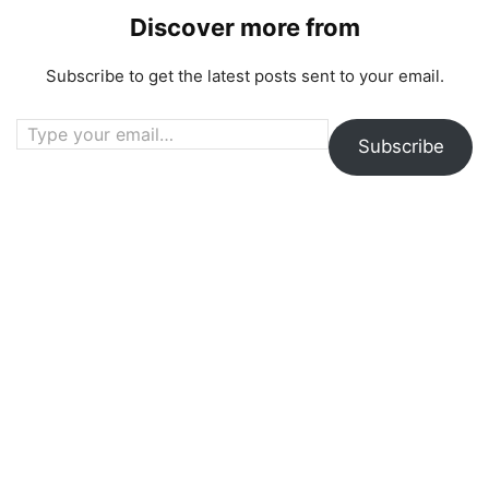
Discover more from
Subscribe to get the latest posts sent to your email.
Type your email…
Subscribe