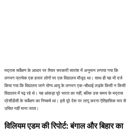
मद्रास सर्वेक्षण के आधार पर तैयार सरकारी सारांश में अनुमान लगाया गया कि
लगभग प्रत्येक एक हजार लोगों पर एक विद्यालय मौजूद था। साथ ही यह भी दर्ज
किया गया कि विद्यालय जाने योग्य आयु के लगभग एक-चौथाई लड़के किसी न किसी
विद्यालय में पढ़ रहे थे। यह आंकड़ा पूरे भारत का नहीं, बल्कि उस समय के मद्रास
प्रेसीडेंसी के सर्वेक्षण का निष्कर्ष था। इसे पूरे देश पर लागू करना ऐतिहासिक रूप से
उचित नहीं माना जाता।
विलियम एडम की रिपोर्ट: बंगाल और बिहार का