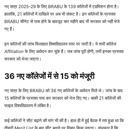
नए सत्र 2025-29 के लिए BRABU के 139 कॉलेजों में एडमिशन होना है।
हालांकि, 21 कॉलेजों में दाखिले पर अब भी संकट है। इन कॉलेजों के प्रस्ताव
BRABU सीनेट से पास होने के बावजूद चार महीने बाद भी सरकार को नहीं भेजे
गए हैं।
इन कॉलेजों की जांच फिलहाल विश्वविद्यालय स्तर पर जारी है। ये सभी कॉलेज
Affiliation
के लिए आवेदन कर चुके हैं। जब जांच पूरी होगी, तभी इनका प्रस्ताव
सरकार को भेजा जाएगा।
36 नए कॉलेजों में से 15 को मंजूरी
नए सत्र के लिए BRABU को 36 नए कॉलेजों के आवेदन मिले थे। जांच के बाद
15 कॉलेजों के प्रस्ताव पास कर सरकार को भेज दिए गए। बाकी 21 कॉलेजों की
फाइल विश्वविद्यालय में लंबित है।
कई कॉलेजों ने सीट बढ़ाने की मांग भी की है। हाल ही में हुई बैठक में तय हुआ था कि
तीसरी
Merit List
के बाद सीट बढ़ाने पर विचार किया जाएगा। संभावना है कि