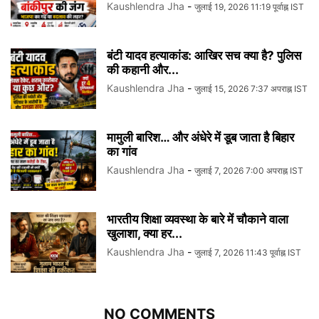
Kaushlendra Jha
-
जुलाई 19, 2026 11:19 पूर्वाह्न IST
बंटी यादव हत्याकांड: आखिर सच क्या है? पुलिस
की कहानी और...
Kaushlendra Jha
-
जुलाई 15, 2026 7:37 अपराह्न IST
मामुली बारिश… और अंधेरे में डूब जाता है बिहार
का गांव
Kaushlendra Jha
-
जुलाई 7, 2026 7:00 अपराह्न IST
भारतीय शिक्षा व्यवस्था के बारे में चौकाने वाला
खुलाशा, क्या हर...
Kaushlendra Jha
-
जुलाई 7, 2026 11:43 पूर्वाह्न IST
NO COMMENTS