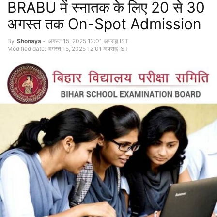
BRABU में स्नातक के लिए 20 से 30
अगस्त तक On-Spot Admission
By
Shonaya
-
अगस्त 15, 2025 12:01 अपराह्न IST
Modified date: अगस्त 15, 2025 12:01 अपराह्न IST