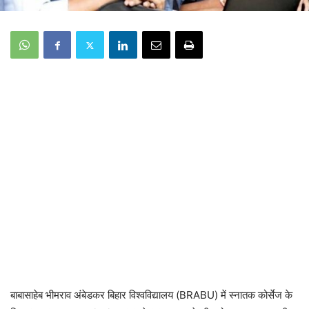
बाबासाहेब भीमराव अंबेडकर बिहार विश्वविद्यालय (BRABU) में स्नातक कोर्सेज के