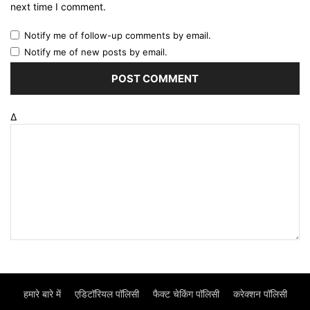
next time I comment.
Notify me of follow-up comments by email.
Notify me of new posts by email.
Δ
हमारे बारे में
एडिटॉरियल पॉलिसी
फैक्ट चेकिंग पॉलिसी
करेक्शन पॉलिसी