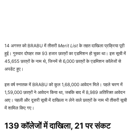
14 अगस्त को BRABU में तीसरी
Merit List
के तहत दाखिला प्रक्रिया पूरी
हुई। गुरुवार दोपहर तक 93 हजार छात्रों का एडमिशन हो चुका था। इस सूची में
45,655 छात्रों के नाम थे, जिनमें से 6,000 छात्रों के एडमिशन कॉलेजों से
अपडेट हुए।
इस वर्ष स्नातक में BRABU को कुल 1,68,000 आवेदन मिले। पहले चरण में
1,59,000 छात्रों ने आवेदन किया था, जबकि बाद में 8,989 अतिरिक्त आवेदन
आए। पहली और दूसरी सूची में दाखिला न लेने वाले छात्रों के नाम भी तीसरी सूची
में शामिल किए गए।
139 कॉलेजों में दाखिला, 21 पर संकट