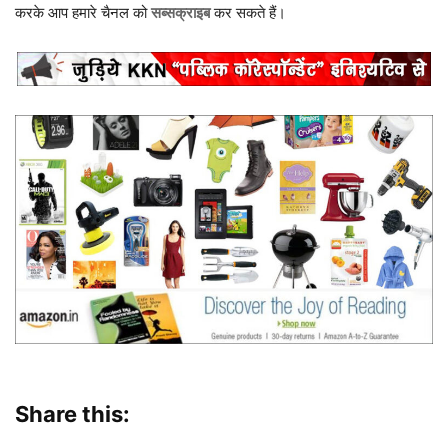
करके आप हमारे चैनल को
सब्सक्राइब
कर सकते हैं।
Share this: