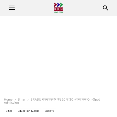
Home
Bihar
BRABU में स्नातक के लिए 20 से 30 अगस्त तक On-Spot
Admission
Bihar
Education & Jobs
Society