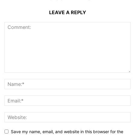
LEAVE A REPLY
Save my name, email, and website in this browser for the