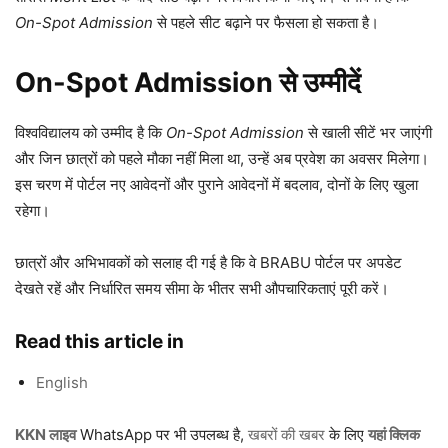
On-Spot Admission
से पहले सीट बढ़ाने पर फैसला हो सकता है।
On-Spot Admission से उम्मीदें
विश्वविद्यालय को उम्मीद है कि
On-Spot Admission
से खाली सीटें भर जाएंगी
और जिन छात्रों को पहले मौका नहीं मिला था, उन्हें अब प्रवेश का अवसर मिलेगा।
इस चरण में पोर्टल नए आवेदनों और पुराने आवेदनों में बदलाव, दोनों के लिए खुला
रहेगा।
छात्रों और अभिभावकों को सलाह दी गई है कि वे BRABU पोर्टल पर अपडेट
देखते रहें और निर्धारित समय सीमा के भीतर सभी औपचारिकताएं पूरी करें।
Read this article in
English
KKN लाइव
WhatsApp पर भी उपलब्ध है,
खबरों की खबर
के लिए
यहां क्लिक