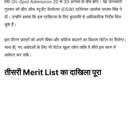
लिए
On-Spot Admission
20 से 30 अगस्त के बीच होगा। यह जानकारी
गुरुवार को डीन ऑफ स्टूडेंट वेलफेयर (DSW) प्रोफेसर आलोक प्रताप सिंह ने
दी। उन्होंने बताया कि इस प्रक्रिया के लिए कुलपति से आधिकारिक निर्देश मिल
चुके हैं।
इस दौरान छात्रों को अपने विषय और कॉलेज बदलने का विकल्प पोर्टल पर मिलेगा।
साथ ही, नए आवेदकों के लिए भी पोर्टल खुला रहेगा ताकि वे सीधे इस चरण में
आवेदन कर सकें।
तीसरी Merit List का दाखिला पूरा