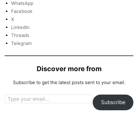
WhatsApp
Facebook
X
LinkedIn
Threads
Telegram
Discover more from
Subscribe to get the latest posts sent to your email.
Type your email…
Subscribe