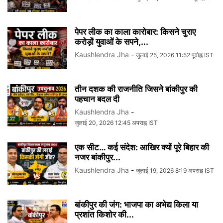
पेपर लीक का काला कारोबार: किसने चुराए
करोड़ों युवाओं के सपने,...
Kaushlendra Jha
-
जुलाई 25, 2026 11:52 पूर्वाह्न IST
तीन दशक की राजनीति जिसने बांकीपुर की
पहचान बदल दी
Kaushlendra Jha
-
जुलाई 20, 2026 12:45 अपराह्न IST
एक सीट… कई संदेश: आखिर क्यों पूरे बिहार की
नजर बांकीपुर...
Kaushlendra Jha
-
जुलाई 19, 2026 8:19 अपराह्न IST
बांकीपुर की जंग: भाजपा का अभेद्य किला या
प्रशांत किशोर की...