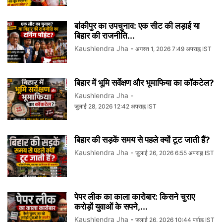
बांकीपुर का उपचुनाव: एक सीट की लड़ाई या
बिहार की राजनीति...
Kaushlendra Jha
-
अगस्त 1, 2026 7:49 अपराह्न IST
बिहार में भूमि सर्वेक्षण और भूमाफिया का कॉकटेल?
Kaushlendra Jha
-
जुलाई 28, 2026 12:42 अपराह्न IST
बिहार की सड़कें समय से पहले क्यों टूट जाती हैं?
Kaushlendra Jha
-
जुलाई 26, 2026 6:55 अपराह्न IST
पेपर लीक का काला कारोबार: किसने चुराए
करोड़ों युवाओं के सपने,...
Kaushlendra Jha
-
जुलाई 26, 2026 10:44 पूर्वाह्न IST