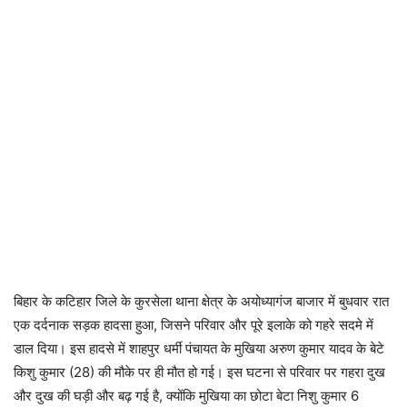
बिहार के कटिहार जिले के कुरसेला थाना क्षेत्र के अयोध्यागंज बाजार में बुधवार रात
एक दर्दनाक सड़क हादसा हुआ, जिसने परिवार और पूरे इलाके को गहरे सदमे में
डाल दिया। इस हादसे में शाहपुर धर्मी पंचायत के मुखिया अरुण कुमार यादव के बेटे
किशु कुमार (28) की मौके पर ही मौत हो गई। इस घटना से परिवार पर गहरा दुख
और दुख की घड़ी और बढ़ गई है, क्योंकि मुखिया का छोटा बेटा निशु कुमार 6