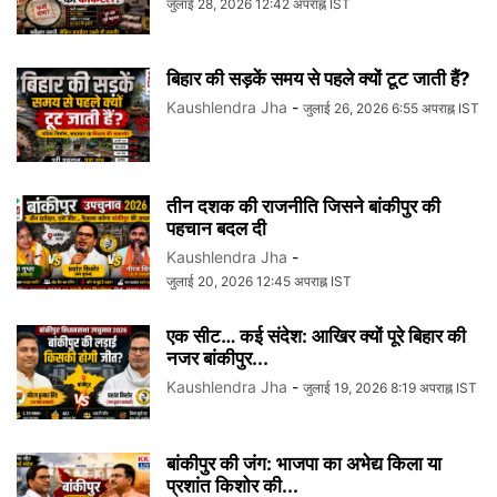
जुलाई 28, 2026 12:42 अपराह्न IST
बिहार की सड़कें समय से पहले क्यों टूट जाती हैं?
Kaushlendra Jha
-
जुलाई 26, 2026 6:55 अपराह्न IST
तीन दशक की राजनीति जिसने बांकीपुर की
पहचान बदल दी
Kaushlendra Jha
-
जुलाई 20, 2026 12:45 अपराह्न IST
एक सीट… कई संदेश: आखिर क्यों पूरे बिहार की
नजर बांकीपुर...
Kaushlendra Jha
-
जुलाई 19, 2026 8:19 अपराह्न IST
बांकीपुर की जंग: भाजपा का अभेद्य किला या
प्रशांत किशोर की...