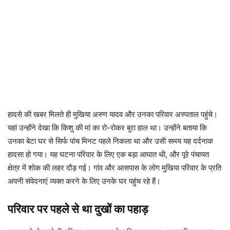
हादसे की खबर मिलते ही मुखिया अरुण यादव और उनका परिवार अस्पताल पहुंचे।
यहां उन्होंने देखा कि किशु की मां का रो-रोकर बुरा हाल था। उन्होंने बताया कि
उनका बेटा घर से सिर्फ पांच मिनट पहले निकला था और उसी समय यह दर्दनाक
हादसा हो गया। यह घटना परिवार के लिए एक बड़ा आघात थी, और पूरे पंचायत
क्षेत्र में शोक की लहर दौड़ गई। गांव और आसपास के लोग मुखिया परिवार के प्रति
अपनी संवेदनाएं व्यक्त करने के लिए उनके घर पहुंच रहे हैं।
परिवार पर पहले से था दुखों का पहाड़