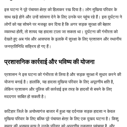
इस घटना ने पूरे पंचायत क्षेत्र को हिलाकर रख दिया है। लोग मुखिया परिवार के
साथ खड़े होने और उन्हें सांत्वना देने के लिए उनके घर पहुंच रहे हैं। इस दुर्घटना ने
लोगों को यह सोचने पर मजबूर कर दिया है कि अगर सड़क सुरक्षा की बेहतर
व्यवस्था होती, तो शायद यह हादसा टाला जा सकता था। दुर्घटना की गंभीरता को
देखते हुए अब गांव और आसपास के इलाके में सुरक्षा के लिए प्रशासन और स्थानीय
जनप्रतिनिधि सक्रिय हो गए हैं।
प्रशासनिक कार्रवाई और भविष्य की योजना
प्रशासन ने इस घटना को गंभीरता से लिया है और सड़क सुरक्षा में सुधार करने की
योजना बनाई है। हालांकि, यह हादसा मुखिया परिवार के लिए अपूरणीय क्षति है,
लेकिन प्रशासन और पुलिस की कार्रवाई इस तरह के हादसों से बचने के लिए
मददगार साबित हो सकती है।
कटिहार जिले के अयोध्यागंज बाजार में हुआ यह दर्दनाक सड़क हादसा न केवल
मुखिया परिवार के लिए बल्कि पूरे पंचायत क्षेत्र के लिए एक दुखद घटना है। किशु
कुमार की असमय मृत्यु ने उनके परिवार को अपूरणीय नुकसान पहुंचाया है, और