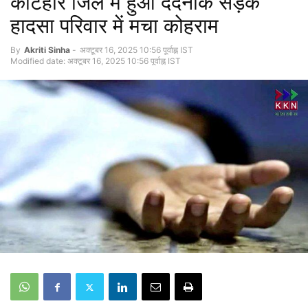
कटिहार जिले में हुआ दर्दनाक सड़क
हादसा परिवार में मचा कोहराम
By
Akriti Sinha
-
अक्टूबर 16, 2025 10:56 पूर्वाह्न IST
Modified date: अक्टूबर 16, 2025 10:56 पूर्वाह्न IST