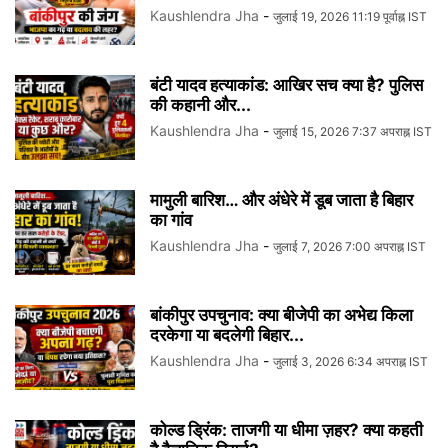
Kaushlendra Jha
-
जुलाई 19, 2026 11:19 पूर्वाह्न IST
बंटी यादव हत्याकांड: आखिर सच क्या है? पुलिस
की कहानी और...
Kaushlendra Jha
-
जुलाई 15, 2026 7:37 अपराह्न IST
मामुली बारिश… और अंधेरे में डूब जाता है बिहार
का गांव
Kaushlendra Jha
-
जुलाई 7, 2026 7:00 अपराह्न IST
बांकीपुर उपचुनाव: क्या बीजेपी का अभेद्य किला
दरकेगा या बदलेगी बिहार...
Kaushlendra Jha
-
जुलाई 3, 2026 6:34 अपराह्न IST
कोल्ड ड्रिंक: ताजगी या धीमा ज़हर? क्या कहती