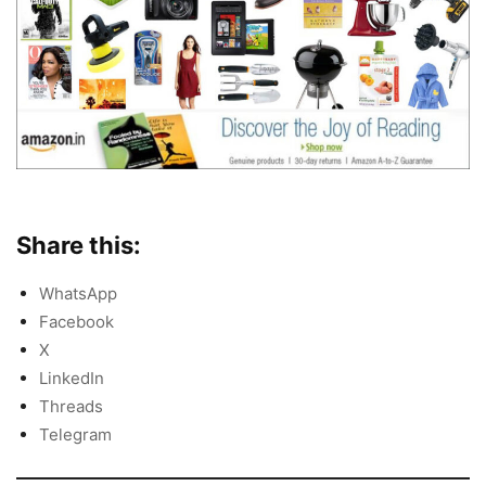
Share this:
WhatsApp
Facebook
X
LinkedIn
Threads
Telegram