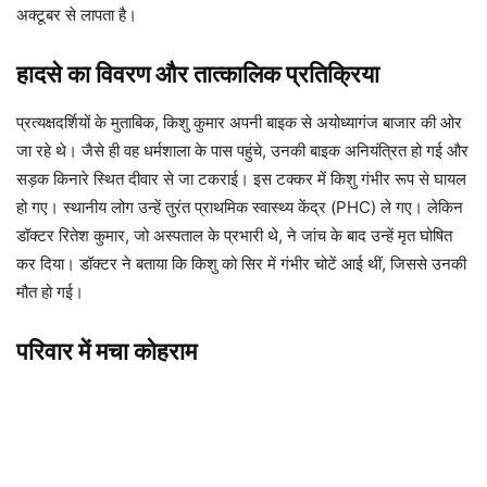
अक्टूबर से लापता है।
हादसे का विवरण और तात्कालिक प्रतिक्रिया
प्रत्यक्षदर्शियों के मुताबिक, किशु कुमार अपनी बाइक से अयोध्यागंज बाजार की ओर
जा रहे थे। जैसे ही वह धर्मशाला के पास पहुंचे, उनकी बाइक अनियंत्रित हो गई और
सड़क किनारे स्थित दीवार से जा टकराई। इस टक्कर में किशु गंभीर रूप से घायल
हो गए। स्थानीय लोग उन्हें तुरंत प्राथमिक स्वास्थ्य केंद्र (PHC) ले गए। लेकिन
डॉक्टर रितेश कुमार, जो अस्पताल के प्रभारी थे, ने जांच के बाद उन्हें मृत घोषित
कर दिया। डॉक्टर ने बताया कि किशु को सिर में गंभीर चोटें आई थीं, जिससे उनकी
मौत हो गई।
परिवार में मचा कोहराम