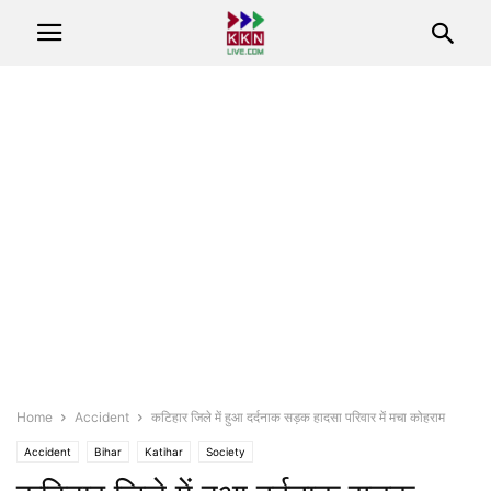
Home
Accident
कटिहार जिले में हुआ दर्दनाक सड़क हादसा परिवार में मचा कोहराम
Accident
Bihar
Katihar
Society