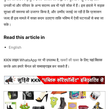
उनकी मां और परिवार के अन्य सदस्य अब भी गहरे शोक में हैं। इस हादसे ने सड़क
सुरक्षा की समस्या को उजागर किया है, और उम्मीद जताई जा रही है कि प्रशासन
जल्द ही इस मामले में सख्त कदम उठाएगा ताकि भविष्य में ऐसी घटनाओं से बचा जा
सके।
Read this article in
English
KKN लाइव
WhatsApp पर भी उपलब्ध है,
खबरों की खबर
के लिए
यहां क्लिक
करके आप हमारे चैनल को
सब्सक्राइब
कर सकते हैं।