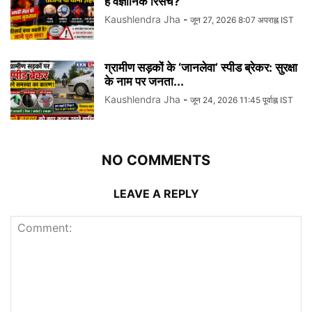
है वैज्ञानिक रिसर्च?
Kaushlendra Jha
-
जून 27, 2026 8:07 अपराह्न IST
ग्रामीण सड़कों के ‘जानलेवा’ स्पीड ब्रेकर: सुरक्षा
के नाम पर जनता...
Kaushlendra Jha
-
जून 24, 2026 11:45 पूर्वाह्न IST
NO COMMENTS
LEAVE A REPLY