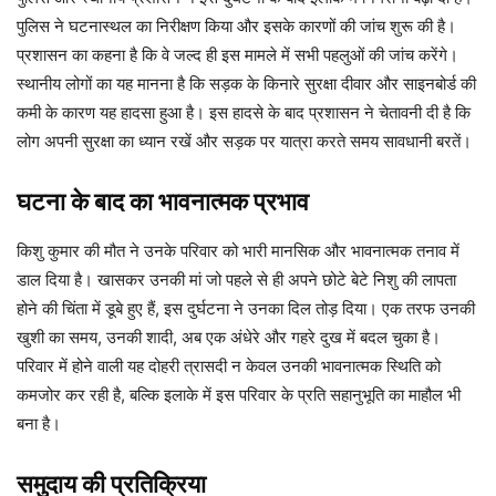
पुलिस ने घटनास्थल का निरीक्षण किया और इसके कारणों की जांच शुरू की है।
प्रशासन का कहना है कि वे जल्द ही इस मामले में सभी पहलुओं की जांच करेंगे।
स्थानीय लोगों का यह मानना है कि सड़क के किनारे सुरक्षा दीवार और साइनबोर्ड की
कमी के कारण यह हादसा हुआ है। इस हादसे के बाद प्रशासन ने चेतावनी दी है कि
लोग अपनी सुरक्षा का ध्यान रखें और सड़क पर यात्रा करते समय सावधानी बरतें।
घटना के बाद का भावनात्मक प्रभाव
किशु कुमार की मौत ने उनके परिवार को भारी मानसिक और भावनात्मक तनाव में
डाल दिया है। खासकर उनकी मां जो पहले से ही अपने छोटे बेटे निशु की लापता
होने की चिंता में डूबे हुए हैं, इस दुर्घटना ने उनका दिल तोड़ दिया। एक तरफ उनकी
खुशी का समय, उनकी शादी, अब एक अंधेरे और गहरे दुख में बदल चुका है।
परिवार में होने वाली यह दोहरी त्रासदी न केवल उनकी भावनात्मक स्थिति को
कमजोर कर रही है, बल्कि इलाके में इस परिवार के प्रति सहानुभूति का माहौल भी
बना है।
समुदाय की प्रतिक्रिया