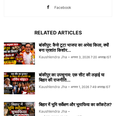
Facebook
RELATED ARTICLES
बांकीपुर: कैसे टूटा भाजपा का अभेद्य किला, क्यों
बना प्रशांत किशोर...
Kaushlendra Jha
-
अगस्त 3, 2026 7:20 अपराह्न IST
बांकीपुर का उपचुनाव: एक सीट की लड़ाई या
बिहार की राजनीति...
Kaushlendra Jha
-
अगस्त 1, 2026 7:49 अपराह्न IST
बिहार में भूमि सर्वेक्षण और भूमाफिया का कॉकटेल?
Kaushlendra Jha
-