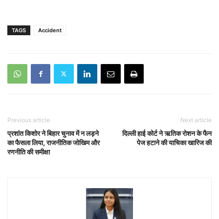
TAGS
Accident
Previous article
Next article
प्रशांत किशोर ने बिहार चुनाव में न लड़ने
दिल्ली हाई कोर्ट ने ऋतिक रोशन के फैन
का फैसला लिया, राजनीतिक जोखिम और
पेज हटाने की याचिका खारिज की
रणनीति की समीक्षा