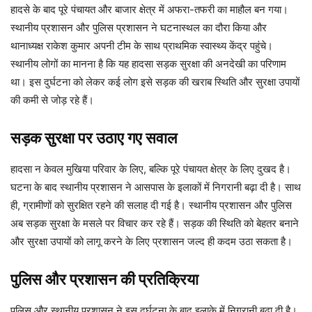
हादसे के बाद पूरे पंचायत और बाजार क्षेत्र में अफरा-तफरी का माहौल बन गया।
स्थानीय प्रशासन और पुलिस प्रशासन ने घटनास्थल का दौरा किया और
थानाध्यक्ष राकेश कुमार अपनी टीम के साथ प्राथमिक स्वास्थ्य केंद्र पहुंचे।
स्थानीय लोगों का मानना है कि यह हादसा सड़क सुरक्षा की अनदेखी का परिणाम
था। इस दुर्घटना को लेकर कई लोग इसे सड़क की खराब स्थिति और सुरक्षा उपायों
की कमी से जोड़ रहे हैं।
सड़क सुरक्षा पर उठाए गए सवाल
हादसा न केवल मुखिया परिवार के लिए, बल्कि पूरे पंचायत क्षेत्र के लिए दुखद है।
घटना के बाद स्थानीय प्रशासन ने आसपास के इलाकों में निगरानी बढ़ा दी है। साथ
ही, ग्रामीणों को सुरक्षित रहने की सलाह दी गई है। स्थानीय प्रशासन और पुलिस
अब सड़क सुरक्षा के मसले पर विचार कर रहे हैं। सड़क की स्थिति को बेहतर बनाने
और सुरक्षा उपायों को लागू करने के लिए प्रशासन जल्द ही कदम उठा सकता है।
पुलिस और प्रशासन की प्रतिक्रिया
पुलिस और स्थानीय प्रशासन ने इस दुर्घटना के बाद इलाके में निगरानी बढ़ा दी है।