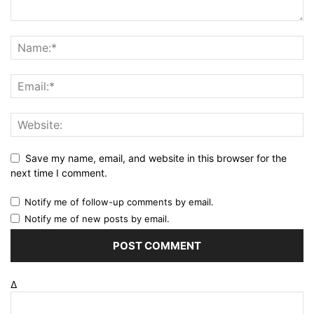
Save my name, email, and website in this browser for the
next time I comment.
Notify me of follow-up comments by email.
Notify me of new posts by email.
Δ