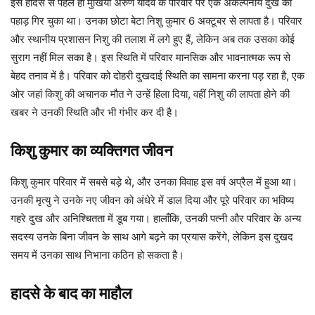
इस हादसे से पहले ही मुखिया अरुण यादव के परिवार पर एक अकल्पनीय दुख का
पहाड़ गिर चुका था। उनका छोटा बेटा निशु कुमार 6 अक्टूबर से लापता है। परिवार
और स्थानीय प्रशासन निशु की तलाश में लगे हुए हैं, लेकिन अब तक उसका कोई
सुराग नहीं मिल सका है। इस स्थिति में परिवार मानसिक और भावनात्मक रूप से
बेहद तनाव में है। परिवार को दोहरी दुखदाई स्थिति का सामना करना पड़ रहा है, एक
ओर जहां किशु की अचानक मौत ने उन्हें हिला दिया, वहीं निशु की लापता होने की
खबर ने उनकी स्थिति और भी गंभीर कर दी है।
किशु कुमार का व्यक्तिगत जीवन
किशु कुमार परिवार में सबसे बड़े थे, और उनका विवाह इस वर्ष अप्रैल में हुआ था।
उनकी मृत्यु ने उनके नए जीवन को अंधेरे में डाल दिया और पूरे परिवार का भविष्य
गहरे दुख और अनिश्चितता में डूब गया। हालाँकि, उनकी पत्नी और परिवार के अन्य
सदस्य उनके बिना जीवन के साथ आगे बढ़ने का प्रयास करेंगे, लेकिन इस दुखद
समय में उनका साथ निभाना कठिन हो सकता है।
हादसे के बाद का माहौल