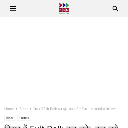
Home
Bihar
बिहार में Exit Poll: कब चूके, कब लगे सटीक – सनसनीखेज विश्लेषण
Bihar
Politics