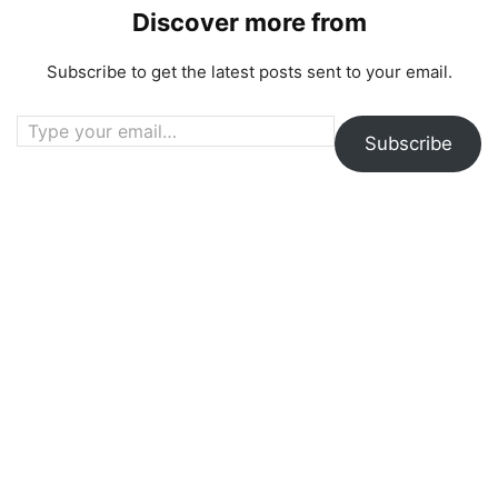
Discover more from
Subscribe to get the latest posts sent to your email.
Type your email…
Subscribe