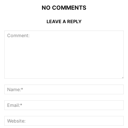
NO COMMENTS
LEAVE A REPLY