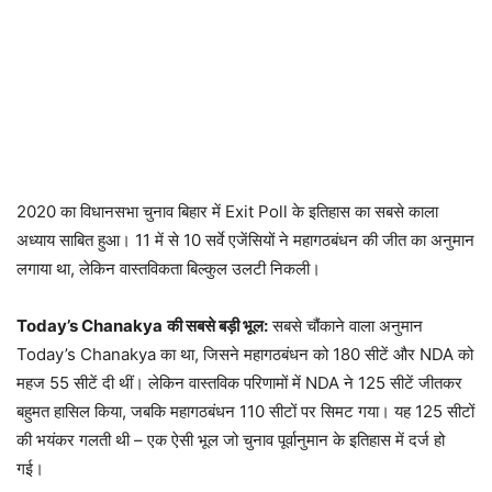
2020 का विधानसभा चुनाव बिहार में Exit Poll के इतिहास का सबसे काला
अध्याय साबित हुआ। 11 में से 10 सर्वे एजेंसियों ने महागठबंधन की जीत का अनुमान
लगाया था, लेकिन वास्तविकता बिल्कुल उलटी निकली।​
Today’s Chanakya
की सबसे बड़ी भूल:
सबसे चौंकाने वाला अनुमान
Today’s Chanakya का था, जिसने महागठबंधन को 180 सीटें और NDA को
महज 55 सीटें दी थीं। लेकिन वास्तविक परिणामों में NDA ने 125 सीटें जीतकर
बहुमत हासिल किया, जबकि महागठबंधन 110 सीटों पर सिमट गया। यह 125 सीटों
की भयंकर गलती थी – एक ऐसी भूल जो चुनाव पूर्वानुमान के इतिहास में दर्ज हो
गई।​​