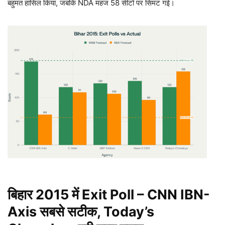
बहुमत हासिल किया, जबकि NDA महज 58 सीटों पर सिमट गई।​
बिहार 2015
में Exit Poll – CNN IBN-
Axis
सबसे सटीक, Today’s