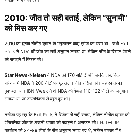
2010:
जीत तो सही बताई,
लेकिन “सुनामी”
को मिस कर गए
2010 का चुनाव नीतीश कुमार के “सुशासन बाबू” इमेज का चरम था। सभी Exit
Polls ने NDA की जीत का सही अनुमान लगाया था, लेकिन जीत के विशाल पैमाने
को समझने में विफल रहे।​
Star News-Nielsen
ने NDA को 170 सीटें दी थीं, जबकि वास्तविक
परिणाम में NDA ने 206 सीटों पर भूस्खलन जीत हासिल की। यह एकतरफा
मुकाबला था। IBN-Week ने तो NDA को केवल 110-122 सीटों का अनुमान
लगाया था, जो वास्तविकता से बहुत दूर था।​
नतीजा यह रहा कि Exit Polls ने विजेता तो सही बताया, लेकिन नीतीश कुमार की
ऐतिहासिक जीत के असली आयाम को पकड़ने में असफल रहे। RJD-LJP
गठबंधन को 34-89 सीटों के बीच अनुमान लगाए गए थे, लेकिन वास्तव में वे