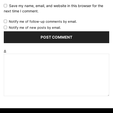
Save my name, email, and website in this browser for the
next time I comment.
Notify me of follow-up comments by email.
Notify me of new posts by email.
Δ