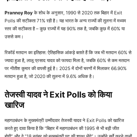
Prannoy Roy
के शोध के अनुसार, 1990 से 2020 तक बिहार में Exit
Polls की सटीकता 71% रही है। यह भारत के अन्य राज्यों की तुलना में मध्यम
स्तर की सटीकता है – कुछ राज्यों में यह 90% तक है, जबकि कुछ में 60% या
उससे कम।​
रिकॉर्ड मतदान का इतिहास: ऐतिहासिक आंकड़े बताते हैं कि जब भी मतदान 60% से
ज्यादा हुआ है, लालू प्रसाद यादव को फायदा मिला है, जबकि 60% से कम मतदान
पर नीतीश कुमार की वापसी हुई है। 2025 में दोनों चरणों में मिलाकर 66.90%
मतदान हुआ है, जो 2020 की तुलना में 9.6% अधिक है।​​
तेजस्वी यादव ने Exit Polls
को किया
खारिज
महागठबंधन के मुख्यमंत्री उम्मीदवार तेजस्वी यादव ने Exit Polls को खारिज
करते हुए दावा किया है कि “बिहार में महागठबंधन की 1995 से भी बड़ी जीत
होगी” और वे “18 नवंबर को मुख्यमंत्री पद की शपथ लेंगे”। उन्होंने सर्वे करने वालों