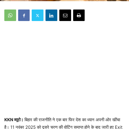
KKN
ब्यूरो।
बिहार की राजनीति ने एक बार फिर देश का ध्यान अपनी ओर खींचा
है। 11 नवंबर 2025 को दूसरे चरण की वोटिंग समाप्त होने के बाद जारी हुए Exit