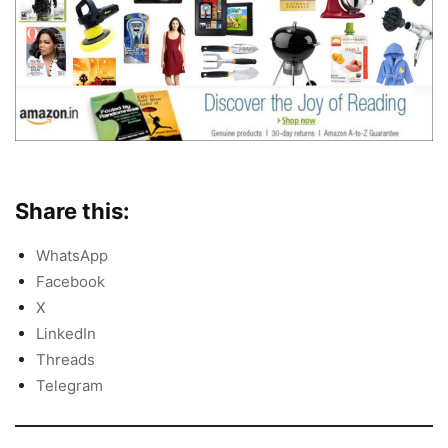
Share this:
WhatsApp
Facebook
X
LinkedIn
Threads
Telegram