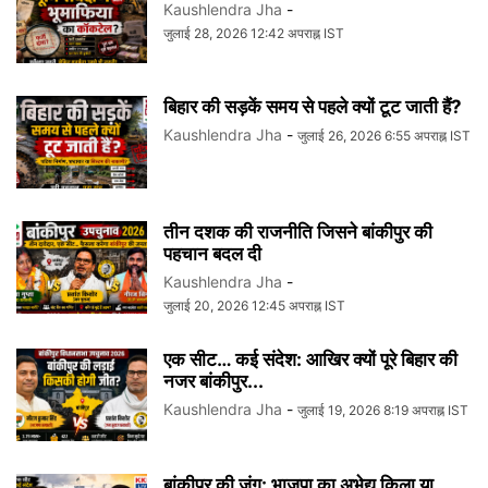
Kaushlendra Jha
-
जुलाई 28, 2026 12:42 अपराह्न IST
बिहार की सड़कें समय से पहले क्यों टूट जाती हैं?
Kaushlendra Jha
-
जुलाई 26, 2026 6:55 अपराह्न IST
तीन दशक की राजनीति जिसने बांकीपुर की
पहचान बदल दी
Kaushlendra Jha
-
जुलाई 20, 2026 12:45 अपराह्न IST
एक सीट… कई संदेश: आखिर क्यों पूरे बिहार की
नजर बांकीपुर...
Kaushlendra Jha
-
जुलाई 19, 2026 8:19 अपराह्न IST
बांकीपुर की जंग: भाजपा का अभेद्य किला या