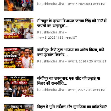
Kaushlendra Jha
-
अगस्त 7, 2026 9:41 अपराह्न IST
मीनापुर के प्रथम विधायक जनक सिंह की 112वीं
जयंती पर ‘अग्रदूत’...
Kaushlendra Jha
-
अगस्त 5, 2026 11:36 अपराह्न IST
बांकीपुर: कैसे टूटा भाजपा का अभेद्य किला, क्यों
बना प्रशांत किशोर...
Kaushlendra Jha
-
अगस्त 3, 2026 7:20 अपराह्न IST
बांकीपुर का उपचुनाव: एक सीट की लड़ाई या
बिहार की राजनीति...
Kaushlendra Jha
-
अगस्त 1, 2026 7:49 अपराह्न IST
बिहार में भूमि सर्वेक्षण और भूमाफिया का कॉकटेल?