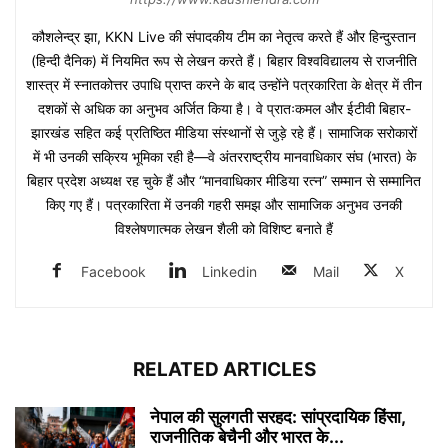
कौशलेन्द्र झा, KKN Live की संपादकीय टीम का नेतृत्व करते हैं और हिन्दुस्तान
(हिन्दी दैनिक) में नियमित रूप से लेखन करते हैं। बिहार विश्वविद्यालय से राजनीति
शास्त्र में स्नातकोत्तर उपाधि प्राप्त करने के बाद उन्होंने पत्रकारिता के क्षेत्र में तीन
दशकों से अधिक का अनुभव अर्जित किया है। वे प्रातःकमल और ईटीवी बिहार-
झारखंड सहित कई प्रतिष्ठित मीडिया संस्थानों से जुड़े रहे हैं। सामाजिक सरोकारों
में भी उनकी सक्रिय भूमिका रही है—वे अंतरराष्ट्रीय मानवाधिकार संघ (भारत) के
बिहार प्रदेश अध्यक्ष रह चुके हैं और “मानवाधिकार मीडिया रत्न” सम्मान से सम्मानित
किए गए हैं। पत्रकारिता में उनकी गहरी समझ और सामाजिक अनुभव उनकी
विश्लेषणात्मक लेखन शैली को विशिष्ट बनाते हैं
Facebook
Linkedin
Mail
X
RELATED ARTICLES
नेपाल की सुलगती सरहद: सांप्रदायिक हिंसा,
राजनीतिक बेचैनी और भारत के...