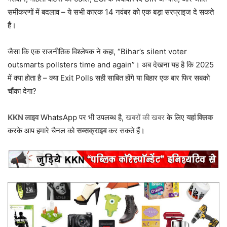
समीकरणों में बदलाव – ये सभी कारक 14 नवंबर को एक बड़ा सरप्राइज दे सकते
हैं।​
जैसा कि एक राजनीतिक विश्लेषक ने कहा, “Bihar’s silent voter
outsmarts pollsters time and again”। अब देखना यह है कि 2025
में क्या होता है – क्या Exit Polls सही साबित होंगे या बिहार एक बार फिर सबको
चौंका देगा?
KKN लाइव
WhatsApp पर भी उपलब्ध है,
खबरों की खबर
के लिए
यहां क्लिक
करके आप हमारे चैनल को
सब्सक्राइब
कर सकते हैं।