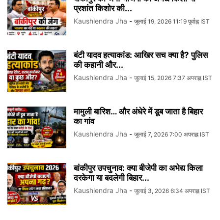
प्रशांत किशोर की...
Kaushlendra Jha
-
जुलाई 19, 2026 11:19 पूर्वाह्न IST
बंटी यादव हत्याकांड: आखिर सच क्या है? पुलिस
की कहानी और...
Kaushlendra Jha
-
जुलाई 15, 2026 7:37 अपराह्न IST
मामुली बारिश… और अंधेरे में डूब जाता है बिहार
का गांव
Kaushlendra Jha
-
जुलाई 7, 2026 7:00 अपराह्न IST
बांकीपुर उपचुनाव: क्या बीजेपी का अभेद्य किला
दरकेगा या बदलेगी बिहार...
Kaushlendra Jha
-
जुलाई 3, 2026 6:34 अपराह्न IST