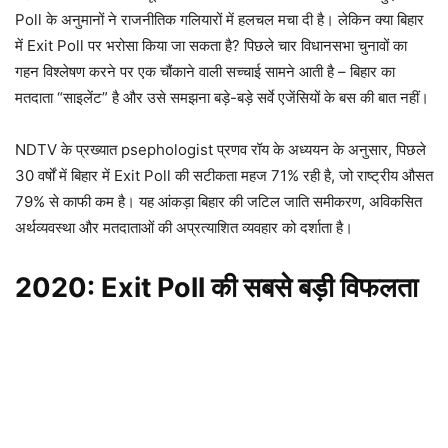
Poll के अनुमानों ने राजनीतिक गलियारों में हलचल मचा दी है। लेकिन क्या बिहार
में Exit Poll पर भरोसा किया जा सकता है? पिछले चार विधानसभा चुनावों का
गहन विश्लेषण करने पर एक चौंकाने वाली सच्चाई सामने आती है – बिहार का
मतदाता “साइलेंट” है और उसे समझना बड़े-बड़े सर्वे एजेंसियों के बस की बात नहीं।​
NDTV के प्रख्यात psephologist प्रणव रॉय के अध्ययन के अनुसार, पिछले
30 वर्षों में बिहार में Exit Poll की सटीकता महज 71% रही है, जो राष्ट्रीय औसत
79% से काफी कम है। यह आंकड़ा बिहार की जटिल जाति समीकरण, अविकसित
अर्थव्यवस्था और मतदाताओं की अप्रत्याशित व्यवहार को दर्शाता है।​
2020: Exit Poll
की सबसे बड़ी विफलता