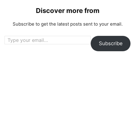
Discover more from
Subscribe to get the latest posts sent to your email.
Type your email…
Subscribe