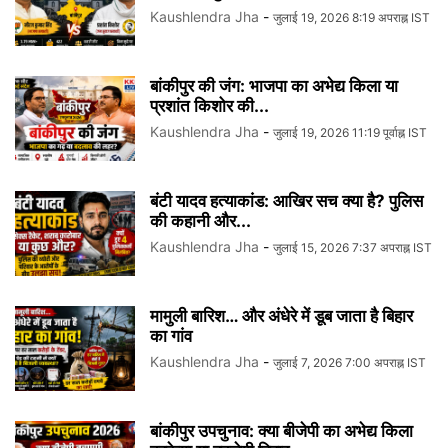
Kaushlendra Jha
-
जुलाई 19, 2026 8:19 अपराह्न IST
बांकीपुर की जंग: भाजपा का अभेद्य किला या
प्रशांत किशोर की...
Kaushlendra Jha
-
जुलाई 19, 2026 11:19 पूर्वाह्न IST
बंटी यादव हत्याकांड: आखिर सच क्या है? पुलिस
की कहानी और...
Kaushlendra Jha
-
जुलाई 15, 2026 7:37 अपराह्न IST
मामुली बारिश… और अंधेरे में डूब जाता है बिहार
का गांव
Kaushlendra Jha
-
जुलाई 7, 2026 7:00 अपराह्न IST
बांकीपुर उपचुनाव: क्या बीजेपी का अभेद्य किला