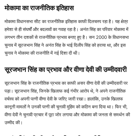
मोकामा का राजनीतिक इतिहास
मोकामा विधानसभा सीट का राजनीतिक इतिहास काफी दिलचस्प रहा है। यह क्षेत्र
हमेशा से ही संघर्षों और बदलावों का गवाह रहा है। अनंत सिंह का परिवार मोकामा में
लगभग तीन दशकों से राजनीतिक प्रभाव बनाए हुए है। सन 2000 के विधानसभा
चुनाव में सूरजभान सिंह ने अनंत सिंह के भाई दिलीप सिंह को हराया था, और इस
चुनाव ने मोकामा की राजनीति में नई दिशा दी थी।
सूरजभान सिंह का प्रभाव और वीणा देवी की उम्मीदवारी
सूरजभान सिंह के राजनीतिक प्रभाव का काफी असर वीणा देवी की उम्मीदवारी पर
पड़ा। सूरजभान सिंह, जिनके खिलाफ कई गंभीर आरोप थे, ने अपने राजनीतिक
वर्चस्व को अपनी पत्नी वीणा देवी के जरिए जारी रखा। हालांकि, उनके खिलाफ
कानूनी मामलों ने उनकी पत्नी की चुनावी मुहिम को कठिन बना दिया था। फिर भी,
वीणा देवी ने चुनावी प्रचार में पूरा जोर लगाया और मोकामा की जनता से समर्थन की
उम्मीद की।