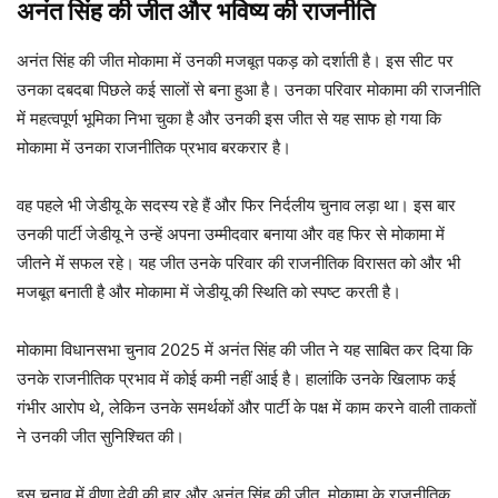
अनंत सिंह की जीत और भविष्य की राजनीति
अनंत सिंह की जीत मोकामा में उनकी मजबूत पकड़ को दर्शाती है। इस सीट पर
उनका दबदबा पिछले कई सालों से बना हुआ है। उनका परिवार मोकामा की राजनीति
में महत्वपूर्ण भूमिका निभा चुका है और उनकी इस जीत से यह साफ हो गया कि
मोकामा में उनका राजनीतिक प्रभाव बरकरार है।
वह पहले भी जेडीयू के सदस्य रहे हैं और फिर निर्दलीय चुनाव लड़ा था। इस बार
उनकी पार्टी जेडीयू ने उन्हें अपना उम्मीदवार बनाया और वह फिर से मोकामा में
जीतने में सफल रहे। यह जीत उनके परिवार की राजनीतिक विरासत को और भी
मजबूत बनाती है और मोकामा में जेडीयू की स्थिति को स्पष्ट करती है।
मोकामा विधानसभा चुनाव 2025 में अनंत सिंह की जीत ने यह साबित कर दिया कि
उनके राजनीतिक प्रभाव में कोई कमी नहीं आई है। हालांकि उनके खिलाफ कई
गंभीर आरोप थे, लेकिन उनके समर्थकों और पार्टी के पक्ष में काम करने वाली ताकतों
ने उनकी जीत सुनिश्चित की।
इस चुनाव में वीणा देवी की हार और अनंत सिंह की जीत, मोकामा के राजनीतिक