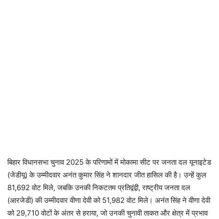
बिहार विधानसभा चुनाव 2025 के परिणामों में मोकामा सीट पर जनता दल यूनाइटेड
(जेडीयू) के उम्मीदवार अनंत कुमार सिंह ने शानदार जीत हासिल की है। उन्हें कुल
81,692 वोट मिले, जबकि उनकी निकटतम प्रतिद्वंद्वी, राष्ट्रीय जनता दल
(आरजेडी) की उम्मीदवार वीणा देवी को 51,982 वोट मिले। अनंत सिंह ने वीणा देवी
को 29,710 वोटों के अंतर से हराया, जो उनकी चुनावी ताकत और क्षेत्र में प्रभाव