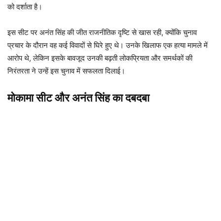
को दर्शाता है।
इस सीट पर अनंत सिंह की जीत राजनीतिक दृष्टि से खास रही, क्योंकि चुनाव
प्रचार के दौरान वह कई विवादों से घिरे हुए थे। उनके खिलाफ एक हत्या मामले में
आरोप थे, लेकिन इसके बावजूद उनकी बढ़ती लोकप्रियता और समर्थकों की
निरंतरता ने उन्हें इस चुनाव में सफलता दिलाई।
मोकामा सीट और अनंत सिंह का दबदबा