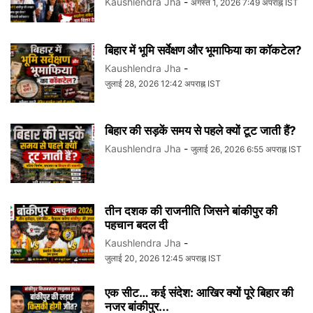
Kaushlendra Jha
-
अगस्त 1, 2026 7:49 अपराह्न IST
बिहार में भूमि सर्वेक्षण और भूमाफिया का कॉकटेल?
Kaushlendra Jha
-
जुलाई 28, 2026 12:42 अपराह्न IST
बिहार की सड़कें समय से पहले क्यों टूट जाती हैं?
Kaushlendra Jha
-
जुलाई 26, 2026 6:55 अपराह्न IST
तीन दशक की राजनीति जिसने बांकीपुर की
पहचान बदल दी
Kaushlendra Jha
-
जुलाई 20, 2026 12:45 अपराह्न IST
एक सीट… कई संदेश: आखिर क्यों पूरे बिहार की
नजर बांकीपुर...