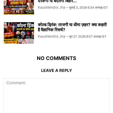
दरकेगा या बदलेगी बिहार...
Kaushlendra Jha
-
जुलाई 3, 2026 6:34 अपराह्न IST
कोल्ड ड्रिंक: ताजगी या धीमा ज़हर? क्या कहती
है वैज्ञानिक रिसर्च?
Kaushlendra Jha
-
जून 27, 2026 8:07 अपराह्न IST
NO COMMENTS
LEAVE A REPLY