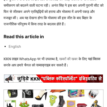
समीकरण को बदलने वाली घटना रही। अनंत सिंह ने इस बार अपनी पुरानी सीट को
फिर से जीतकर अपने प्रतिद्वंद्वियों को हराया और मोकामा में अपनी पकड़ और
मजबूत की। अब यह देखना होगा कि मोकामा की इस जीत के बाद बिहार के
राजनीतिक परिदृश्य में किस तरह के बदलाव होते हैं।
Read this article in
English
KKN लाइव
WhatsApp पर भी उपलब्ध है,
खबरों की खबर
के लिए
यहां क्लिक
करके आप हमारे चैनल को
सब्सक्राइब
कर सकते हैं।