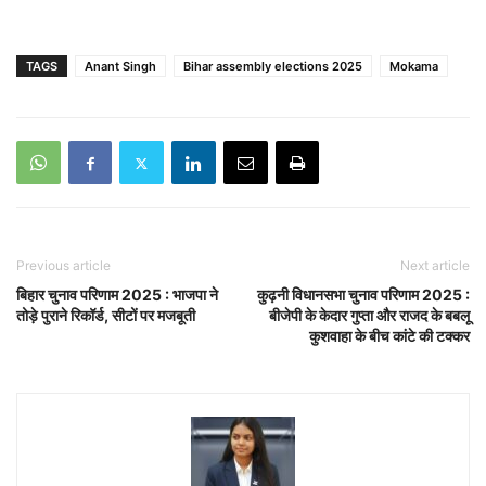
TAGS
Anant Singh
Bihar assembly elections 2025
Mokama
Previous article
Next article
बिहार चुनाव परिणाम 2025 : भाजपा ने
कुढ़नी विधानसभा चुनाव परिणाम 2025 :
तोड़े पुराने रिकॉर्ड, सीटों पर मजबूती
बीजेपी के केदार गुप्ता और राजद के बबलू
कुशवाहा के बीच कांटे की टक्कर