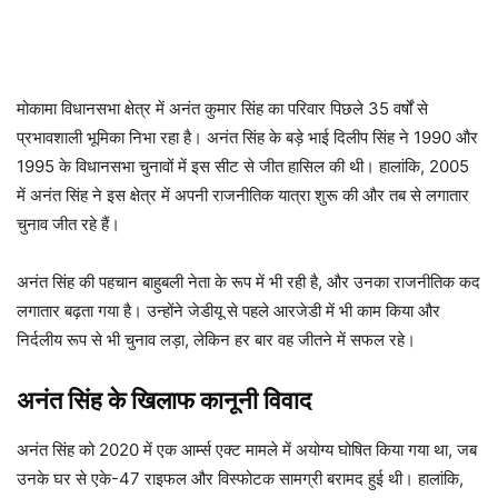
मोकामा विधानसभा क्षेत्र में अनंत कुमार सिंह का परिवार पिछले 35 वर्षों से
प्रभावशाली भूमिका निभा रहा है। अनंत सिंह के बड़े भाई दिलीप सिंह ने 1990 और
1995 के विधानसभा चुनावों में इस सीट से जीत हासिल की थी। हालांकि, 2005
में अनंत सिंह ने इस क्षेत्र में अपनी राजनीतिक यात्रा शुरू की और तब से लगातार
चुनाव जीत रहे हैं।
अनंत सिंह की पहचान बाहुबली नेता के रूप में भी रही है, और उनका राजनीतिक कद
लगातार बढ़ता गया है। उन्होंने जेडीयू से पहले आरजेडी में भी काम किया और
निर्दलीय रूप से भी चुनाव लड़ा, लेकिन हर बार वह जीतने में सफल रहे।
अनंत सिंह के खिलाफ कानूनी विवाद
अनंत सिंह को 2020 में एक आर्म्स एक्ट मामले में अयोग्य घोषित किया गया था, जब
उनके घर से एके-47 राइफल और विस्फोटक सामग्री बरामद हुई थी। हालांकि,