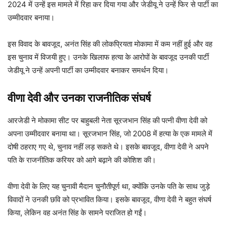
2024 में उन्हें इस मामले में रिहा कर दिया गया और जेडीयू ने उन्हें फिर से पार्टी का
उम्मीदवार बनाया।
इस विवाद के बावजूद, अनंत सिंह की लोकप्रियता मोकामा में कम नहीं हुई और वह
इस चुनाव में विजयी हुए। उनके खिलाफ हत्या के आरोपों के बावजूद उनकी पार्टी
जेडीयू ने उन्हें अपनी पार्टी का उम्मीदवार बनाकर समर्थन दिया।
वीणा देवी और उनका राजनीतिक संघर्ष
आरजेडी ने मोकामा सीट पर बाहुबली नेता सूरजभान सिंह की पत्नी वीणा देवी को
अपना उम्मीदवार बनाया था। सूरजभान सिंह, जो 2008 में हत्या के एक मामले में
दोषी ठहराए गए थे, चुनाव नहीं लड़ सकते थे। इसके बावजूद, वीणा देवी ने अपने
पति के राजनीतिक करियर को आगे बढ़ाने की कोशिश की।
वीणा देवी के लिए यह चुनावी मैदान चुनौतीपूर्ण था, क्योंकि उनके पति के साथ जुड़े
विवादों ने उनकी छवि को प्रभावित किया। इसके बावजूद, वीणा देवी ने बहुत संघर्ष
किया, लेकिन वह अनंत सिंह के सामने पराजित हो गईं।