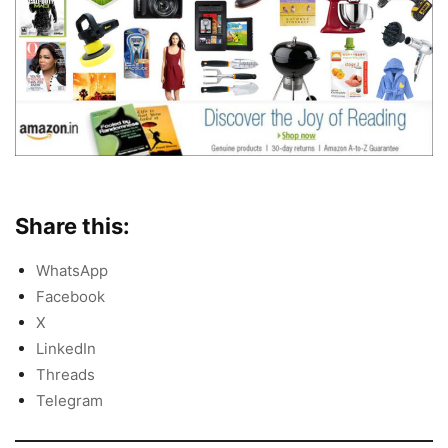
Share this:
WhatsApp
Facebook
X
LinkedIn
Threads
Telegram