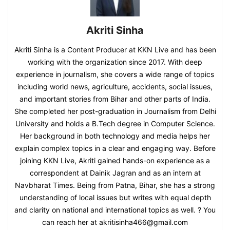
Akriti Sinha
Akriti Sinha is a Content Producer at KKN Live and has been
working with the organization since 2017. With deep
experience in journalism, she covers a wide range of topics
including world news, agriculture, accidents, social issues,
and important stories from Bihar and other parts of India.
She completed her post-graduation in Journalism from Delhi
University and holds a B.Tech degree in Computer Science.
Her background in both technology and media helps her
explain complex topics in a clear and engaging way. Before
joining KKN Live, Akriti gained hands-on experience as a
correspondent at Dainik Jagran and as an intern at
Navbharat Times. Being from Patna, Bihar, she has a strong
understanding of local issues but writes with equal depth
and clarity on national and international topics as well. ? You
can reach her at akritisinha466@gmail.com