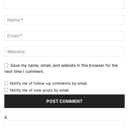
Save my name, email, and website in this browser for the
next time I comment.
Notify me of follow-up comments by email.
Notify me of new posts by email.
Δ