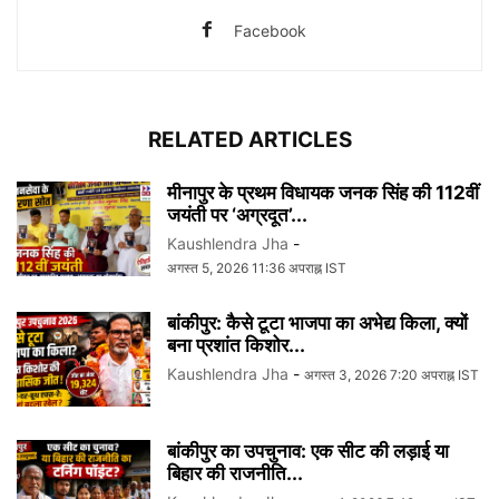
Facebook
RELATED ARTICLES
मीनापुर के प्रथम विधायक जनक सिंह की 112वीं
जयंती पर ‘अग्रदूत’...
Kaushlendra Jha
-
अगस्त 5, 2026 11:36 अपराह्न IST
बांकीपुर: कैसे टूटा भाजपा का अभेद्य किला, क्यों
बना प्रशांत किशोर...
Kaushlendra Jha
-
अगस्त 3, 2026 7:20 अपराह्न IST
बांकीपुर का उपचुनाव: एक सीट की लड़ाई या
बिहार की राजनीति...