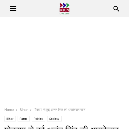
Home
Bihar
मोकामा से हुई अनंत सिंह की धमाकेदार जीत
Bihar
Patna
Politics
Society