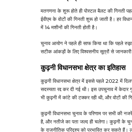
मतगणना के शुरू होते ही पोस्टल बैलट की गिनती पह
ईवीएम के वोटों की गिनती शुरू हो जाती है। हर विधानस
में 14 मशीनों की गिनती होती है।
चुनाव आयोग ने पहले ही साफ किया था कि पहले रुझा
सटीक आंकड़ों के लिए विश्वसनीय सूत्रों से जानकारी
कुढ़नी विधानसभा क्षेत्र का इतिहास
कुढ़नी विधानसभा क्षेत्र में इससे पहले 2022 में
सदस्यता रद्द कर दी गई थी। इस उपचुनाव में केदार गु
भी कुढ़नी में कांटे की टक्कर रही थी, और वोटों की 
कुढ़नी विधानसभा चुनाव के परिणाम पर सभी की नजरें 
है, और नतीजे का पता जल्द ही चलेगा। कुढ़नी के चुना
के राजनीतिक परिदृश्य को प्रभावित कर सकते हैं। ला