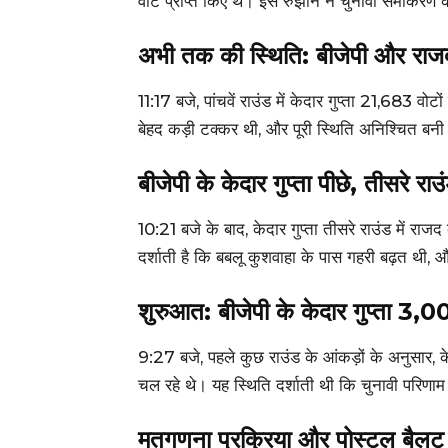
वोट प्राप्त किए थे। इस रुझान ने चुनावी समीकर
अभी तक की स्थिति: बीजेपी और राज
11:17 बजे, पांचवें राउंड में केदार गुप्ता 21,683 व
बेहद कड़ी टक्कर थी, और पूरी स्थिति अनिश्चित बनी
बीजेपी के केदार गुप्ता पीछे, तीसरे रा
10:21 बजे के बाद, केदार गुप्ता तीसरे राउंड में राज
दर्शाती है कि बबलू कुशवाहा के पास गहरी बढ़त थी,
शुरुआत: बीजेपी के केदार गुप्ता 3,0
9:27 बजे, पहले कुछ राउंड के आंकड़ों के अनुसार, 
चल रहे थे। यह स्थिति दर्शाती थी कि चुनावी परिणा
मतगणना प्रक्रिया और पोस्टल बैलट 