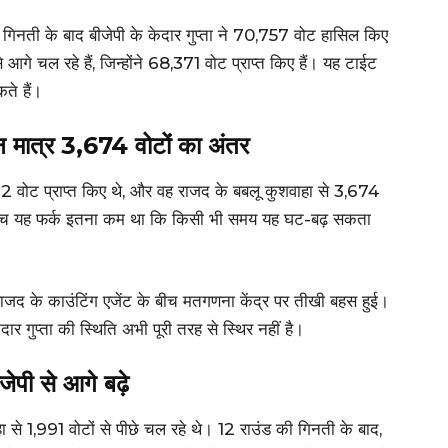
 गिनती के बाद बीजेपी के केदार गुप्ता ने 70,757 वोट हासिल किए
आगे चल रहे हैं, जिन्होंने 68,371 वोट प्राप्त किए हैं। यह टाईट
ते हैं।
किन मात्र 3,674 वोटों का अंतर
22 वोट प्राप्त किए थे, और वह राजद के बबलू कुशवाहा से 3,674
ं के बीच यह फर्क इतना कम था कि किसी भी समय यह घट-बढ़ सकता
ाजद के काउंटिंग एजेंट के बीच मतगणना केंद्र पर तीखी बहस हुई।
र गुप्ता की स्थिति अभी पूरी तरह से स्थिर नहीं है।
ेपी से आगे बढ़े
ा से 1,991 वोटों से पीछे चल रहे थे। 12 राउंड की गिनती के बाद,