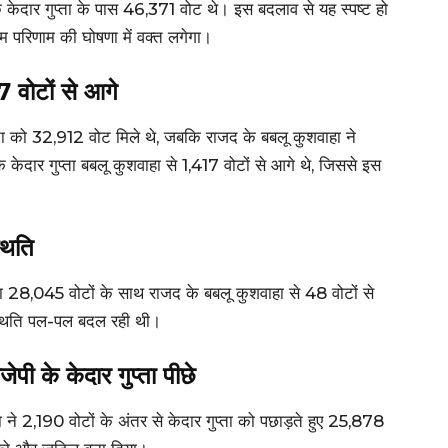
 केदार गुप्ता के पास 46,371 वोट थे। इस बदलाव से यह स्पष्ट हो
म परिणाम की घोषणा में वक्त लगेगा।
7 वोटों से आगे
ता को 32,912 वोट मिले थे, जबकि राजद के बबलू कुशवाहा ने
ेदार गुप्ता बबलू कुशवाहा से 1,417 वोटों से आगे थे, जिससे इस
थिति
प्ता 28,045 वोटों के साथ राजद के बबलू कुशवाहा से 48 वोटों से
स्थिति पल-पल बदल रही थी।
पी के केदार गुप्ता पीछे
 ने 2,190 वोटों के अंतर से केदार गुप्ता को पछाड़ते हुए 25,878