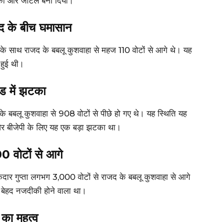
ण को और जटिल बना दिया।
द के बीच घमासान
ोटों के साथ राजद के बबलू कुशवाहा से महज 110 वोटों से आगे थे। यह
 हुई थी।
उंड में झटका
द के बबलू कुशवाहा से 908 वोटों से पीछे हो गए थे। यह स्थिति यह
 और बीजेपी के लिए यह एक बड़ा झटका था।
00 वोटों से आगे
केदार गुप्ता लगभग 3,000 वोटों से राजद के बबलू कुशवाहा से आगे
म बेहद नजदीकी होने वाला था।
का महत्व