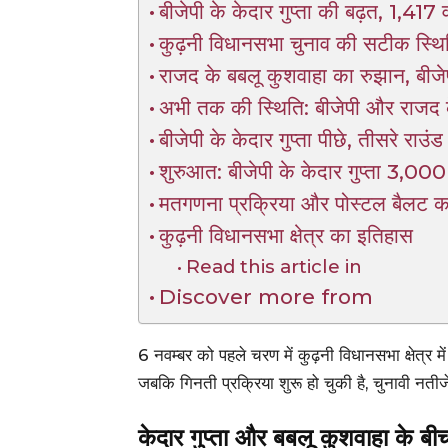
बीजेपी के केदार गुप्ता की बढ़त, 1,417 
कुढ़नी विधानसभा चुनाव की सटीक स्थि
राजद के बबलू कुशवाहा का रुझान, बीजेपी
अभी तक की स्थिति: बीजेपी और राजद 
बीजेपी के केदार गुप्ता पीछे, तीसरे राउं
शुरुआत: बीजेपी के केदार गुप्ता 3,000 
मतगणना प्रक्रिया और पोस्टल बैलट क
कुढ़नी विधानसभा क्षेत्र का इतिहास
Read this article in
Discover more from
6 नवम्बर को पहले चरण में कुढ़नी विधानसभा क्षेत्
जबकि गिनती प्रक्रिया शुरू हो चुकी है, चुनावी नतीजे
केदार गुप्ता और बबलू कुशवाहा के बी