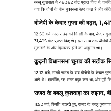
बबलू कुशवाहा ने 48,362 वोट प्राप्त किए थे, जबकि
गया कि दोनों के बीच मुकाबला बेहद कड़ा है और अंति
बीजेपी के केदार गुप्ता की बढ़त, 1,41
12:50 बजे, आठ राउंड की गिनती के बाद, केदार गुप्
31,495 वोट प्राप्त किए थे। इस समय तक बीजेपी के क
मुकाबले के और दिलचस्प होने का अनुमान था।
कुढ़नी विधानसभा चुनाव की सटीक स्
12:12 बजे, सातवें राउंड के बाद बीजेपी के केदार गु
आगे थे। हालाँकि, यह अंतर बहुत कम था, और पूरी 
राजद के बबलू कुशवाहा का रुझान, बीजे
11:50 बजे, स्थिति बदलते हुए, राजद के बबलू कुशवाहा