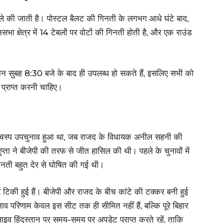
ले की जाती है। पोस्टल बैलट की गिनती के लगभग आधे घंटे बाद,
भा क्षेत्र में 14 टेबलों पर वोटों की गिनती होती है, और एक राउंड
न सुबह 8:30 बजे के बाद ही उपलब्ध हो सकते हैं, इसलिए सभी को
 प्राप्त करनी चाहिए।
 दिलचस्प उपचुनाव हुआ था, जब राजद के विधायक अनील सहनी की
प्ता ने बीजेपी की तरफ से जीत हासिल की थी। पहले के चुनावों में
गिनती बहुत देर से घोषित की गई थी।
टिकी हुई हैं। बीजेपी और राजद के बीच कांटे की टक्कर बनी हुई
व परिणाम केवल इस सीट तक ही सीमित नहीं हैं, बल्कि पूरे बिहार
इव हिंदुस्तान पर समय-समय पर अपडेट प्राप्त करते रहें, ताकि