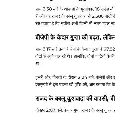
शाम 3:38 बजे के आंकड़ों के मुताबिक, 18 राउंड की
हैं, और वह राजद के बबलू कुशवाहा से 2,386 वोटों से 
रेस बताता है कि नतीजे अभी किसी भी समय बदल सक
बीजेपी के केदार गुप्ता की बढ़त, ले
शाम 3:17 बजे तक, बीजेपी के केदार गुप्ता ने 67,8
वोटों से आगे चल रहे थे। हालांकि, दोनों पार्टियो
था।
दूसरी ओर, गिनती के दौरान 2:24 बजे, बीजेपी और र
एसएसपी ने इस घटना की पुष्टि की, और बताया कि केदा
राजद के बबलू कुशवाहा की वापसी, बीज
दोपहर 2:07 बजे, केदार गुप्ता राजद के बबलू कुशवाह