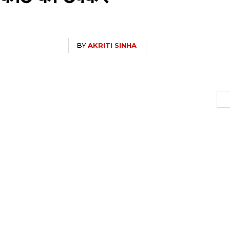
BY
AKRITI SINHA