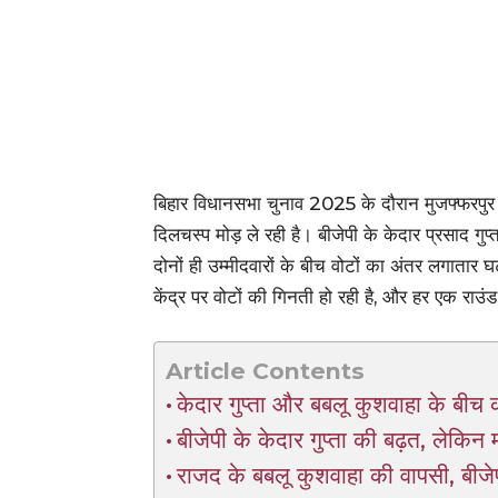
बिहार विधानसभा चुनाव 2025 के दौरान मुजफ्फरपुर
दिलचस्प मोड़ ले रही है। बीजेपी के केदार प्रसाद ग
दोनों ही उम्मीदवारों के बीच वोटों का अंतर लगात
केंद्र पर वोटों की गिनती हो रही है, और हर एक राउं
Article Contents
केदार गुप्ता और बबलू कुशवाहा के बीच 
बीजेपी के केदार गुप्ता की बढ़त, लेकिन
राजद के बबलू कुशवाहा की वापसी, बीजेप