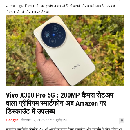
अगर आप गूगल पिक्सल फोन का इस्तेमाल कर रहे हैं, तो आपके लिए अच्छी खबर है। जल्द ही
पिक्सल फोन के लिए नया अपडेट आ...
Vivo X300 Pro 5G : 200MP कैमरा सेटअप
वाला प्रीमियम स्मार्टफोन अब Amazon पर
डिस्काउंट में उपलब्ध
Gadget
दिसम्बर 17, 2025 11:11 पूर्वाह्न IST
0
चाइनीज स्मार्टफोन निर्माता Vivo ने अपनी शानदार कैमरा तकनीक और प्रदर्शन के लिए दुनियाभर