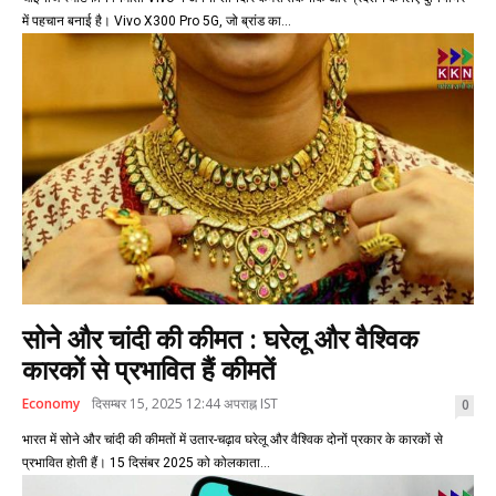
में पहचान बनाई है। Vivo X300 Pro 5G, जो ब्रांड का...
सोने और चांदी की कीमत : घरेलू और वैश्विक
कारकों से प्रभावित हैं कीमतें
Economy
दिसम्बर 15, 2025 12:44 अपराह्न IST
0
भारत में सोने और चांदी की कीमतों में उतार-चढ़ाव घरेलू और वैश्विक दोनों प्रकार के कारकों से
प्रभावित होती हैं। 15 दिसंबर 2025 को कोलकाता...