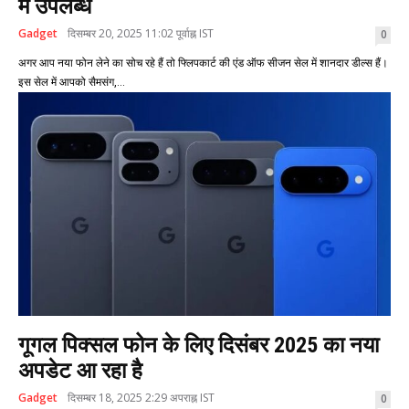
में उपलब्ध
Gadget
दिसम्बर 20, 2025 11:02 पूर्वाह्न IST
0
अगर आप नया फोन लेने का सोच रहे हैं तो फ्लिपकार्ट की एंड ऑफ सीजन सेल में शानदार डील्स हैं।
इस सेल में आपको सैमसंग,...
गूगल पिक्सल फोन के लिए दिसंबर 2025 का नया
अपडेट आ रहा है
Gadget
दिसम्बर 18, 2025 2:29 अपराह्न IST
0