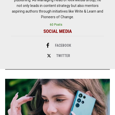
not only leads in content strategy but also mentors
aspiring authors through initiatives like Write & Learn and
Pioneers of Change.
60 Posts
SOCIAL MEDIA
FACEBOOK
TWITTER