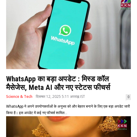
WhatsApp का बड़ा अपडेट : मिस्ड कॉल
मैसेजेस, Meta AI और नए स्टेटस फीचर्स
Science & Tech
दिसम्बर 12, 2025 5:11 अपराह्न IST
0
WhatsApp ने अपने उपयोगकर्ताओं के अनुभव को और बेहतर बनाने के लिए एक बड़ा अपडेट जारी
किया है। इस अपडेट में कई नए फीचर्स शामिल...