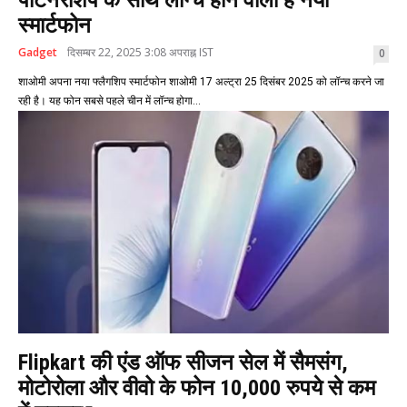
स्मार्टफोन
Gadget
दिसम्बर 22, 2025 3:08 अपराह्न IST
0
शाओमी अपना नया फ्लैगशिप स्मार्टफोन शाओमी 17 अल्ट्रा 25 दिसंबर 2025 को लॉन्च करने जा
रही है। यह फोन सबसे पहले चीन में लॉन्च होगा...
Flipkart की एंड ऑफ सीजन सेल में सैमसंग,
मोटोरोला और वीवो के फोन 10,000 रुपये से कम