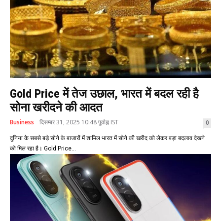
Gold Price में तेज उछाल, भारत में बदल रही है
सोना खरीदने की आदत
Business
दिसम्बर 31, 2025 10:48 पूर्वाह्न IST
0
दुनिया के सबसे बड़े सोने के बाजारों में शामिल भारत में सोने की खरीद को लेकर बड़ा बदलाव देखने
को मिल रहा है। Gold Price...