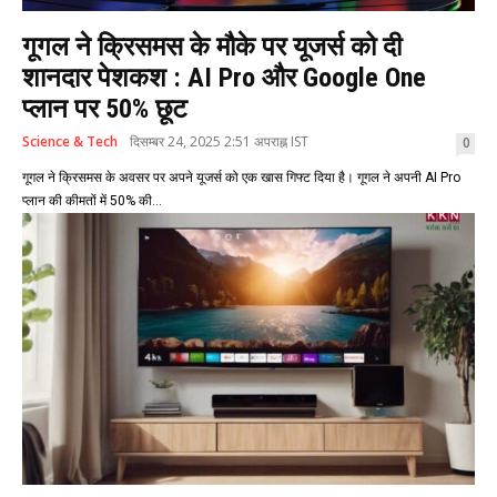
गूगल ने क्रिसमस के मौके पर यूजर्स को दी
शानदार पेशकश : AI Pro और Google One
प्लान पर 50% छूट
Science & Tech
दिसम्बर 24, 2025 2:51 अपराह्न IST
0
गूगल ने क्रिसमस के अवसर पर अपने यूजर्स को एक खास गिफ्ट दिया है। गूगल ने अपनी AI Pro
प्लान की कीमतों में 50% की...