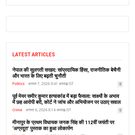
LATEST ARTICLES
नेपाल की सुलगती सरहद: सांप्रदायिक हिंसा, राजनीतिक बेचैनी
और भारत के लिए बढ़ती चुनौती
Politics
अगस्त 7, 2026 9:41 अपराह्न IST
0
पूर्व मेयर समीर कुमार हत्याकांड में बड़ा फैसला: साक्ष्यों के अभाव
में छह आरोपी बरी, कोर्ट ने जांच और अभियोजन पर उठाए सवाल
Crime
अगस्त 6, 2026 8:14 अपराह्न IST
0
मीनापुर के प्रथम विधायक जनक सिंह की 112वीं जयंती पर
‘अग्रदूत’ पुस्तक का हुआ लोकार्पण