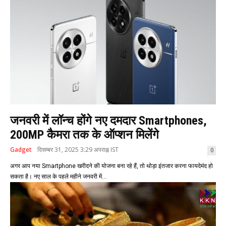
जनवरी में लॉन्च होंगे नए दमदार Smartphones,
200MP कैमरा तक के ऑप्शन मिलेंगे
Gadget
दिसम्बर 31, 2025 3:29 अपराह्न IST
0
अगर आप नया Smartphone खरीदने की योजना बना रहे हैं, तो थोड़ा इंतजार करना फायदेमंद हो
सकता है। नए साल के पहले महीने जनवरी में...