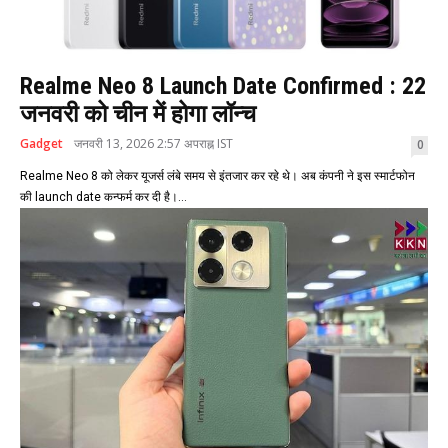
Realme Neo 8 Launch Date Confirmed : 22
जनवरी को चीन में होगा लॉन्च
Gadget
जनवरी 13, 2026 2:57 अपराह्न IST
0
Realme Neo 8 को लेकर यूजर्स लंबे समय से इंतजार कर रहे थे। अब कंपनी ने इस स्मार्टफोन
की launch date कन्फर्म कर दी है।...