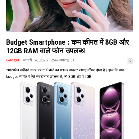
Budget Smartphone : कम कीमत में 8GB और
12GB RAM वाले फोन उपलब्ध
Gadget
जनवरी 14, 2026 12:44 अपराह्न IST
0
स्मार्टफोन खरीदते समय ज्यादा RAM का मतलब अक्सर ज्यादा कीमत होता है। हालांकि अब
budget सेगमेंट में ऐसे स्मार्टफोन उपलब्ध हैं, जो 8GB और 12GB...