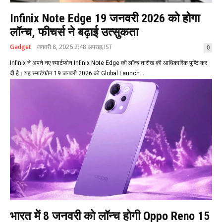
Infinix Note Edge 19 जनवरी 2026 को होगा
लॉन्च, फीचर्स ने बढ़ाई उत्सुकता
Gadget
जनवरी 8, 2026 2:48 अपराह्न IST
0
Infinix ने अपने नए स्मार्टफोन Infinix Note Edge की लॉन्च तारीख की आधिकारिक पुष्टि कर
दी है। यह स्मार्टफोन 19 जनवरी 2026 को Global Launch...
भारत में 8 जनवरी को लॉन्च होगी Oppo Reno 15