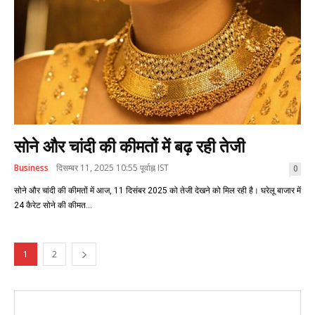
सोने और चांदी की कीमतों में बढ़ रही तेजी
Business
दिसम्बर 11, 2025 10:55 पूर्वाह्न IST
0
सोने और चांदी की कीमतों में आज, 11 दिसंबर 2025 को तेजी देखने को मिल रही है। घरेलू बाजार में
24 कैरेट सोने की कीमत...
1
2