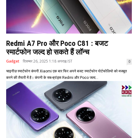
Redmi A7 Pro और Poco C81 : बजट
स्मार्टफोन जल्द हो सकते हैं लॉन्च
Gadget
दिसम्बर 26, 2025 1:18 अपराह्न IST
0
चाइनीज़ स्मार्टफोन कंपनी Xiaomi एक बार फिर अपने बजट स्मार्टफोन पोर्टफोलियो को मजबूत
करने की तैयारी में है। कंपनी के सब-ब्रांड्स Redmi और Poco जल्द...