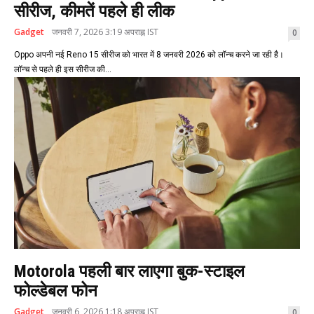
सीरीज, कीमतें पहले ही लीक
Gadget
जनवरी 7, 2026 3:19 अपराह्न IST
0
Oppo अपनी नई Reno 15 सीरीज को भारत में 8 जनवरी 2026 को लॉन्च करने जा रही है।
लॉन्च से पहले ही इस सीरीज की...
Motorola पहली बार लाएगा बुक-स्टाइल
फोल्डेबल फोन
Gadget
जनवरी 6, 2026 1:18 अपराह्न IST
0