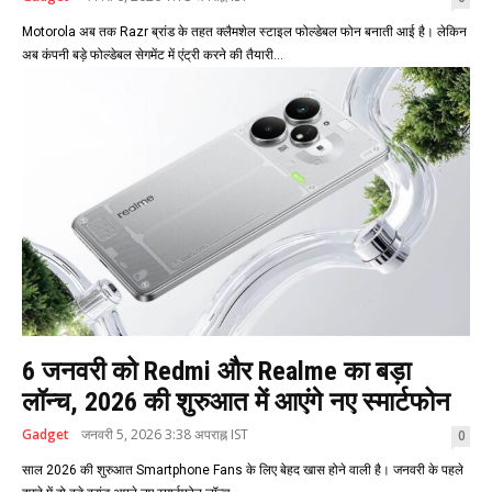
Motorola अब तक Razr ब्रांड के तहत क्लैमशेल स्टाइल फोल्डेबल फोन बनाती आई है। लेकिन
अब कंपनी बड़े फोल्डेबल सेगमेंट में एंट्री करने की तैयारी...
6 जनवरी को Redmi और Realme का बड़ा
लॉन्च, 2026 की शुरुआत में आएंगे नए स्मार्टफोन
Gadget
जनवरी 5, 2026 3:38 अपराह्न IST
0
साल 2026 की शुरुआत Smartphone Fans के लिए बेहद खास होने वाली है। जनवरी के पहले