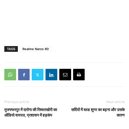
TAGS
Realme Narzo 90
Previous article
Next article
मुजफ्फरपुर में दारोगा की रिश्वतखोरी का
सर्दियों में ब्लड शुगर का बढ़ना और उसके
ऑडियो वायरल, प्रशासन में हड़कंप
कारण