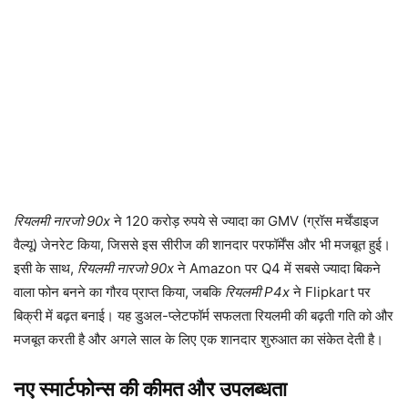
रियलमी नारजो 90x
ने 120 करोड़ रुपये से ज्यादा का GMV (ग्रॉस मर्चेंडाइज
वैल्यू) जेनरेट किया, जिससे इस सीरीज की शानदार परफॉर्मेंस और भी मजबूत हुई।
इसी के साथ,
रियलमी नारजो 90x
ने Amazon पर Q4 में सबसे ज्यादा बिकने
वाला फोन बनने का गौरव प्राप्त किया, जबकि
रियलमी P4x
ने Flipkart पर
बिक्री में बढ़त बनाई। यह डुअल-प्लेटफॉर्म सफलता रियलमी की बढ़ती गति को और
मजबूत करती है और अगले साल के लिए एक शानदार शुरुआत का संकेत देती है।
नए स्मार्टफोन्स की कीमत और उपलब्धता