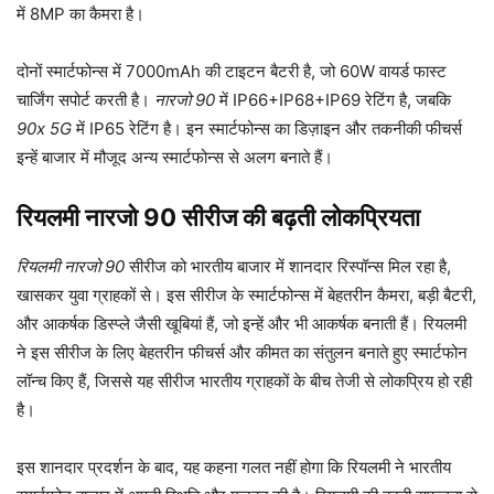
में 8MP का कैमरा है।
दोनों स्मार्टफोन्स में 7000mAh की टाइटन बैटरी है, जो 60W वायर्ड फास्ट
चार्जिंग सपोर्ट करती है।
नारजो 90
में IP66+IP68+IP69 रेटिंग है, जबकि
90x 5G
में IP65 रेटिंग है। इन स्मार्टफोन्स का डिज़ाइन और तकनीकी फीचर्स
इन्हें बाजार में मौजूद अन्य स्मार्टफोन्स से अलग बनाते हैं।
रियलमी नारजो 90 सीरीज की बढ़ती लोकप्रियता
रियलमी नारजो 90
सीरीज को भारतीय बाजार में शानदार रिस्पॉन्स मिल रहा है,
खासकर युवा ग्राहकों से। इस सीरीज के स्मार्टफोन्स में बेहतरीन कैमरा, बड़ी बैटरी,
और आकर्षक डिस्प्ले जैसी खूबियां हैं, जो इन्हें और भी आकर्षक बनाती हैं। रियलमी
ने इस सीरीज के लिए बेहतरीन फीचर्स और कीमत का संतुलन बनाते हुए स्मार्टफोन
लॉन्च किए हैं, जिससे यह सीरीज भारतीय ग्राहकों के बीच तेजी से लोकप्रिय हो रही
है।
इस शानदार प्रदर्शन के बाद, यह कहना गलत नहीं होगा कि रियलमी ने भारतीय