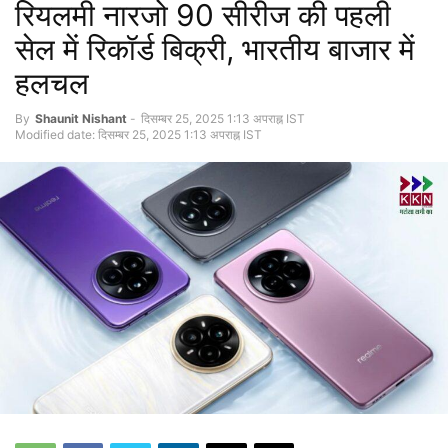
रियलमी नारजो 90 सीरीज की पहली
सेल में रिकॉर्ड बिक्री, भारतीय बाजार में
हलचल
By
Shaunit Nishant
-
दिसम्बर 25, 2025 1:13 अपराह्न IST
Modified date: दिसम्बर 25, 2025 1:13 अपराह्न IST