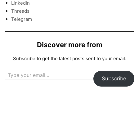
LinkedIn
Threads
Telegram
Discover more from
Subscribe to get the latest posts sent to your email.
Type your email…
Subscribe