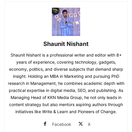
Shaunit Nishant
Shaunit Nishant is a professional writer and editor with 8+
years of experience, covering technology, gadgets,
economy, politics, and diverse subjects that demand sharp
insight. Holding an MBA in Marketing and pursuing PhD
research in Management, he combines academic depth with
practical expertise in digital media, SEO, and publishing. As
Managing Head of KKN Media Group, he not only leads in
content strategy but also mentors aspiring authors through
initiatives like Write & Learn and Pioneers of Change.
Facebook
X