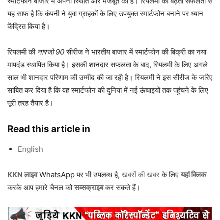
स्मार्टफोन बाजार में अपनी स्थिति और मजबूत की है। रियलमी की बढ़ती सफलता से
यह साफ है कि कंपनी ने युवा ग्राहकों के लिए उपयुक्त स्मार्टफोन बनाने पर ध्यान
केंद्रित किया है।
रियलमी की
नारजो 90
सीरीज ने भारतीय बाजार में स्मार्टफोन की बिक्री का नया
मापदंड स्थापित किया है। इसकी शानदार सफलता के बाद, रियलमी के लिए अगले
साल भी शानदार परिणाम की उम्मीद की जा रही है। रियलमी ने इस सीरीज के जरिए
साबित कर दिया है कि वह स्मार्टफोन की दुनिया में नई ऊंचाइयों तक पहुंचने के लिए
पूरी तरह तैयार है।
Read this article in
English
KKN लाइव
WhatsApp पर भी उपलब्ध है,
खबरों की खबर
के लिए
यहां क्लिक
करके आप हमारे चैनल को
सब्सक्राइब
कर सकते हैं।