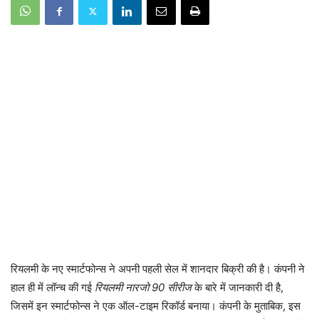
रियलमी के नए स्मार्टफोन्स ने अपनी पहली सेल में शानदार बिक्री की है। कंपनी ने
हाल ही में लॉन्च की गई
रियलमी नारजो 90 सीरीज
के बारे में जानकारी दी है,
जिसमें इन स्मार्टफोन्स ने एक ऑल-टाइम रिकॉर्ड बनाया। कंपनी के मुताबिक, इस