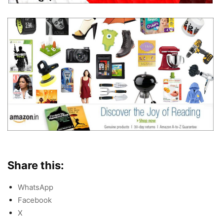
Share this:
WhatsApp
Facebook
X