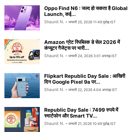
Oppo Find N6 : जल्द हो सकता है Global
Launch, कई...
Shaunit N.
-
जनवरी 25, 2026 11:49 पूर्वाह्न IST
Amazon ग्रेट रिपब्लिक डे सेल 2026 में
कंप्यूटर गैजेट्स पर भारी...
Shaunit N.
-
जनवरी 24, 2026 3:01 अपराह्न IST
Flipkart Republic Day Sale : आखिरी
दिन Google Pixel 9a पर...
Shaunit N.
-
जनवरी 22, 2026 4:04 अपराह्न IST
Republic Day Sale : 7499 रुपये में
स्मार्टफोन और Smart TV...
Shaunit N.
-
जनवरी 21, 2026 10:49 पूर्वाह्न IST