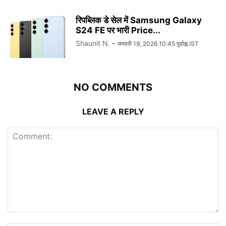
रिपब्लिक डे सेल में Samsung Galaxy
S24 FE पर भारी Price...
Shaunit N.
-
जनवरी 19, 2026 10:45 पूर्वाह्न IST
NO COMMENTS
LEAVE A REPLY