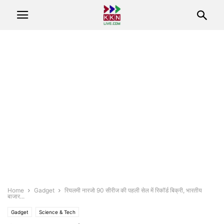
Home
Gadget
रियलमी नारजो 90 सीरीज की पहली सेल में रिकॉर्ड बिक्री, भारतीय
बाजार...
Gadget
Science & Tech