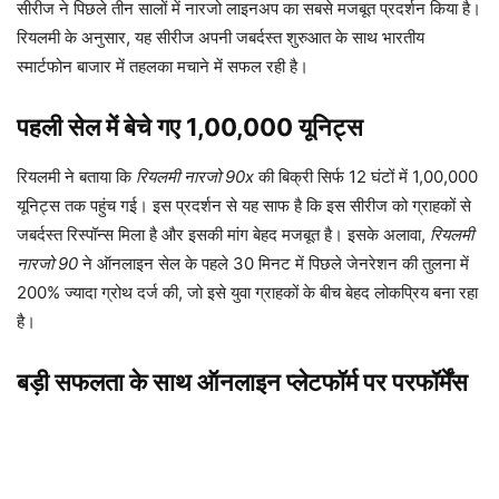
सीरीज ने पिछले तीन सालों में नारजो लाइनअप का सबसे मजबूत प्रदर्शन किया है।
रियलमी के अनुसार, यह सीरीज अपनी जबर्दस्त शुरुआत के साथ भारतीय
स्मार्टफोन बाजार में तहलका मचाने में सफल रही है।
पहली सेल में बेचे गए 1,00,000 यूनिट्स
रियलमी ने बताया कि
रियलमी नारजो 90x
की बिक्री सिर्फ 12 घंटों में 1,00,000
यूनिट्स तक पहुंच गई। इस प्रदर्शन से यह साफ है कि इस सीरीज को ग्राहकों से
जबर्दस्त रिस्पॉन्स मिला है और इसकी मांग बेहद मजबूत है। इसके अलावा,
रियलमी
नारजो 90
ने ऑनलाइन सेल के पहले 30 मिनट में पिछले जेनरेशन की तुलना में
200% ज्यादा ग्रोथ दर्ज की, जो इसे युवा ग्राहकों के बीच बेहद लोकप्रिय बना रहा
है।
बड़ी सफलता के साथ ऑनलाइन प्लेटफॉर्म पर परफॉर्मेंस