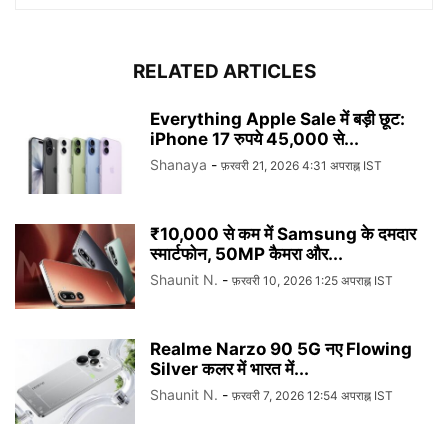
RELATED ARTICLES
Everything Apple Sale में बड़ी छूट:
iPhone 17 रुपये 45,000 से...
Shanaya
-
फ़रवरी 21, 2026 4:31 अपराह्न IST
₹10,000 से कम में Samsung के दमदार
स्मार्टफोन, 50MP कैमरा और...
Shaunit N.
-
फ़रवरी 10, 2026 1:25 अपराह्न IST
Realme Narzo 90 5G नए Flowing
Silver कलर में भारत में...
Shaunit N.
-
फ़रवरी 7, 2026 12:54 अपराह्न IST