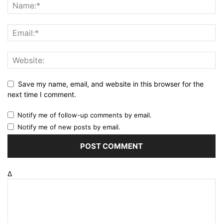
Save my name, email, and website in this browser for the
next time I comment.
Notify me of follow-up comments by email.
Notify me of new posts by email.
Δ