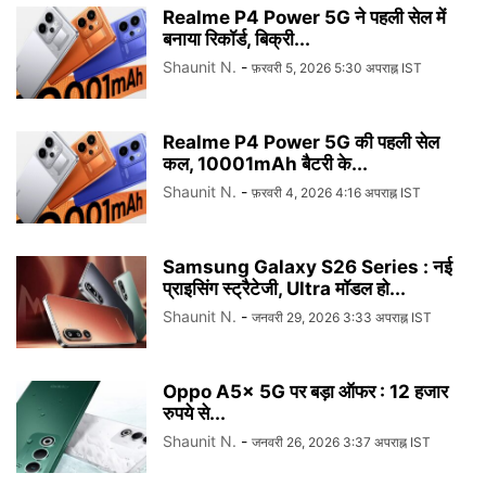
Realme P4 Power 5G ने पहली सेल में
बनाया रिकॉर्ड, बिक्री...
Shaunit N.
-
फ़रवरी 5, 2026 5:30 अपराह्न IST
Realme P4 Power 5G की पहली सेल
कल, 10001mAh बैटरी के...
Shaunit N.
-
फ़रवरी 4, 2026 4:16 अपराह्न IST
Samsung Galaxy S26 Series : नई
प्राइसिंग स्ट्रैटेजी, Ultra मॉडल हो...
Shaunit N.
-
जनवरी 29, 2026 3:33 अपराह्न IST
Oppo A5x 5G पर बड़ा ऑफर : 12 हजार
रुपये से...
Shaunit N.
-
जनवरी 26, 2026 3:37 अपराह्न IST