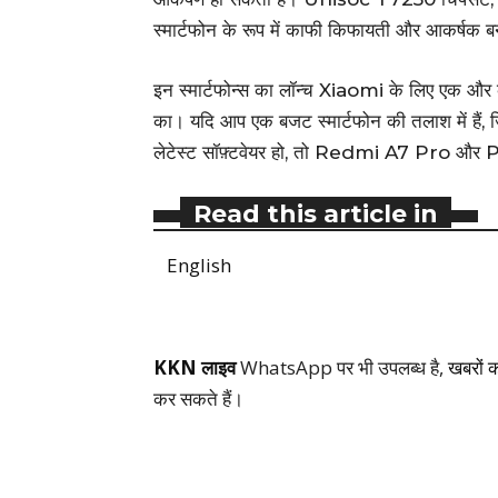
स्मार्टफोन के रूप में काफी किफायती और आकर्षक बन
इन स्मार्टफोन्स का लॉन्च Xiaomi के लिए एक और क
का। यदि आप एक बजट स्मार्टफोन की तलाश में हैं, जिस
लेटेस्ट सॉफ़्टवेयर हो, तो Redmi A7 Pro और P
Read this article in
English
KKN लाइव
WhatsApp पर भी उपलब्ध है,
खबरों 
कर सकते हैं।