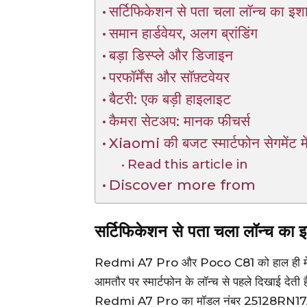
सर्टिफिकेशन से पता चला लॉन्च का इशा
समान हार्डवेयर, अलग ब्रांडिंग
बड़ा डिस्प्ले और डिजाइन
परफॉर्मेंस और सॉफ़्टवेयर
बैटरी: एक बड़ी हाइलाइट
कैमरा सेटअप: मानक फीचर्स
Xiaomi की बजट स्मार्टफोन सेगमेंट मे
Read this article in
Discover more from
सर्टिफिकेशन से पता चला लॉन्च का इ
Redmi A7 Pro और Poco C81 को हाल ही में सर्टि
आमतौर पर स्मार्टफोन के लॉन्च से पहले दिखाई देती है
Redmi A7 Pro का मॉडल नंबर 25128RN17A