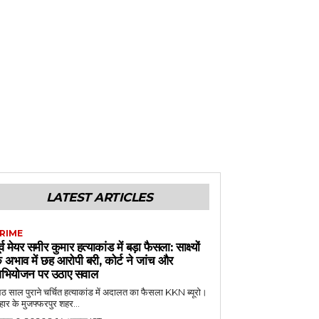
LATEST ARTICLES
RIME
ूर्व मेयर समीर कुमार हत्याकांड में बड़ा फैसला: साक्ष्यों
े अभाव में छह आरोपी बरी, कोर्ट ने जांच और
भियोजन पर उठाए सवाल
 साल पुराने चर्चित हत्याकांड में अदालत का फैसला KKN ब्यूरो।
हार के मुजफ्फरपुर शहर...