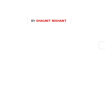
BY
SHAUNIT NISHANT