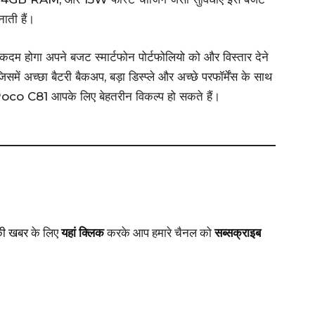
ाती हैं।
दम होगा अपने बजट स्मार्टफोन पोर्टफोलियो को और विस्तार देने
में अच्छा बैटरी बैकअप, बड़ा डिस्प्ले और अच्छे परफॉर्मेंस के साथ
oco C81 आपके लिए बेहतरीन विकल्प हो सकते हैं।
की खबर
के लिए
यहां क्लिक
करके आप हमारे चैनल को
सब्सक्राइब