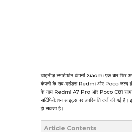
चाइनीज़ स्मार्टफोन कंपनी Xiaomi एक बार फिर अपने
कंपनी के सब-ब्रांड्स Redmi और Poco जल्द ही दो न
के नाम Redmi A7 Pro और Poco C81 सामने 
सर्टिफिकेशन साइट्स पर उपस्थिति दर्ज की गई है। इस
हो सकता है।
Article Contents