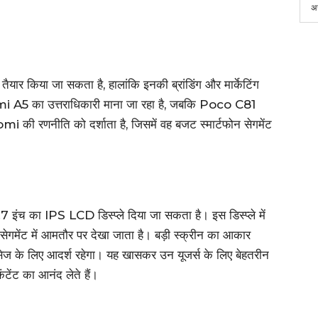
अ
पर तैयार किया जा सकता है, हालांकि इनकी ब्रांडिंग और मार्केटिंग
 का उत्तराधिकारी माना जा रहा है, जबकि Poco C81
की रणनीति को दर्शाता है, जिसमें वह बजट स्मार्टफोन सेगमेंट
का IPS LCD डिस्प्ले दिया जा सकता है। इस डिस्प्ले में
ेगमेंट में आमतौर पर देखा जाता है। बड़ी स्क्रीन का आकार
सेज के लिए आदर्श रहेगा। यह खासकर उन यूजर्स के लिए बेहतरीन
ंटेंट का आनंद लेते हैं।