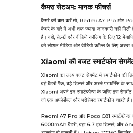
कैमरा सेटअप: मानक फीचर्स
कैमरे की बात करें तो, Redmi A7 Pro और Poco 
कैमरे के बारे में अभी तक ज्यादा जानकारी नहीं मिली
है। वहीं, सेल्फी और वीडियो कॉलिंग के लिए 12 मेगाप
को सोशल मीडिया और वीडियो कॉल्स के लिए अच्छा 
Xiaomi की बजट स्मार्टफोन सेगमेंट
Xiaomi का लक्ष्य बजट सेगमेंट में स्मार्टफोन 
बड़े बैटरी पैक, बड़े डिस्प्ले और अच्छे परफॉर्मेंस क
Xiaomi अपने इन स्मार्टफोन्स के जरिए इस सेगमेंट 
जो एक अफोर्डेबल और भरोसेमंद स्मार्टफोन चाहते हैं।
Redmi A7 Pro और Poco C81 स्मार्टफोन्स का जल्
6000mAh बैटरी, बड़ा 6.7 इंच डिस्प्ले, और Andr
आकर्षण हो सकती हैं। Unisoc T7250 चिपसेट, 