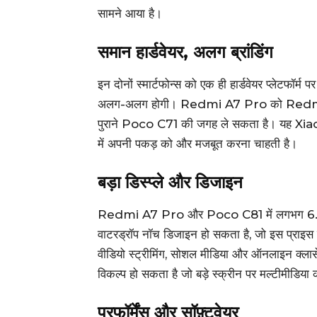
सामने आया है।
समान हार्डवेयर, अलग ब्रांडिंग
इन दोनों स्मार्टफोन्स को एक ही हार्डवेयर प्लेटफॉर्म 
अलग-अलग होगी। Redmi A7 Pro को Redmi A5
पुराने Poco C71 की जगह ले सकता है। यह Xiaomi 
में अपनी पकड़ को और मजबूत करना चाहती है।
बड़ा डिस्प्ले और डिजाइन
Redmi A7 Pro और Poco C81 में लगभग 6.7 इंच 
वाटरड्रॉप नॉच डिजाइन हो सकता है, जो इस प्राइस स
वीडियो स्ट्रीमिंग, सोशल मीडिया और ऑनलाइन क्ला
विकल्प हो सकता है जो बड़े स्क्रीन पर मल्टीमीडिया क
परफॉर्मेंस और सॉफ़्टवेयर