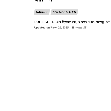
GADGET
SCIENCE & TECH
PUBLISHED ON
दिसम्बर 26, 2025 1:18 अपराह्न IST
Updated on
दिसम्बर 26, 2025 1:18 अपराह्न IST