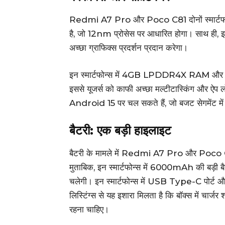
Redmi A7 Pro और Poco C81 दोनों स्मार्टफो
है, जो 12nm प्रोसेस पर आधारित होगा। साथ ही, इ
अच्छा ग्राफिक्स प्रदर्शन प्रदान करेगा।
इन स्मार्टफोन्स में 4GB LPDDR4X RAM और 6
इससे यूजर्स को काफी अच्छा मल्टीटास्किंग और ऐप लो
Android 15 पर चल सकते हैं, जो बजट सेगमेंट में यू
बैटरी: एक बड़ी हाइलाइट
बैटरी के मामले में Redmi A7 Pro और Poco C81 स
मुताबिक, इन स्मार्टफोन्स में 6000mAh की बड़ी ब
चलेगी। इन स्मार्टफोन्स में USB Type-C पोर्ट और
लिस्टिंग्स से यह इशारा मिलता है कि बॉक्स में चार्ज
रहना चाहिए।