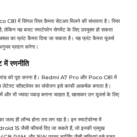
C81 में सिंगल रियर कैमरा सेटअप मिलने की संभावना है। रियर
 है, लेकिन यह बजट स्मार्टफोन सेगमेंट के लिए उपयुक्त हो सकता
िक्सल का फ्रंट कैमरा दिया जा सकता है। यह फ्रंट कैमरा यूजर्स
अनुभव प्रदान करेगा।
 में रणनीति
की डिमांड को पूरा करना है। Redmi A7 Pro और Poco C81 में
े साथ लेटेस्ट सॉफ़्टवेयर का संयोजन इसे काफी आकर्षक बनाता है।
में और भी ज्यादा पकड़ बनाना चाहता है, खासकर उन यूजर्स के लिए
द ही लॉन्च होना तय लग रहा है। इन स्मार्टफोन्स में
oid 15 जैसी फीचर्स दिए जा सकते हैं, जो इनकी प्रमुख
4GB RAM, और 15W फास्ट चार्जिंग जैसी सुविधाएं इसे बजट