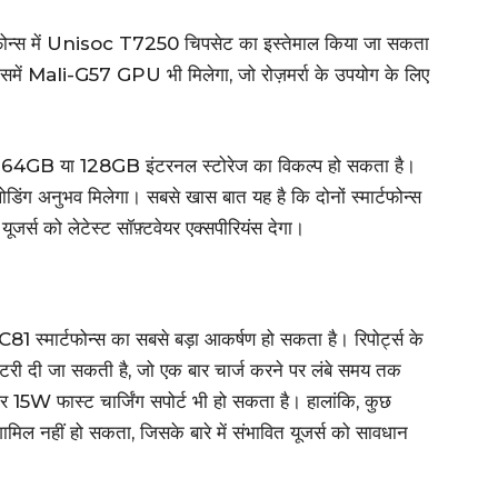
न्स में Unisoc T7250 चिपसेट का इस्तेमाल किया जा सकता
समें Mali-G57 GPU भी मिलेगा, जो रोज़मर्रा के उपयोग के लिए
4GB या 128GB इंटरनल स्टोरेज का विकल्प हो सकता है।
डिंग अनुभव मिलेगा। सबसे खास बात यह है कि दोनों स्मार्टफोन्स
जर्स को लेटेस्ट सॉफ़्टवेयर एक्सपीरियंस देगा।
्मार्टफोन्स का सबसे बड़ा आकर्षण हो सकता है। रिपोर्ट्स के
ैटरी दी जा सकती है, जो एक बार चार्ज करने पर लंबे समय तक
 15W फास्ट चार्जिंग सपोर्ट भी हो सकता है। हालांकि, कुछ
र शामिल नहीं हो सकता, जिसके बारे में संभावित यूजर्स को सावधान