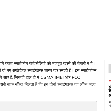
 बजट स्मार्टफोन पोर्टफोलियो को मजबूत करने की तैयारी में है।
ए अफोर्डेबल स्मार्टफोन्स लॉन्च कर सकते हैं। इन स्मार्टफोन्स
आए हैं, जिनकी हाल ही में GSMA IMEI और FCC
C
से साफ संकेत मिलता है कि इन दोनों स्मार्टफोन्स का लॉन्च जल्द
प
क
अ
आठ
बि