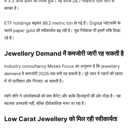
में 3.3 अरब डॉलर का निवेश हुआ। यह करीब 28.7 metric ton सोने के
बराबर है।
ETF holdings बढ़कर 86.2 metric ton हो गई हैं। Digital प्लेटफॉर्म के
चलते paper gold की स्वीकार्यता बढ़ रही है। युवा निवेशक भी इसमें रुचि दिखा
रहे हैं।
Jewellery Demand में कमजोरी जारी रह सकती है
Industry consultancy Metals Focus का अनुमान है कि jewellery
demand में कमजोरी 2026 तक बनी रह सकती है। पूरे साल में गहनों की खपत
में नौ प्रतिशत और गिरावट आ सकती है।
महंगे सोने ने उपभोक्ताओं को कम कैरेट और हल्के डिजाइनों की ओर मोड़ा है। यह
बदलाव अस्थायी नहीं, बल्कि दीर्घकालिक माना जा रहा है।
Low Carat Jewellery को मिल रही स्वीकार्यता