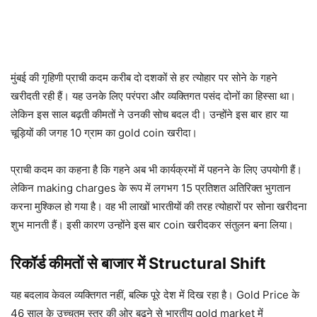
मुंबई की गृहिणी प्राची कदम करीब दो दशकों से हर त्योहार पर सोने के गहने
खरीदती रही हैं। यह उनके लिए परंपरा और व्यक्तिगत पसंद दोनों का हिस्सा था।
लेकिन इस साल बढ़ती कीमतों ने उनकी सोच बदल दी। उन्होंने इस बार हार या
चूड़ियों की जगह 10 ग्राम का gold coin खरीदा।
प्राची कदम का कहना है कि गहने अब भी कार्यक्रमों में पहनने के लिए उपयोगी हैं।
लेकिन making charges के रूप में लगभग 15 प्रतिशत अतिरिक्त भुगतान
करना मुश्किल हो गया है। वह भी लाखों भारतीयों की तरह त्योहारों पर सोना खरीदना
शुभ मानती हैं। इसी कारण उन्होंने इस बार coin खरीदकर संतुलन बना लिया।
रिकॉर्ड कीमतों से बाजार में Structural Shift
यह बदलाव केवल व्यक्तिगत नहीं, बल्कि पूरे देश में दिख रहा है। Gold Price के
46 साल के उच्चतम स्तर की ओर बढ़ने से भारतीय gold market में