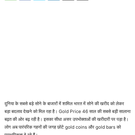
दुनिया के सबसे बड़े सोने के बाजारों में शामिल भारत में सोने की खरीद को लेकर
बड़ा बदलाव देखने को मिल रहा है। Gold Price 46 साल की सबसे बड़ी सालाना
बढ़त की ओर बढ़ रही है। इसका सीधा असर उपभोक्ताओं की खरीदारी पर पड़ा है।
लोग अब पारंपरिक गहनों की जगह छोटे gold coins और gold bars को
प्राथमिकता दे रहे हैं।