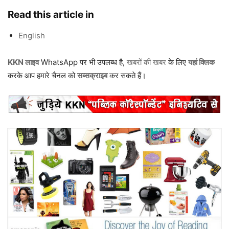
Read this article in
English
KKN लाइव
WhatsApp पर भी उपलब्ध है,
खबरों की खबर
के लिए
यहां क्लिक
करके आप हमारे चैनल को
सब्सक्राइब
कर सकते हैं।