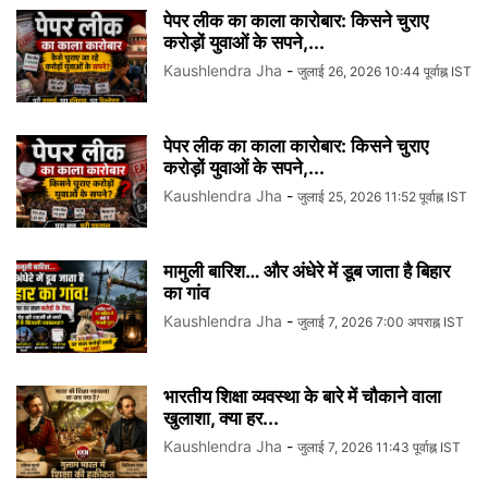
पेपर लीक का काला कारोबार: किसने चुराए
करोड़ों युवाओं के सपने,...
Kaushlendra Jha
-
जुलाई 26, 2026 10:44 पूर्वाह्न IST
पेपर लीक का काला कारोबार: किसने चुराए
करोड़ों युवाओं के सपने,...
Kaushlendra Jha
-
जुलाई 25, 2026 11:52 पूर्वाह्न IST
मामुली बारिश… और अंधेरे में डूब जाता है बिहार
का गांव
Kaushlendra Jha
-
जुलाई 7, 2026 7:00 अपराह्न IST
भारतीय शिक्षा व्यवस्था के बारे में चौकाने वाला
खुलाशा, क्या हर...
Kaushlendra Jha
-
जुलाई 7, 2026 11:43 पूर्वाह्न IST