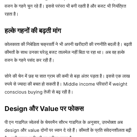
वजन के गहने चुन रहे हैं। इससे परंपरा भी बनी रहती है और बजट भी नियंत्रित
रहता है।
हल्के गहनों की बढ़ती मांग
कोलकाता की निबेडिता चक्रवर्ती ने भी अपनी खरीदारी की रणनीति बदली है। बढ़ती
कीमतों के साथ उनका घरेलू बजट तालमेल नहीं बिठा पा रहा था। अब वह हल्के
वजन के गहने पसंद कर रही हैं।
सोने की चेन में छह या सात ग्राम की कमी से बड़ा अंतर पड़ता है। इससे एक लाख
रुपये से ज्यादा की बचत हो सकती है। Middle income परिवारों में weight
conscious buying तेजी से बढ़ रही है।
Design और Value पर फोकस
पी एन गाडगिल ज्वेलर्स के चेयरमैन सौरभ गाडगिल के अनुसार, उपभोक्ता अब
design और value दोनों पर ध्यान दे रहे हैं। कीमतों के प्रति संवेदनशीलता बढ़ी