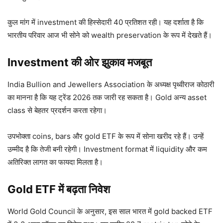
कुल मांग में investment की हिस्सेदारी 40 प्रतिशत रही। यह दर्शाता है कि
भारतीय परिवार आज भी सोने को wealth preservation के रूप में देखते हैं।
Investment की ओर झुकाव मजबूत
India Bullion and Jewellers Association के अध्यक्ष पृथ्वीराज कोठारी
का मानना है कि यह ट्रेंड 2026 तक जारी रह सकता है। Gold अन्य asset
class से बेहतर प्रदर्शन करता रहेगा।
उपभोक्ता coins, bars और gold ETF के रूप में सोना खरीद रहे हैं। उन्हें
उम्मीद है कि तेजी बनी रहेगी। Investment format में liquidity और कम
अतिरिक्त लागत का फायदा मिलता है।
Gold ETF में बढ़ता निवेश
World Gold Council के अनुसार, इस साल भारत में gold backed ETF