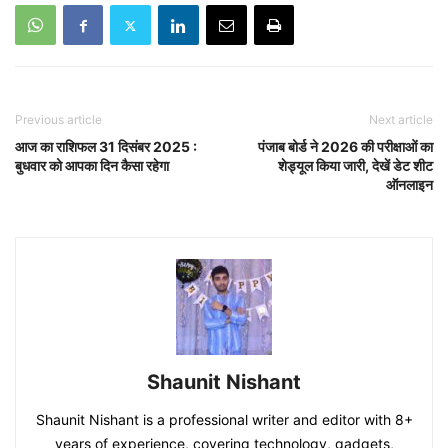
Previous article
Next article
आज का राशिफल 31 दिसंबर 2025 :
पंजाब बोर्ड ने 2026 की परीक्षाओं का
बुधवार को आपका दिन कैसा रहेगा
शेड्यूल किया जारी, देखें डेट शीट
ऑनलाइन
Shaunit Nishant
Shaunit Nishant is a professional writer and editor with 8+
years of experience, covering technology, gadgets,