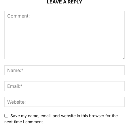
LEAVE A REPLY
Save my name, email, and website in this browser for the
next time I comment.