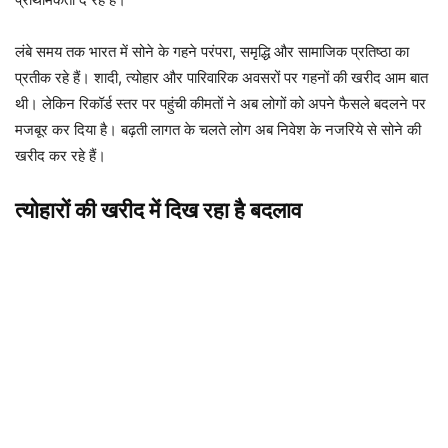
लंबे समय तक भारत में सोने के गहने परंपरा, समृद्धि और सामाजिक प्रतिष्ठा का
प्रतीक रहे हैं। शादी, त्योहार और पारिवारिक अवसरों पर गहनों की खरीद आम बात
थी। लेकिन रिकॉर्ड स्तर पर पहुंची कीमतों ने अब लोगों को अपने फैसले बदलने पर
मजबूर कर दिया है। बढ़ती लागत के चलते लोग अब निवेश के नजरिये से सोने की
खरीद कर रहे हैं।
त्योहारों की खरीद में दिख रहा है बदलाव