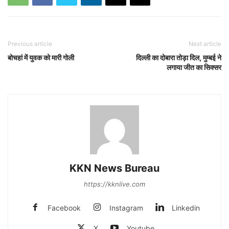
Previous article
Next article
बोचहां में युवक को मारी गोली
दिल्ली का दोबारा तोड़ा दिल, मुम्बई ने
लगाया जीत का सिक्सर
KKN News Bureau
https://kknlive.com
Facebook
Instagram
Linkedin
X
Youtube