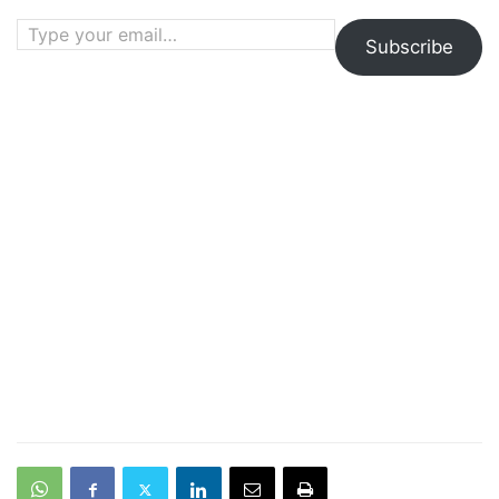
Type your email…
Subscribe