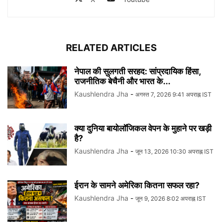
RELATED ARTICLES
नेपाल की सुलगती सरहद: सांप्रदायिक हिंसा,
राजनीतिक बेचैनी और भारत के...
Kaushlendra Jha
-
अगस्त 7, 2026 9:41 अपराह्न IST
क्या दुनिया बायोलॉजिकल वेपन के मुहाने पर खड़ी
है?
Kaushlendra Jha
-
जून 13, 2026 10:30 अपराह्न IST
ईरान के सामने अमेरिका कितना सफल रहा?
Kaushlendra Jha
-
जून 9, 2026 8:02 अपराह्न IST