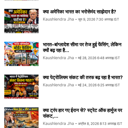
क्या अमेरिका भारत का भरोसेमंद साझेदार है?
Kaushlendra Jha
-
जून 9, 2026 7:30 अपराह्न IST
भारत–बांग्लादेश सीमा पर तेज हुई फेंसिंग, लेकिन
क्यों बढ़ रहा है...
Kaushlendra Jha
-
मई 28, 2026 6:48 अपराह्न IST
क्या पेट्रोलियम संकट की तरफ बढ़ रहा है भारत?
Kaushlendra Jha
-
मई 24, 2026 6:25 अपराह्न IST
क्या ट्रंप हार गए ईरान से? स्ट्रेट ऑफ हार्मुज पर
संकट,...
Kaushlendra Jha
-
अप्रैल 8, 2026 8:13 अपराह्न IST