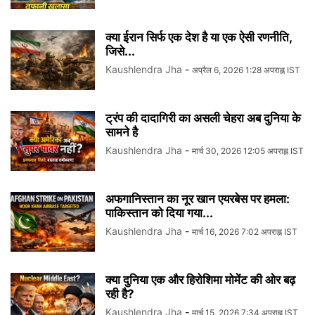
क्या ईरान सिर्फ एक देश है या एक ऐसी रणनीति,
जिसे...
Kaushlendra Jha
-
अप्रैल 6, 2026 1:28 अपराह्न IST
ट्रंप की दादागिरी का असली चेहरा अब दुनिया के
सामने है
Kaushlendra Jha
-
मार्च 30, 2026 12:05 अपराह्न IST
अफगानिस्तान का नूर खान एयरबेस पर हमला:
पाकिस्तान को दिया गया...
Kaushlendra Jha
-
मार्च 16, 2026 7:02 अपराह्न IST
क्या दुनिया एक और हिरोशिमा मोमेंट की ओर बढ़
रही है?
Kaushlendra Jha
-
मार्च 15, 2026 7:34 अपराह्न IST