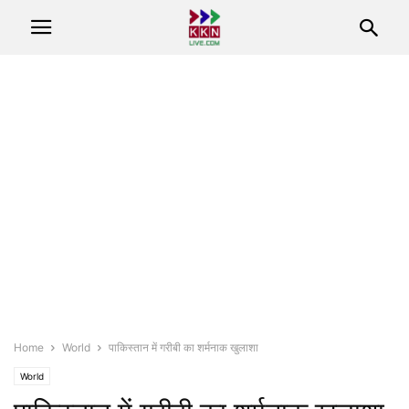
Home
World
पाकिस्तान में गरीबी का शर्मनाक खुलाशा
World