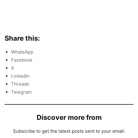
Share this:
WhatsApp
Facebook
X
LinkedIn
Threads
Telegram
Discover more from
Subscribe to get the latest posts sent to your email.