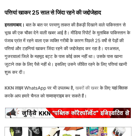
पत्तियां खाकर 25 साल से जिंदा रहने की जद्दोजेहाद
इस्लामाबाद।
बात के बात पर परमाणु ताकत की हैकड़ी दिखाने वाले पाकिस्तान से
भूख की एक चौका देने वाली खबर आई है। मीडिया रिपोर्ट के मुताबिक पाकिस्तान के
पंजाब प्रांत में रहने वाला एक व्यक्ति गरीबी के कारण पिछले 25 वर्षो से पेड़ों की
पत्तियां और टहनियां खाकर जिंदा रहने की जद्दोजेहाद कर रहा है। दरअसल,
गुजरावालां जिले के महमूद बट्ट के पास कोई काम नहीं था। उसके पास खाना
जुटाने तक के लिए पैसे नहीं थे। इसलिए उसने जीवित रहने के लिए पत्तियां खानी
शुरू कर दी।
KKN लाइव
WhatsApp पर भी उपलब्ध है,
खबरों की खबर
के लिए
यहां क्लिक
करके आप हमारे चैनल को
सब्सक्राइब
कर सकते हैं।