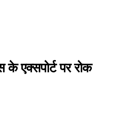
स के एक्सपोर्ट पर रोक