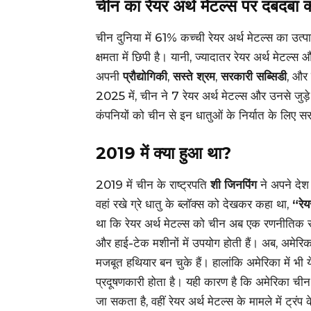
चीन का रेयर अर्थ मेटल्स पर दबदबा क्
चीन दुनिया में 61% कच्ची रेयर अर्थ मेटल्स का
क्षमता में छिपी है। यानी, ज्यादातर रेयर अर्थ मेटल्स 
अपनी
प्रौद्योगिकी
,
सस्ते श्रम
,
सरकारी सब्सिडी
, और
2025 में, चीन ने 7 रेयर अर्थ मेटल्स और उनसे जुड़े
कंपनियों को चीन से इन धातुओं के निर्यात के लिए स
2019 में क्या हुआ था?
2019 में चीन के राष्ट्रपति
शी जिनपिंग
ने अपने देश 
वहां रखे ग्रे धातु के ब्लॉक्स को देखकर कहा था,
“रेय
था कि रेयर अर्थ मेटल्स को चीन अब एक रणनीतिक संस
और हाई-टेक मशीनों में उपयोग होती हैं। अब, अमेरिका 
मजबूत हथियार बन चुके हैं। हालांकि अमेरिका में भी
प्रदूषणकारी होता है। यही कारण है कि अमेरिका ची
जा सकता है, वहीं रेयर अर्थ मेटल्स के मामले में ट्रं