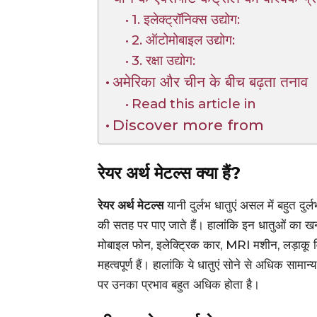
1. इलेक्ट्रॉनिक्स उद्योग:
2. ऑटोमोबाइल उद्योग:
3. रक्षा उद्योग:
अमेरिका और चीन के बीच बढ़ता तनाव
Read this article in
Discover more from
रेयर अर्थ मेटल्स क्या हैं?
रेयर अर्थ मेटल्स
यानी दुर्लभ धातुएं असल में बहुत दुर्ल
की सतह पर पाए जाते हैं। हालांकि इन धातुओं का 
मोबाइल फोन, इलेक्ट्रिक कार, MRI मशीन, लड़ाकू वि
महत्वपूर्ण हैं। हालांकि ये धातुएं सोने से अधिक सामा
पर उनका प्रभाव बहुत अधिक होता है।