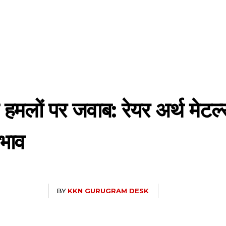
 हमलों पर जवाब: रेयर अर्थ मेटल्
रभाव
BY
KKN GURUGRAM DESK