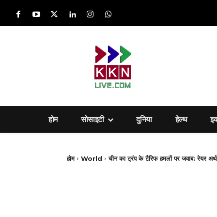
होम
सोसाइटी
दुनिया
हेल्‍थ
इ
होम
World
चीन का ट्रंप के टैरिफ हमलों पर जवाब: रेयर अर्थ