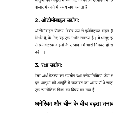
धातुओं की आपूर्ति में रुकावट के कारण उत्पादन में देर
बाज़ार में आने में समय लग सकता है।
2.
ऑटोमोबाइल उद्योग:
ऑटोमोबाइल सेक्टर, विशेष रूप से इलेक्ट्रिक वाहन (
निर्भर हैं, के लिए यह एक गंभीर समस्या है। ये धातुएं इ
से इलेक्ट्रिक वाहनों के उत्पादन में भारी गिरावट हो
पड़ेगा।
3.
रक्षा उद्योग:
रेयर अर्थ मेटल्स का उपयोग रक्षा प्रौद्योगिकियों जै
इन धातुओं की आपूर्ति में रुकावट का असर सीधे राष्ट्र
एक रणनीतिक चिंता का विषय बन गया है।
अमेरिका और चीन के बीच बढ़ता तना