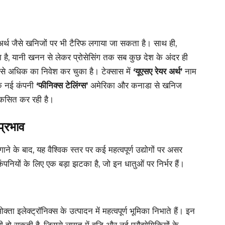
र अर्थ जैसे खनिजों पर भी टैरिफ लगाया जा सकता है। साथ ही,
है, यानी खनन से लेकर प्रोसेसिंग तक सब कुछ देश के अंदर ही
से अधिक का निवेश कर चुका है। टेक्सास में
‘यूएसए रेयर अर्थ’
नाम
 एक नई कंपनी
‘फीनिक्स टेलिंग्स’
अमेरिका और कनाडा से खनिज
िकसित कर रही है।
प्रभाव
लगाने के बाद, यह वैश्विक स्तर पर कई महत्वपूर्ण उद्योगों पर असर
ंपनियों के लिए एक बड़ा झटका है, जो इन धातुओं पर निर्भर हैं।
ा इलेक्ट्रॉनिक्स के उत्पादन में महत्वपूर्ण भूमिका निभाते हैं। इन