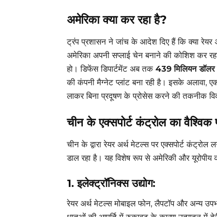
अमेरिका क्या कर रहा है?
ट्रंप प्रशासन ने जांच के आदेश दिए हैं कि क्या रेय
अमेरिका अपनी सप्लाई चेन बनाने की कोशिश कर रहा 
हो। डिफेंस डिपार्टमेंट अब तक
439 मिलियन डॉलर
की कंपनी मैग्नेट प्लांट बना रही है। इसके अलावा,
लाकर बिना प्रदूषण के प्रोसेस करने की तकनीक व
चीन के एक्सपोर्ट कंट्रोल का वैश्विक 
चीन के द्वारा रेयर अर्थ मेटल्स पर एक्सपोर्ट कंट्रोल 
डाल रहा है। यह विशेष रूप से अमेरिकी और यूरोपीय क
1.
इलेक्ट्रॉनिक्स उद्योग:
रेयर अर्थ मेटल्स मोबाइल फोन, लैपटॉप और अन्य उपभोक्त