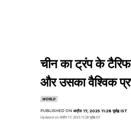
चीन का ट्रंप के टैरिफ
और उसका वैश्विक प्
WORLD
PUBLISHED ON
अप्रैल 17, 2025 11:28 पूर्वाह्न IST
Updated on
अप्रैल 17, 2025 11:28 पूर्वाह्न IST