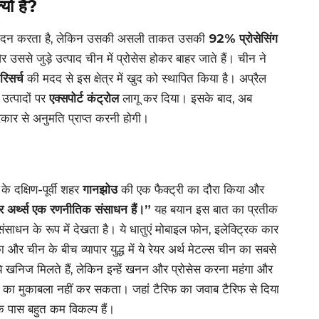
यों है?
 उत्पादन करता है, लेकिन उसकी असली ताकत उसकी
92% प्रोसेसिंग
और उससे जुड़े उत्पाद चीन में प्रोसेस होकर बाहर जाते हैं। चीन ने
रिसर्च
की मदद से इस क्षेत्र में खुद को स्थापित किया है। अप्रैल
 उत्पादों पर
एक्सपोर्ट कंट्रोल
लागू कर दिया। इसके बाद, अब
रकार से अनुमति प्राप्त करनी होगी।
के दक्षिण-पूर्वी शहर
गानझोउ
की एक फैक्ट्री का दौरा किया और
र अर्थ्स एक रणनीतिक संसाधन हैं।”
यह बयान इस बात का प्रतीक
ाधन के रूप में देखता है। ये धातुएं मोबाइल फोन, इलेक्ट्रिक कार
और चीन के बीच व्यापार युद्ध में ये रेयर अर्थ मेटल्स चीन का सबसे
 ये खनिज मिलते हैं, लेकिन इन्हें खनन और प्रोसेस करना महंगा और
न का मुकाबला नहीं कर सकता। जहां टैरिफ का जवाब टैरिफ से दिया
प के पास बहुत कम विकल्प हैं।